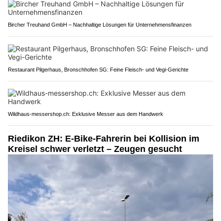
Bircher Treuhand GmbH – Nachhaltige Lösungen für Unternehmensfinanzen
Restaurant Pilgerhaus, Bronschhofen SG: Feine Fleisch- und Vegi-Gerichte
Wildhaus-messershop.ch: Exklusive Messer aus dem Handwerk
Riedikon ZH: E-Bike-Fahrerin bei Kollision im
Kreisel schwer verletzt – Zeugen gesucht