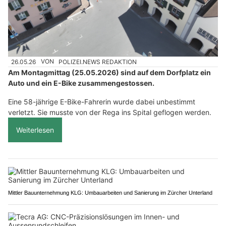
26.05.26
VON
POLIZEI.NEWS REDAKTION
Am Montagmittag (25.05.2026) sind auf dem Dorfplatz ein
Auto und ein E-Bike zusammengestossen.
Eine 58-jährige E-Bike-Fahrerin wurde dabei unbestimmt
verletzt. Sie musste von der Rega ins Spital geflogen werden.
Weiterlesen
Mittler Bauunternehmung KLG: Umbauarbeiten und Sanierung im Zürcher Unterland