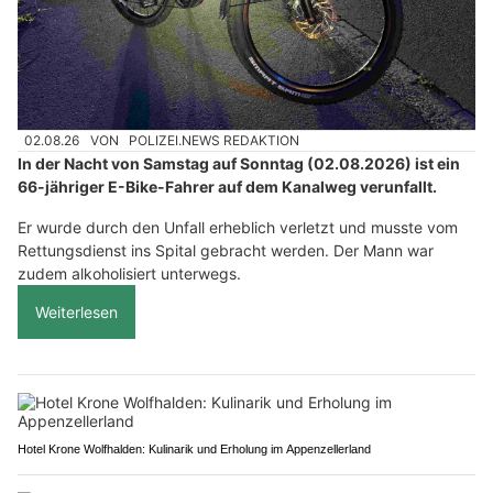
02.08.26
VON
POLIZEI.NEWS REDAKTION
In der Nacht von Samstag auf Sonntag (02.08.2026) ist ein
66-jähriger E-Bike-Fahrer auf dem Kanalweg verunfallt.
Er wurde durch den Unfall erheblich verletzt und musste vom
Rettungsdienst ins Spital gebracht werden. Der Mann war
zudem alkoholisiert unterwegs.
Weiterlesen
Hotel Krone Wolfhalden: Kulinarik und Erholung im Appenzellerland