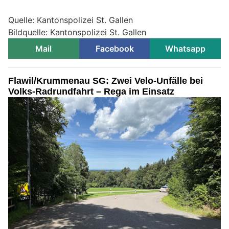
Quelle: Kantonspolizei St. Gallen
Bildquelle: Kantonspolizei St. Gallen
Mail
Facebook
Whatsapp
Flawil/Krummenau SG: Zwei Velo-Unfälle bei
Volks-Radrundfahrt – Rega im Einsatz