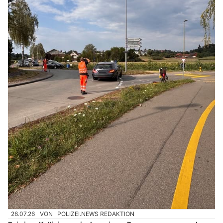
26.07.26
VON
POLIZEI.NEWS REDAKTION