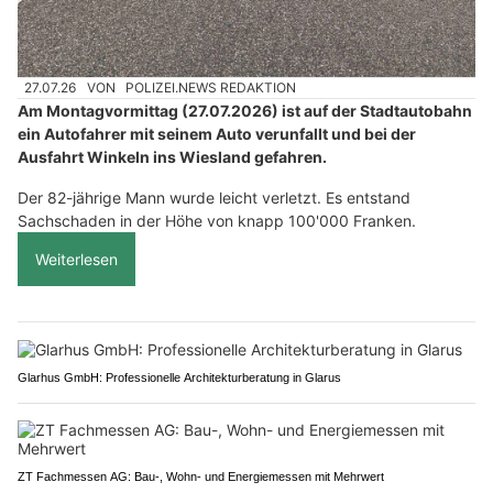
27.07.26
VON
POLIZEI.NEWS REDAKTION
Am Montagvormittag (27.07.2026) ist auf der Stadtautobahn
ein Autofahrer mit seinem Auto verunfallt und bei der
Ausfahrt Winkeln ins Wiesland gefahren.
Der 82-jährige Mann wurde leicht verletzt. Es entstand
Sachschaden in der Höhe von knapp 100'000 Franken.
Weiterlesen
Glarhus GmbH: Professionelle Architekturberatung in Glarus
ZT Fachmessen AG: Bau-, Wohn- und Energiemessen mit Mehrwert