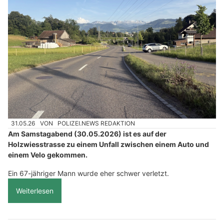
31.05.26
VON
POLIZEI.NEWS REDAKTION
Am Samstagabend (30.05.2026) ist es auf der
Holzwiesstrasse zu einem Unfall zwischen einem Auto und
einem Velo gekommen.
Ein 67-jähriger Mann wurde eher schwer verletzt.
Weiterlesen