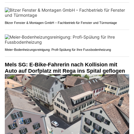
Bitzer Fenster & Montagen GmbH – Fachbetrieb für Fenster und Türmontage
Meier-Bodenheizungsreinigung: Profi-Spülung für Ihre Fussbodenheizung
Mels SG: E-Bike-Fahrerin nach Kollision mit
Auto auf Dorfplatz mit Rega ins Spital geflogen