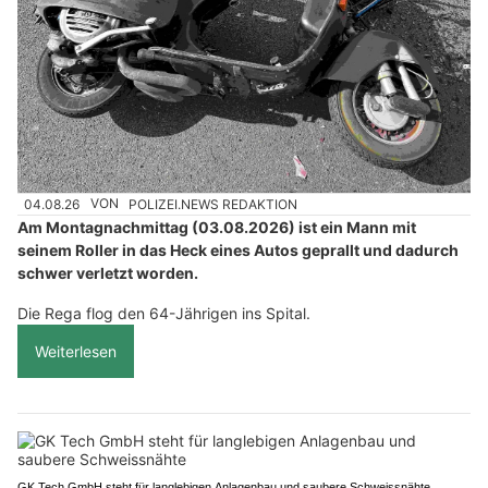
04.08.26
VON
POLIZEI.NEWS REDAKTION
Am Montagnachmittag (03.08.2026) ist ein Mann mit
seinem Roller in das Heck eines Autos geprallt und dadurch
schwer verletzt worden.
Die Rega flog den 64-Jährigen ins Spital.
Weiterlesen
GK Tech GmbH steht für langlebigen Anlagenbau und saubere Schweissnähte