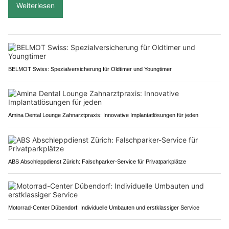
Weiterlesen
BELMOT Swiss: Spezialversicherung für Oldtimer und Youngtimer
Amina Dental Lounge Zahnarztpraxis: Innovative Implantatlösungen für jeden
ABS Abschleppdienst Zürich: Falschparker-Service für Privatparkplätze
Motorrad-Center Dübendorf: Individuelle Umbauten und erstklassiger Service