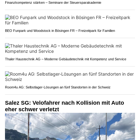
Finanzkompetenz stärken – Seminare der Steuersparakademie
BEO Funpark und Woodstock in Bösingen FR – Freizeitpark für Familien
Thaler Haustechnik AG – Moderne Gebäudetechnik mit Kompetenz und Service
Room4u AG: Selbstlager-Lösungen an fünf Standorten in der Schweiz
Salez SG: Velofahrer nach Kollision mit Auto
eher schwer verletzt