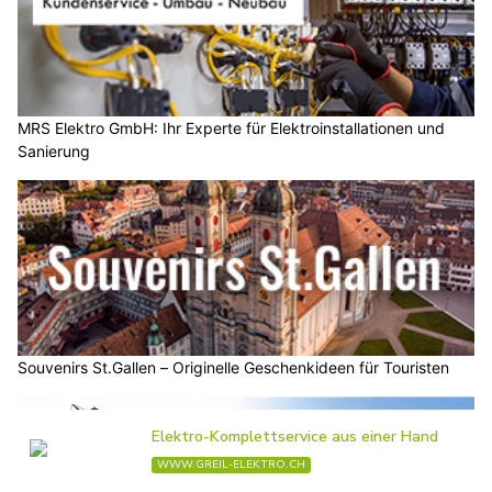
MRS Elektro GmbH: Ihr Experte für Elektroinstallationen und
Sanierung
Souvenirs St.Gallen – Originelle Geschenkideen für Touristen