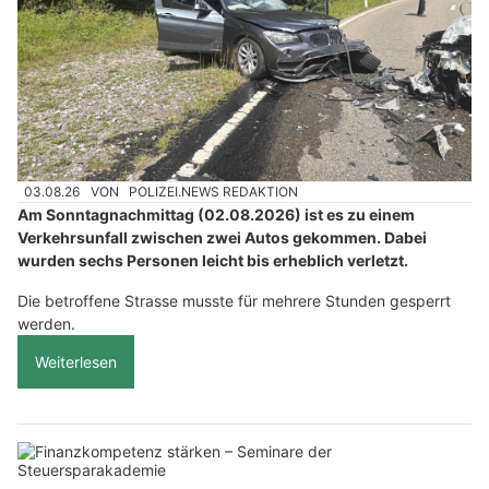
03.08.26
VON
POLIZEI.NEWS REDAKTION
Am Sonntagnachmittag (02.08.2026) ist es zu einem
Verkehrsunfall zwischen zwei Autos gekommen. Dabei
wurden sechs Personen leicht bis erheblich verletzt.
Die betroffene Strasse musste für mehrere Stunden gesperrt
werden.
Weiterlesen