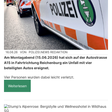
16.06.26
VON
POLIZEI.NEWS REDAKTION
Am Montagabend (15.06.2026) hat sich auf der Autostrasse
A15 in Fahrtrichtung Reichenburg ein Unfall mit vier
beteiligten Autos ereignet.
Vier Personen wurden dabei leicht verletzt.
Weiterlesen