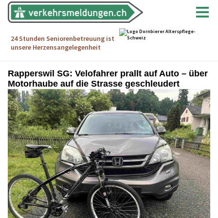
Rapperswil SG: Velofahrer prallt auf Auto – über
Motorhaube auf die Strasse geschleudert