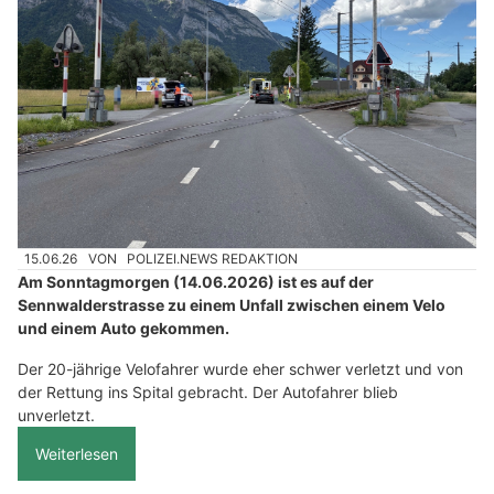
15.06.26
VON
POLIZEI.NEWS REDAKTION
Am Sonntagmorgen (14.06.2026) ist es auf der
Sennwalderstrasse zu einem Unfall zwischen einem Velo
und einem Auto gekommen.
Der 20-jährige Velofahrer wurde eher schwer verletzt und von
der Rettung ins Spital gebracht. Der Autofahrer blieb
unverletzt.
Weiterlesen