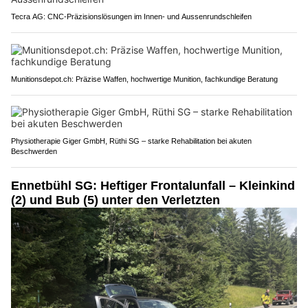
Tecra AG: CNC-Präzisionslösungen im Innen- und Aussenrundschleifen
Munitionsdepot.ch: Präzise Waffen, hochwertige Munition, fachkundige Beratung
Physiotherapie Giger GmbH, Rüthi SG – starke Rehabilitation bei akuten
Beschwerden
Ennetbühl SG: Heftiger Frontalunfall – Kleinkind
(2) und Bub (5) unter den Verletzten