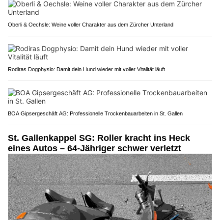
Oberli & Oechsle: Weine voller Charakter aus dem Zürcher Unterland
Rodiras Dogphysio: Damit dein Hund wieder mit voller Vitalität läuft
BOA Gipsergeschäft AG: Professionelle Trockenbauarbeiten in St. Gallen
St. Gallenkappel SG: Roller kracht ins Heck
eines Autos – 64-Jähriger schwer verletzt