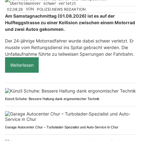
02.08.26
VON
POLIZEI.NEWS REDAKTION
Am Samstagnachmittag (01.08.2026) ist es auf der
Hulfteggstrasse zu einer Kollision zwischen einem Motorrad
und zwei Autos gekommen.
Der 24-jährige Motorradfahrer wurde dabei schwer verletzt. Er
musste vom Rettungsdienst ins Spital gebracht werden. Die
Unfallaufnahme führte zu teilweisen Sperrungen der Fahrbahn.
Weiterlesen
Künzli Schuhe: Bessere Haltung dank ergonomischer Technik
Garage Autocenter Chur – Turbolader-Spezialist und Auto-Service in Chur