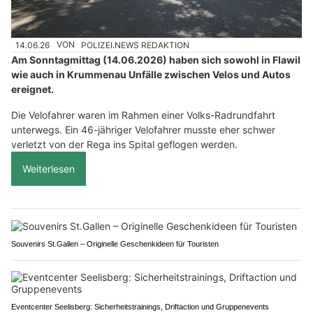
14.06.26
VON
POLIZEI.NEWS REDAKTION
Am Sonntagmittag (14.06.2026) haben sich sowohl in Flawil
wie auch in Krummenau Unfälle zwischen Velos und Autos
ereignet.
Die Velofahrer waren im Rahmen einer Volks-Radrundfahrt
unterwegs. Ein 46-jähriger Velofahrer musste eher schwer
verletzt von der Rega ins Spital geflogen werden.
Weiterlesen
Souvenirs St.Gallen – Originelle Geschenkideen für Touristen
Eventcenter Seelisberg: Sicherheitstrainings, Driftaction und Gruppenevents