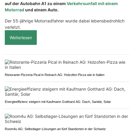
auf der Autobahn A1 zu einem
Verkehrsunfall mit einem
Motorrad
und einem Auto.
Der 55-jährige Motorradfahrer wurde dabei lebensbedrohlich
verletzt.
Weiterlesen
Ristorante-Pizzeria Pical in Reinach AG: Holzofen-Pizza wie in Italien
Energieeffizienz steigern mit Kaufmann Gotthard AG: Dach, Sanitär, Solar
Room4u AG: Selbstlager-Lösungen an fünf Standorten in der Schweiz