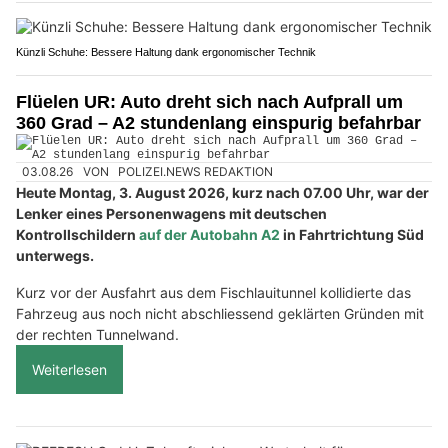
Künzli Schuhe: Bessere Haltung dank ergonomischer Technik
Flüelen UR: Auto dreht sich nach Aufprall um
360 Grad – A2 stundenlang einspurig befahrbar
03.08.26
VON
POLIZEI.NEWS REDAKTION
Heute Montag, 3. August 2026, kurz nach 07.00 Uhr, war der
Lenker eines Personenwagens mit deutschen
Kontrollschildern
auf der Autobahn A2
in Fahrtrichtung Süd
unterwegs.
Kurz vor der Ausfahrt aus dem Fischlauitunnel kollidierte das
Fahrzeug aus noch nicht abschliessend geklärten Gründen mit
der rechten Tunnelwand.
Weiterlesen