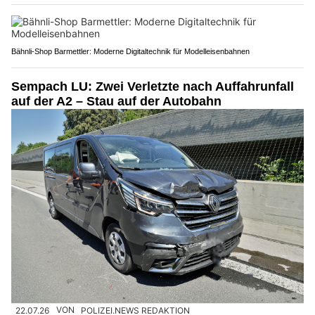
Bähnli-Shop Barmettler: Moderne Digitaltechnik für Modelleisenbahnen
Sempach LU: Zwei Verletzte nach Auffahrunfall
auf der A2 – Stau auf der Autobahn
22.07.26
VON
POLIZEI.NEWS REDAKTION