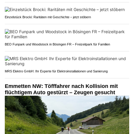
Einzelstück Brocki: Raritäten mit Geschichte – jetzt stöbern
BEO Funpark und Woodstock in Bösingen FR – Freizeitpark für Familien
MRS Elektro GmbH: Ihr Experte für Elektroinstallationen und Sanierung
Emmetten NW: Töfffahrer nach Kollision mit
flüchtigem Auto gestürzt – Zeugen gesucht