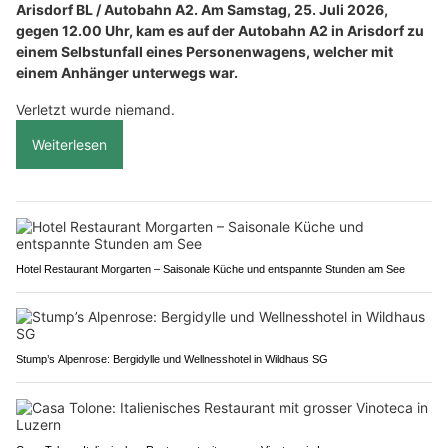
Arisdorf BL / Autobahn A2. Am Samstag, 25. Juli 2026,
gegen 12.00 Uhr, kam es auf der Autobahn A2 in Arisdorf zu
einem Selbstunfall eines Personenwagens, welcher mit
einem Anhänger unterwegs war.
Verletzt wurde niemand.
Weiterlesen
Hotel Restaurant Morgarten – Saisonale Küche und entspannte Stunden am See
Stump’s Alpenrose: Bergidylle und Wellnesshotel in Wildhaus SG