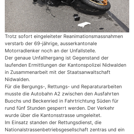
Trotz sofort eingeleiteter Reanimationsmassnahmen
verstarb der 69-jährige, ausserkantonale
Motorradlenker noch an der Unfallstelle.
Der genaue Unfallhergang ist Gegenstand der
laufenden Ermittlungen der Kantonspolizei Nidwalden
in Zusammenarbeit mit der Staatsanwaltschaft
Nidwalden.
Für die Bergungs-, Rettungs- und Reparaturarbeiten
musste die Autobahn A2 zwischen den Ausfahrten
Buochs und Beckenried in Fahrtrichtung Süden für
rund fünf Stunden gesperrt werden. Der Verkehr
wurde über die Kantonsstrasse umgeleitet.
Im Einsatz standen der Rettungsdienst, die
Nationalstrassenbetriebsgesellschaft zentras und ein