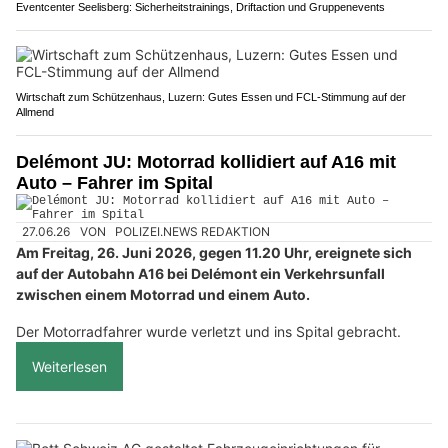
Eventcenter Seelisberg: Sicherheitstrainings, Driftaction und Gruppenevents
Wirtschaft zum Schützenhaus, Luzern: Gutes Essen und FCL-Stimmung auf der
Allmend
Delémont JU: Motorrad kollidiert auf A16 mit
Auto – Fahrer im Spital
27.06.26
VON
POLIZEI.NEWS REDAKTION
Am Freitag, 26. Juni 2026, gegen 11.20 Uhr, ereignete sich
auf der Autobahn A16 bei Delémont ein Verkehrsunfall
zwischen einem Motorrad und einem Auto.
Der Motorradfahrer wurde verletzt und ins Spital gebracht.
Weiterlesen