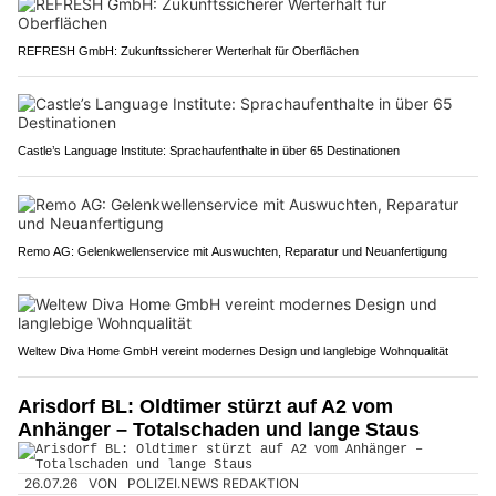
REFRESH GmbH: Zukunftssicherer Werterhalt für Oberflächen
Castle’s Language Institute: Sprachaufenthalte in über 65 Destinationen
Remo AG: Gelenkwellenservice mit Auswuchten, Reparatur und Neuanfertigung
Weltew Diva Home GmbH vereint modernes Design und langlebige Wohnqualität
Arisdorf BL: Oldtimer stürzt auf A2 vom
Anhänger – Totalschaden und lange Staus
26.07.26
VON
POLIZEI.NEWS REDAKTION