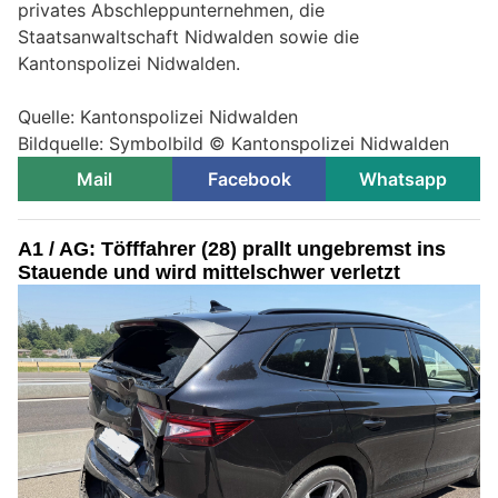
privates Abschleppunternehmen, die
Staatsanwaltschaft Nidwalden sowie die
Kantonspolizei Nidwalden.
Quelle: Kantonspolizei Nidwalden
Bildquelle: Symbolbild © Kantonspolizei Nidwalden
Mail
Facebook
Whatsapp
A1 / AG: Töfffahrer (28) prallt ungebremst ins
Stauende und wird mittelschwer verletzt