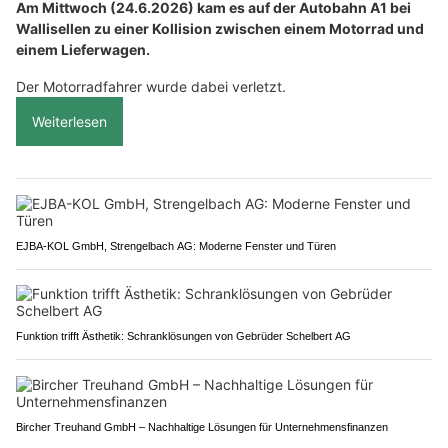
Am Mittwoch (24.6.2026) kam es auf der Autobahn A1 bei
Wallisellen zu einer Kollision zwischen einem Motorrad und
einem Lieferwagen.
Der Motorradfahrer wurde dabei verletzt.
Weiterlesen
EJBA-KOL GmbH, Strengelbach AG: Moderne Fenster und Türen
Funktion trifft Ästhetik: Schranklösungen von Gebrüder Schelbert AG
Bircher Treuhand GmbH – Nachhaltige Lösungen für Unternehmensfinanzen