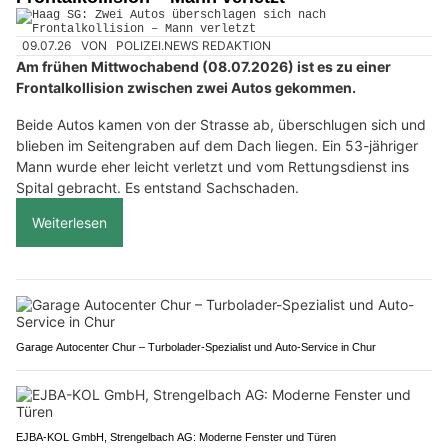
09.07.26
VON
POLIZEI.NEWS REDAKTION
Am frühen Mittwochabend (08.07.2026) ist es zu einer
Frontalkollision zwischen zwei Autos gekommen.
Beide Autos kamen von der Strasse ab, überschlugen sich und
blieben im Seitengraben auf dem Dach liegen. Ein 53-jähriger
Mann wurde eher leicht verletzt und vom Rettungsdienst ins
Spital gebracht. Es entstand Sachschaden.
Weiterlesen
Garage Autocenter Chur – Turbolader-Spezialist und Auto-Service in Chur
EJBA-KOL GmbH, Strengelbach AG: Moderne Fenster und Türen