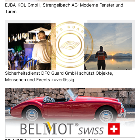
EJBA-KOL GmbH, Strengelbach AG: Moderne Fenster und
Türen
Sicherheitsdienst DFC Guard GmbH schützt Objekte,
Menschen und Events zuverlässig