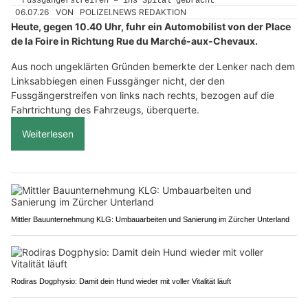
06.07.26
VON
POLIZEI.NEWS REDAKTION
Heute, gegen 10.40 Uhr, fuhr ein Automobilist von der Place
de la Foire in Richtung Rue du Marché-aux-Chevaux.
Aus noch ungeklärten Gründen bemerkte der Lenker nach dem
Linksabbiegen einen Fussgänger nicht, der den
Fussgängerstreifen von links nach rechts, bezogen auf die
Fahrtrichtung des Fahrzeugs, überquerte.
Weiterlesen
Mittler Bauunternehmung KLG: Umbauarbeiten und Sanierung im Zürcher Unterland
Rodiras Dogphysio: Damit dein Hund wieder mit voller Vitalität läuft