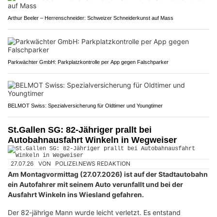
Arthur Beeler – Herrenschneider: Schweizer Schneiderkunst auf Mass
Parkwächter GmbH: Parkplatzkontrolle per App gegen Falschparker
BELMOT Swiss: Spezialversicherung für Oldtimer und Youngtimer
St.Gallen SG: 82-Jähriger prallt bei
Autobahnausfahrt Winkeln in Wegweiser
27.07.26
VON
POLIZEI.NEWS REDAKTION
Am Montagvormittag (27.07.2026) ist auf der Stadtautobahn
ein Autofahrer mit seinem Auto verunfallt und bei der
Ausfahrt Winkeln ins Wiesland gefahren.
Der 82-jährige Mann wurde leicht verletzt. Es entstand