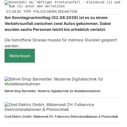
03.08.26
VON
POLIZEI.NEWS REDAKTION
Am Sonntagnachmittag (02.08.2026) ist es zu einem
Verkehrsunfall zwischen zwei Autos gekommen. Dabei
wurden sechs Personen leicht bis erheblich verletzt.
Die betroffene Strasse musste für mehrere Stunden gesperrt
werden.
Weiterlesen
Bähnli-Shop Barmettler: Moderne Digitaltechnik für Modelleisenbahnen
Greil Elektro GmbH, Wädenswil ZH: Fullservice Elektroinstallationen & Photovoltaik