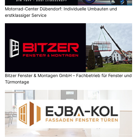
Motorrad-Center Dübendorf: Individuelle Umbauten und
erstklassiger Service
Bitzer Fenster & Montagen GmbH – Fachbetrieb für Fenster und
Türmontage