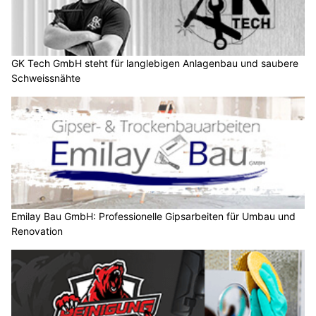
GK Tech GmbH steht für langlebigen Anlagenbau und saubere
Schweissnähte
Emilay Bau GmbH: Professionelle Gipsarbeiten für Umbau und
Renovation