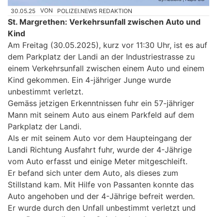
30.05.25
VON
POLIZEI.NEWS REDAKTION
St. Margrethen: Verkehrsunfall zwischen Auto und
Kind
Am Freitag (30.05.2025), kurz vor 11:30 Uhr, ist es auf
dem Parkplatz der Landi an der Industriestrasse zu
einem Verkehrsunfall zwischen einem Auto und einem
Kind gekommen. Ein 4-jähriger Junge wurde
unbestimmt verletzt.
Gemäss jetzigen Erkenntnissen fuhr ein 57-jähriger
Mann mit seinem Auto aus einem Parkfeld auf dem
Parkplatz der Landi.
Als er mit seinem Auto vor dem Haupteingang der
Landi Richtung Ausfahrt fuhr, wurde der 4-Jährige
vom Auto erfasst und einige Meter mitgeschleift.
Er befand sich unter dem Auto, als dieses zum
Stillstand kam. Mit Hilfe von Passanten konnte das
Auto angehoben und der 4-Jährige befreit werden.
Er wurde durch den Unfall unbestimmt verletzt und