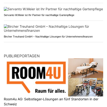
Servanto W.Meier ist Ihr Partner für nachhaltige Gartenpflege
Bircher Treuhand GmbH – Nachhaltige Lösungen für Unternehmensfinanzen
PUBLIREPORTAGEN
Room4u AG: Selbstlager-Lösungen an fünf Standorten in der
Schweiz