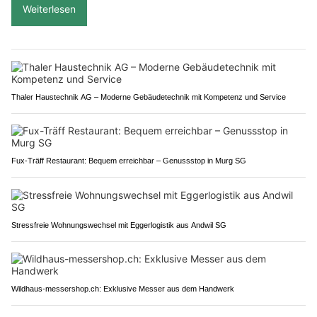
Weiterlesen
Thaler Haustechnik AG – Moderne Gebäudetechnik mit Kompetenz und Service
Fux-Träff Restaurant: Bequem erreichbar – Genussstop in Murg SG
Stressfreie Wohnungswechsel mit Eggerlogistik aus Andwil SG
Wildhaus-messershop.ch: Exklusive Messer aus dem Handwerk