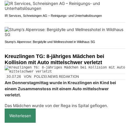
IR Services, Schneisingen AG – Reinigungs- und Unterhaltslösungen
Stump’s Alpenrose: Bergidylle und Wellnesshotel in Wildhaus SG
Kreuzlingen TG: 8-jähriges Mädchen bei
Kollision mit Auto mittelschwer verletzt
30.07.26
VON
POLIZEI.NEWS REDAKTION
Am Donnerstagmittag wurde in Kreuzlingen ein Kind bei
einem Zusammenstoss mit einem Auto mittelschwer
verletzt.
Das Mädchen wurde von der Rega ins Spital geflogen.
Weiterlesen