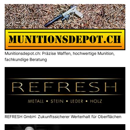
Munitionsdepot.ch: Präzise Waffen, hochwertige Munition,
fachkundige Beratung
REFRESH GmbH: Zukunftssicherer Werterhalt für Oberflächen