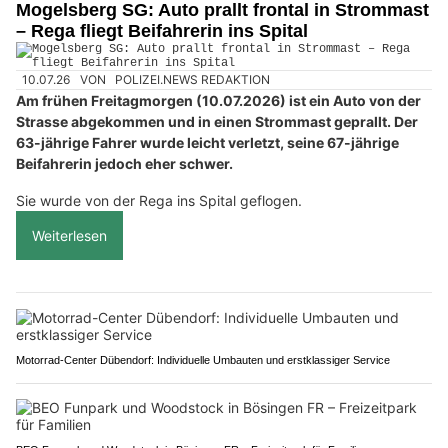
Mogelsberg SG: Auto prallt frontal in Strommast
– Rega fliegt Beifahrerin ins Spital
10.07.26
VON
POLIZEI.NEWS REDAKTION
Am frühen Freitagmorgen (10.07.2026) ist ein Auto von der
Strasse abgekommen und in einen Strommast geprallt. Der
63-jährige Fahrer wurde leicht verletzt, seine 67-jährige
Beifahrerin jedoch eher schwer.
Sie wurde von der Rega ins Spital geflogen.
Weiterlesen
Motorrad-Center Dübendorf: Individuelle Umbauten und erstklassiger Service