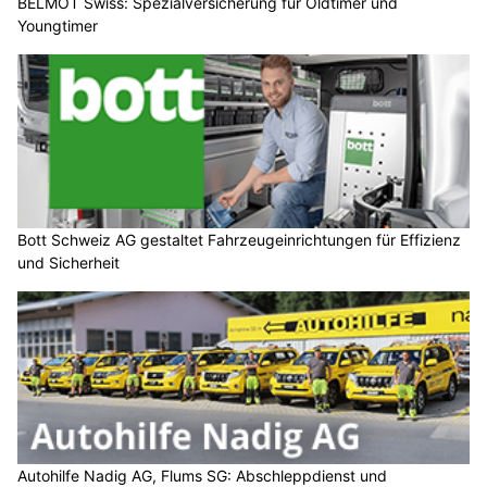
BELMOT Swiss: Spezialversicherung für Oldtimer und
Youngtimer
Bott Schweiz AG gestaltet Fahrzeugeinrichtungen für Effizienz
und Sicherheit
Autohilfe Nadig AG, Flums SG: Abschleppdienst und