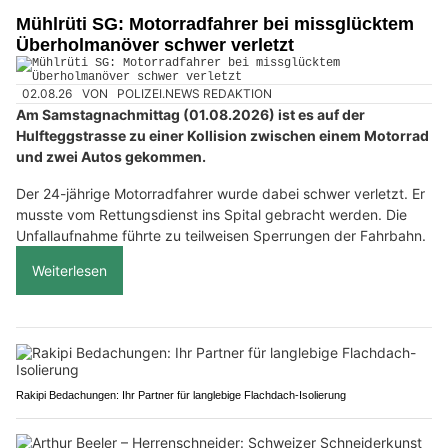
Mühlrüti SG: Motorradfahrer bei missglücktem
Überholmanöver schwer verletzt
02.08.26
VON
POLIZEI.NEWS REDAKTION
Am Samstagnachmittag (01.08.2026) ist es auf der
Hulfteggstrasse zu einer Kollision zwischen einem Motorrad
und zwei Autos gekommen.
Der 24-jährige Motorradfahrer wurde dabei schwer verletzt. Er
musste vom Rettungsdienst ins Spital gebracht werden. Die
Unfallaufnahme führte zu teilweisen Sperrungen der Fahrbahn.
Weiterlesen
Rakipi Bedachungen: Ihr Partner für langlebige Flachdach-Isolierung