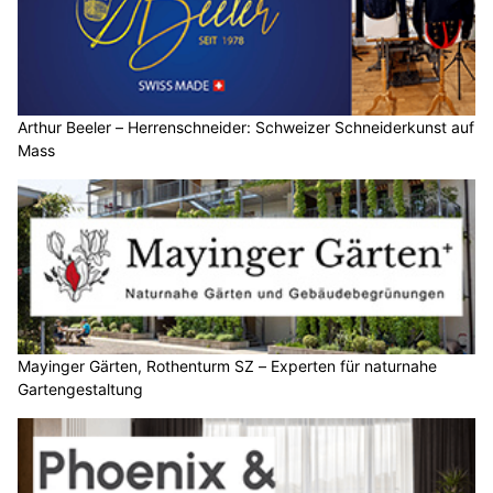
Arthur Beeler – Herrenschneider: Schweizer Schneiderkunst auf
Mass
Mayinger Gärten, Rothenturm SZ – Experten für naturnahe
Gartengestaltung