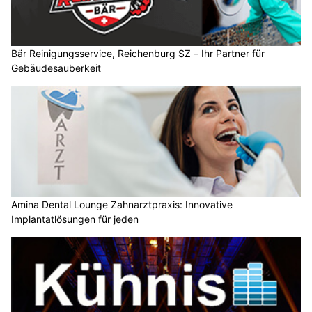
Bär Reinigungsservice, Reichenburg SZ – Ihr Partner für
Gebäudesauberkeit
Amina Dental Lounge Zahnarztpraxis: Innovative
Implantatlösungen für jeden