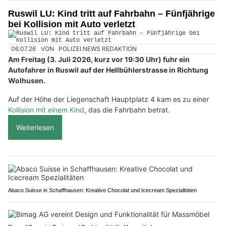
Ruswil LU: Kind tritt auf Fahrbahn – Fünfjährige
bei Kollision mit Auto verletzt
06.07.26
VON
POLIZEI.NEWS REDAKTION
Am Freitag (3. Juli 2026, kurz vor 19:30 Uhr) fuhr ein
Autofahrer in Ruswil auf der Hellbühlerstrasse in Richtung
Wolhusen.
Auf der Höhe der Liegenschaft Hauptplatz 4 kam es zu einer
Kollision mit einem Kind
, das die Fahrbahn betrat.
Weiterlesen
Abaco Suisse in Schaffhausen: Kreative Chocolat und Icecream Spezialitäten