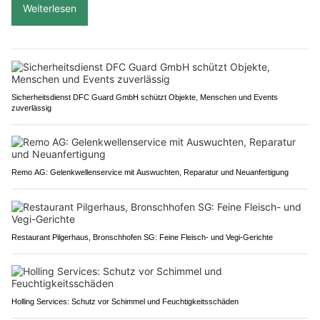
Weiterlesen
Sicherheitsdienst DFC Guard GmbH schützt Objekte, Menschen und Events
zuverlässig
Remo AG: Gelenkwellenservice mit Auswuchten, Reparatur und Neuanfertigung
Restaurant Pilgerhaus, Bronschhofen SG: Feine Fleisch- und Vegi-Gerichte
Holling Services: Schutz vor Schimmel und Feuchtigkeitsschäden