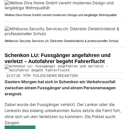
Weltew Diva Home GmbH vereint modernes Design und langlebige Wohnqualität
Althiburos Security Services.ch: Diskreter Detektivdienst & professioneller Schutz
Schenkon LU: Fussgänger angefahren und
verletzt – Autofahrer begeht Fahrerflucht
22.07.26
VON
POLIZEI.NEWS REDAKTION
Gestern Morgen hat sich in Schenkon ein Verkehrsunfall
zwischen einem Fussgänger und einem Personenwagen
ereignet.
Dabei wurde der Fussgänger verletzt. Der Lenker oder die
Lenkerin des bislang unbekannten Autos setzte die Fahrt fort,
ohne sich um den Verletzten zu kümmern. Die Polizei sucht
Zeugen.