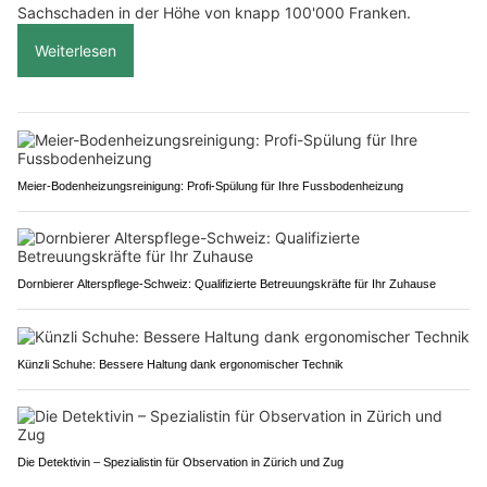
Sachschaden in der Höhe von knapp 100'000 Franken.
Weiterlesen
Meier-Bodenheizungsreinigung: Profi-Spülung für Ihre Fussbodenheizung
Dornbierer Alterspflege-Schweiz: Qualifizierte Betreuungskräfte für Ihr Zuhause
Künzli Schuhe: Bessere Haltung dank ergonomischer Technik
Die Detektivin – Spezialistin für Observation in Zürich und Zug