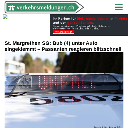
St. Margrethen SG: Bub (4) unter Auto
eingeklemmt – Passanten reagieren blitzschnell