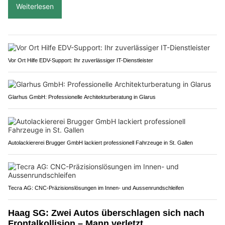
Weiterlesen
Vor Ort Hilfe EDV-Support: Ihr zuverlässiger IT-Dienstleister
Glarhus GmbH: Professionelle Architekturberatung in Glarus
Autolackiererei Brugger GmbH lackiert professionell Fahrzeuge in St. Gallen
Tecra AG: CNC-Präzisionslösungen im Innen- und Aussenrundschleifen
Haag SG: Zwei Autos überschlagen sich nach
Frontalkollision – Mann verletzt