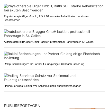
Physiotherapie Giger GmbH, Rüthi SG – starke Rehabilitation bei akuten
Beschwerden
Autolackiererei Brugger GmbH lackiert professionell Fahrzeuge in St. Gallen
Rakipi Bedachungen: Ihr Partner für langlebige Flachdach-Isolierung
Holling Services: Schutz vor Schimmel und Feuchtigkeitsschäden
PUBLIREPORTAGEN