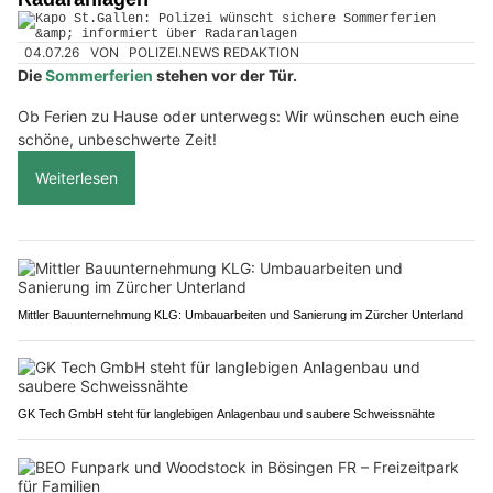
04.07.26
VON
POLIZEI.NEWS REDAKTION
Die
Sommerferien
stehen vor der Tür.
Ob Ferien zu Hause oder unterwegs: Wir wünschen euch eine
schöne, unbeschwerte Zeit!
Weiterlesen
Mittler Bauunternehmung KLG: Umbauarbeiten und Sanierung im Zürcher Unterland
GK Tech GmbH steht für langlebigen Anlagenbau und saubere Schweissnähte