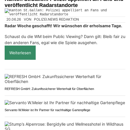
veröffentlicht Radarstandorte
20.06.26
VON
POLIZEI.NEWS REDAKTION
Radar Woche geschafft! Wir wünschen dir erholsame Tage.
Schaust du die WM beim Public Viewing? Dann gilt: Bleib fair zu
den anderen Fans, egal wie die Spiele ausgehen.
Weiterlesen
REFRESH GmbH: Zukunftssicherer Werterhalt für Oberflächen
Servanto W.Meier ist Ihr Partner für nachhaltige Gartenpflege