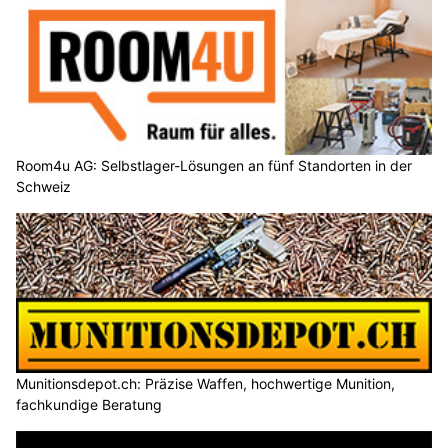
Room4u AG: Selbstlager-Lösungen an fünf Standorten in der
Schweiz
Munitionsdepot.ch: Präzise Waffen, hochwertige Munition,
fachkundige Beratung