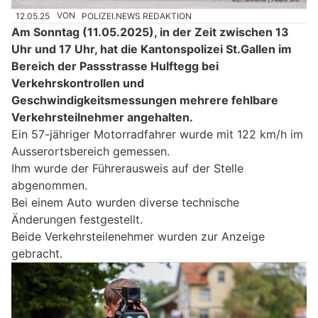
12.05.25
VON
POLIZEI.NEWS REDAKTION
Am Sonntag (11.05.2025), in der Zeit zwischen 13
Uhr und 17 Uhr, hat die Kantonspolizei St.Gallen im
Bereich der Passstrasse Hulftegg bei
Verkehrskontrollen und
Geschwindigkeitsmessungen mehrere fehlbare
Verkehrsteilnehmer angehalten.
Ein 57-jähriger Motorradfahrer wurde mit 122 km/h im
Ausserortsbereich gemessen.
Ihm wurde der Führerausweis auf der Stelle
abgenommen.
Bei einem Auto wurden diverse technische
Änderungen festgestellt.
Beide Verkehrsteilenehmer wurden zur Anzeige
gebracht.