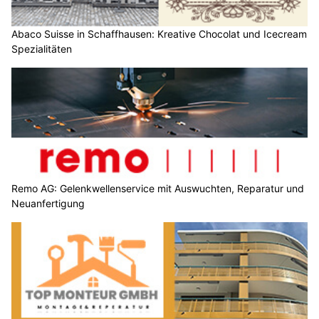
Abaco Suisse in Schaffhausen: Kreative Chocolat und Icecream
Spezialitäten
Remo AG: Gelenkwellenservice mit Auswuchten, Reparatur und
Neuanfertigung