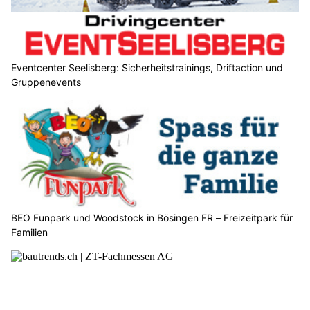
Eventcenter Seelisberg: Sicherheitstrainings, Driftaction und
Gruppenevents
BEO Funpark und Woodstock in Bösingen FR – Freizeitpark für
Familien