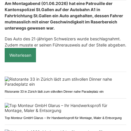
Am Montagabend (01.06.2026) hat eine Patrouille der
Kantonspolizei St.Gallen auf der Autobahn A1 in
Fahrtrichtung St.Gallen ein Auto angehalten, dessen Fahrer
mutmasslich mit einer Geschwindigkeit im Raserbereich
unterwegs gewesen war.
Das Auto des 21-jährigen Schweizers wurde beschlagnahmt.
Zudem musste er seinen Führerausweis auf der Stelle abgeben.
Weiterlesen
Ristorante 33 in Zürich lädt zum stilvollen Dinner nahe Paradeplatz ein
Top Monteur GmbH Glarus – Ihr Handwerksprofi für Montage, Maler & Entsorgung