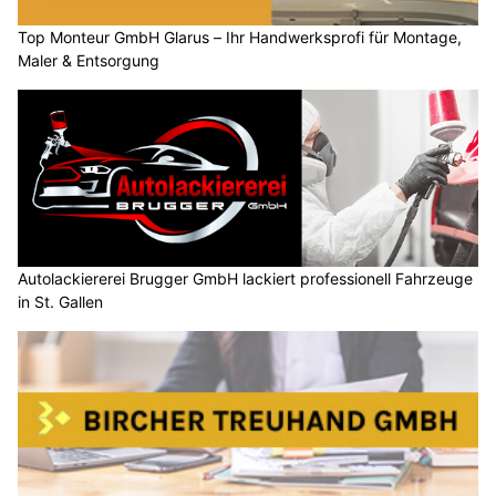
Top Monteur GmbH Glarus – Ihr Handwerksprofi für Montage,
Maler & Entsorgung
Autolackiererei Brugger GmbH lackiert professionell Fahrzeuge
in St. Gallen