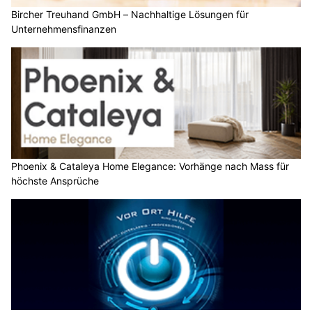
Bircher Treuhand GmbH – Nachhaltige Lösungen für
Unternehmensfinanzen
Phoenix & Cataleya Home Elegance: Vorhänge nach Mass für
höchste Ansprüche