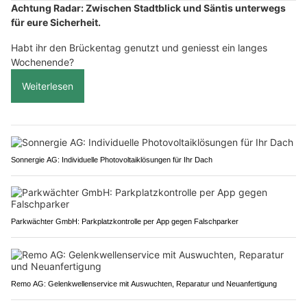
Achtung Radar: Zwischen Stadtblick und Säntis unterwegs
für eure Sicherheit.
Habt ihr den Brückentag genutzt und geniesst ein langes
Wochenende?
Weiterlesen
Sonnergie AG: Individuelle Photovoltaiklösungen für Ihr Dach
Parkwächter GmbH: Parkplatzkontrolle per App gegen Falschparker
Remo AG: Gelenkwellenservice mit Auswuchten, Reparatur und Neuanfertigung