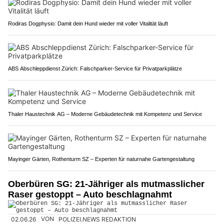
Rodiras Dogphysio: Damit dein Hund wieder mit voller Vitalität läuft
ABS Abschleppdienst Zürich: Falschparker-Service für Privatparkplätze
Thaler Haustechnik AG – Moderne Gebäudetechnik mit Kompetenz und Service
Mayinger Gärten, Rothenturm SZ – Experten für naturnahe Gartengestaltung
Oberbüren SG: 21-Jähriger als mutmasslicher
Raser gestoppt – Auto beschlagnahmt
02.06.26
VON
POLIZEI.NEWS REDAKTION