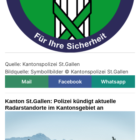
Quelle: Kantonspolizei St.Gallen
Bildquelle: Symbollbilder © Kantonspolizei St.Gallen
Mail
Facebook
Whatsapp
Kanton St.Gallen: Polizei kündigt aktuelle
Radarstandorte im Kantonsgebiet an