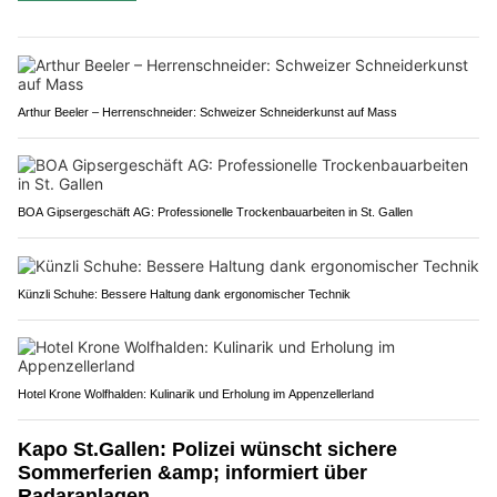
Arthur Beeler – Herrenschneider: Schweizer Schneiderkunst auf Mass
BOA Gipsergeschäft AG: Professionelle Trockenbauarbeiten in St. Gallen
Künzli Schuhe: Bessere Haltung dank ergonomischer Technik
Hotel Krone Wolfhalden: Kulinarik und Erholung im Appenzellerland
Kapo St.Gallen: Polizei wünscht sichere
Sommerferien &amp; informiert über
Radaranlagen