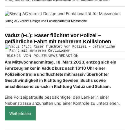
Bimag AG vereint Design und Funktionalität für Massmöbel
Vaduz (FL): Raser flüchtet vor Polizei –
gefährliche Fahrt mit mehreren Kollisionen
19.03.26
VON
POLIZEI.NEWS REDAKTION
Am Mittwochnachmittag, 18. März 2023, entzog sich ein
Fahrzeuglenker in Vaduz kurz nach 16:10 Uhr einer
Polizeikontrolle und flüchtete mit massiv überhöhter
Geschwindigkeit in Richtung Sevelen, Buchs sowie
anschliessend zurück in Richtung Vaduz und Schaan.
Eine Polizeipatrouille beabsichtigte, den Lenker in einer
Nebenstrasse anzuhalten und einer Kontrolle zu unterziehen.
Weiterlesen