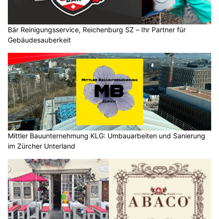
Bär Reinigungsservice, Reichenburg SZ – Ihr Partner für
Gebäudesauberkeit
Mittler Bauunternehmung KLG: Umbauarbeiten und Sanierung
im Zürcher Unterland