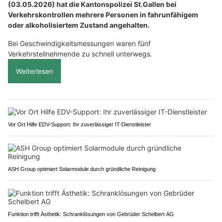
(03.05.2026) hat die Kantonspolizei St.Gallen bei
Verkehrskontrollen mehrere Personen in fahrunfähigem
oder alkoholisiertem Zustand angehalten.
Bei Geschwindigkeitsmessungen waren fünf
Verkehrsteilnehmende zu schnell unterwegs.
Weiterlesen
Vor Ort Hilfe EDV-Support: Ihr zuverlässiger IT-Dienstleister
ASH Group optimiert Solarmodule durch gründliche Reinigung
Funktion trifft Ästhetik: Schranklösungen von Gebrüder Schelbert AG