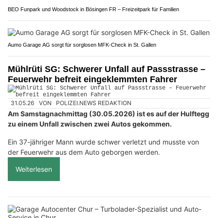
BEO Funpark und Woodstock in Bösingen FR – Freizeitpark für Familien
Aumo Garage AG sorgt für sorglosen MFK-Check in St. Gallen
Mühlrüti SG: Schwerer Unfall auf Passstrasse –
Feuerwehr befreit eingeklemmten Fahrer
31.05.26
VON
POLIZEI.NEWS REDAKTION
Am Samstagnachmittag (30.05.2026) ist es auf der Hulftegg
zu einem Unfall zwischen zwei Autos gekommen.
Ein 37-jähriger Mann wurde schwer verletzt und musste von
der Feuerwehr aus dem Auto geborgen werden.
Weiterlesen