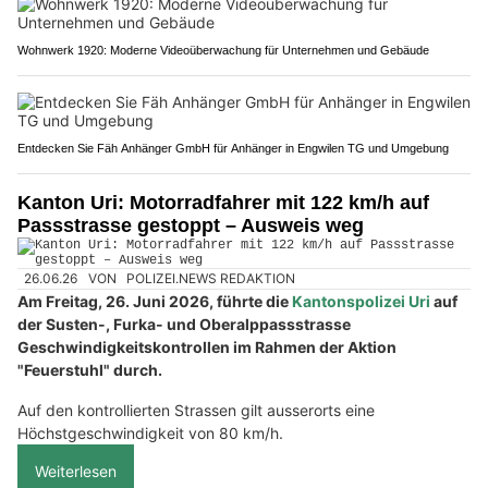
Wohnwerk 1920: Moderne Videoüberwachung für Unternehmen und Gebäude
Entdecken Sie Fäh Anhänger GmbH für Anhänger in Engwilen TG und Umgebung
Kanton Uri: Motorradfahrer mit 122 km/h auf
Passstrasse gestoppt – Ausweis weg
26.06.26
VON
POLIZEI.NEWS REDAKTION
Am Freitag, 26. Juni 2026, führte die
Kantonspolizei Uri
auf
der Susten-, Furka- und Oberalppassstrasse
Geschwindigkeitskontrollen im Rahmen der Aktion
"Feuerstuhl" durch.
Auf den kontrollierten Strassen gilt ausserorts eine
Höchstgeschwindigkeit von 80 km/h.
Weiterlesen