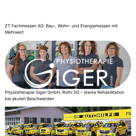
ZT Fachmessen AG: Bau-, Wohn- und Energiemessen mit
Mehrwert
Physiotherapie Giger GmbH, Rüthi SG – starke Rehabilitation
bei akuten Beschwerden