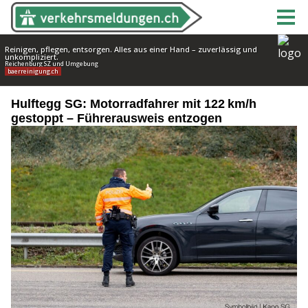
Hulftegg SG: Motorradfahrer mit 122 km/h
gestoppt – Führerausweis entzogen