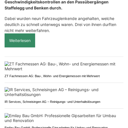
Geschwindigkeitskontrollen an den Passübergängen
Staffelegg und Benken durch.
Dabei wurden neun Fahrzeuglenkende angehalten, welche
deutlich zu schnell unterwegs waren. Drei von ihnen durften
nicht mehr weiterfahren.
Weiterlesen
ZT Fachmessen AG: Bau-, Wohn- und Energiemessen mit Mehrwert
IR Services, Schneisingen AG – Reinigungs- und Unterhaltslösungen
Emilay Bau GmbH: Professionelle Gipsarbeiten für Umbau und Renovation