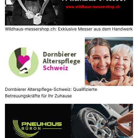
Wildhaus-messershop.ch: Exklusive Messer aus dem Handwerk
Dornbierer Alterspflege-Schweiz: Qualifizierte
Betreuungskräfte für Ihr Zuhause