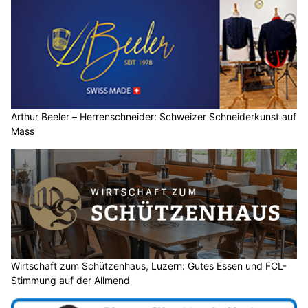
Arthur Beeler – Herrenschneider: Schweizer Schneiderkunst auf
Mass
Wirtschaft zum Schützenhaus, Luzern: Gutes Essen und FCL-
Stimmung auf der Allmend