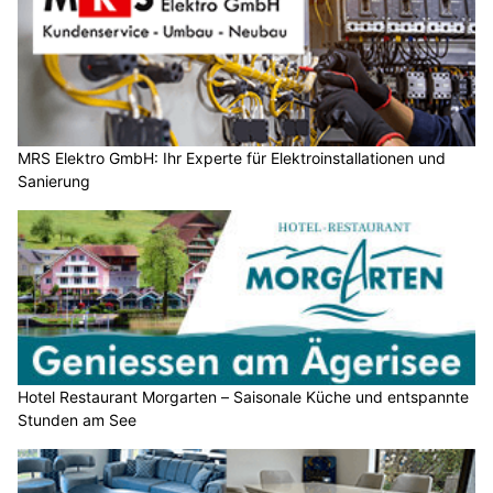
MRS Elektro GmbH: Ihr Experte für Elektroinstallationen und
Sanierung
Hotel Restaurant Morgarten – Saisonale Küche und entspannte
Stunden am See