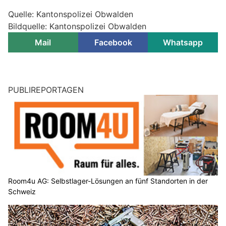
Quelle: Kantonspolizei Obwalden
Bildquelle: Kantonspolizei Obwalden
Mail
Facebook
Whatsapp
PUBLIREPORTAGEN
Room4u AG: Selbstlager-Lösungen an fünf Standorten in der
Schweiz