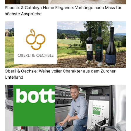
Phoenix & Cataleya Home Elegance: Vorhänge nach Mass für
höchste Ansprüche
Oberli & Oechsle: Weine voller Charakter aus dem Zürcher
Unterland