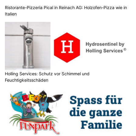
Ristorante-Pizzeria Pical in Reinach AG: Holzofen-Pizza wie in
Italien
Holling Services: Schutz vor Schimmel und
Feuchtigkeitsschäden