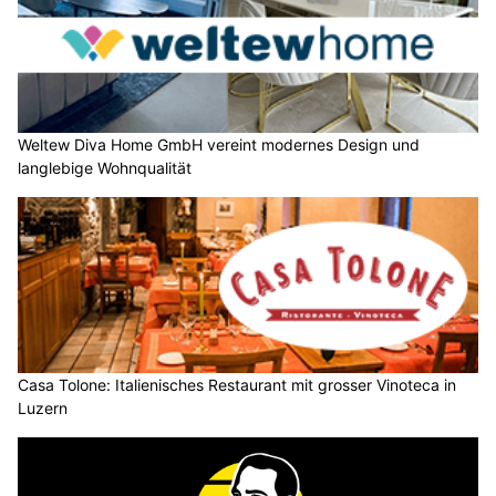
Weltew Diva Home GmbH vereint modernes Design und
langlebige Wohnqualität
Casa Tolone: Italienisches Restaurant mit grosser Vinoteca in
Luzern