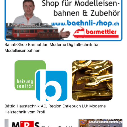
Bähnli-Shop Barmettler: Moderne Digitaltechnik für
Modelleisenbahnen
Bättig Haustechnik AG, Region Entlebuch LU: Moderne
Heiztechnik vom Profi