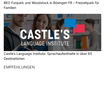
BEO Funpark und Woodstock in Bösingen FR – Freizeitpark für
Familien
Castle’s Language Institute: Sprachaufenthalte in über 65
Destinationen
EMPFEHLUNGEN