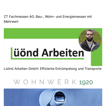
ZT Fachmessen AG: Bau-, Wohn- und Energiemessen mit
Mehrwert
Lüönd Arbeiten GmbH: Effiziente Entrümpelung und Transporte