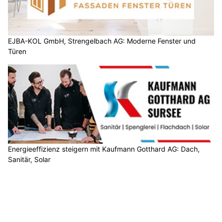
EJBA-KOL GmbH, Strengelbach AG: Moderne Fenster und
Türen
Energieeffizienz steigern mit Kaufmann Gotthard AG: Dach,
Sanitär, Solar