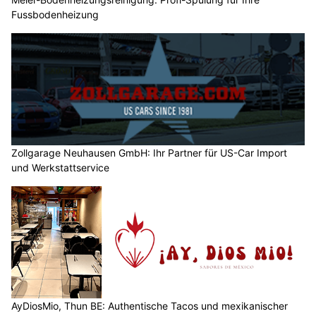
Fussbodenheizung
Zollgarage Neuhausen GmbH: Ihr Partner für US-Car Import
und Werkstattservice
AyDiosMio, Thun BE: Authentische Tacos und mexikanischer