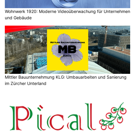
Wohnwerk 1920: Moderne Videoüberwachung für Unternehmen
und Gebäude
Mittler Bauunternehmung KLG: Umbauarbeiten und Sanierung
im Zürcher Unterland