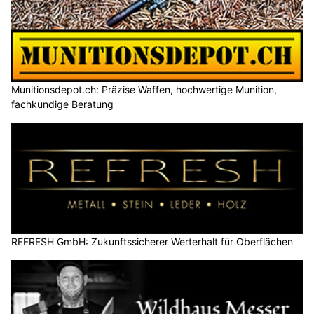
Munitionsdepot.ch: Präzise Waffen, hochwertige Munition,
fachkundige Beratung
REFRESH GmbH: Zukunftssicherer Werterhalt für Oberflächen