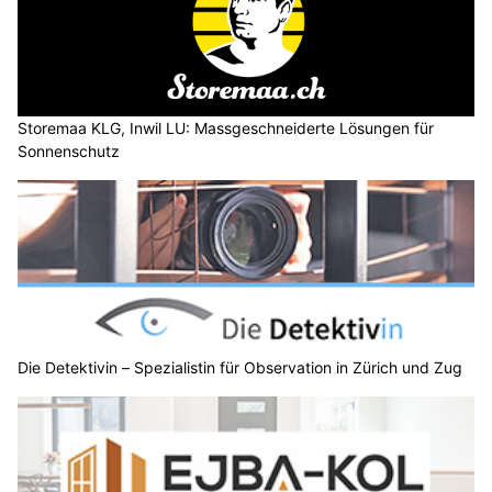
Storemaa KLG, Inwil LU: Massgeschneiderte Lösungen für
Sonnenschutz
Die Detektivin – Spezialistin für Observation in Zürich und Zug