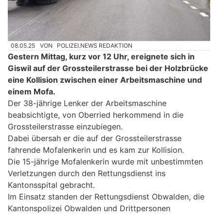
08.05.25
VON
POLIZEI.NEWS REDAKTION
Gestern Mittag, kurz vor 12 Uhr, ereignete sich in
Giswil auf der Grossteilerstrasse bei der Holzbrücke
eine Kollision zwischen einer Arbeitsmaschine und
einem Mofa.
Der 38-jährige Lenker der Arbeitsmaschine
beabsichtigte, von Oberried herkommend in die
Grossteilerstrasse einzubiegen.
Dabei übersah er die auf der Grossteilerstrasse
fahrende Mofalenkerin und es kam zur Kollision.
Die 15-jährige Mofalenkerin wurde mit unbestimmten
Verletzungen durch den Rettungsdienst ins
Kantonsspital gebracht.
Im Einsatz standen der Rettungsdienst Obwalden, die
Kantonspolizei Obwalden und Drittpersonen