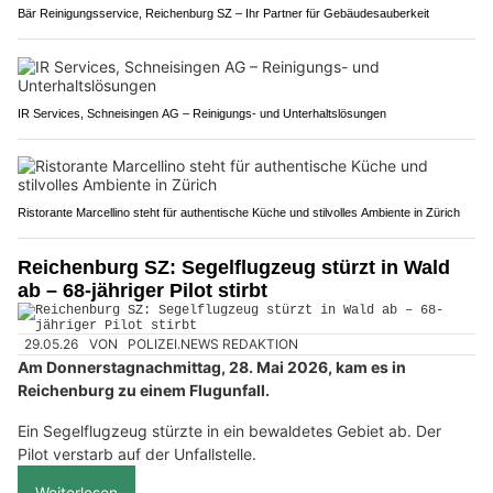
Bär Reinigungsservice, Reichenburg SZ – Ihr Partner für Gebäudesauberkeit
IR Services, Schneisingen AG – Reinigungs- und Unterhaltslösungen
Ristorante Marcellino steht für authentische Küche und stilvolles Ambiente in Zürich
Reichenburg SZ: Segelflugzeug stürzt in Wald
ab – 68-jähriger Pilot stirbt
29.05.26
VON
POLIZEI.NEWS REDAKTION
Am Donnerstagnachmittag, 28. Mai 2026, kam es in
Reichenburg zu einem Flugunfall.
Ein Segelflugzeug stürzte in ein bewaldetes Gebiet ab. Der
Pilot verstarb auf der Unfallstelle.
Weiterlesen