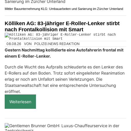
Mittler Bauunternehmung KLG: Umbauarbeiten und Sanierung im Zürcher Unterland
Kölliken AG: 83-jähriger E-Roller-Lenker stirbt
nach Frontalkollision mit Smart
08.08.26
VON
POLIZEI.NEWS REDAKTION
Gestern Nachmittag kollidierte eine Autofahrerin frontal mit
einem E-Roller-Lenker.
Durch die Wucht des Aufpralls schleuderte es den Lenker des
E-Rollers auf den Boden. Trotz sofort eingeleiteter Reanimation
erlag er noch am Unfallort seinen Verletzungen. Die
Staatsanwaltschaft hat eine entsprechende Untersuchung
eröffnet.
Weiterlesen