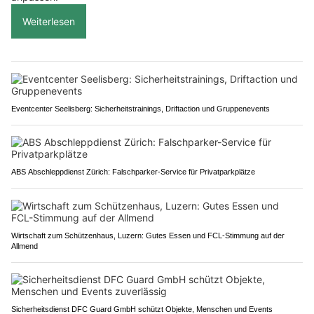
Weiterlesen
Eventcenter Seelisberg: Sicherheitstrainings, Driftaction und Gruppenevents
ABS Abschleppdienst Zürich: Falschparker-Service für Privatparkplätze
Wirtschaft zum Schützenhaus, Luzern: Gutes Essen und FCL-Stimmung auf der
Allmend
Sicherheitsdienst DFC Guard GmbH schützt Objekte, Menschen und Events