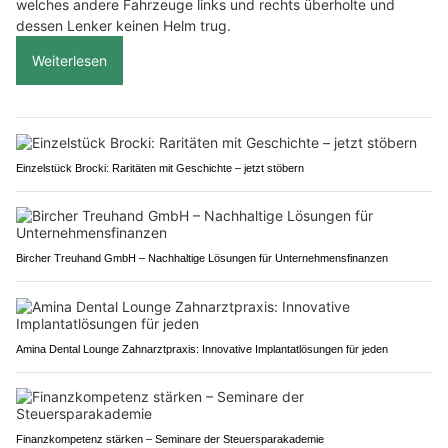
welches andere Fahrzeuge links und rechts überholte und
dessen Lenker keinen Helm trug.
Weiterlesen
Einzelstück Brocki: Raritäten mit Geschichte – jetzt stöbern
Bircher Treuhand GmbH – Nachhaltige Lösungen für Unternehmensfinanzen
Amina Dental Lounge Zahnarztpraxis: Innovative Implantatlösungen für jeden
Finanzkompetenz stärken – Seminare der Steuersparakademie