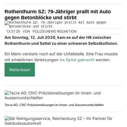
Rothenthurm SZ: 79-Jähriger prallt mit Auto
gegen Betonblöcke und stirbt
13.07.26
VON
POLIZEI.NEWS REDAKTION
Am Sonntag, 12. Juli 2026, kam es auf der H8 zwischen
Rothenthurm und Sattel zu einer schweren Selbstkollision.
Ein Mann verstarb noch auf der Unfallstelle. Eine Frau musste
mit erheblichen Verletzungen
ins Spital gebracht
werden.
Weiterlesen
Tecra AG: CNC-Präzisionslösungen im Innen- und Aussenrundschleifen