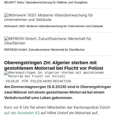
BELMOT Swiss: Spezialversicherung für Oldtimer und Youngtimer
Wohnwerk 1920: Moderne Videoüberwachung für Unternehmen und Gebäude
REFRESH GmbH: Zukunftssicherer Werterhalt für Oberflächen
Oberengstringen ZH: Algerier sterben mit
gestohlenem Motorrad bei Flucht vor Polizei
06.08.26
VON
POLIZEI.NEWS REDAKTION
Am Donnerstagmorgen (6.8.2026) sind in Oberengstringen
zwei Männer mit einem gestohlenen Motorrad bei einem
Verkehrsunfall ums Leben gekommen.
Kurz vor 6 Uhr fiel einem Mitarbeiter der Kantonspolizei Zürich
auf der Autobahn A3
auf Höhe Urdorf ein Motorrad auf,