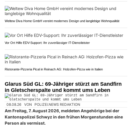
Weltew Diva Home GmbH vereint modernes Design und langlebige Wohnqualität
Vor Ort Hilfe EDV-Support: Ihr zuverlässiger IT-Dienstleister
Ristorante-Pizzeria Pical in Reinach AG: Holzofen-Pizza wie in Italien
Glarus Süd GL: 69-Jähriger stürzt am Sandfirn
in Gletscherspalte und kommt ums Leben
08.08.26
VON
POLIZEI.NEWS REDAKTION
Am Freitag, 7. August 2026, meldeten Angehörige bei der
Kantonspolizei Schwyz in den frühen Morgenstunden eine
Person als vermisst.