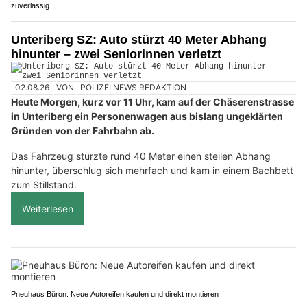
zuverlässig
Unteriberg SZ: Auto stürzt 40 Meter Abhang
hinunter – zwei Seniorinnen verletzt
02.08.26
VON
POLIZEI.NEWS REDAKTION
Heute Morgen, kurz vor 11 Uhr, kam auf der Chäserenstrasse
in Unteriberg ein Personenwagen aus bislang ungeklärten
Gründen von der Fahrbahn ab.
Das Fahrzeug stürzte rund 40 Meter einen steilen Abhang
hinunter, überschlug sich mehrfach und kam in einem Bachbett
zum Stillstand.
Weiterlesen
Pneuhaus Büron: Neue Autoreifen kaufen und direkt montieren