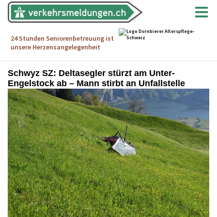
Schwyz SZ: Deltasegler stürzt am Unter-
Engelstock ab – Mann stirbt an Unfallstelle