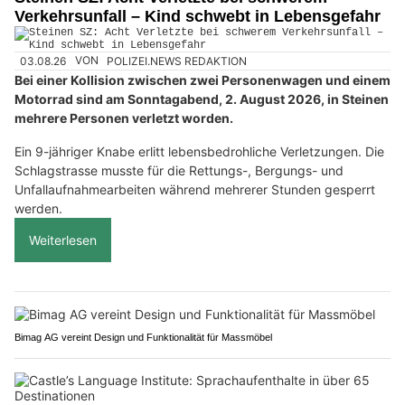
Verkehrsunfall – Kind schwebt in Lebensgefahr
03.08.26
VON
POLIZEI.NEWS REDAKTION
Bei einer Kollision zwischen zwei Personenwagen und einem
Motorrad sind am Sonntagabend, 2. August 2026, in Steinen
mehrere Personen verletzt worden.
Ein 9-jähriger Knabe erlitt lebensbedrohliche Verletzungen. Die
Schlagstrasse musste für die Rettungs-, Bergungs- und
Unfallaufnahmearbeiten während mehrerer Stunden gesperrt
werden.
Weiterlesen
Bimag AG vereint Design und Funktionalität für Massmöbel