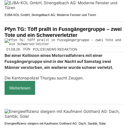
EJBA-KOL GmbH, Strengelbach AG: Moderne Fenster und Türen
Pfyn TG: Töff prallt in Fussgängergruppe – zwei
Tote und ein Schwerverletzter
01.08.26
VON
POLIZEI.NEWS REDAKTION
Bei einer Kollision eines Motorradfahrers mit einer
Fussgängergruppe sind in der Nacht auf Samstag zwei
Männer verstorben, ein weiterer wurde schwer verletzt.
Die Kantonspolizei Thurgau sucht Zeugen.
Weiterlesen
Energieeffizienz steigern mit Kaufmann Gotthard AG: Dach, Sanitär, Solar