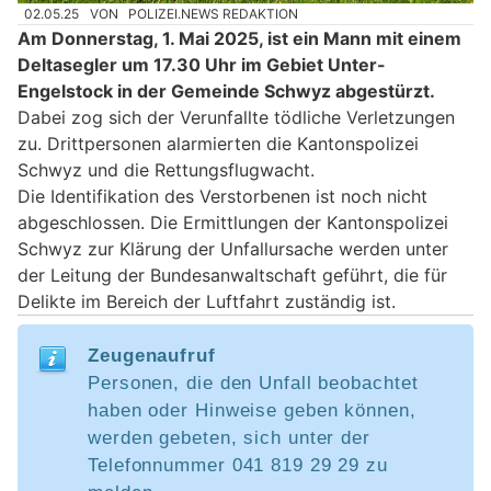
02.05.25
VON
POLIZEI.NEWS REDAKTION
Am Donnerstag, 1. Mai 2025, ist ein Mann mit einem
Deltasegler um 17.30 Uhr im Gebiet Unter-
Engelstock in der Gemeinde Schwyz abgestürzt.
Dabei zog sich der Verunfallte tödliche Verletzungen
zu. Drittpersonen alarmierten die Kantonspolizei
Schwyz und die Rettungsflugwacht.
Die Identifikation des Verstorbenen ist noch nicht
abgeschlossen. Die Ermittlungen der Kantonspolizei
Schwyz zur Klärung der Unfallursache werden unter
der Leitung der Bundesanwaltschaft geführt, die für
Delikte im Bereich der Luftfahrt zuständig ist.
Zeugenaufruf
Personen, die den Unfall beobachtet
haben oder Hinweise geben können,
werden gebeten, sich unter der
Telefonnummer 041 819 29 29 zu