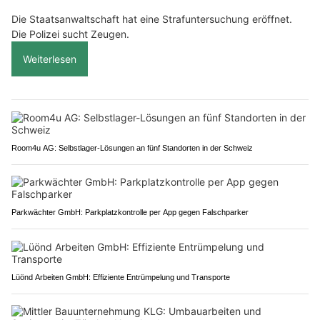
Die Staatsanwaltschaft hat eine Strafuntersuchung eröffnet.
Die Polizei sucht Zeugen.
Weiterlesen
Room4u AG: Selbstlager-Lösungen an fünf Standorten in der Schweiz
Parkwächter GmbH: Parkplatzkontrolle per App gegen Falschparker
Lüönd Arbeiten GmbH: Effiziente Entrümpelung und Transporte