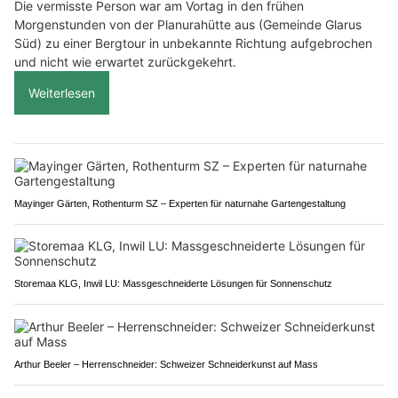
Die vermisste Person war am Vortag in den frühen
Morgenstunden von der Planurahütte aus (Gemeinde Glarus
Süd) zu einer Bergtour in unbekannte Richtung aufgebrochen
und nicht wie erwartet zurückgekehrt.
Weiterlesen
Mayinger Gärten, Rothenturm SZ – Experten für naturnahe Gartengestaltung
Storemaa KLG, Inwil LU: Massgeschneiderte Lösungen für Sonnenschutz
Arthur Beeler – Herrenschneider: Schweizer Schneiderkunst auf Mass