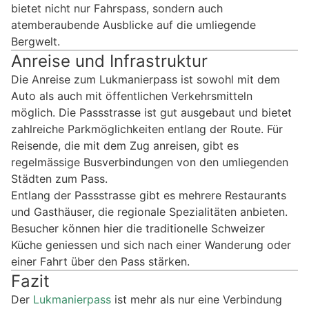
bietet nicht nur Fahrspass, sondern auch
atemberaubende Ausblicke auf die umliegende
Bergwelt.
Anreise und Infrastruktur
Die Anreise zum Lukmanierpass ist sowohl mit dem
Auto als auch mit öffentlichen Verkehrsmitteln
möglich. Die Passstrasse ist gut ausgebaut und bietet
zahlreiche Parkmöglichkeiten entlang der Route. Für
Reisende, die mit dem Zug anreisen, gibt es
regelmässige Busverbindungen von den umliegenden
Städten zum Pass.
Entlang der Passstrasse gibt es mehrere Restaurants
und Gasthäuser, die regionale Spezialitäten anbieten.
Besucher können hier die traditionelle Schweizer
Küche geniessen und sich nach einer Wanderung oder
einer Fahrt über den Pass stärken.
Fazit
Der
Lukmanierpass
ist mehr als nur eine Verbindung