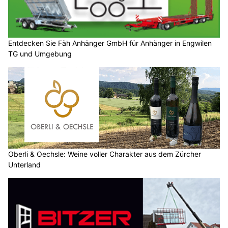
Entdecken Sie Fäh Anhänger GmbH für Anhänger in Engwilen
TG und Umgebung
Oberli & Oechsle: Weine voller Charakter aus dem Zürcher
Unterland