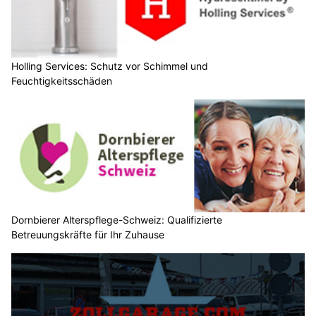
Holling Services: Schutz vor Schimmel und
Feuchtigkeitsschäden
Dornbierer Alterspflege-Schweiz: Qualifizierte
Betreuungskräfte für Ihr Zuhause