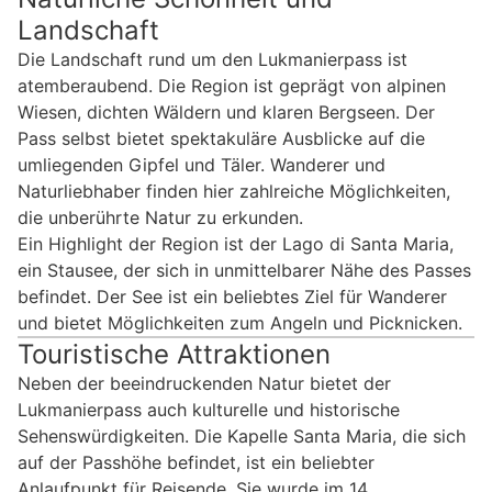
Landschaft
Die Landschaft rund um den Lukmanierpass ist
atemberaubend. Die Region ist geprägt von alpinen
Wiesen, dichten Wäldern und klaren Bergseen. Der
Pass selbst bietet spektakuläre Ausblicke auf die
umliegenden Gipfel und Täler. Wanderer und
Naturliebhaber finden hier zahlreiche Möglichkeiten,
die unberührte Natur zu erkunden.
Ein Highlight der Region ist der Lago di Santa Maria,
ein Stausee, der sich in unmittelbarer Nähe des Passes
befindet. Der See ist ein beliebtes Ziel für Wanderer
und bietet Möglichkeiten zum Angeln und Picknicken.
Touristische Attraktionen
Neben der beeindruckenden Natur bietet der
Lukmanierpass auch kulturelle und historische
Sehenswürdigkeiten. Die Kapelle Santa Maria, die sich
auf der Passhöhe befindet, ist ein beliebter
Anlaufpunkt für Reisende. Sie wurde im 14.