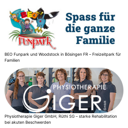
BEO Funpark und Woodstock in Bösingen FR – Freizeitpark für
Familien
Physiotherapie Giger GmbH, Rüthi SG – starke Rehabilitation
bei akuten Beschwerden