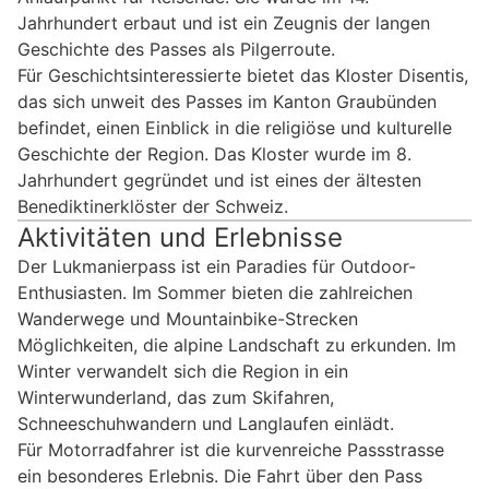
Jahrhundert erbaut und ist ein Zeugnis der langen
Geschichte des Passes als Pilgerroute.
Für Geschichtsinteressierte bietet das Kloster Disentis,
das sich unweit des Passes im Kanton Graubünden
befindet, einen Einblick in die religiöse und kulturelle
Geschichte der Region. Das Kloster wurde im 8.
Jahrhundert gegründet und ist eines der ältesten
Benediktinerklöster der Schweiz.
Aktivitäten und Erlebnisse
Der Lukmanierpass ist ein Paradies für Outdoor-
Enthusiasten. Im Sommer bieten die zahlreichen
Wanderwege und Mountainbike-Strecken
Möglichkeiten, die alpine Landschaft zu erkunden. Im
Winter verwandelt sich die Region in ein
Winterwunderland, das zum Skifahren,
Schneeschuhwandern und Langlaufen einlädt.
Für Motorradfahrer ist die kurvenreiche Passstrasse
ein besonderes Erlebnis. Die Fahrt über den Pass