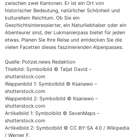
zwischen zwei Kantonen. Er ist ein Ort von
historischer Bedeutung, natürlicher Schönheit und
kulturellem Reichtum. Ob Sie ein
Geschichtsinteressierter, ein Naturliebhaber oder ein
Abenteurer sind, der Lukmanierpass bietet für jeden
etwas. Planen Sie Ihre Reise und entdecken Sie die
vielen Facetten dieses faszinierenden Alpenpasses.
Quelle: Polizei.news Redaktion
Titelbild: Symbolbild © Taljat David –
shutterstock.com
Wappenbild 1: Symbolbild © Ksanawo –
shutterstock.com
Wappenbild 2: Symbolbild © Ksanawo –
shutterstock.com
Artikelbild 1: Symbolbild © SevenMaps –
shutterstock.com
Artikelbild 2: Symbolbild © CC BY-SA 4.0 / Wikipedia
/ Werner F.