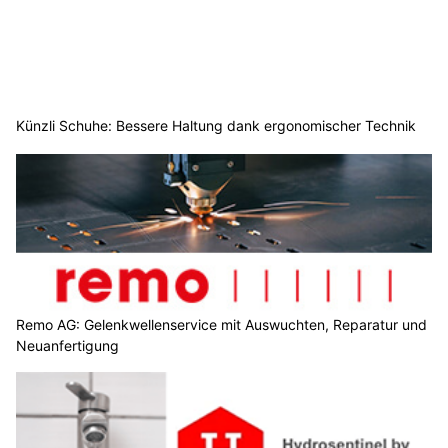
Künzli Schuhe: Bessere Haltung dank ergonomischer Technik
Remo AG: Gelenkwellenservice mit Auswuchten, Reparatur und
Neuanfertigung