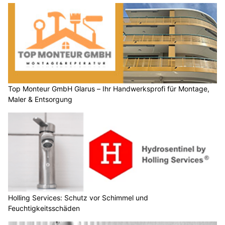
Top Monteur GmbH Glarus – Ihr Handwerksprofi für Montage,
Maler & Entsorgung
Holling Services: Schutz vor Schimmel und
Feuchtigkeitsschäden