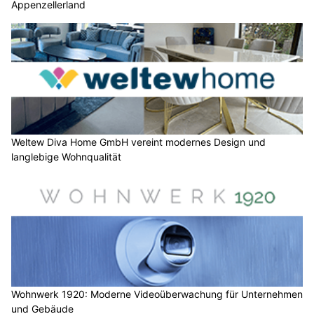
Appenzellerland
Weltew Diva Home GmbH vereint modernes Design und
langlebige Wohnqualität
Wohnwerk 1920: Moderne Videoüberwachung für Unternehmen
und Gebäude