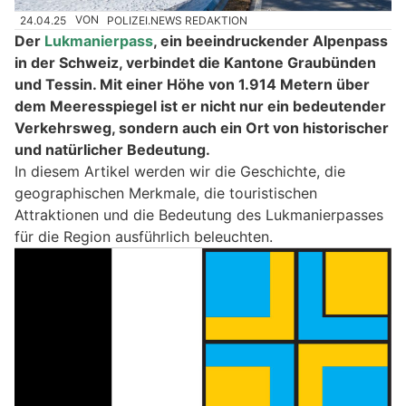
24.04.25
VON
POLIZEI.NEWS REDAKTION
Der
Lukmanierpass
, ein beeindruckender Alpenpass
in der Schweiz, verbindet die Kantone Graubünden
und Tessin. Mit einer Höhe von 1.914 Metern über
dem Meeresspiegel ist er nicht nur ein bedeutender
Verkehrsweg, sondern auch ein Ort von historischer
und natürlicher Bedeutung.
In diesem Artikel werden wir die Geschichte, die
geographischen Merkmale, die touristischen
Attraktionen und die Bedeutung des Lukmanierpasses
für die Region ausführlich beleuchten.