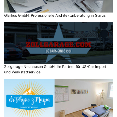
Glarhus GmbH: Professionelle Architekturberatung in Glarus
Zollgarage Neuhausen GmbH: Ihr Partner für US-Car Import
und Werkstattservice