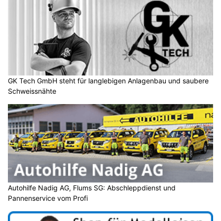
GK Tech GmbH steht für langlebigen Anlagenbau und saubere
Schweissnähte
Autohilfe Nadig AG, Flums SG: Abschleppdienst und
Pannenservice vom Profi