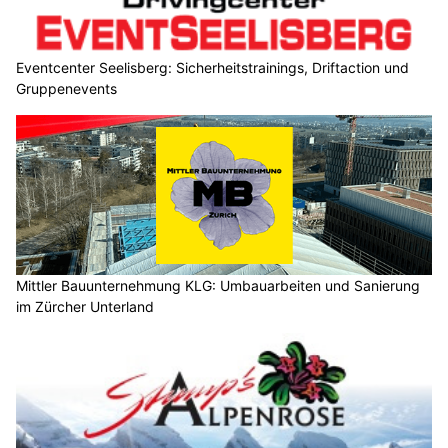
Eventcenter Seelisberg: Sicherheitstrainings, Driftaction und
Gruppenevents
Mittler Bauunternehmung KLG: Umbauarbeiten und Sanierung
im Zürcher Unterland