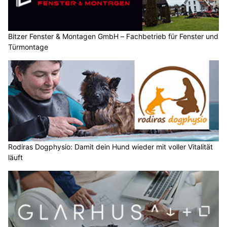
Bitzer Fenster & Montagen GmbH – Fachbetrieb für Fenster und
Türmontage
Rodiras Dogphysio: Damit dein Hund wieder mit voller Vitalität
läuft