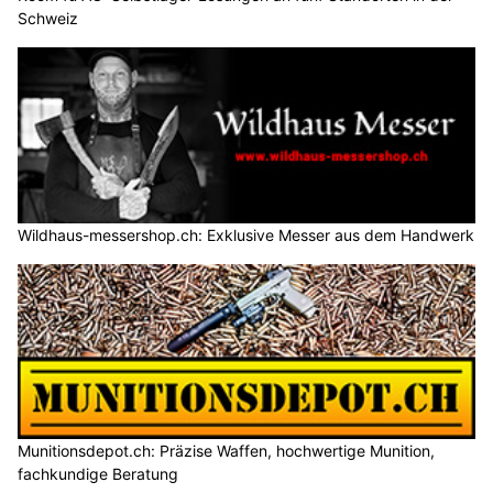
Schweiz
Wildhaus-messershop.ch: Exklusive Messer aus dem Handwerk
Munitionsdepot.ch: Präzise Waffen, hochwertige Munition,
fachkundige Beratung