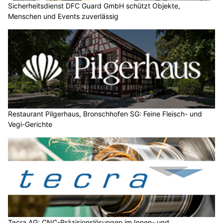
Sicherheitsdienst DFC Guard GmbH schützt Objekte,
Menschen und Events zuverlässig
Restaurant Pilgerhaus, Bronschhofen SG: Feine Fleisch- und
Vegi-Gerichte
Tecra AG: CNC-Präzisionslösungen im Innen- und