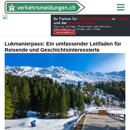
Lukmanierpass: Ein umfassender Leitfaden für
Reisende und Geschichtsinteressierte