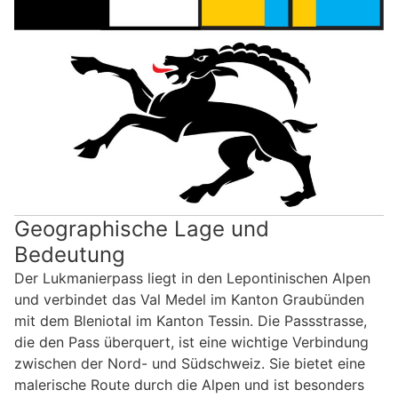
Geographische Lage und
Bedeutung
Der Lukmanierpass liegt in den Lepontinischen Alpen
und verbindet das Val Medel im Kanton Graubünden
mit dem Bleniotal im Kanton Tessin. Die Passstrasse,
die den Pass überquert, ist eine wichtige Verbindung
zwischen der Nord- und Südschweiz. Sie bietet eine
malerische Route durch die Alpen und ist besonders