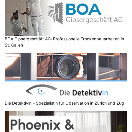
BOA Gipsergeschäft AG: Professionelle Trockenbauarbeiten in
St. Gallen
Die Detektivin – Spezialistin für Observation in Zürich und Zug