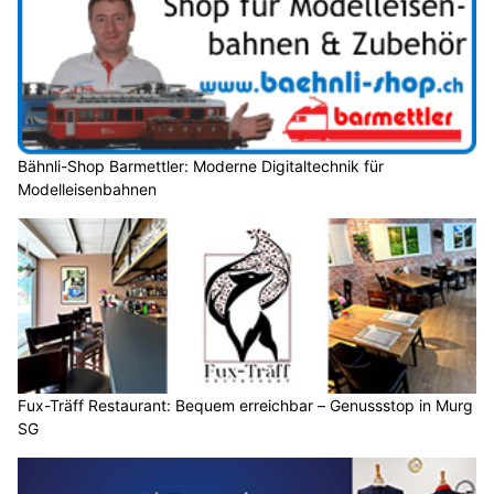
Bähnli-Shop Barmettler: Moderne Digitaltechnik für
Modelleisenbahnen
Fux-Träff Restaurant: Bequem erreichbar – Genussstop in Murg
SG