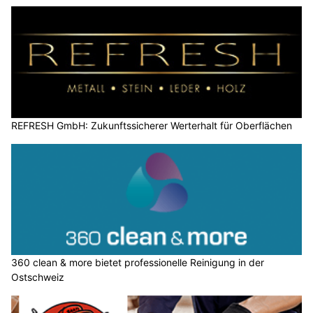
REFRESH GmbH: Zukunftssicherer Werterhalt für Oberflächen
360 clean & more bietet professionelle Reinigung in der
Ostschweiz