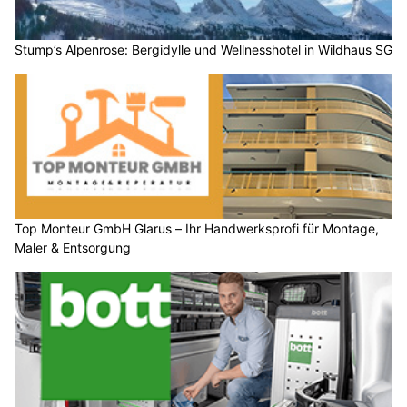
Stump’s Alpenrose: Bergidylle und Wellnesshotel in Wildhaus SG
Top Monteur GmbH Glarus – Ihr Handwerksprofi für Montage,
Maler & Entsorgung