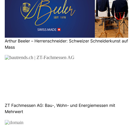
Arthur Beeler – Herrenschneider: Schweizer Schneiderkunst auf
Mass
ZT Fachmessen AG: Bau-, Wohn- und Energiemessen mit
Mehrwert