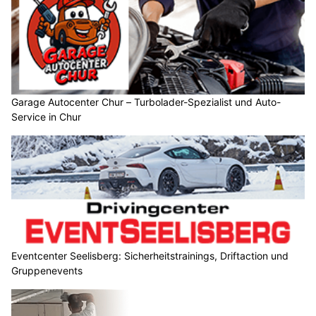
Garage Autocenter Chur – Turbolader-Spezialist und Auto-
Service in Chur
Eventcenter Seelisberg: Sicherheitstrainings, Driftaction und
Gruppenevents