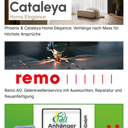
Phoenix & Cataleya Home Elegance: Vorhänge nach Mass für
höchste Ansprüche
Remo AG: Gelenkwellenservice mit Auswuchten, Reparatur und
Neuanfertigung