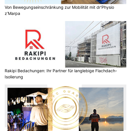
Von Bewegungseinschränkung zur Mobilität mit dr’Physio
z’Marpa
Rakipi Bedachungen: Ihr Partner für langlebige Flachdach-
Isolierung