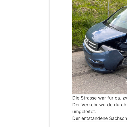
Die Strasse war für ca. z
Der Verkehr wurde durch 
umgeleitet.
Der entstandene Sachsch