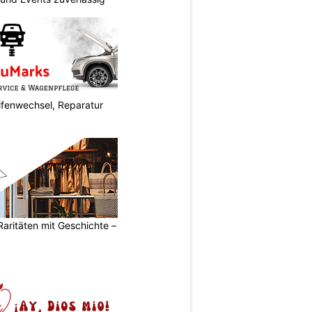
fenwechsel, Reparatur
Raritäten mit Geschichte –