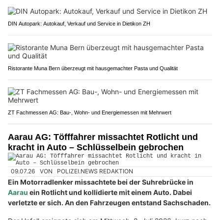
DIN Autopark: Autokauf, Verkauf und Service in Dietikon ZH
Ristorante Muna Bern überzeugt mit hausgemachter Pasta und Qualität
ZT Fachmessen AG: Bau-, Wohn- und Energiemessen mit Mehrwert
Aarau AG: Töfffahrer missachtet Rotlicht und
kracht in Auto – Schlüsselbein gebrochen
09.07.26
VON
POLIZEI.NEWS REDAKTION
Ein Motorradlenker missachtete bei der Suhrebrücke in
Aarau
ein Rotlicht und kollidierte mit einem Auto. Dabei
verletzte er sich. An den Fahrzeugen entstand Sachschaden.