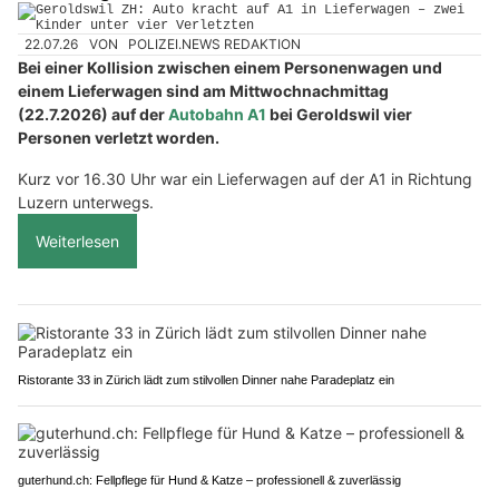
22.07.26
VON
POLIZEI.NEWS REDAKTION
Bei einer Kollision zwischen einem Personenwagen und
einem Lieferwagen sind am Mittwochnachmittag
(22.7.2026) auf der
Autobahn A1
bei Geroldswil vier
Personen verletzt worden.
Kurz vor 16.30 Uhr war ein Lieferwagen auf der A1 in Richtung
Luzern unterwegs.
Weiterlesen
Ristorante 33 in Zürich lädt zum stilvollen Dinner nahe Paradeplatz ein
guterhund.ch: Fellpflege für Hund & Katze – professionell & zuverlässig