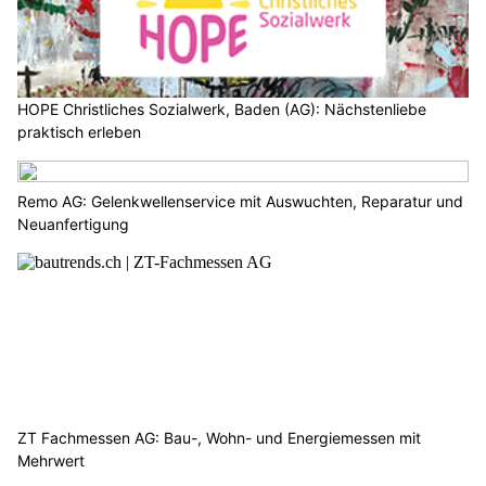
HOPE Christliches Sozialwerk, Baden (AG): Nächstenliebe
praktisch erleben
Remo AG: Gelenkwellenservice mit Auswuchten, Reparatur und
Neuanfertigung
ZT Fachmessen AG: Bau-, Wohn- und Energiemessen mit
Mehrwert