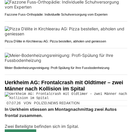
Fazzone Fuss-Orthopädie: Individuelle Schuhversorgung vom Experten
Pizza D’élite in Kirchleerau AG: Pizza bestellen, abholen und geniessen
Meier-Bodenheizungsreinigung: Profi-Spülung für Ihre Fussbodenheizung
Uerkheim AG: Frontalcrash mit Oldtimer – zwei
Männer nach Kollision im Spital
07.07.26
VON
POLIZEI.NEWS REDAKTION
In Uerkheim stiessen am Montagnachmittag zwei Autos
frontal zusammen.
Zwei Beteiligte befinden sich im Spital.