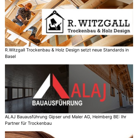
R.Witzgall Trockenbau & Holz Design setzt neue Standards in
Basel
ALAJ Bauausführung Gipser und Maler AG, Heimberg BE: Ihr
Partner für Trockenbau