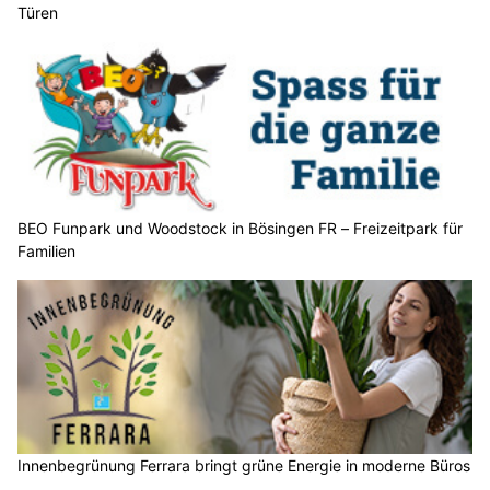
Türen
BEO Funpark und Woodstock in Bösingen FR – Freizeitpark für
Familien
Innenbegrünung Ferrara bringt grüne Energie in moderne Büros