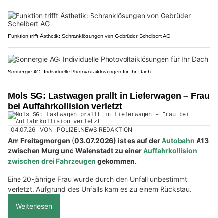
Funktion trifft Ästhetik: Schranklösungen von Gebrüder Schelbert AG
Sonnergie AG: Individuelle Photovoltaiklösungen für Ihr Dach
Mols SG: Lastwagen prallt in Lieferwagen – Frau
bei Auffahrkollision verletzt
04.07.26
VON
POLIZEI.NEWS REDAKTION
Am Freitagmorgen (03.07.2026) ist es auf der
Autobahn
A13
zwischen Murg und Walenstadt zu einer
Auffahrkollision
zwischen drei Fahrzeugen
gekommen.
Eine 20-jährige Frau wurde durch den Unfall unbestimmt
verletzt. Aufgrund des Unfalls kam es zu einem Rückstau.
Weiterlesen