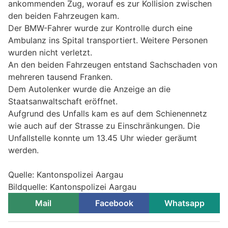
ankommenden Zug, worauf es zur Kollision zwischen
den beiden Fahrzeugen kam.
Der BMW-Fahrer wurde zur Kontrolle durch eine
Ambulanz ins Spital transportiert. Weitere Personen
wurden nicht verletzt.
An den beiden Fahrzeugen entstand Sachschaden von
mehreren tausend Franken.
Dem Autolenker wurde die Anzeige an die
Staatsanwaltschaft eröffnet.
Aufgrund des Unfalls kam es auf dem Schienennetz
wie auch auf der Strasse zu Einschränkungen. Die
Unfallstelle konnte um 13.45 Uhr wieder geräumt
werden.
Quelle: Kantonspolizei Aargau
Bildquelle: Kantonspolizei Aargau
Mail
Facebook
Whatsapp