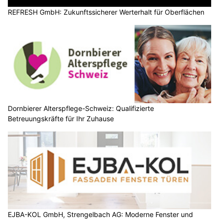
REFRESH GmbH: Zukunftssicherer Werterhalt für Oberflächen
Dornbierer Alterspflege-Schweiz: Qualifizierte
Betreuungskräfte für Ihr Zuhause
EJBA-KOL GmbH, Strengelbach AG: Moderne Fenster und