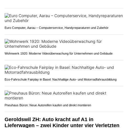
Euro Computer, Aarau – Computerservice, Handyreparaturen und Zubehör
Wohnwerk 1920: Moderne Videoüberwachung für Unternehmen und Gebäude
Eco-Fahrschule Fairplay in Basel: Nachhaltige Auto- und Motorradfahrausbildung
Pneuhaus Büron: Neue Autoreifen kaufen und direkt montieren
Geroldswil ZH: Auto kracht auf A1 in
Lieferwagen – zwei Kinder unter vier Verletzten