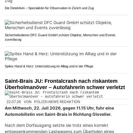
Die Detektivin – Spezialistin für Observation in Zürich und Zug
Sicherheitsdienst DFC Guard GmbH schützt Objekte, Menschen und Events
zuverlässig
Spitex Hand & Herz: Unterstützung im Alltag und in der Pflege
Saint-Brais JU: Frontalcrash nach riskantem
Überholmanöver – Autofahrerin schwer verletzt
22.07.26
VON
POLIZEI.NEWS REDAKTION
Am Mittwoch, 22. Juli 2026, gegen 11.15 Uhr, fuhr eine
Automobilistin von Saint-Brais in Richtung Glovelier.
Nach dem Dorfausgang setzte sie trotz eines korrekt
entgegenkommenden Lastwagens zum Überholen eines