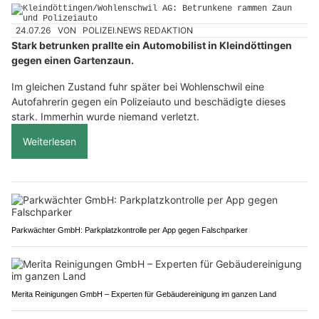
24.07.26
VON
POLIZEI.NEWS REDAKTION
Stark betrunken prallte ein Automobilist in Kleindöttingen
gegen einen Gartenzaun.
Im gleichen Zustand fuhr später bei Wohlenschwil eine
Autofahrerin gegen ein Polizeiauto und beschädigte dieses
stark. Immerhin wurde niemand verletzt.
Weiterlesen
Parkwächter GmbH: Parkplatzkontrolle per App gegen Falschparker
Merita Reinigungen GmbH – Experten für Gebäudereinigung im ganzen Land