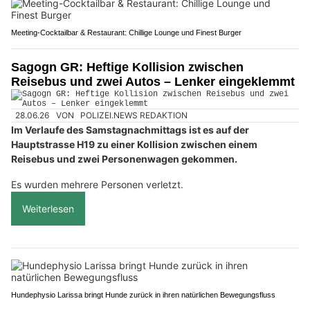
Meeting-Cocktailbar & Restaurant: Chillige Lounge und Finest Burger
Sagogn GR: Heftige Kollision zwischen
Reisebus und zwei Autos – Lenker eingeklemmt
28.06.26
VON
POLIZEI.NEWS REDAKTION
Im Verlaufe des Samstagnachmittags ist es auf der
Hauptstrasse H19 zu einer Kollision zwischen einem
Reisebus und zwei Personenwagen gekommen.
Es wurden mehrere Personen verletzt.
Weiterlesen
Hundephysio Larissa bringt Hunde zurück in ihren natürlichen Bewegungsfluss