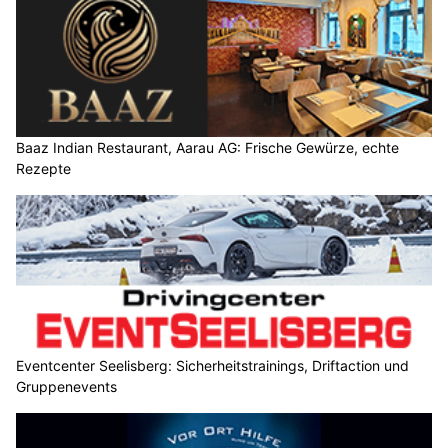
Baaz Indian Restaurant, Aarau AG: Frische Gewürze, echte
Rezepte
Eventcenter Seelisberg: Sicherheitstrainings, Driftaction und
Gruppenevents