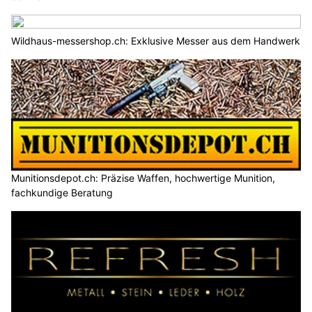
Wildhaus-messershop.ch: Exklusive Messer aus dem Handwerk
Munitionsdepot.ch: Präzise Waffen, hochwertige Munition,
fachkundige Beratung