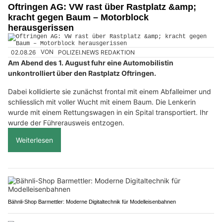
Oftringen AG: VW rast über Rastplatz &amp;
kracht gegen Baum – Motorblock
herausgerissen
02.08.26
VON
POLIZEI.NEWS REDAKTION
Am Abend des 1. August fuhr eine Automobilistin
unkontrolliert über den Rastplatz Oftringen.
Dabei kollidierte sie zunächst frontal mit einem Abfalleimer und
schliesslich mit voller Wucht mit einem Baum. Die Lenkerin
wurde mit einem Rettungswagen in ein Spital transportiert. Ihr
wurde der Führerausweis entzogen.
Weiterlesen
Bähnli-Shop Barmettler: Moderne Digitaltechnik für Modelleisenbahnen