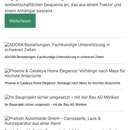
landwirtschaftlichen Gespanns an, das aus einem Traktor und
einem Anhänger bestand.
Weiterlesen
ADORA Bestattungen: Fachkundige Unterstützung in schweren Zeiten
Phoenix & Cataleya Home Elegance: Vorhänge nach Mass für höchste Ansprüche
Ihr Bauprojekt sicher umgesetzt – mit der Bau AG Möriken