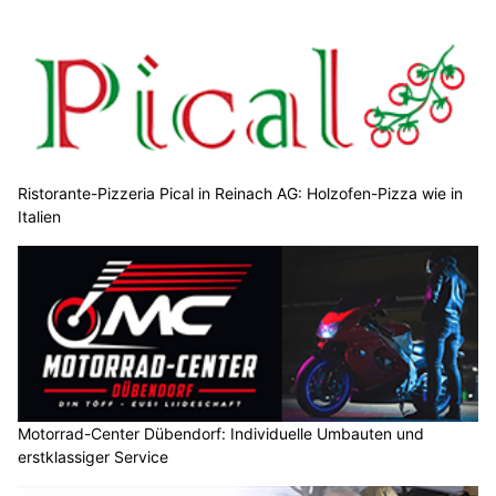
Ristorante-Pizzeria Pical in Reinach AG: Holzofen-Pizza wie in
Italien
Motorrad-Center Dübendorf: Individuelle Umbauten und
erstklassiger Service