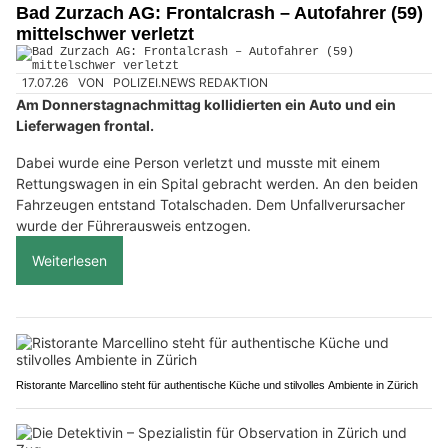
Bad Zurzach AG: Frontalcrash – Autofahrer (59)
mittelschwer verletzt
17.07.26
VON
POLIZEI.NEWS REDAKTION
Am Donnerstagnachmittag kollidierten ein Auto und ein
Lieferwagen frontal.
Dabei wurde eine Person verletzt und musste mit einem
Rettungswagen in ein Spital gebracht werden. An den beiden
Fahrzeugen entstand Totalschaden. Dem Unfallverursacher
wurde der Führerausweis entzogen.
Weiterlesen
Ristorante Marcellino steht für authentische Küche und stilvolles Ambiente in Zürich