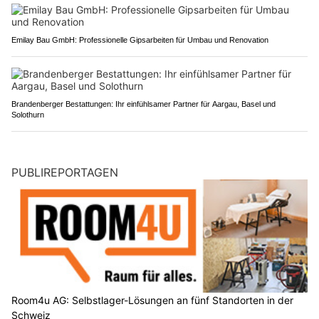
Emilay Bau GmbH: Professionelle Gipsarbeiten für Umbau und Renovation
Brandenberger Bestattungen: Ihr einfühlsamer Partner für Aargau, Basel und
Solothurn
PUBLIREPORTAGEN
Room4u AG: Selbstlager-Lösungen an fünf Standorten in der
Schweiz