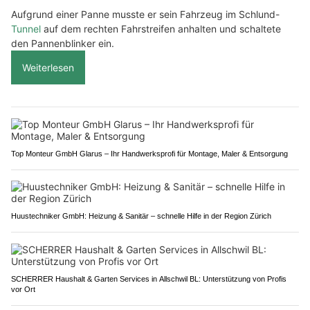
Aufgrund einer Panne musste er sein Fahrzeug im Schlund-
Tunnel
auf dem rechten Fahrstreifen anhalten und schaltete
den Pannenblinker ein.
Weiterlesen
Top Monteur GmbH Glarus – Ihr Handwerksprofi für Montage, Maler & Entsorgung
Huustechniker GmbH: Heizung & Sanitär – schnelle Hilfe in der Region Zürich
SCHERRER Haushalt & Garten Services in Allschwil BL: Unterstützung von Profis
vor Ort