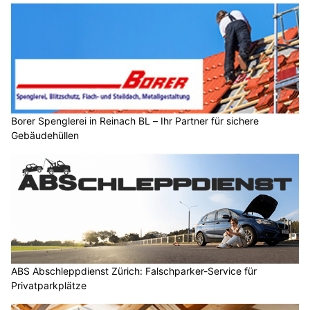
Borer Spenglerei in Reinach BL – Ihr Partner für sichere
Gebäudehüllen
ABS Abschleppdienst Zürich: Falschparker-Service für
Privatparkplätze