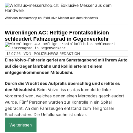
Wildhaus-messershop.ch: Exklusive Messer aus dem Handwerk
Würenlingen AG: Heftige Frontalkollision
schleudert Fahrzeugrad in Gegenverkehr
12.07.26
VON
POLIZEI.NEWS REDAKTION
Eine Volvo-Fahrerin geriet am Samstagabend mit ihrem Auto
auf die Gegenfahrbahn und kollidierte mit einem
entgegenkommenden Mitsubishi.
Durch die Wucht des Aufpralls überschlug und drehte es
den Mitsubishi.
Beim Volvo riss es das komplette linke
Vorderrad weg, welches gegen einen Mercedes geschleudert
wurde. Fünf Personen wurden zur Kontrolle in ein Spital
gebracht. An den Fahrzeugen entstand zum Teil grosser
Sachschaden. Die Unfallursache ist unklar.
Weiterlesen