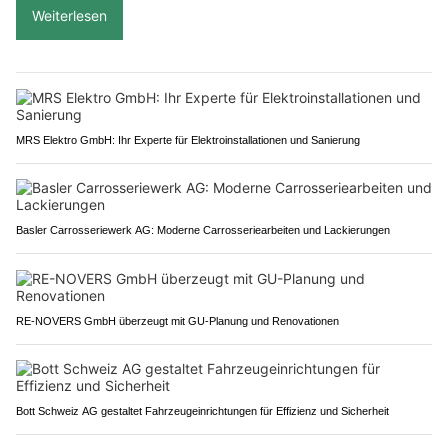
Weiterlesen
MRS Elektro GmbH: Ihr Experte für Elektroinstallationen und Sanierung
Basler Carrosseriewerk AG: Moderne Carrosseriearbeiten und Lackierungen
RE-NOVERS GmbH überzeugt mit GU-Planung und Renovationen
Bott Schweiz AG gestaltet Fahrzeugeinrichtungen für Effizienz und Sicherheit