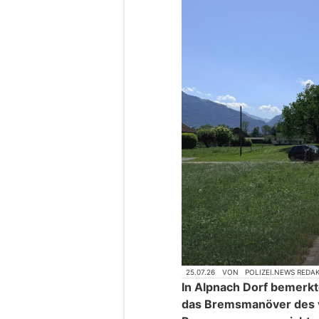
25.07.26
VON
POLIZEI.NEWS REDA
In Alpnach Dorf bemerkt
das Bremsmanöver des 