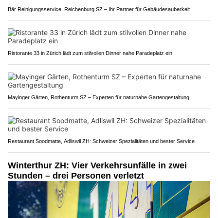
Bär Reinigungsservice, Reichenburg SZ – Ihr Partner für Gebäudesauberkeit
Ristorante 33 in Zürich lädt zum stilvollen Dinner nahe Paradeplatz ein
Mayinger Gärten, Rothenturm SZ – Experten für naturnahe Gartengestaltung
Restaurant Soodmatte, Adliswil ZH: Schweizer Spezialitäten und bester Service
Winterthur ZH: Vier Verkehrsunfälle in zwei
Stunden – drei Personen verletzt