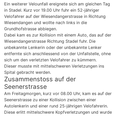
Ein weiterer Velounfall ereignete sich am gleichen Tag
in Stadel. Kurz vor 19.00 Uhr fuhr ein 52-jähriger
Velofahrer auf der Wiesendangerstrasse in Richtung
Wiesendangen und wollte nach links in die
Grundhofstrasse abbiegen.
Dabei kam es zur Kollision mit einem Auto, das auf der
Wiesendangerstrasse Richtung Stadel fuhr. Die
unbekannte Lenkerin oder der unbekannte Lenker
entfernte sich anschliessend von der Unfallstelle, ohne
sich um den verletzten Velofahrer zu kümmern.
Dieser musste mit mittelschweren Verletzungen ins
Spital gebracht werden.
Zusammenstoss auf der
Seenerstrasse
Am Freitagmorgen, kurz vor 08.00 Uhr, kam es auf der
Seenerstrasse zu einer Kollision zwischen einer
Autolenkerin und einer rund 25-jährigen Velofahrerin.
Diese erlitt mittelschwere Kopfverletzungen und wurde