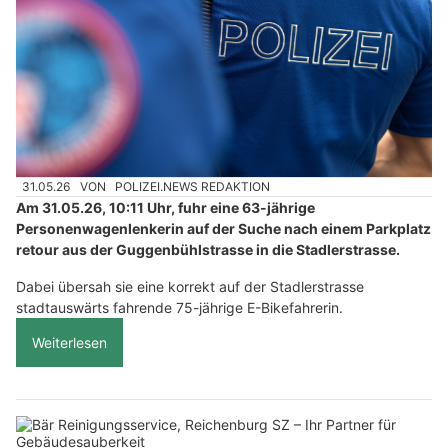
31.05.26
VON
POLIZEI.NEWS REDAKTION
Am 31.05.26, 10:11 Uhr, fuhr eine 63-jährige
Personenwagenlenkerin auf der Suche nach einem Parkplatz
retour aus der Guggenbühlstrasse in die Stadlerstrasse.
Dabei übersah sie eine korrekt auf der Stadlerstrasse
stadtauswärts fahrende 75-jährige E-Bikefahrerin.
Weiterlesen