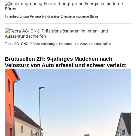
Innenbegrünung Ferrara bringt grüne Energie in moderne Büros
Tecra AG: CNC-Präzisionslösungen im Innen- und Aussenrundschleifen
Brüttisellen ZH: 9-jähriges Mädchen nach
Velosturz von Auto erfasst und schwer verletzt