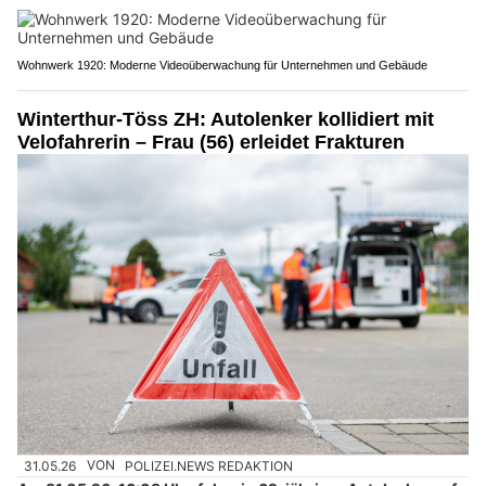
Wohnwerk 1920: Moderne Videoüberwachung für Unternehmen und Gebäude
Winterthur-Töss ZH: Autolenker kollidiert mit
Velofahrerin – Frau (56) erleidet Frakturen
31.05.26
VON
POLIZEI.NEWS REDAKTION