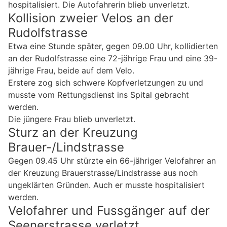
hospitalisiert. Die Autofahrerin blieb unverletzt.
Kollision zweier Velos an der
Rudolfstrasse
Etwa eine Stunde später, gegen 09.00 Uhr, kollidierten
an der Rudolfstrasse eine 72-jährige Frau und eine 39-
jährige Frau, beide auf dem Velo.
Erstere zog sich schwere Kopfverletzungen zu und
musste vom Rettungsdienst ins Spital gebracht
werden.
Die jüngere Frau blieb unverletzt.
Sturz an der Kreuzung
Brauer-/Lindstrasse
Gegen 09.45 Uhr stürzte ein 66-jähriger Velofahrer an
der Kreuzung Brauerstrasse/Lindstrasse aus noch
ungeklärten Gründen. Auch er musste hospitalisiert
werden.
Velofahrer und Fussgänger auf der
Seenerstrasse verletzt