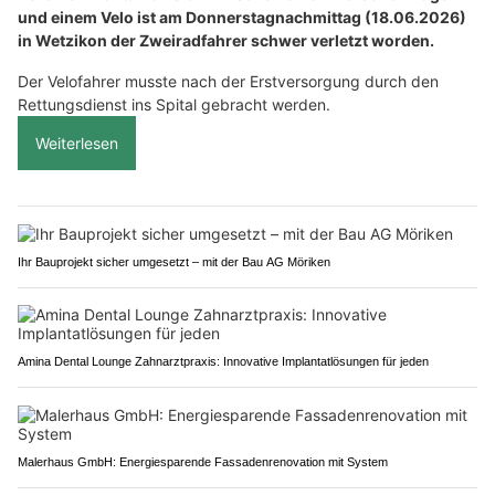
und einem Velo ist am Donnerstagnachmittag (18.06.2026)
in Wetzikon der Zweiradfahrer schwer verletzt worden.
Der Velofahrer musste nach der Erstversorgung durch den
Rettungsdienst ins Spital gebracht werden.
Weiterlesen
Ihr Bauprojekt sicher umgesetzt – mit der Bau AG Möriken
Amina Dental Lounge Zahnarztpraxis: Innovative Implantatlösungen für jeden
Malerhaus GmbH: Energiesparende Fassadenrenovation mit System