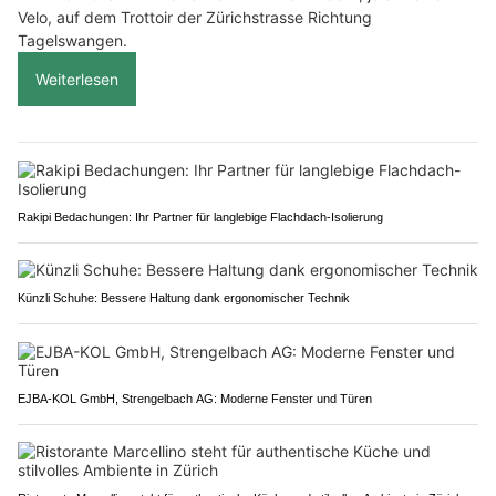
Velo, auf dem Trottoir der Zürichstrasse Richtung
Tagelswangen.
Weiterlesen
Rakipi Bedachungen: Ihr Partner für langlebige Flachdach-Isolierung
Künzli Schuhe: Bessere Haltung dank ergonomischer Technik
EJBA-KOL GmbH, Strengelbach AG: Moderne Fenster und Türen