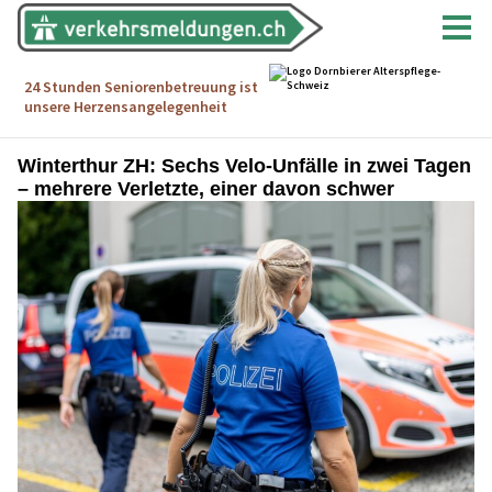
Winterthur ZH: Sechs Velo-Unfälle in zwei Tagen
– mehrere Verletzte, einer davon schwer