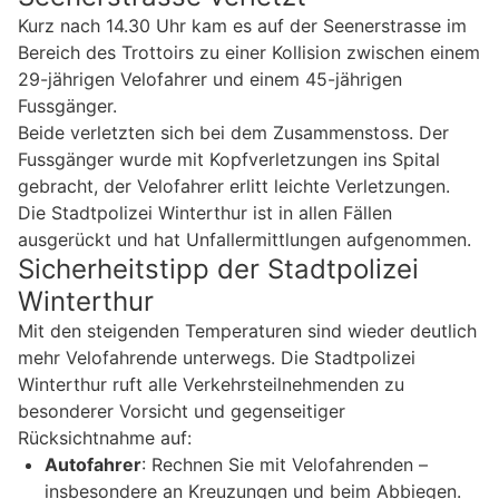
Kurz nach 14.30 Uhr kam es auf der Seenerstrasse im
Bereich des Trottoirs zu einer Kollision zwischen einem
29-jährigen Velofahrer und einem 45-jährigen
Fussgänger.
Beide verletzten sich bei dem Zusammenstoss. Der
Fussgänger wurde mit Kopfverletzungen ins Spital
gebracht, der Velofahrer erlitt leichte Verletzungen.
Die Stadtpolizei Winterthur ist in allen Fällen
ausgerückt und hat Unfallermittlungen aufgenommen.
Sicherheitstipp der Stadtpolizei
Winterthur
Mit den steigenden Temperaturen sind wieder deutlich
mehr Velofahrende unterwegs. Die Stadtpolizei
Winterthur ruft alle Verkehrsteilnehmenden zu
besonderer Vorsicht und gegenseitiger
Rücksichtnahme auf:
Autofahrer
: Rechnen Sie mit Velofahrenden –
insbesondere an Kreuzungen und beim Abbiegen.