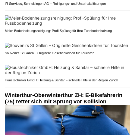
IR Services, Schneisingen AG – Reinigungs- und Unterhaltslösungen
Meier-Bodenheizungsreinigung: Profi-Spülung für Ihre Fussbodenheizung
Souvenirs St.Gallen – Originelle Geschenkideen für Touristen
Huustechniker GmbH: Heizung & Sanitär – schnelle Hilfe in der Region Zürich
Winterthur-Oberwinterthur ZH: E-Bikefahrerin
(75) rettet sich mit Sprung vor Kollision