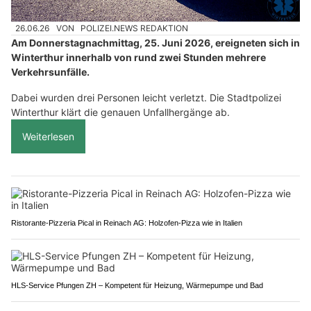
26.06.26
VON
POLIZEI.NEWS REDAKTION
Am Donnerstagnachmittag, 25. Juni 2026, ereigneten sich in
Winterthur innerhalb von rund zwei Stunden mehrere
Verkehrsunfälle.
Dabei wurden drei Personen leicht verletzt. Die Stadtpolizei
Winterthur klärt die genauen Unfallhergänge ab.
Weiterlesen
Ristorante-Pizzeria Pical in Reinach AG: Holzofen-Pizza wie in Italien
HLS-Service Pfungen ZH – Kompetent für Heizung, Wärmepumpe und Bad