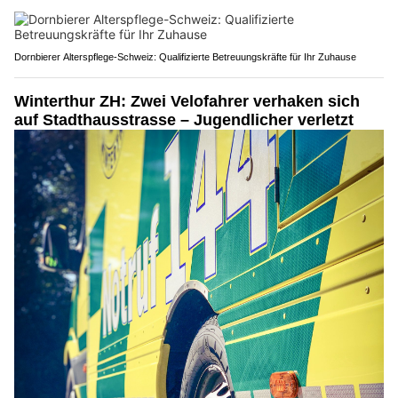
Dornbierer Alterspflege-Schweiz: Qualifizierte Betreuungskräfte für Ihr Zuhause
Winterthur ZH: Zwei Velofahrer verhaken sich
auf Stadthausstrasse – Jugendlicher verletzt