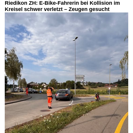
Riedikon ZH: E-Bike-Fahrerin bei Kollision im
Kreisel schwer verletzt – Zeugen gesucht