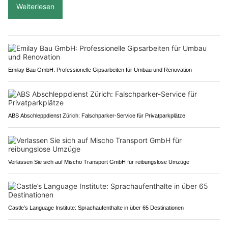
Weiterlesen
Emilay Bau GmbH: Professionelle Gipsarbeiten für Umbau und Renovation
ABS Abschleppdienst Zürich: Falschparker-Service für Privatparkplätze
Verlassen Sie sich auf Mischo Transport GmbH für reibungslose Umzüge
Castle’s Language Institute: Sprachaufenthalte in über 65 Destinationen