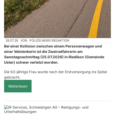
26.07.26
VON
POLIZEI.NEWS REDAKTION
Bei einer Kollision zwischen einem Personenwagen und
einer Velolenkerin ist die Zweiradfahrerin am
Samstagnachmittag (25.07.2026) in Riedikon (Gemeinde
Uster) schwer verletzt worden.
Die 63-jährige Frau wurde nach der Erstversorgung ins Spital
gebracht.
Weiterlesen