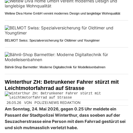
Weltew Diva Home GmbH vereint modernes Design und langlebige Wohnqualität
BELMOT Swiss: Spezialversicherung für Oldtimer und Youngtimer
Bähnli-Shop Barmettler: Moderne Digitaltechnik für Modelleisenbahnen
Winterthur ZH: Betrunkener Fahrer stürzt mit
Leichtmotorfahrrad auf Strasse
26.05.26
VON
POLIZEI.NEWS REDAKTION
Am Sonntag, 24. Mai 2026, gegen 0.25 Uhr meldete ein
Passant der Stadtpolizei Winterthur, dass soeben auf der
Seuzacherstrasse eine Person mit dem Fahrrad gestürzt sei
und sich mutmasslich verletzt habe.