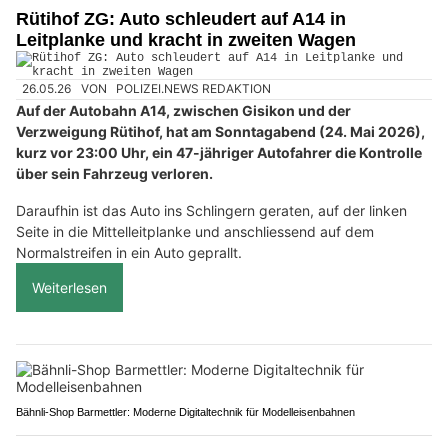
Rütihof ZG: Auto schleudert auf A14 in
Leitplanke und kracht in zweiten Wagen
26.05.26
VON
POLIZEI.NEWS REDAKTION
Auf der Autobahn A14, zwischen Gisikon und der
Verzweigung Rütihof, hat am Sonntagabend (24. Mai 2026),
kurz vor 23:00 Uhr, ein 47-jähriger Autofahrer die Kontrolle
über sein Fahrzeug verloren.
Daraufhin ist das Auto ins Schlingern geraten, auf der linken
Seite in die Mittelleitplanke und anschliessend auf dem
Normalstreifen in ein Auto geprallt.
Weiterlesen
Bähnli-Shop Barmettler: Moderne Digitaltechnik für Modelleisenbahnen