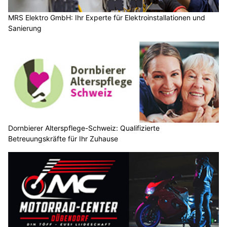
MRS Elektro GmbH: Ihr Experte für Elektroinstallationen und
Sanierung
Dornbierer Alterspflege-Schweiz: Qualifizierte
Betreuungskräfte für Ihr Zuhause