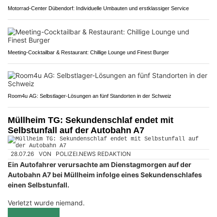
Motorrad-Center Dübendorf: Individuelle Umbauten und erstklassiger Service
Meeting-Cocktailbar & Restaurant: Chillige Lounge und Finest Burger
Room4u AG: Selbstlager-Lösungen an fünf Standorten in der Schweiz
Müllheim TG: Sekundenschlaf endet mit
Selbstunfall auf der Autobahn A7
28.07.26
VON
POLIZEI.NEWS REDAKTION
Ein Autofahrer verursachte am Dienstagmorgen auf der
Autobahn A7 bei Müllheim infolge eines Sekundenschlafes
einen Selbstunfall.
Verletzt wurde niemand.