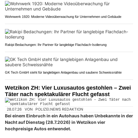
Wohnwerk 1920: Moderne Videoüberwachung für Unternehmen und Gebäude
Rakipi Bedachungen: Ihr Partner für langlebige Flachdach-Isolierung
GK Tech GmbH steht für langlebigen Anlagenbau und saubere Schweissnähte
Wetzikon ZH: Vier Luxusautos gestohlen – Zwei
Täter nach spektakulärer Flucht gefasst
28.07.26
VON
POLIZEI.NEWS REDAKTION
Bei einem Einbruch in ein Autohaus haben Unbekannte in der
Nacht auf Dienstag (28.7.2026) in Wetzikon vier
hochpreisige Autos entwendet.