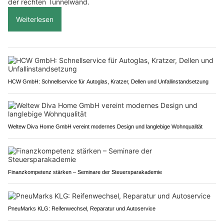
der rechten Tunnelwand.
Weiterlesen
HCW GmbH: Schnellservice für Autoglas, Kratzer, Dellen und Unfallinstandsetzung
Weltew Diva Home GmbH vereint modernes Design und langlebige Wohnqualität
Finanzkompetenz stärken – Seminare der Steuersparakademie
PneuMarks KLG: Reifenwechsel, Reparatur und Autoservice