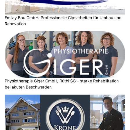
Emilay Bau GmbH: Professionelle Gipsarbeiten für Umbau und
Renovation
Physiotherapie Giger GmbH, Rüthi SG – starke Rehabilitation
bei akuten Beschwerden