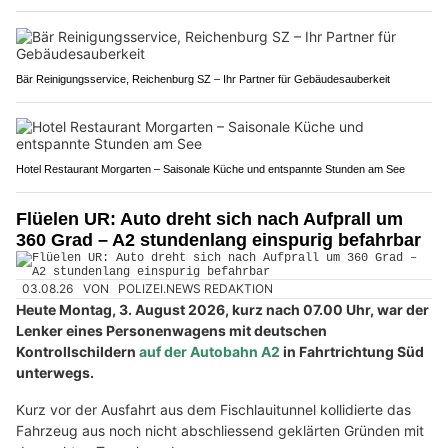
Bär Reinigungsservice, Reichenburg SZ – Ihr Partner für Gebäudesauberkeit
Hotel Restaurant Morgarten – Saisonale Küche und entspannte Stunden am See
Flüelen UR: Auto dreht sich nach Aufprall um
360 Grad – A2 stundenlang einspurig befahrbar
03.08.26
VON
POLIZEI.NEWS REDAKTION
Heute Montag, 3. August 2026, kurz nach 07.00 Uhr, war der
Lenker eines Personenwagens mit deutschen
Kontrollschildern
auf der Autobahn A2
in Fahrtrichtung Süd
unterwegs.
Kurz vor der Ausfahrt aus dem Fischlauitunnel kollidierte das
Fahrzeug aus noch nicht abschliessend geklärten Gründen mit