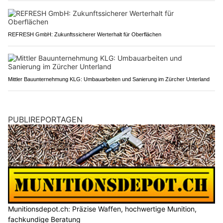
REFRESH GmbH: Zukunftssicherer Werterhalt für Oberflächen
Mittler Bauunternehmung KLG: Umbauarbeiten und Sanierung im Zürcher Unterland
PUBLIREPORTAGEN
Munitionsdepot.ch: Präzise Waffen, hochwertige Munition,
fachkundige Beratung