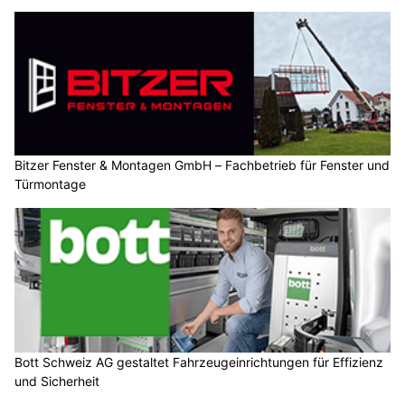
Bitzer Fenster & Montagen GmbH – Fachbetrieb für Fenster und
Türmontage
Bott Schweiz AG gestaltet Fahrzeugeinrichtungen für Effizienz
und Sicherheit