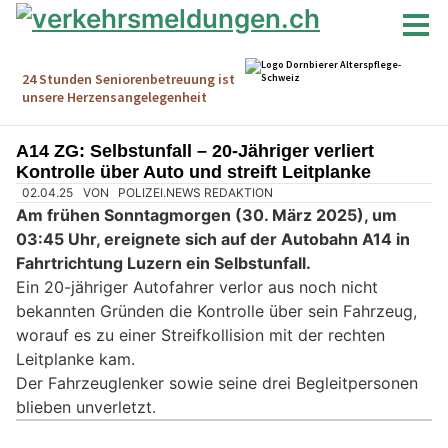
A14 ZG: Selbstunfall – 20-Jähriger verliert
Kontrolle über Auto und streift Leitplanke
02.04.25
VON
POLIZEI.NEWS REDAKTION
Am frühen Sonntagmorgen (30. März 2025), um
03:45 Uhr, ereignete sich auf der Autobahn A14 in
Fahrtrichtung Luzern ein Selbstunfall.
Ein 20-jähriger Autofahrer verlor aus noch nicht
bekannten Gründen die Kontrolle über sein Fahrzeug,
worauf es zu einer Streifkollision mit der rechten
Leitplanke kam.
Der Fahrzeuglenker sowie seine drei Begleitpersonen
blieben unverletzt.