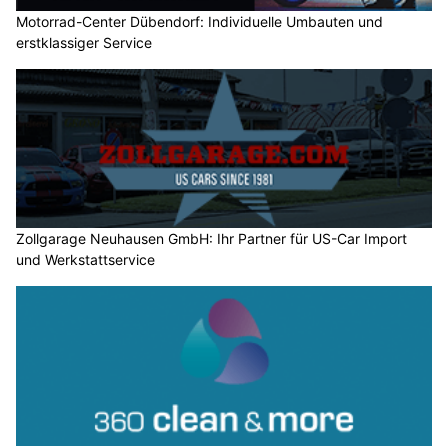
Motorrad-Center Dübendorf: Individuelle Umbauten und
erstklassiger Service
Zollgarage Neuhausen GmbH: Ihr Partner für US-Car Import
und Werkstattservice