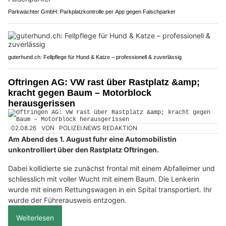
Parkwächter GmbH: Parkplatzkontrolle per App gegen Falschparker
guterhund.ch: Fellpflege für Hund & Katze – professionell & zuverlässig
Oftringen AG: VW rast über Rastplatz &amp;
kracht gegen Baum – Motorblock
herausgerissen
02.08.26
VON
POLIZEI.NEWS REDAKTION
Am Abend des 1. August fuhr eine Automobilistin
unkontrolliert über den Rastplatz Oftringen.
Dabei kollidierte sie zunächst frontal mit einem Abfalleimer und
schliesslich mit voller Wucht mit einem Baum. Die Lenkerin
wurde mit einem Rettungswagen in ein Spital transportiert. Ihr
wurde der Führerausweis entzogen.
Weiterlesen