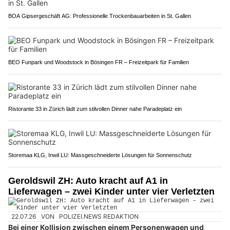
BOA Gipsergeschäft AG: Professionelle Trockenbauarbeiten in St. Gallen
BEO Funpark und Woodstock in Bösingen FR – Freizeitpark für Familien
Ristorante 33 in Zürich lädt zum stilvollen Dinner nahe Paradeplatz ein
Storemaa KLG, Inwil LU: Massgeschneiderte Lösungen für Sonnenschutz
Geroldswil ZH: Auto kracht auf A1 in
Lieferwagen – zwei Kinder unter vier Verletzten
22.07.26
VON
POLIZEI.NEWS REDAKTION
Bei einer Kollision zwischen einem Personenwagen und