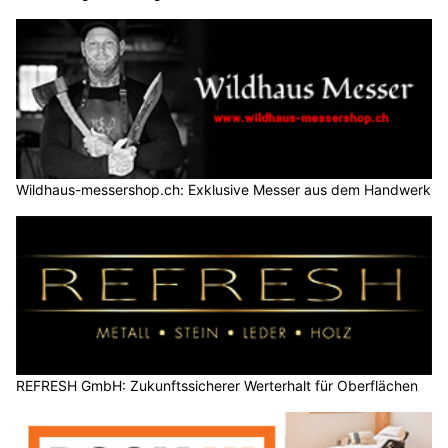
Wildhaus-messershop.ch: Exklusive Messer aus dem Handwerk
REFRESH GmbH: Zukunftssicherer Werterhalt für Oberflächen