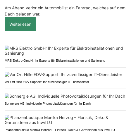
Am Abend verlor ein Automobilist ein Fahrrad, welches auf dem
Dach geladen war.
Weiterlesen
MRS Elektro GmbH: Ihr Experte für Elektroinstallationen und Sanierung
Vor Ort Hilfe EDV-Support: Ihr zuverlässiger IT-Dienstleister
Sonnergie AG: Individuelle Photovoltaiklösungen für Ihr Dach
Pflanzenboutique Monika Herzog – Floristik, Deko & Gartenideen aus Inwil LU