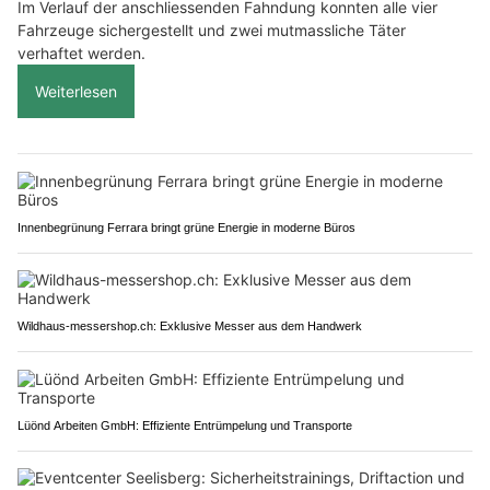
Im Verlauf der anschliessenden Fahndung konnten alle vier
Fahrzeuge sichergestellt und zwei mutmassliche Täter
verhaftet werden.
Weiterlesen
Innenbegrünung Ferrara bringt grüne Energie in moderne Büros
Wildhaus-messershop.ch: Exklusive Messer aus dem Handwerk
Lüönd Arbeiten GmbH: Effiziente Entrümpelung und Transporte