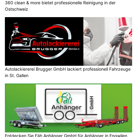
360 clean & more bietet professionelle Reinigung in der
Ostschweiz
Autolackiererei Brugger GmbH lackiert professionell Fahrzeuge
in St. Gallen
Entdecken Sie Fäh Anhänger GmbH für Anhänger in Engwilen