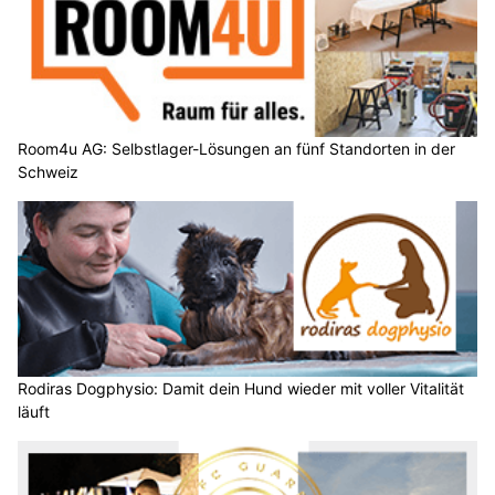
Room4u AG: Selbstlager-Lösungen an fünf Standorten in der
Schweiz
Rodiras Dogphysio: Damit dein Hund wieder mit voller Vitalität
läuft