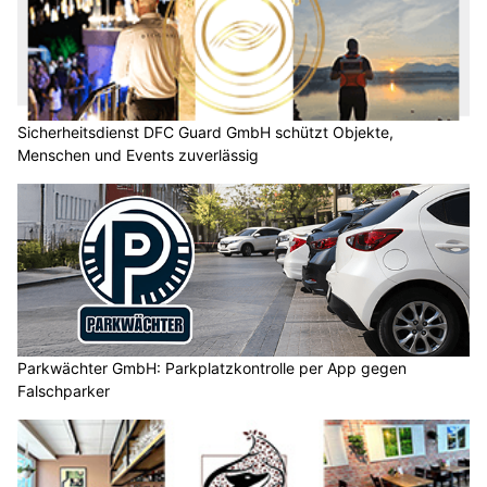
Sicherheitsdienst DFC Guard GmbH schützt Objekte,
Menschen und Events zuverlässig
Parkwächter GmbH: Parkplatzkontrolle per App gegen
Falschparker