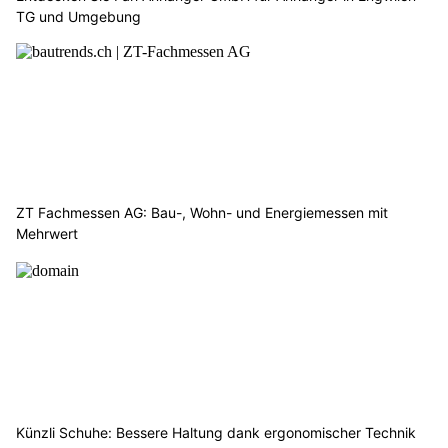
TG und Umgebung
ZT Fachmessen AG: Bau-, Wohn- und Energiemessen mit
Mehrwert
Künzli Schuhe: Bessere Haltung dank ergonomischer Technik