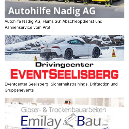
Autohilfe Nadig AG, Flums SG: Abschleppdienst und
Pannenservice vom Profi
Eventcenter Seelisberg: Sicherheitstrainings, Driftaction und
Gruppenevents