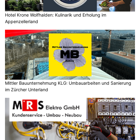
Hotel Krone Wolfhalden: Kulinarik und Erholung im
Appenzellerland
Mittler Bauunternehmung KLG: Umbauarbeiten und Sanierung
im Zürcher Unterland