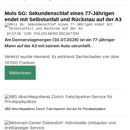
Mols SG: Sekundenschlaf eines 77-Jährigen
endet mit Selbstunfall und Rückstau auf der A3
30.07.26
VON
POLIZEI.NEWS REDAKTION
Am Donnerstagmorgen (30.07.2026) ist ein 77-jähriger
Mann auf der A3 mit seinem Auto verunfallt.
Verletzt wurde niemand. Es entstand Sachschaden von über
10'000 Franken.
Weiterlesen
ABS Abschleppdienst Zürich: Falschparker-Service für Privatparkplätze