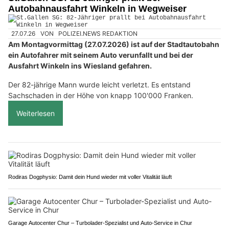
Autobahnausfahrt Winkeln in Wegweiser
27.07.26
VON
POLIZEI.NEWS REDAKTION
Am Montagvormittag (27.07.2026) ist auf der Stadtautobahn
ein Autofahrer mit seinem Auto verunfallt und bei der
Ausfahrt Winkeln ins Wiesland gefahren.
Der 82-jährige Mann wurde leicht verletzt. Es entstand
Sachschaden in der Höhe von knapp 100'000 Franken.
Weiterlesen
Rodiras Dogphysio: Damit dein Hund wieder mit voller Vitalität läuft
Garage Autocenter Chur – Turbolader-Spezialist und Auto-Service in Chur