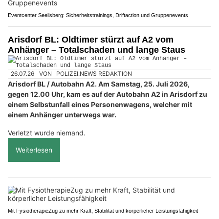
Eventcenter Seelisberg: Sicherheitstrainings, Driftaction und Gruppenevents
Arisdorf BL: Oldtimer stürzt auf A2 vom
Anhänger – Totalschaden und lange Staus
26.07.26
VON
POLIZEI.NEWS REDAKTION
Arisdorf BL / Autobahn A2. Am Samstag, 25. Juli 2026,
gegen 12.00 Uhr, kam es auf der Autobahn A2 in Arisdorf zu
einem Selbstunfall eines Personenwagens, welcher mit
einem Anhänger unterwegs war.
Verletzt wurde niemand.
Weiterlesen
Mit FysiotherapieZug zu mehr Kraft, Stabilität und körperlicher Leistungsfähigkeit