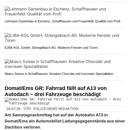
Lehmann Gartenbau in Eschenz, Schaffhausen und Frauenfeld: Qualität vom Profi
EJBA-KOL GmbH, Strengelbach AG: Moderne Fenster und Türen
Abaco Suisse in Schaffhausen: Kreative Chocolat und Icecream Spezialitäten
Domat/Ems GR: Fahrrad fällt auf A13 von
Autodach – drei Fahrzeuge beschädigt
26.07.26
VON
POLIZEI.NEWS REDAKTION
Am Samstagnachmittag hat auf der Autobahn A13 in
Domat/Ems ein Automobilist Ladungsgegenstände aus einer
Dachbox verloren.