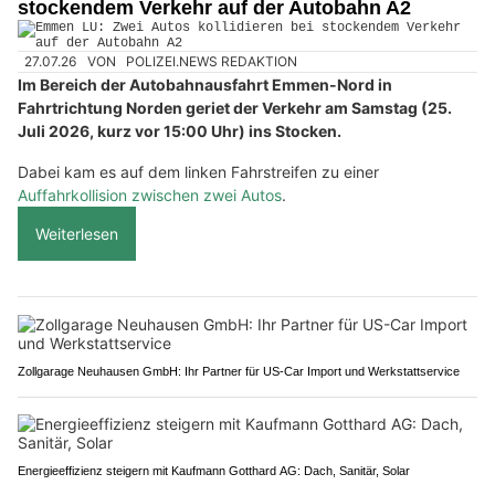
stockendem Verkehr auf der Autobahn A2
27.07.26
VON
POLIZEI.NEWS REDAKTION
Im Bereich der Autobahnausfahrt Emmen-Nord in
Fahrtrichtung Norden geriet der Verkehr am Samstag (25.
Juli 2026, kurz vor 15:00 Uhr) ins Stocken.
Dabei kam es auf dem linken Fahrstreifen zu einer
Auffahrkollision zwischen zwei Autos
.
Weiterlesen
Zollgarage Neuhausen GmbH: Ihr Partner für US-Car Import und Werkstattservice
Energieeffizienz steigern mit Kaufmann Gotthard AG: Dach, Sanitär, Solar