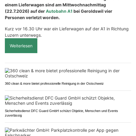
einem Lieferwagen sind am Mittwochnachmittag
(22.7.2026) auf der
Autobahn A1
bei Geroldswil vier
Personen verletzt worden.
Kurz vor 16.30 Uhr war ein Lieferwagen auf der A1 in Richtung
Luzern unterwegs.
Weiterlesen
360 clean & more bietet professionelle Reinigung in der Ostschweiz
Sicherheitsdienst DFC Guard GmbH schützt Objekte, Menschen und Events
zuverlässig