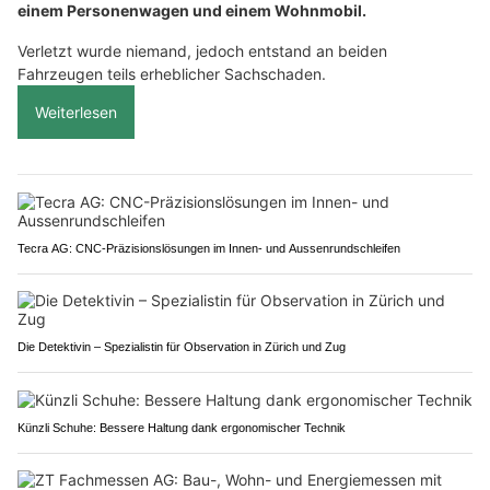
einem Personenwagen und einem Wohnmobil.
Verletzt wurde niemand, jedoch entstand an beiden
Fahrzeugen teils erheblicher Sachschaden.
Weiterlesen
Tecra AG: CNC-Präzisionslösungen im Innen- und Aussenrundschleifen
Die Detektivin – Spezialistin für Observation in Zürich und Zug
Künzli Schuhe: Bessere Haltung dank ergonomischer Technik