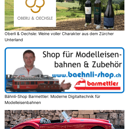
Oberli & Oechsle: Weine voller Charakter aus dem Zürcher
Unterland
Bähnli-Shop Barmettler: Moderne Digitaltechnik für
Modelleisenbahnen