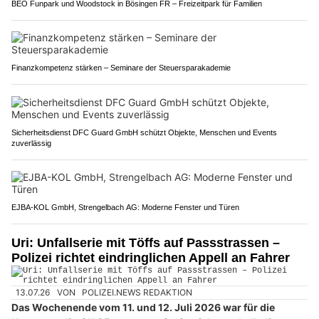
BEO Funpark und Woodstock in Bösingen FR – Freizeitpark für Familien
Finanzkompetenz stärken – Seminare der Steuersparakademie
Sicherheitsdienst DFC Guard GmbH schützt Objekte, Menschen und Events
zuverlässig
EJBA-KOL GmbH, Strengelbach AG: Moderne Fenster und Türen
Uri: Unfallserie mit Töffs auf Passstrassen –
Polizei richtet eindringlichen Appell an Fahrer
13.07.26
VON
POLIZEI.NEWS REDAKTION
Das Wochenende vom 11. und 12. Juli 2026 war für die