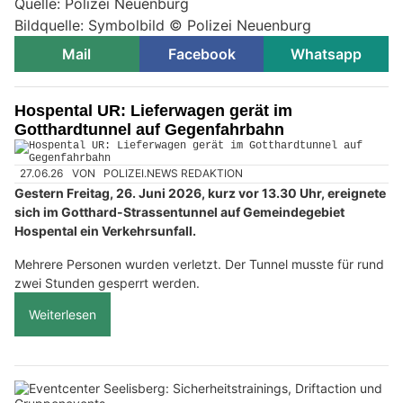
Quelle: Polizei Neuenburg
Bildquelle: Symbolbild © Polizei Neuenburg
Mail
Facebook
Whatsapp
Hospental UR: Lieferwagen gerät im
Gotthardtunnel auf Gegenfahrbahn
27.06.26
VON
POLIZEI.NEWS REDAKTION
Gestern Freitag, 26. Juni 2026, kurz vor 13.30 Uhr, ereignete
sich im Gotthard-Strassentunnel auf Gemeindegebiet
Hospental ein Verkehrsunfall.
Mehrere Personen wurden verletzt. Der Tunnel musste für rund
zwei Stunden gesperrt werden.
Weiterlesen