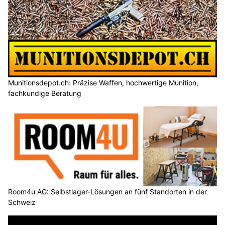
Munitionsdepot.ch: Präzise Waffen, hochwertige Munition,
fachkundige Beratung
Room4u AG: Selbstlager-Lösungen an fünf Standorten in der
Schweiz