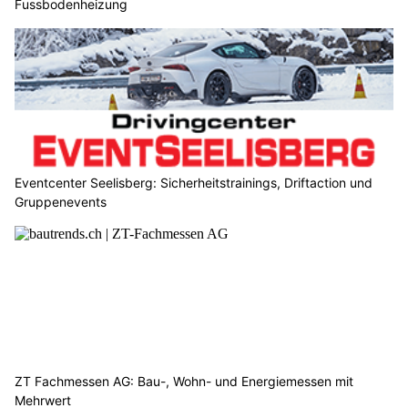
Fussbodenheizung
Eventcenter Seelisberg: Sicherheitstrainings, Driftaction und
Gruppenevents
ZT Fachmessen AG: Bau-, Wohn- und Energiemessen mit
Mehrwert