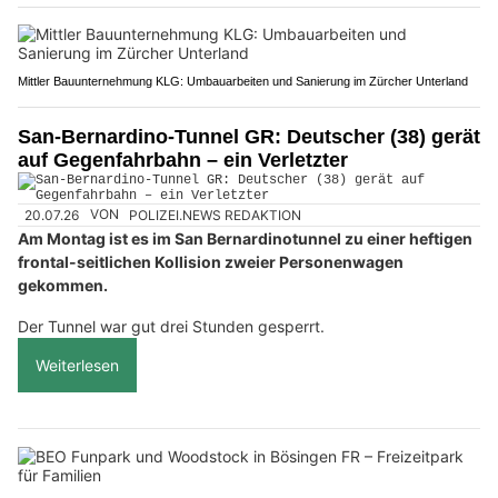
Mittler Bauunternehmung KLG: Umbauarbeiten und Sanierung im Zürcher Unterland
San-Bernardino-Tunnel GR: Deutscher (38) gerät
auf Gegenfahrbahn – ein Verletzter
20.07.26
VON
POLIZEI.NEWS REDAKTION
Am Montag ist es im San Bernardinotunnel zu einer heftigen
frontal-seitlichen Kollision zweier Personenwagen
gekommen.
Der Tunnel war gut drei Stunden gesperrt.
Weiterlesen