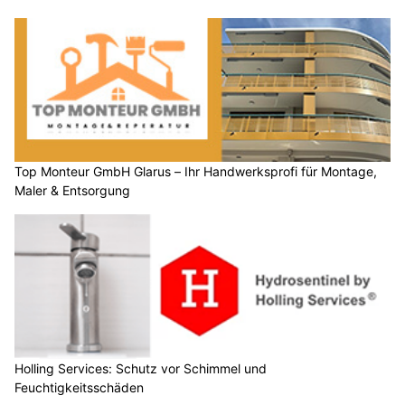
Top Monteur GmbH Glarus – Ihr Handwerksprofi für Montage,
Maler & Entsorgung
Holling Services: Schutz vor Schimmel und
Feuchtigkeitsschäden