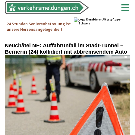
Neuchâtel NE: Auffahrunfall im Stadt-Tunnel –
Bernerin (24) kollidiert mit abbremsendem Auto