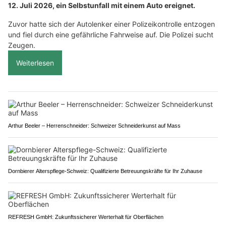
12. Juli 2026, ein Selbstunfall mit einem Auto ereignet.
Zuvor hatte sich der Autolenker einer Polizeikontrolle entzogen
und fiel durch eine gefährliche Fahrweise auf. Die Polizei sucht
Zeugen.
Weiterlesen
Arthur Beeler – Herrenschneider: Schweizer Schneiderkunst auf Mass
Dornbierer Alterspflege-Schweiz: Qualifizierte Betreuungskräfte für Ihr Zuhause
REFRESH GmbH: Zukunftssicherer Werterhalt für Oberflächen