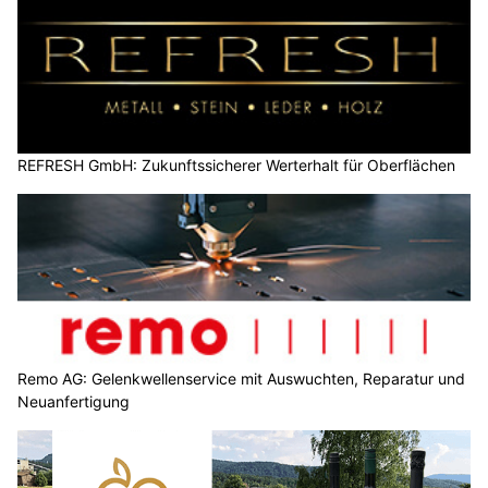
REFRESH GmbH: Zukunftssicherer Werterhalt für Oberflächen
Remo AG: Gelenkwellenservice mit Auswuchten, Reparatur und
Neuanfertigung