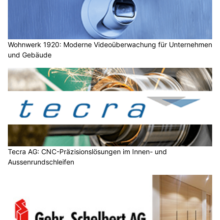
Wohnwerk 1920: Moderne Videoüberwachung für Unternehmen
und Gebäude
Tecra AG: CNC-Präzisionslösungen im Innen- und
Aussenrundschleifen