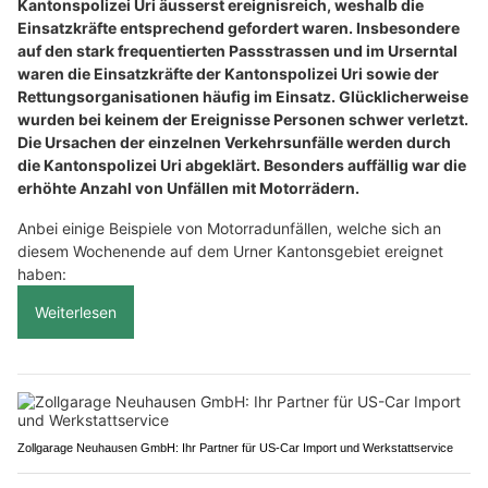
Kantonspolizei Uri äusserst ereignisreich, weshalb die
Einsatzkräfte entsprechend gefordert waren. Insbesondere
auf den stark frequentierten Passstrassen und im Urserntal
waren die Einsatzkräfte der Kantonspolizei Uri sowie der
Rettungsorganisationen häufig im Einsatz. Glücklicherweise
wurden bei keinem der Ereignisse Personen schwer verletzt.
Die Ursachen der einzelnen Verkehrsunfälle werden durch
die Kantonspolizei Uri abgeklärt. Besonders auffällig war die
erhöhte Anzahl von Unfällen mit Motorrädern.
Anbei einige Beispiele von Motorradunfällen, welche sich an
diesem Wochenende auf dem Urner Kantonsgebiet ereignet
haben:
Weiterlesen
Zollgarage Neuhausen GmbH: Ihr Partner für US-Car Import und Werkstattservice