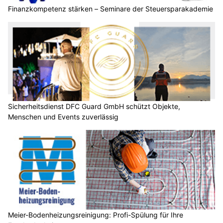
Finanzkompetenz stärken – Seminare der Steuersparakademie
Sicherheitsdienst DFC Guard GmbH schützt Objekte,
Menschen und Events zuverlässig
Meier-Bodenheizungsreinigung: Profi-Spülung für Ihre