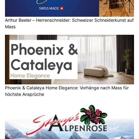
Arthur Beeler – Herrenschneider: Schweizer Schneiderkunst auf
Mass
Phoenix & Cataleya Home Elegance: Vorhänge nach Mass für
höchste Ansprüche