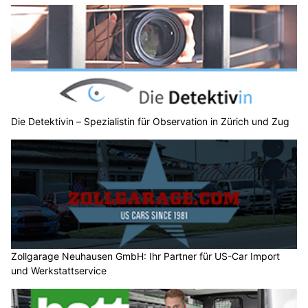
Die Detektivin – Spezialistin für Observation in Zürich und Zug
Zollgarage Neuhausen GmbH: Ihr Partner für US-Car Import
und Werkstattservice