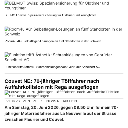
BELMOT Swiss: Spezialversicherung für Oldtimer und Youngtimer
Room4u AG: Selbstlager-Lösungen an fünf Standorten in der Schweiz
Funktion trifft Ästhetik: Schranklösungen von Gebrüder Schelbert AG
Couvet NE: 70-jähriger Töfffahrer nach
Auffahrkollision mit Rega ausgeflogen
21.06.26
VON
POLIZEI.NEWS REDAKTION
Am Samstag, 20. Juni 2026, gegen 09.50 Uhr, fuhr ein 70-
jähriger Motorradfahrer aus La Neuveville auf der Strasse
zwischen Fleurier und Couvet.