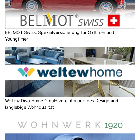
BELMOT Swiss: Spezialversicherung für Oldtimer und
Youngtimer
Weltew Diva Home GmbH vereint modernes Design und
langlebige Wohnqualität