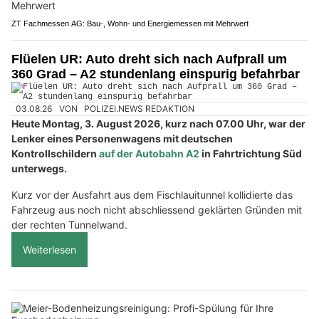
ZT Fachmessen AG: Bau-, Wohn- und Energiemessen mit Mehrwert
Flüelen UR: Auto dreht sich nach Aufprall um
360 Grad – A2 stundenlang einspurig befahrbar
03.08.26
VON
POLIZEI.NEWS REDAKTION
Heute Montag, 3. August 2026, kurz nach 07.00 Uhr, war der
Lenker eines Personenwagens mit deutschen
Kontrollschildern
auf der Autobahn A2
in Fahrtrichtung Süd
unterwegs.
Kurz vor der Ausfahrt aus dem Fischlauitunnel kollidierte das
Fahrzeug aus noch nicht abschliessend geklärten Gründen mit
der rechten Tunnelwand.
Weiterlesen