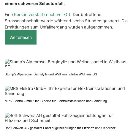
einem schweren Selbstunfall.
Eine
Person verstarb noch vor Ort
. Der betroffene
Strassenabschnitt wurde während sechs Stunden gesperrt. Die
Ermittlungen zum Unfallhergang wurden aufgenommen.
Weiterlesen
Stump’s Alpenrose: Bergidylle und Wellnesshotel in Wildhaus SG
MRS Elektro GmbH: Ihr Experte für Elektroinstallationen und Sanierung
Bott Schweiz AG gestaltet Fahrzeugeinrichtungen für Effizienz und Sicherheit