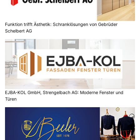
Funktion trifft Ästhetik: Schranklösungen von Gebrüder
Schelbert AG
EJBA-KOL GmbH, Strengelbach AG: Moderne Fenster und
Türen