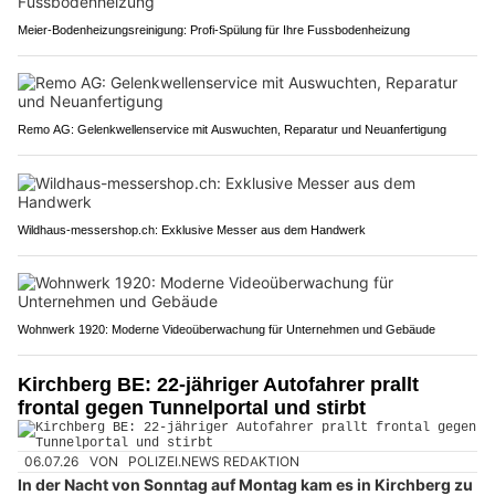
Meier-Bodenheizungsreinigung: Profi-Spülung für Ihre Fussbodenheizung
Remo AG: Gelenkwellenservice mit Auswuchten, Reparatur und Neuanfertigung
Wildhaus-messershop.ch: Exklusive Messer aus dem Handwerk
Wohnwerk 1920: Moderne Videoüberwachung für Unternehmen und Gebäude
Kirchberg BE: 22-jähriger Autofahrer prallt
frontal gegen Tunnelportal und stirbt
06.07.26
VON
POLIZEI.NEWS REDAKTION
In der Nacht von Sonntag auf Montag kam es in Kirchberg zu