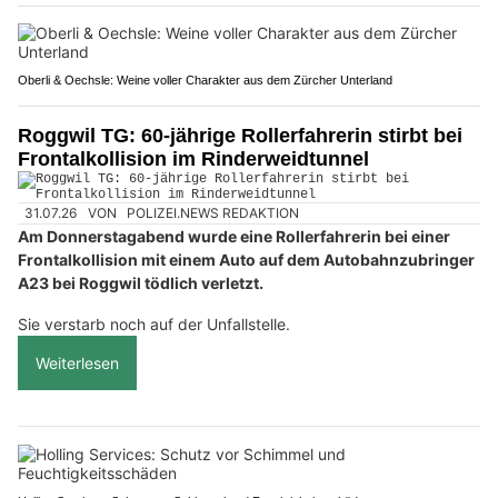
Oberli & Oechsle: Weine voller Charakter aus dem Zürcher Unterland
Roggwil TG: 60-jährige Rollerfahrerin stirbt bei
Frontalkollision im Rinderweidtunnel
31.07.26
VON
POLIZEI.NEWS REDAKTION
Am Donnerstagabend wurde eine Rollerfahrerin bei einer
Frontalkollision mit einem Auto auf dem Autobahnzubringer
A23 bei Roggwil tödlich verletzt.
Sie verstarb noch auf der Unfallstelle.
Weiterlesen