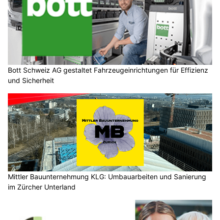
Bott Schweiz AG gestaltet Fahrzeugeinrichtungen für Effizienz
und Sicherheit
Mittler Bauunternehmung KLG: Umbauarbeiten und Sanierung
im Zürcher Unterland