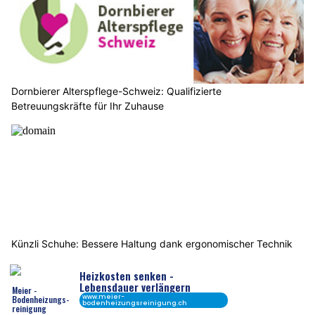
Dornbierer Alterspflege-Schweiz: Qualifizierte
Betreuungskräfte für Ihr Zuhause
Künzli Schuhe: Bessere Haltung dank ergonomischer Technik