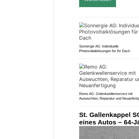
Sonnergie AG: Individuelle
Photovoltaiklösungen für Ihr Dach
Remo AG: Gelenkwellenservice mit
Auswuchten, Reparatur und Neuanferti
St. Gallenkappel S
eines Autos – 64-J