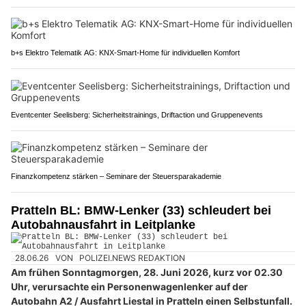
b+s Elektro Telematik AG: KNX-Smart-Home für individuellen Komfort
Eventcenter Seelisberg: Sicherheitstrainings, Driftaction und Gruppenevents
Finanzkompetenz stärken – Seminare der Steuersparakademie
Pratteln BL: BMW-Lenker (33) schleudert bei
Autobahnausfahrt in Leitplanke
28.06.26
VON
POLIZEI.NEWS REDAKTION
Am frühen Sonntagmorgen, 28. Juni 2026, kurz vor 02.30
Uhr, verursachte ein Personenwagenlenker auf der
Autobahn A2 / Ausfahrt Liestal in Pratteln einen Selbstunfall.