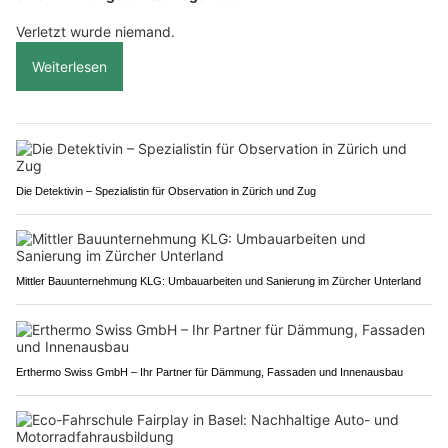
Verletzt wurde niemand.
Weiterlesen
Die Detektivin – Spezialistin für Observation in Zürich und Zug
Mittler Bauunternehmung KLG: Umbauarbeiten und Sanierung im Zürcher Unterland
Erthermo Swiss GmbH – Ihr Partner für Dämmung, Fassaden und Innenausbau