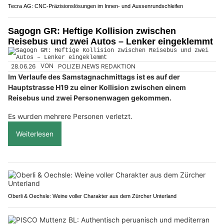
Tecra AG: CNC-Präzisionslösungen im Innen- und Aussenrundschleifen
Sagogn GR: Heftige Kollision zwischen
Reisebus und zwei Autos – Lenker eingeklemmt
28.06.26
VON
POLIZEI.NEWS REDAKTION
Im Verlaufe des Samstagnachmittags ist es auf der
Hauptstrasse H19 zu einer Kollision zwischen einem
Reisebus und zwei Personenwagen gekommen.
Es wurden mehrere Personen verletzt.
Weiterlesen
Oberli & Oechsle: Weine voller Charakter aus dem Zürcher Unterland