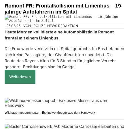
Romont FR: Frontalkollision mit Linienbus – 19-
jährige Autofahrerin im Spital
26.06.26
VON
POLIZEI.NEWS REDAKTION
Heute Morgen kollidierte eine Automobilistin in Romont
frontal mit einem Linienbus.
Die Frau wurde verletzt in ein Spital gebracht. Im Bus befanden
sich keine Passagiere, der Chauffeur blieb unverletzt. Die
Route des Rayons blieb für 3 Stunden für jeglichen Verkehr
gesperrt. Ermittlungen sind im Gange.
Weiterlesen
Wildhaus-messershop.ch: Exklusive Messer aus dem Handwerk