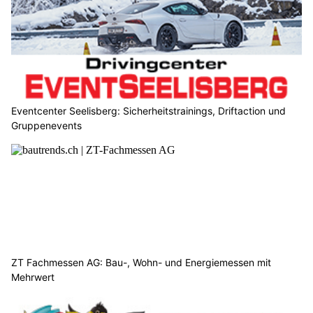
Eventcenter Seelisberg: Sicherheitstrainings, Driftaction und
Gruppenevents
ZT Fachmessen AG: Bau-, Wohn- und Energiemessen mit
Mehrwert