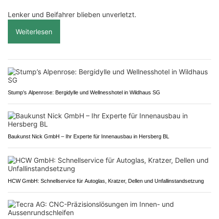
Lenker und Beifahrer blieben unverletzt.
Weiterlesen
Stump’s Alpenrose: Bergidylle und Wellnesshotel in Wildhaus SG
Baukunst Nick GmbH – Ihr Experte für Innenausbau in Hersberg BL
HCW GmbH: Schnellservice für Autoglas, Kratzer, Dellen und Unfallinstandsetzung