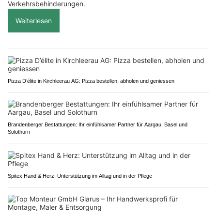
Verkehrsbehinderungen.
Weiterlesen
Pizza D’élite in Kirchleerau AG: Pizza bestellen, abholen und geniessen
Brandenberger Bestattungen: Ihr einfühlsamer Partner für Aargau, Basel und
Solothurn
Spitex Hand & Herz: Unterstützung im Alltag und in der Pflege