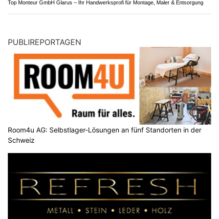
Top Monteur GmbH Glarus – Ihr Handwerksprofi für Montage, Maler & Entsorgung
PUBLIREPORTAGEN
Room4u AG: Selbstlager-Lösungen an fünf Standorten in der
Schweiz