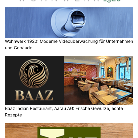
Wohnwerk 1920: Moderne Videoüberwachung für Unternehmen
und Gebäude
Baaz Indian Restaurant, Aarau AG: Frische Gewürze, echte
Rezepte