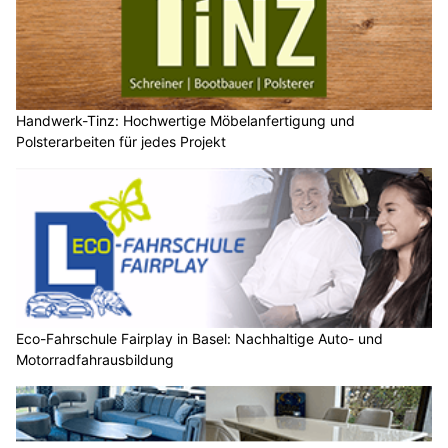
Handwerk-Tinz: Hochwertige Möbelanfertigung und
Polsterarbeiten für jedes Projekt
Eco-Fahrschule Fairplay in Basel: Nachhaltige Auto- und
Motorradfahrausbildung