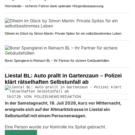
Hörmelodie – sicheres Fahren dank optimaler Hörgeräteanpassung
Diheim im Glück by Simon Martin: Private Spitex für ein selbstbestimmtes Leben
Borer Spenglerei in Reinach BL – Ihr Partner für sichere Gebäudehüllen
Liestal BL: Auto prallt in Gartenzaun – Polizei
klärt rätselhaften Selbstunfall ab
19.07.26
VON
POLIZEI.NEWS REDAKTION
In der Samstagnacht, 18. Juli 2026, kurz vor Mitternacht,
ereignete sich auf der Altmarktstrasse in Liestal ein
Selbstunfall mit einem Personenwagen.
Eine Person wurde zur Kontrolle ins Spital gebracht.