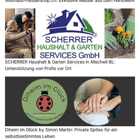
Wildhaus-messershop.ch: Exklusive Messer aus dem Handwerk
SCHERRER Haushalt & Garten Services in Allschwil BL:
Unterstützung von Profis vor Ort
Diheim im Glück by Simon Martin: Private Spitex für ein
selbstbestimmtes Leben