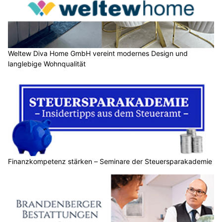
Weltew Diva Home GmbH vereint modernes Design und
langlebige Wohnqualität
Finanzkompetenz stärken – Seminare der Steuersparakademie