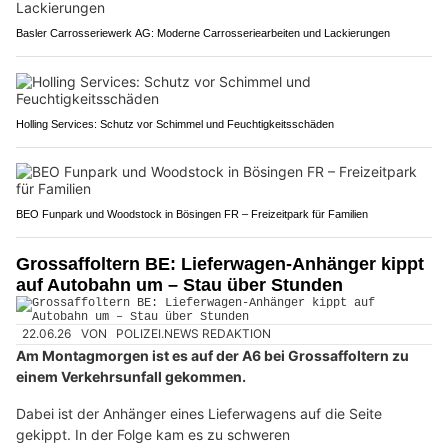
Basler Carrosseriewerk AG: Moderne Carrosseriearbeiten und Lackierungen
Holling Services: Schutz vor Schimmel und Feuchtigkeitsschäden
BEO Funpark und Woodstock in Bösingen FR – Freizeitpark für Familien
Grossaffoltern BE: Lieferwagen-Anhänger kippt
auf Autobahn um – Stau über Stunden
22.06.26
VON
POLIZEI.NEWS REDAKTION
Am Montagmorgen ist es auf der A6 bei Grossaffoltern zu
einem Verkehrsunfall gekommen.
Dabei ist der Anhänger eines Lieferwagens auf die Seite
gekippt. In der Folge kam es zu schweren