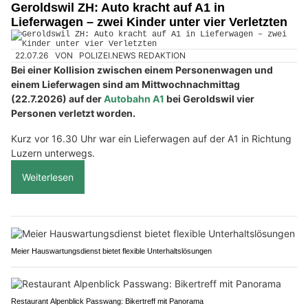
Geroldswil ZH: Auto kracht auf A1 in
Lieferwagen – zwei Kinder unter vier Verletzten
22.07.26
VON
POLIZEI.NEWS REDAKTION
Bei einer Kollision zwischen einem Personenwagen und
einem Lieferwagen sind am Mittwochnachmittag
(22.7.2026) auf der
Autobahn A1
bei Geroldswil vier
Personen verletzt worden.
Kurz vor 16.30 Uhr war ein Lieferwagen auf der A1 in Richtung
Luzern unterwegs.
Weiterlesen
Meier Hauswartungsdienst bietet flexible Unterhaltslösungen
Restaurant Alpenblick Passwang: Bikertreff mit Panorama