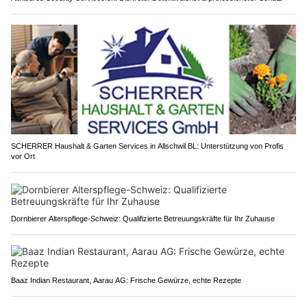
SCHERRER Haushalt & Garten Services in Allschwil BL: Unterstützung von Profis
vor Ort
Dornbierer Alterspflege-Schweiz: Qualifizierte Betreuungskräfte für Ihr Zuhause
Baaz Indian Restaurant, Aarau AG: Frische Gewürze, echte Rezepte