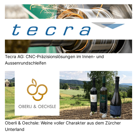
Tecra AG: CNC-Präzisionslösungen im Innen- und
Aussenrundschleifen
Oberli & Oechsle: Weine voller Charakter aus dem Zürcher
Unterland