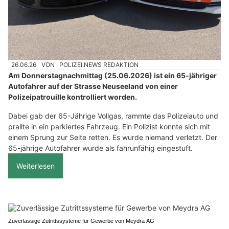
26.06.26
VON
POLIZEI.NEWS REDAKTION
Am Donnerstagnachmittag (25.06.2026) ist ein 65-jähriger
Autofahrer auf der Strasse Neuseeland von einer
Polizeipatrouille kontrolliert worden.
Dabei gab der 65-Jährige Vollgas, rammte das Polizeiauto und
prallte in ein parkiertes Fahrzeug. Ein Polizist konnte sich mit
einem Sprung zur Seite retten. Es wurde niemand verletzt. Der
65-jährige Autofahrer wurde als fahrunfähig eingestuft.
Weiterlesen
Zuverlässige Zutrittssysteme für Gewerbe von Meydra AG