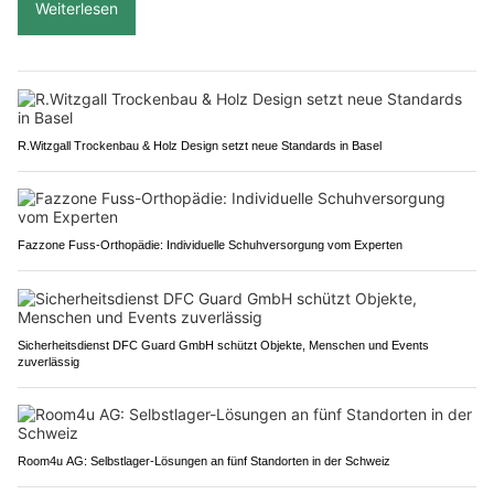
Weiterlesen
R.Witzgall Trockenbau & Holz Design setzt neue Standards in Basel
Fazzone Fuss-Orthopädie: Individuelle Schuhversorgung vom Experten
Sicherheitsdienst DFC Guard GmbH schützt Objekte, Menschen und Events
zuverlässig
Room4u AG: Selbstlager-Lösungen an fünf Standorten in der Schweiz