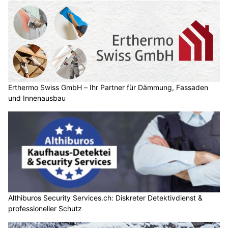
Erthermo Swiss GmbH – Ihr Partner für Dämmung, Fassaden
und Innenausbau
Althiburos Security Services.ch: Diskreter Detektivdienst &
professioneller Schutz