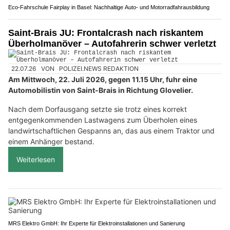
Eco-Fahrschule Fairplay in Basel: Nachhaltige Auto- und Motorradfahrausbildung
Saint-Brais JU: Frontalcrash nach riskantem
Überholmanöver – Autofahrerin schwer verletzt
22.07.26
VON
POLIZEI.NEWS REDAKTION
Am Mittwoch, 22. Juli 2026, gegen 11.15 Uhr, fuhr eine
Automobilistin von Saint-Brais in Richtung Glovelier.
Nach dem Dorfausgang setzte sie trotz eines korrekt
entgegenkommenden Lastwagens zum Überholen eines
landwirtschaftlichen Gespanns an, das aus einem Traktor und
einem Anhänger bestand.
Weiterlesen
MRS Elektro GmbH: Ihr Experte für Elektroinstallationen und Sanierung