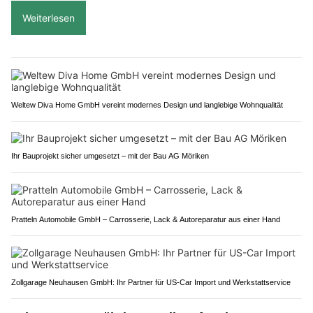
Weiterlesen
Weltew Diva Home GmbH vereint modernes Design und langlebige Wohnqualität
Ihr Bauprojekt sicher umgesetzt – mit der Bau AG Möriken
Pratteln Automobile GmbH – Carrosserie, Lack & Autoreparatur aus einer Hand
Zollgarage Neuhausen GmbH: Ihr Partner für US-Car Import und Werkstattservice