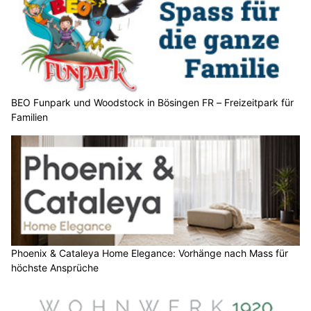
BEO Funpark und Woodstock in Bösingen FR – Freizeitpark für
Familien
Phoenix & Cataleya Home Elegance: Vorhänge nach Mass für
höchste Ansprüche