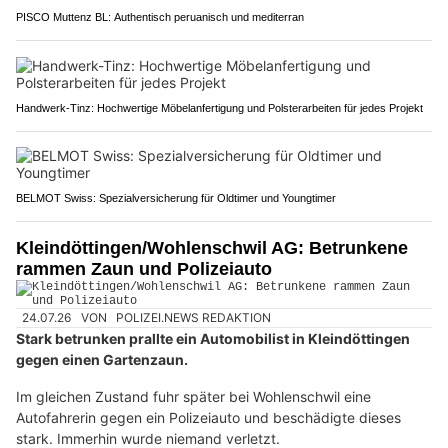
PISCO Muttenz BL: Authentisch peruanisch und mediterran
Handwerk-Tinz: Hochwertige Möbelanfertigung und Polsterarbeiten für jedes Projekt
BELMOT Swiss: Spezialversicherung für Oldtimer und Youngtimer
Kleindöttingen/Wohlenschwil AG: Betrunkene
rammen Zaun und Polizeiauto
24.07.26
VON
POLIZEI.NEWS REDAKTION
Stark betrunken prallte ein Automobilist in Kleindöttingen
gegen einen Gartenzaun.
Im gleichen Zustand fuhr später bei Wohlenschwil eine
Autofahrerin gegen ein Polizeiauto und beschädigte dieses
stark. Immerhin wurde niemand verletzt.