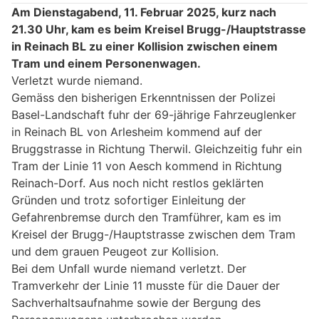
Am Dienstagabend, 11. Februar 2025, kurz nach
21.30 Uhr, kam es beim Kreisel Brugg-/Hauptstrasse
in Reinach BL zu einer Kollision zwischen einem
Tram und einem Personenwagen.
Verletzt wurde niemand.
Gemäss den bisherigen Erkenntnissen der Polizei
Basel-Landschaft fuhr der 69-jährige Fahrzeuglenker
in Reinach BL von Arlesheim kommend auf der
Bruggstrasse in Richtung Therwil. Gleichzeitig fuhr ein
Tram der Linie 11 von Aesch kommend in Richtung
Reinach-Dorf. Aus noch nicht restlos geklärten
Gründen und trotz sofortiger Einleitung der
Gefahrenbremse durch den Tramführer, kam es im
Kreisel der Brugg-/Hauptstrasse zwischen dem Tram
und dem grauen Peugeot zur Kollision.
Bei dem Unfall wurde niemand verletzt. Der
Tramverkehr der Linie 11 musste für die Dauer der
Sachverhaltsaufnahme sowie der Bergung des