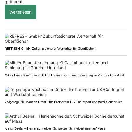
gebracht.
Weiterlesen
REFRESH GmbH: Zukunftssicherer Werterhalt für Oberflächen
Mittler Bauunternehmung KLG: Umbauarbeiten und Sanierung im Zürcher Unterland
Zollgarage Neuhausen GmbH: Ihr Partner für US-Car Import und Werkstattservice
Arthur Beeler – Herrenschneider: Schweizer Schneiderkunst auf Mass