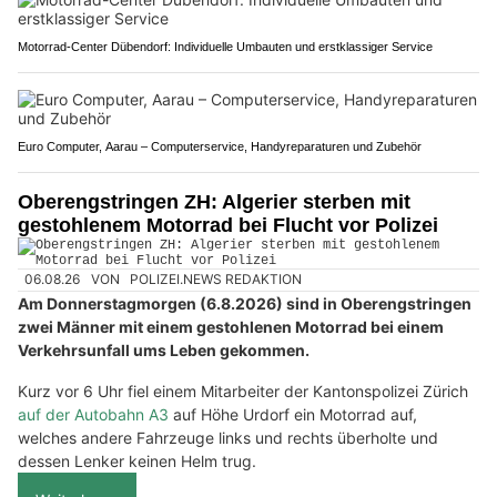
Motorrad-Center Dübendorf: Individuelle Umbauten und erstklassiger Service
Euro Computer, Aarau – Computerservice, Handyreparaturen und Zubehör
Oberengstringen ZH: Algerier sterben mit
gestohlenem Motorrad bei Flucht vor Polizei
06.08.26
VON
POLIZEI.NEWS REDAKTION
Am Donnerstagmorgen (6.8.2026) sind in Oberengstringen
zwei Männer mit einem gestohlenen Motorrad bei einem
Verkehrsunfall ums Leben gekommen.
Kurz vor 6 Uhr fiel einem Mitarbeiter der Kantonspolizei Zürich
auf der Autobahn A3
auf Höhe Urdorf ein Motorrad auf,
welches andere Fahrzeuge links und rechts überholte und
dessen Lenker keinen Helm trug.