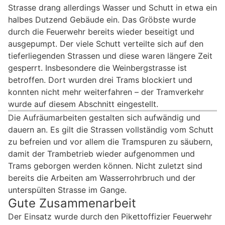
Strasse drang allerdings Wasser und Schutt in etwa ein
halbes Dutzend Gebäude ein. Das Gröbste wurde
durch die Feuerwehr bereits wieder beseitigt und
ausgepumpt. Der viele Schutt verteilte sich auf den
tieferliegenden Strassen und diese waren längere Zeit
gesperrt. Insbesondere die Weinbergstrasse ist
betroffen. Dort wurden drei Trams blockiert und
konnten nicht mehr weiterfahren – der Tramverkehr
wurde auf diesem Abschnitt eingestellt.
Die Aufräumarbeiten gestalten sich aufwändig und
dauern an. Es gilt die Strassen vollständig vom Schutt
zu befreien und vor allem die Tramspuren zu säubern,
damit der Trambetrieb wieder aufgenommen und
Trams geborgen werden können. Nicht zuletzt sind
bereits die Arbeiten am Wasserrohrbruch und der
unterspülten Strasse im Gange.
Gute Zusammenarbeit
Der Einsatz wurde durch den Pikettoffizier Feuerwehr