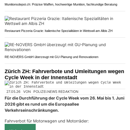
Munitionsdepot.ch: Präzise Waffen, hochwertige Munition, fachkundige Beratung
Restaurant Pizzeria Grazie: Italienische Spezialitäten in Wettswil am Albis ZH
RE-NOVERS GmbH überzeugt mit GU-Planung und Renovationen
Zürich ZH: Fahrverbote und Umleitungen wegen
Cycle Week in der Innenstadt
27.05.26
VON
POLIZEI.NEWS REDAKTION
Für die Durchführung der Cycle Week vom 26. Mai bis 1. Juni
2026 gibt es rund um die Europaallee
Verkehrseinschränkungen.
Fahrverbot für Motorwagen und Motorräder: