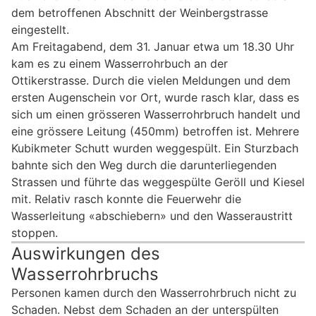
dem betroffenen Abschnitt der Weinbergstrasse
eingestellt.
Am Freitagabend, dem 31. Januar etwa um 18.30 Uhr
kam es zu einem Wasserrohrbuch an der
Ottikerstrasse. Durch die vielen Meldungen und dem
ersten Augenschein vor Ort, wurde rasch klar, dass es
sich um einen grösseren Wasserrohrbruch handelt und
eine grössere Leitung (450mm) betroffen ist. Mehrere
Kubikmeter Schutt wurden weggespült. Ein Sturzbach
bahnte sich den Weg durch die darunterliegenden
Strassen und führte das weggespülte Geröll und Kiesel
mit. Relativ rasch konnte die Feuerwehr die
Wasserleitung «abschiebern» und den Wasseraustritt
stoppen.
Auswirkungen des
Wasserrohrbruchs
Personen kamen durch den Wasserrohrbruch nicht zu
Schaden. Nebst dem Schaden an der unterspülten