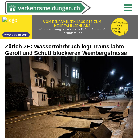
Zürich ZH: Wasserrohrbruch legt Trams lahm –
Geröll und Schutt blockieren Weinbergstrasse