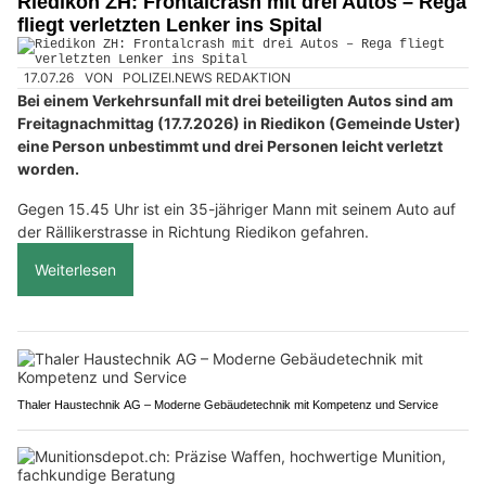
Riedikon ZH: Frontalcrash mit drei Autos – Rega
fliegt verletzten Lenker ins Spital
17.07.26
VON
POLIZEI.NEWS REDAKTION
Bei einem Verkehrsunfall mit drei beteiligten Autos sind am
Freitagnachmittag (17.7.2026) in Riedikon (Gemeinde Uster)
eine Person unbestimmt und drei Personen leicht verletzt
worden.
Gegen 15.45 Uhr ist ein 35-jähriger Mann mit seinem Auto auf
der Rällikerstrasse in Richtung Riedikon gefahren.
Weiterlesen
Thaler Haustechnik AG – Moderne Gebäudetechnik mit Kompetenz und Service