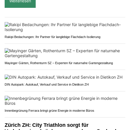
Weiterlesen
Rakipi Bedachungen: Ihr Partner für langlebige Flachdach-Isolierung
Mayinger Gärten, Rothenturm SZ – Experten für naturnahe Gartengestaltung
DIN Autopark: Autokauf, Verkauf und Service in Dietikon ZH
Innenbegrünung Ferrara bringt grüne Energie in moderne Büros
Zürich ZH: City Triathlon sorgt für