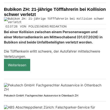
Bubikon ZH: 21-jährige Töfffahrerin bei Kollision
schwer verletzt
02.07.26
VON
POLIZEI.NEWS REDAKTION
Bei einer Kollision zwischen einem Personenwagen und
einer Motorradlenkerin am Mittwochabend (01.07.2026) in
Bubikon sind beide Unfallbeteiligten verletzt worden.
Die Töfflenkerin erlitt schwere, der Autofahrer mittelschwere
Verletzungen.
Weiterlesen
Pekutech GmbH: Fachgerechter Autoservice in Ottenbach ZH