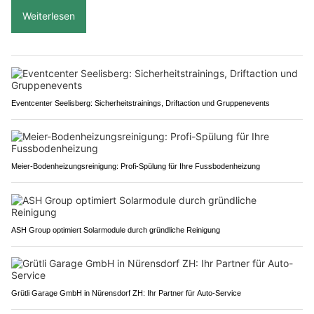
Weiterlesen
Eventcenter Seelisberg: Sicherheitstrainings, Driftaction und Gruppenevents
Meier-Bodenheizungsreinigung: Profi-Spülung für Ihre Fussbodenheizung
ASH Group optimiert Solarmodule durch gründliche Reinigung
Grütli Garage GmbH in Nürensdorf ZH: Ihr Partner für Auto-Service