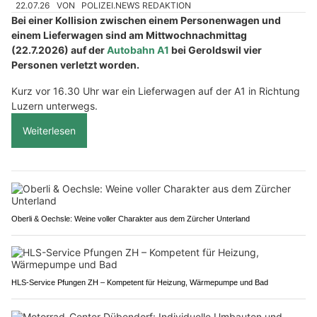
22.07.26
VON
POLIZEI.NEWS REDAKTION
Bei einer Kollision zwischen einem Personenwagen und
einem Lieferwagen sind am Mittwochnachmittag
(22.7.2026) auf der
Autobahn A1
bei Geroldswil vier
Personen verletzt worden.
Kurz vor 16.30 Uhr war ein Lieferwagen auf der A1 in Richtung
Luzern unterwegs.
Weiterlesen
Oberli & Oechsle: Weine voller Charakter aus dem Zürcher Unterland
HLS-Service Pfungen ZH – Kompetent für Heizung, Wärmepumpe und Bad