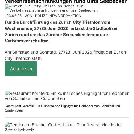
Verkehrseinschränkungen rund ums Seebecken
23.06.26
VON
POLIZEI.NEWS REDAKTION
Für die Durchführung des Zurich City Triathlon vom
Wochenende, 27./28 Juni 2026, erlässt die Stadtpolizei
Zürich rund um das Zürcher Seebecken temporäre
Verkehrsvorschriften.
Am Samstag und Sonntag, 27./28. Juni 2026 findet der Zurich
City Triathlon statt.
Weiterlesen
Restaurant Kornfeld: Ein kulinarisches Highlight für Liebhaber von Schnitzel und
Cordon Bleu