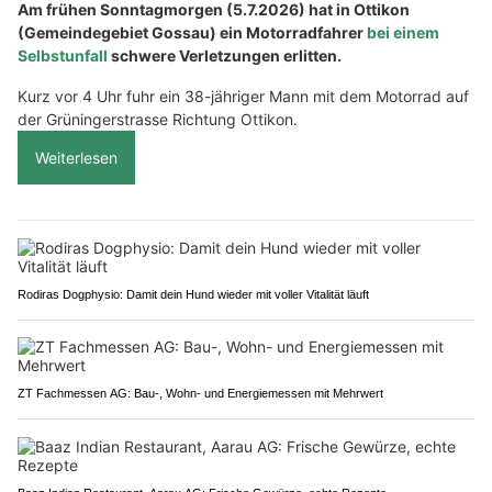
Am frühen Sonntagmorgen (5.7.2026) hat in Ottikon
(Gemeindegebiet Gossau) ein Motorradfahrer
bei einem
Selbstunfall
schwere Verletzungen erlitten.
Kurz vor 4 Uhr fuhr ein 38-jähriger Mann mit dem Motorrad auf
der Grüningerstrasse Richtung Ottikon.
Weiterlesen
Rodiras Dogphysio: Damit dein Hund wieder mit voller Vitalität läuft
ZT Fachmessen AG: Bau-, Wohn- und Energiemessen mit Mehrwert