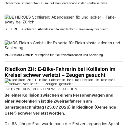
Gentlemen Brunner GmbH: Luxus-Chauffeurservice in der Zentralschweiz
BE HEROES Schlieren: Abendessen fix und lecker – Take-away bei Zürich
MRS Elektro GmbH: Ihr Experte für Elektroinstallationen und Sanierung
Riedikon ZH: E-Bike-Fahrerin bei Kollision im
Kreisel schwer verletzt – Zeugen gesucht
26.07.26
VON
POLIZEI.NEWS REDAKTION
Bei einer Kollision zwischen einem Personenwagen und
einer Velolenkerin ist die Zweiradfahrerin am
Samstagnachmittag (25.07.2026) in Riedikon (Gemeinde
Uster) schwer verletzt worden.
Die 63-jährige Frau wurde nach der Erstversorgung ins Spital