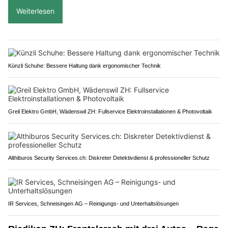
Weiterlesen
Künzli Schuhe: Bessere Haltung dank ergonomischer Technik
Greil Elektro GmbH, Wädenswil ZH: Fullservice Elektroinstallationen & Photovoltaik
Althiburos Security Services.ch: Diskreter Detektivdienst & professioneller Schutz
IR Services, Schneisingen AG – Reinigungs- und Unterhaltslösungen