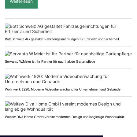
Weiterlesen
Bott Schweiz AG gestaltet Fahrzeugeinrichtungen für Effizienz und Sicherheit
Servanto W.Meier ist Ihr Partner für nachhaltige Gartenpflege
Wohnwerk 1920: Moderne Videoüberwachung für Unternehmen und Gebäude
Weltew Diva Home GmbH vereint modernes Design und langlebige Wohnqualität