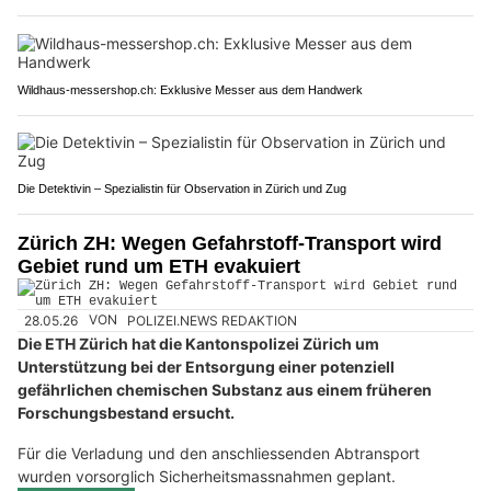
Wildhaus-messershop.ch: Exklusive Messer aus dem Handwerk
Die Detektivin – Spezialistin für Observation in Zürich und Zug
Zürich ZH: Wegen Gefahrstoff-Transport wird
Gebiet rund um ETH evakuiert
28.05.26
VON
POLIZEI.NEWS REDAKTION
Die ETH Zürich hat die Kantonspolizei Zürich um
Unterstützung bei der Entsorgung einer potenziell
gefährlichen chemischen Substanz aus einem früheren
Forschungsbestand ersucht.
Für die Verladung und den anschliessenden Abtransport
wurden vorsorglich Sicherheitsmassnahmen geplant.