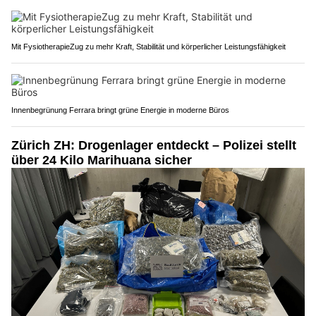
Mit FysiotherapieZug zu mehr Kraft, Stabilität und körperlicher Leistungsfähigkeit
Innenbegrünung Ferrara bringt grüne Energie in moderne Büros
Zürich ZH: Drogenlager entdeckt – Polizei stellt
über 24 Kilo Marihuana sicher