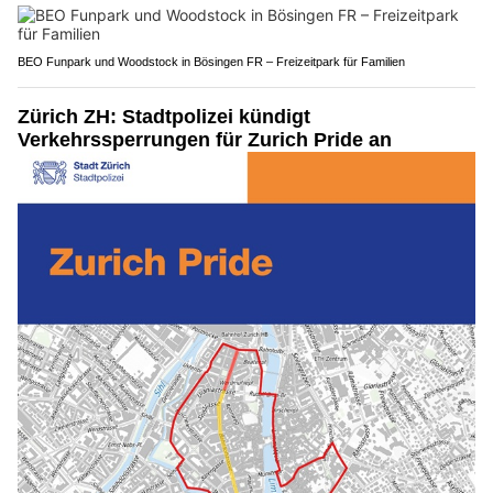
BEO Funpark und Woodstock in Bösingen FR – Freizeitpark für Familien
Zürich ZH: Stadtpolizei kündigt
Verkehrssperrungen für Zurich Pride an