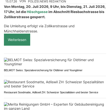
15.07.26
VON
POLIZEI.NEWS REDAKTION
Von Montag, 20. Juli 2026, 9 Uhr, bis Dienstag, 21. Juli 2026,
17 Uhr, ist die
Höschgasse
im Abschnitt Riesbachstrasse bis
Zollikerstrasse gesperrt.
Die Umleitung erfolgt via Zollikerstrasse und
Münchhaldenstrasse.
Weiterlesen
BELMOT Swiss: Spezialversicherung für Oldtimer und Youngtimer
Restaurant Soodmatte, Adliswil ZH: Schweizer Spezialitäten und bester Service