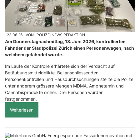
23.06.26
VON
POLIZEI.NEWS REDAKTION
Am Donnerstagnachmittag, 18. Juni 2026, kontrollierten
Fahnder der Stadtpolizei Zürich einen Personenwagen, nach
welchem gefahndet wurde.
Im Laufe der Kontrolle erhärtete sich der Verdacht auf
Betäubungsmitteldelikte. Bei anschliessenden
Personenkontrollen und Hausdurchsuchungen stellte die Polizei
unter anderem grössere Mengen MDMA, Amphetamin und
Cannabisprodukte sicher. Drei Personen wurden
festgenommen.
Weiterlesen