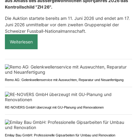
aus Anlass des aussergewöhnlichen Sportjahres 2026 das
Kontrollschild "ZH 26".
Die Auktion startete bereits am 11. Juni 2026 und endet am 17.
Juni 2026 unmittelbar vor dem zweiten Gruppenspiel der
Schweizer Fussball-Nationalmannschaft.
Weiterlesen
Remo AG: Gelenkwellenservice mit Auswuchten, Reparatur und Neuanfertigung
RE-NOVERS GmbH überzeugt mit GU-Planung und Renovationen
Emilay Bau GmbH: Professionelle Gipsarbeiten für Umbau und Renovation