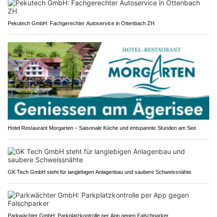
Pekutech GmbH: Fachgerechter Autoservice in Ottenbach ZH
Hotel Restaurant Morgarten – Saisonale Küche und entspannte Stunden am See
GK Tech GmbH steht für langlebigen Anlagenbau und saubere Schweissnähte
Parkwächter GmbH: Parkplatzkontrolle per App gegen Falschparker