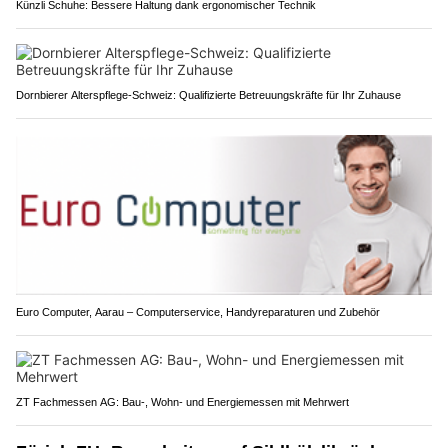
Künzli Schuhe: Bessere Haltung dank ergonomischer Technik
Dornbierer Alterspflege-Schweiz: Qualifizierte Betreuungskräfte für Ihr Zuhause
Euro Computer, Aarau – Computerservice, Handyreparaturen und Zubehör
ZT Fachmessen AG: Bau-, Wohn- und Energiemessen mit Mehrwert