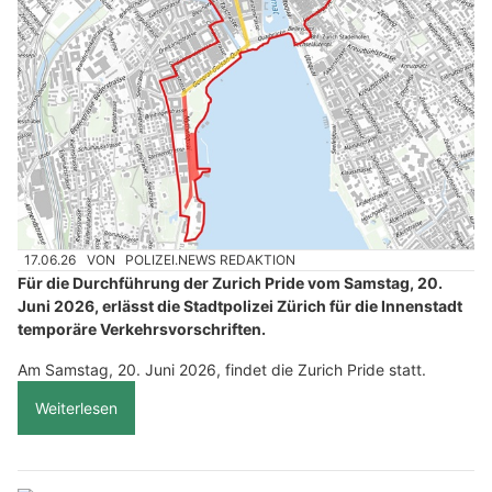
17.06.26
VON
POLIZEI.NEWS REDAKTION
Für die Durchführung der Zurich Pride vom Samstag, 20.
Juni 2026, erlässt die Stadtpolizei Zürich für die Innenstadt
temporäre Verkehrsvorschriften.
Am Samstag, 20. Juni 2026, findet die Zurich Pride statt.
Weiterlesen