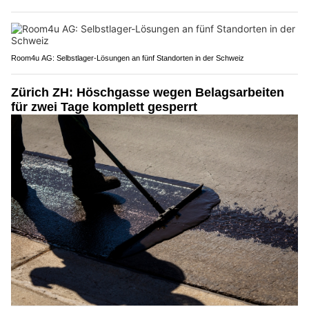
Room4u AG: Selbstlager-Lösungen an fünf Standorten in der Schweiz
Zürich ZH: Höschgasse wegen Belagsarbeiten
für zwei Tage komplett gesperrt