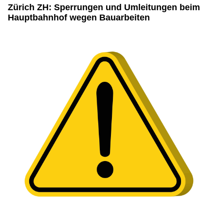
Zürich ZH: Sperrungen und Umleitungen beim
Hauptbahnhof wegen Bauarbeiten