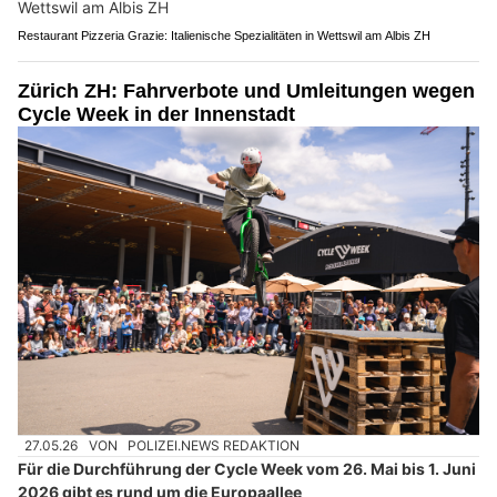
Restaurant Pizzeria Grazie: Italienische Spezialitäten in Wettswil am Albis ZH
Zürich ZH: Fahrverbote und Umleitungen wegen
Cycle Week in der Innenstadt
27.05.26
VON
POLIZEI.NEWS REDAKTION
Für die Durchführung der Cycle Week vom 26. Mai bis 1. Juni
2026 gibt es rund um die Europaallee