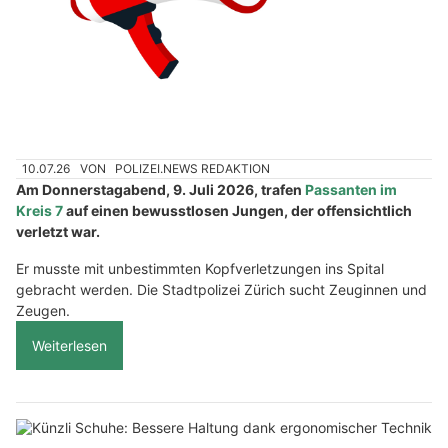
10.07.26
VON
POLIZEI.NEWS REDAKTION
Am Donnerstagabend, 9. Juli 2026, trafen
Passanten im
Kreis 7
auf einen bewusstlosen Jungen, der offensichtlich
verletzt war.
Er musste mit unbestimmten Kopfverletzungen ins Spital
gebracht werden. Die Stadtpolizei Zürich sucht Zeuginnen und
Zeugen.
Weiterlesen