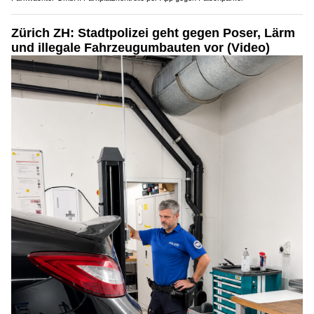
Zürich ZH: Stadtpolizei geht gegen Poser, Lärm
und illegale Fahrzeugumbauten vor (Video)