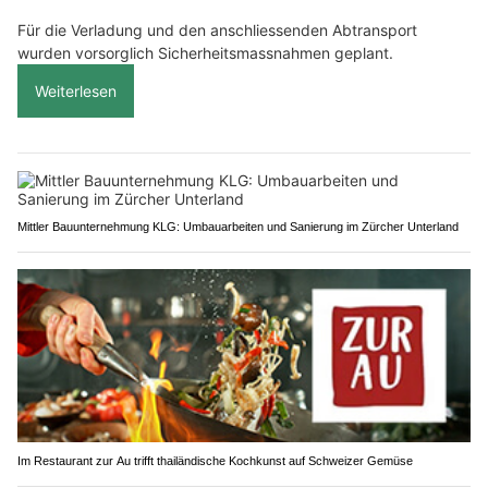
Für die Verladung und den anschliessenden Abtransport
wurden vorsorglich Sicherheitsmassnahmen geplant.
Weiterlesen
Mittler Bauunternehmung KLG: Umbauarbeiten und Sanierung im Zürcher Unterland
Im Restaurant zur Au trifft thailändische Kochkunst auf Schweizer Gemüse