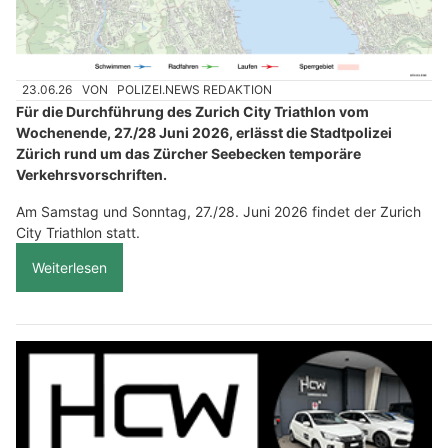
23.06.26
VON
POLIZEI.NEWS REDAKTION
Für die Durchführung des Zurich City Triathlon vom
Wochenende, 27./28 Juni 2026, erlässt die Stadtpolizei
Zürich rund um das Zürcher Seebecken temporäre
Verkehrsvorschriften.
Am Samstag und Sonntag, 27./28. Juni 2026 findet der Zurich
City Triathlon statt.
Weiterlesen