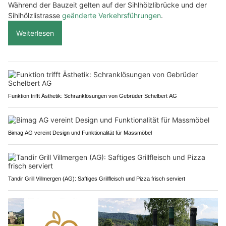
Während der Bauzeit gelten auf der Sihlhölzlibrücke und der
Sihlhölzlistrasse
geänderte Verkehrsführungen
.
Weiterlesen
Funktion trifft Ästhetik: Schranklösungen von Gebrüder Schelbert AG
Bimag AG vereint Design und Funktionalität für Massmöbel
Tandir Grill Villmergen (AG): Saftiges Grillfleisch und Pizza frisch serviert