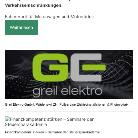
Verkehrseinschränkungen.
Fahrverbot für Motorwagen und Motorräder:
Weiterlesen
Greil Elektro GmbH, Wädenswil ZH: Fullservice Elektroinstallationen & Photovoltaik
Finanzkompetenz stärken – Seminare der Steuersparakademie