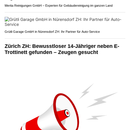
Merita Reinigungen GmbH – Experten für Gebäudereinigung im ganzen Land
Grütli Garage GmbH in Nürensdorf ZH: Ihr Partner für Auto-Service
Zürich ZH: Bewusstloser 14-Jähriger neben E-
Trottinett gefunden – Zeugen gesucht