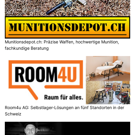
Munitionsdepot.ch: Präzise Waffen, hochwertige Munition,
fachkundige Beratung
Room4u AG: Selbstlager-Lösungen an fünf Standorten in der
Schweiz