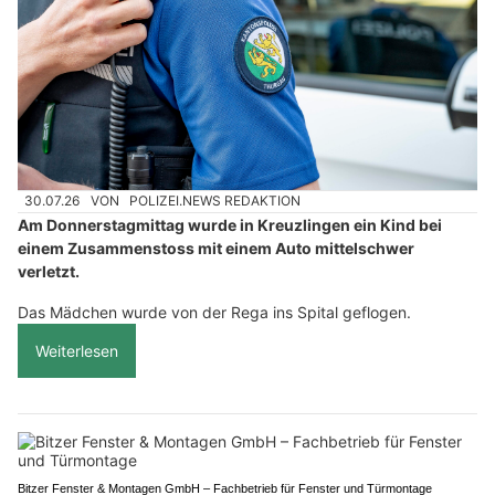
30.07.26
VON
POLIZEI.NEWS REDAKTION
Am Donnerstagmittag wurde in Kreuzlingen ein Kind bei
einem Zusammenstoss mit einem Auto mittelschwer
verletzt.
Das Mädchen wurde von der Rega ins Spital geflogen.
Weiterlesen
Bitzer Fenster & Montagen GmbH – Fachbetrieb für Fenster und Türmontage