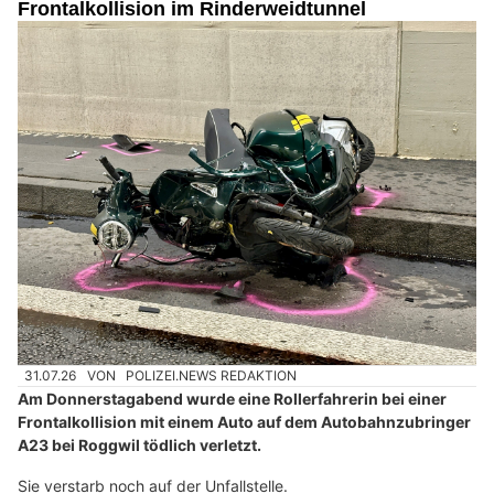
Frontalkollision im Rinderweidtunnel
31.07.26
VON
POLIZEI.NEWS REDAKTION
Am Donnerstagabend wurde eine Rollerfahrerin bei einer
Frontalkollision mit einem Auto auf dem Autobahnzubringer
A23 bei Roggwil tödlich verletzt.
Sie verstarb noch auf der Unfallstelle.