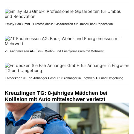
Emilay Bau GmbH: Professionelle Gipsarbeiten für Umbau und Renovation
ZT Fachmessen AG: Bau-, Wohn- und Energiemessen mit Mehrwert
Entdecken Sie Fäh Anhänger GmbH für Anhänger in Engwilen TG und Umgebung
Kreuzlingen TG: 8-jähriges Mädchen bei
Kollision mit Auto mittelschwer verletzt