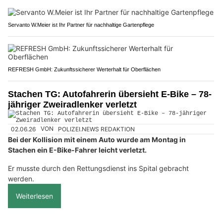
Servanto W.Meier ist Ihr Partner für nachhaltige Gartenpflege
REFRESH GmbH: Zukunftssicherer Werterhalt für Oberflächen
Stachen TG: Autofahrerin übersieht E-Bike – 78-
jähriger Zweiradlenker verletzt
02.06.26
VON
POLIZEI.NEWS REDAKTION
Bei der Kollision mit einem Auto wurde am Montag in
Stachen ein E-Bike-Fahrer leicht verletzt.
Er musste durch den Rettungsdienst ins Spital gebracht
werden.
Weiterlesen