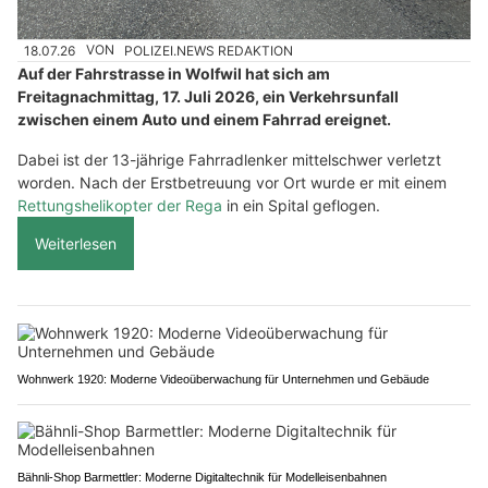
18.07.26
VON
POLIZEI.NEWS REDAKTION
Auf der Fahrstrasse in Wolfwil hat sich am
Freitagnachmittag, 17. Juli 2026, ein Verkehrsunfall
zwischen einem Auto und einem Fahrrad ereignet.
Dabei ist der 13-jährige Fahrradlenker mittelschwer verletzt
worden. Nach der Erstbetreuung vor Ort wurde er mit einem
Rettungshelikopter der Rega
in ein Spital geflogen.
Weiterlesen
Wohnwerk 1920: Moderne Videoüberwachung für Unternehmen und Gebäude
Bähnli-Shop Barmettler: Moderne Digitaltechnik für Modelleisenbahnen