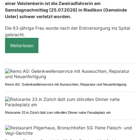
einer Velolenkerin ist die Zweiradfahrerin am
Samstagnachmittag (25.07.2026) in Riedikon (Gemeinde
Uster) schwer verletzt worden.
Die 63-jährige Frau wurde nach der Erstversorgung ins Spital
gebracht.
Weiterlesen
Remo AG: Gelenkwellenservice mit Auswuchten, Reparatur und Neuanfertigung
Ristorante 33 in Zürich lädt zum stilvollen Dinner nahe Paradeplatz ein