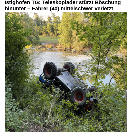
Istighofen TG: Teleskoplader stürzt Böschung
hinunter – Fahrer (40) mittelschwer verletzt