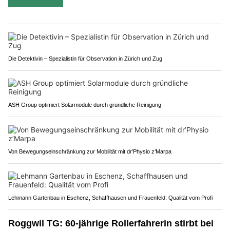
Die Detektivin – Spezialistin für Observation in Zürich und Zug
ASH Group optimiert Solarmodule durch gründliche Reinigung
Von Bewegungseinschränkung zur Mobilität mit dr’Physio z’Marpa
Lehmann Gartenbau in Eschenz, Schaffhausen und Frauenfeld: Qualität vom Profi
Roggwil TG: 60-jährige Rollerfahrerin stirbt bei