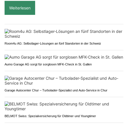
Weiterlesen
Room4u AG: Selbstlager-Lösungen an fünf Standorten in der Schweiz
Aumo Garage AG sorgt für sorglosen MFK-Check in St. Gallen
Garage Autocenter Chur – Turbolader-Spezialist und Auto-Service in Chur
BELMOT Swiss: Spezialversicherung für Oldtimer und Youngtimer