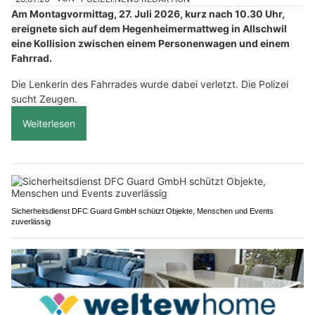
Am Montagvormittag, 27. Juli 2026, kurz nach 10.30 Uhr,
ereignete sich auf dem Hegenheimermattweg in Allschwil
eine Kollision zwischen einem Personenwagen und einem
Fahrrad.
Die Lenkerin des Fahrrades wurde dabei verletzt. Die Polizei
sucht Zeugen.
Weiterlesen
Sicherheitsdienst DFC Guard GmbH schützt Objekte, Menschen und Events
zuverlässig