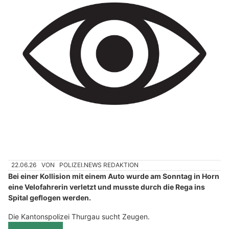
22.06.26
VON
POLIZEI.NEWS REDAKTION
Bei einer Kollision mit einem Auto wurde am Sonntag in Horn
eine Velofahrerin verletzt und musste durch die Rega ins
Spital geflogen werden.
Die Kantonspolizei Thurgau sucht Zeugen.