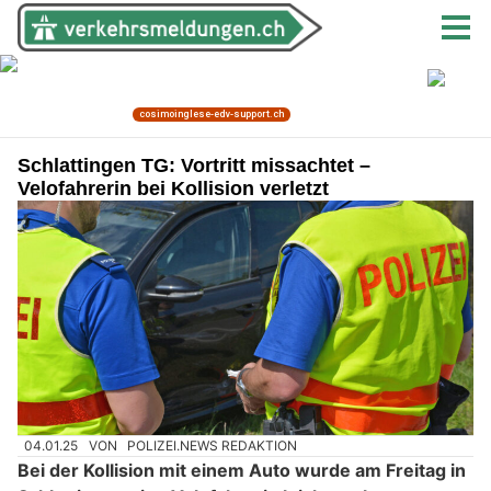
Schlattingen TG: Vortritt missachtet –
Velofahrerin bei Kollision verletzt
04.01.25
VON
POLIZEI.NEWS REDAKTION
Bei der Kollision mit einem Auto wurde am Freitag in