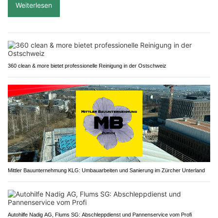
Weiterlesen
360 clean & more bietet professionelle Reinigung in der Ostschweiz
Mittler Bauunternehmung KLG: Umbauarbeiten und Sanierung im Zürcher Unterland
Autohilfe Nadig AG, Flums SG: Abschleppdienst und Pannenservice vom Profi