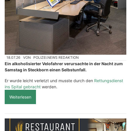
18.07.26
VON
POLIZEI.NEWS REDAKTION
Ein alkoholisierter Velofahrer verursachte in der Nacht zum
Samstag in Steckborn einen Selbstunfall.
Er wurde leicht verletzt und musste durch den
Rettungsdienst
ins Spital gebracht
werden.
Weiterlesen