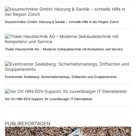
Huustechniker GmbH: Heizung & Sanitär – schnelle Hilfe in der Region Zürich
Thaler Haustechnik AG – Moderne Gebäudetechnik mit Kompetenz und Service
Eventcenter Seelisberg: Sicherheitstrainings, Driftaction und Gruppenevents
Vor Ort Hilfe EDV-Support: Ihr zuverlässiger IT-Dienstleister
PUBLIREPORTAGEN