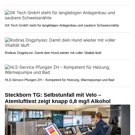
GK Tech GmbH steht für langlebigen Anlagenbau und saubere Schweissnähte
Rodiras Dogphysio: Damit dein Hund wieder mit voller Vitalität läuft
HLS-Service Pfungen ZH – Kompetent für Heizung, Wärmepumpe und Bad
Steckborn TG: Selbstunfall mit Velo –
Atemlufttest zeigt knapp 0,8 mg/l Alkohol