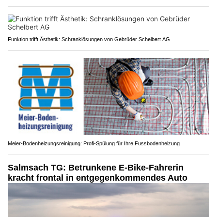
Funktion trifft Ästhetik: Schranklösungen von Gebrüder Schelbert AG
Meier-Bodenheizungsreinigung: Profi-Spülung für Ihre Fussbodenheizung
Salmsach TG: Betrunkene E-Bike-Fahrerin
kracht frontal in entgegenkommendes Auto