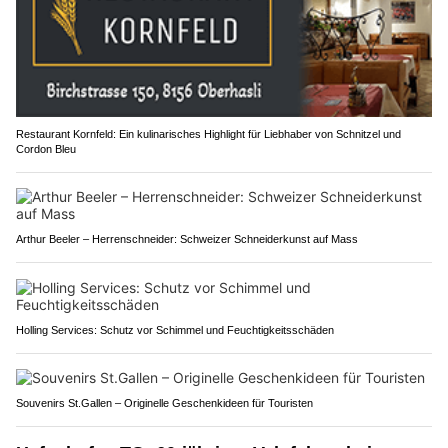
Restaurant Kornfeld: Ein kulinarisches Highlight für Liebhaber von Schnitzel und
Cordon Bleu
Arthur Beeler – Herrenschneider: Schweizer Schneiderkunst auf Mass
Holling Services: Schutz vor Schimmel und Feuchtigkeitsschäden
Souvenirs St.Gallen – Originelle Geschenkideen für Touristen