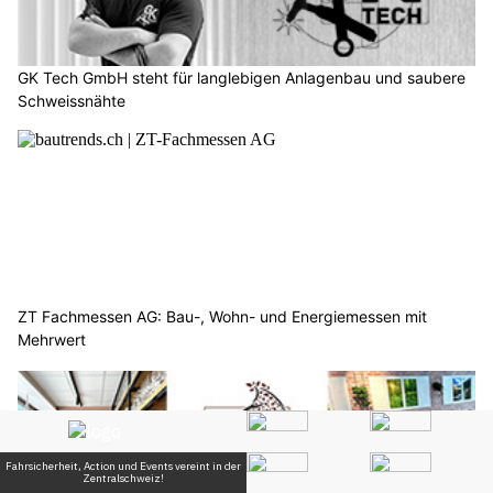
GK Tech GmbH steht für langlebigen Anlagenbau und saubere
Schweissnähte
ZT Fachmessen AG: Bau-, Wohn- und Energiemessen mit
Mehrwert