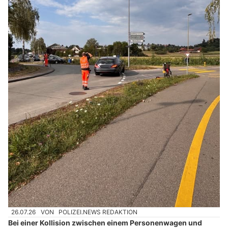
26.07.26
VON
POLIZEI.NEWS REDAKTION
Bei einer Kollision zwischen einem Personenwagen und