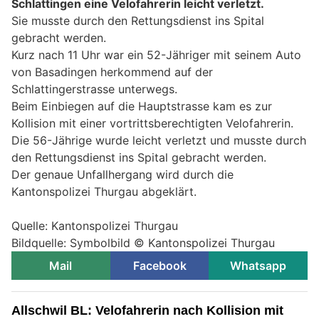
Schlattingen eine Velofahrerin leicht verletzt.
Sie musste durch den Rettungsdienst ins Spital
gebracht werden.
Kurz nach 11 Uhr war ein 52-Jähriger mit seinem Auto
von Basadingen herkommend auf der
Schlattingerstrasse unterwegs.
Beim Einbiegen auf die Hauptstrasse kam es zur
Kollision mit einer vortrittsberechtigten Velofahrerin.
Die 56-Jährige wurde leicht verletzt und musste durch
den Rettungsdienst ins Spital gebracht werden.
Der genaue Unfallhergang wird durch die
Kantonspolizei Thurgau abgeklärt.
Quelle: Kantonspolizei Thurgau
Bildquelle: Symbolbild © Kantonspolizei Thurgau
Mail
Facebook
Whatsapp
Allschwil BL: Velofahrerin nach Kollision mit