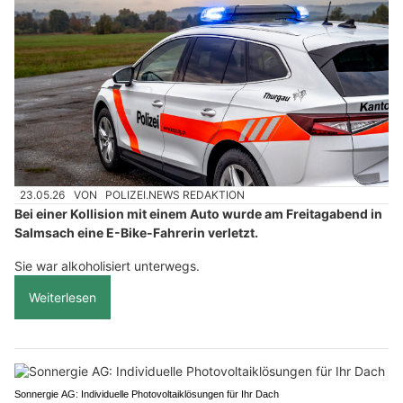
23.05.26
VON
POLIZEI.NEWS REDAKTION
Bei einer Kollision mit einem Auto wurde am Freitagabend in
Salmsach eine E-Bike-Fahrerin verletzt.
Sie war alkoholisiert unterwegs.
Weiterlesen
Sonnergie AG: Individuelle Photovoltaiklösungen für Ihr Dach