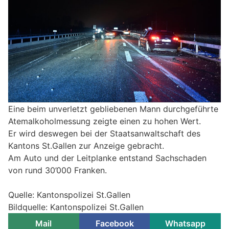
Eine beim unverletzt gebliebenen Mann durchgeführte
Atemalkoholmessung zeigte einen zu hohen Wert.
Er wird deswegen bei der Staatsanwaltschaft des
Kantons St.Gallen zur Anzeige gebracht.
Am Auto und der Leitplanke entstand Sachschaden
von rund 30’000 Franken.
Quelle: Kantonspolizei St.Gallen
Bildquelle: Kantonspolizei St.Gallen
Mail
Facebook
Whatsapp