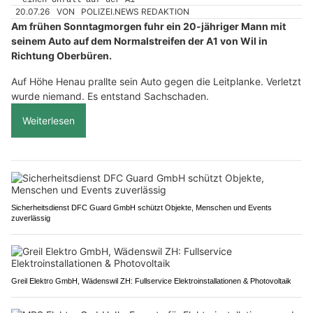
20.07.26
VON
POLIZEI.NEWS REDAKTION
Am frühen Sonntagmorgen fuhr ein 20-jähriger Mann mit
seinem Auto auf dem Normalstreifen der A1 von Wil in
Richtung Oberbüren.
Auf Höhe Henau prallte sein Auto gegen die Leitplanke. Verletzt
wurde niemand. Es entstand Sachschaden.
Weiterlesen
Sicherheitsdienst DFC Guard GmbH schützt Objekte, Menschen und Events
zuverlässig
Greil Elektro GmbH, Wädenswil ZH: Fullservice Elektroinstallationen & Photovoltaik