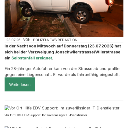
23.07.26
VON
POLIZEI.NEWS REDAKTION
In der Nacht von Mittwoch auf Donnerstag (23.07.2026) hat
sich bei der Verzweigung Jonschwilerstrasse/Wilerstrasse
ein
Selbstunfall ereignet
.
Ein 28-jähriger Autofahrer kam von der Strasse ab und prallte
gegen eine Liegenschaft. Er wurde als fahrunfähig eingestuft.
Weiterlesen
Vor Ort Hilfe EDV-Support: Ihr zuverlässiger IT-Dienstleister