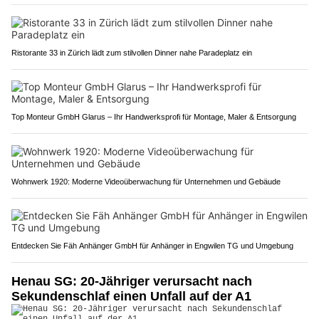
Ristorante 33 in Zürich lädt zum stilvollen Dinner nahe Paradeplatz ein
Top Monteur GmbH Glarus – Ihr Handwerksprofi für Montage, Maler & Entsorgung
Wohnwerk 1920: Moderne Videoüberwachung für Unternehmen und Gebäude
Entdecken Sie Fäh Anhänger GmbH für Anhänger in Engwilen TG und Umgebung
Henau SG: 20-Jähriger verursacht nach
Sekundenschlaf einen Unfall auf der A1