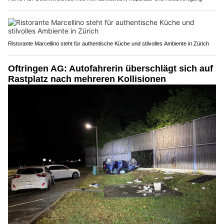
Ristorante Marcellino steht für authentische Küche und stilvolles Ambiente in Zürich
Oftringen AG: Autofahrerin überschlägt sich auf
Rastplatz nach mehreren Kollisionen