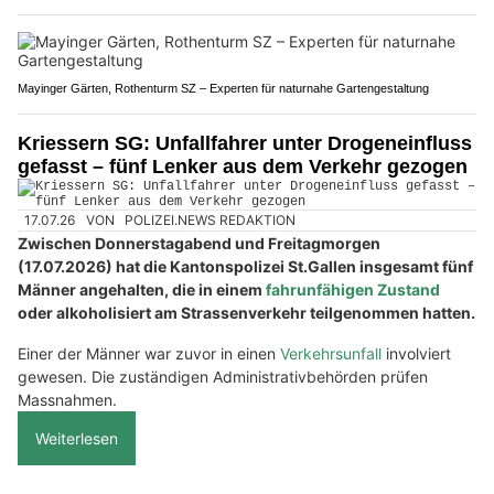
Mayinger Gärten, Rothenturm SZ – Experten für naturnahe Gartengestaltung
Kriessern SG: Unfallfahrer unter Drogeneinfluss
gefasst – fünf Lenker aus dem Verkehr gezogen
17.07.26
VON
POLIZEI.NEWS REDAKTION
Zwischen Donnerstagabend und Freitagmorgen
(17.07.2026) hat die Kantonspolizei St.Gallen insgesamt fünf
Männer angehalten, die in einem
fahrunfähigen Zustand
oder alkoholisiert am Strassenverkehr teilgenommen hatten.
Einer der Männer war zuvor in einen
Verkehrsunfall
involviert
gewesen. Die zuständigen Administrativbehörden prüfen
Massnahmen.
Weiterlesen