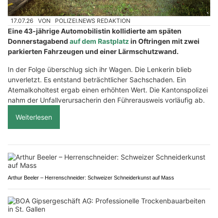
17.07.26
VON
POLIZEI.NEWS REDAKTION
Eine 43-jährige Automobilistin kollidierte am späten
Donnerstagabend
auf dem Rastplatz
in Oftringen mit zwei
parkierten Fahrzeugen und einer Lärmschutzwand.
In der Folge überschlug sich ihr Wagen. Die Lenkerin blieb
unverletzt. Es entstand beträchtlicher Sachschaden. Ein
Atemalkoholtest ergab einen erhöhten Wert. Die Kantonspolizei
nahm der Unfallverursacherin den Führerausweis vorläufig ab.
Weiterlesen
Arthur Beeler – Herrenschneider: Schweizer Schneiderkunst auf Mass