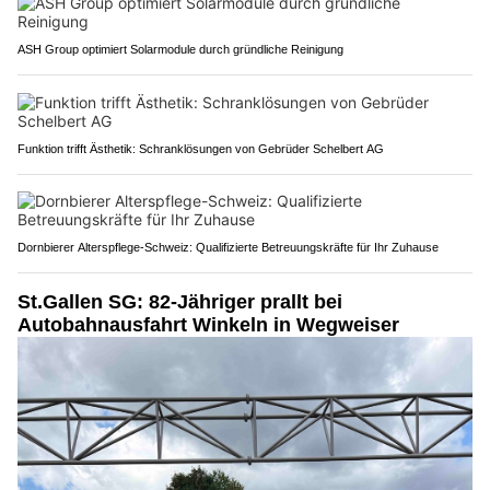
ASH Group optimiert Solarmodule durch gründliche Reinigung
Funktion trifft Ästhetik: Schranklösungen von Gebrüder Schelbert AG
Dornbierer Alterspflege-Schweiz: Qualifizierte Betreuungskräfte für Ihr Zuhause
St.Gallen SG: 82-Jähriger prallt bei
Autobahnausfahrt Winkeln in Wegweiser