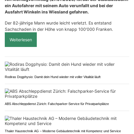
ein Autofahrer mit seinem Auto verunfallt und bei der
Ausfahrt Winkeln ins Wiesland gefahren.
Der 82-jährige Mann wurde leicht verletzt. Es entstand
Sachschaden in der Höhe von knapp 100'000 Franken.
Weiterlesen
Rodiras Dogphysio: Damit dein Hund wieder mit voller Vitalität läuft
ABS Abschleppdienst Zürich: Falschparker-Service für Privatparkplätze
Thaler Haustechnik AG – Moderne Gebäudetechnik mit Kompetenz und Service