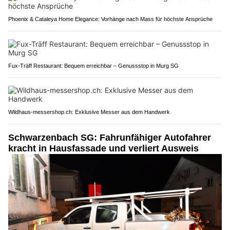
Phoenix & Cataleya Home Elegance: Vorhänge nach Mass für höchste Ansprüche
Fux-Träff Restaurant: Bequem erreichbar – Genussstop in Murg SG
Wildhaus-messershop.ch: Exklusive Messer aus dem Handwerk
Schwarzenbach SG: Fahrunfähiger Autofahrer
kracht in Hausfassade und verliert Ausweis