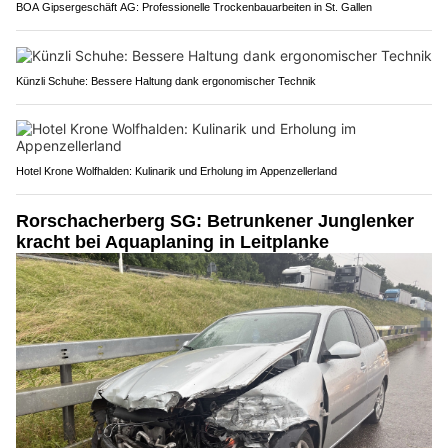
BOA Gipsergeschäft AG: Professionelle Trockenbauarbeiten in St. Gallen
Künzli Schuhe: Bessere Haltung dank ergonomischer Technik
Hotel Krone Wolfhalden: Kulinarik und Erholung im Appenzellerland
Rorschacherberg SG: Betrunkener Junglenker
kracht bei Aquaplaning in Leitplanke