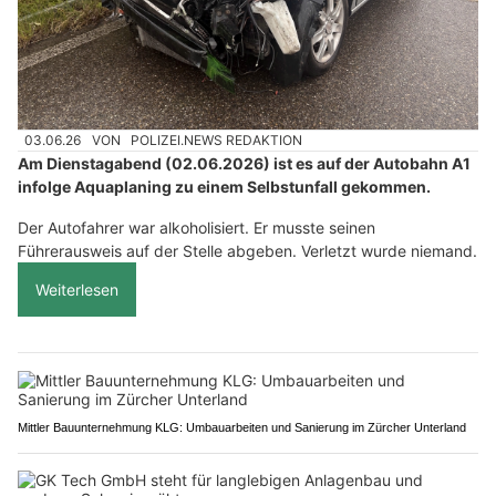
03.06.26
VON
POLIZEI.NEWS REDAKTION
Am Dienstagabend (02.06.2026) ist es auf der Autobahn A1
infolge Aquaplaning zu einem Selbstunfall gekommen.
Der Autofahrer war alkoholisiert. Er musste seinen
Führerausweis auf der Stelle abgeben. Verletzt wurde niemand.
Weiterlesen
Mittler Bauunternehmung KLG: Umbauarbeiten und Sanierung im Zürcher Unterland