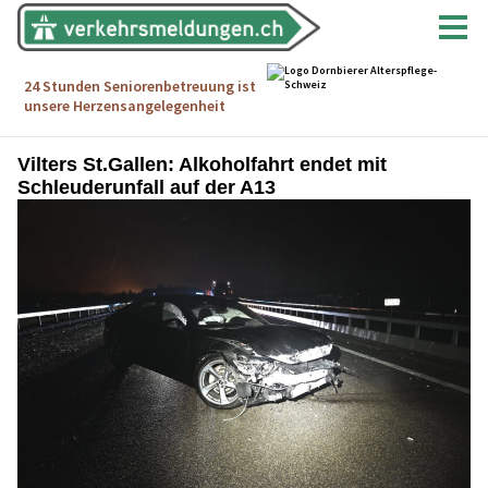
Vilters St.Gallen: Alkoholfahrt endet mit
Schleuderunfall auf der A13