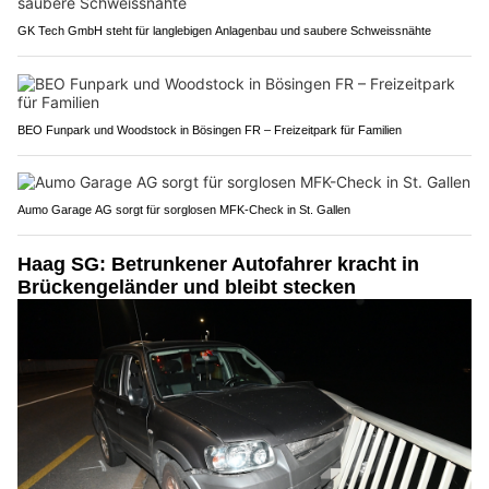
GK Tech GmbH steht für langlebigen Anlagenbau und saubere Schweissnähte
BEO Funpark und Woodstock in Bösingen FR – Freizeitpark für Familien
Aumo Garage AG sorgt für sorglosen MFK-Check in St. Gallen
Haag SG: Betrunkener Autofahrer kracht in
Brückengeländer und bleibt stecken