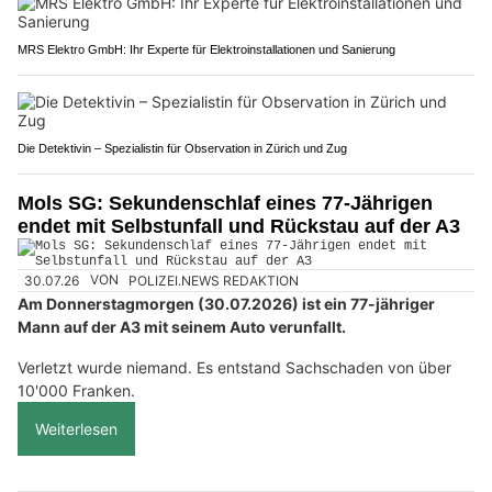
MRS Elektro GmbH: Ihr Experte für Elektroinstallationen und Sanierung
Die Detektivin – Spezialistin für Observation in Zürich und Zug
Mols SG: Sekundenschlaf eines 77-Jährigen
endet mit Selbstunfall und Rückstau auf der A3
30.07.26
VON
POLIZEI.NEWS REDAKTION
Am Donnerstagmorgen (30.07.2026) ist ein 77-jähriger
Mann auf der A3 mit seinem Auto verunfallt.
Verletzt wurde niemand. Es entstand Sachschaden von über
10'000 Franken.
Weiterlesen