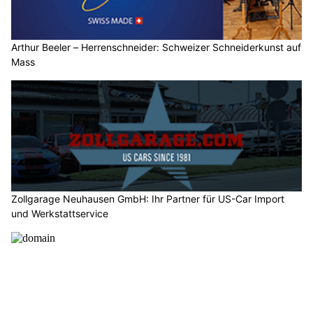
Arthur Beeler – Herrenschneider: Schweizer Schneiderkunst auf
Mass
Zollgarage Neuhausen GmbH: Ihr Partner für US-Car Import
und Werkstattservice