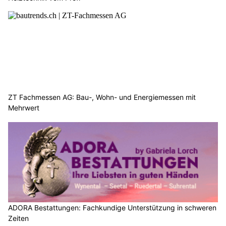
ZT Fachmessen AG: Bau-, Wohn- und Energiemessen mit
Mehrwert
ADORA Bestattungen: Fachkundige Unterstützung in schweren
Zeiten