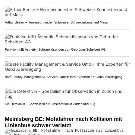
Arthur Beeler – Herrenschneider: Schweizer Schneiderkunst auf Mass
Funktion trifft Ästhetik: Schranklösungen von Gebrüder Schelbert AG
Baté Facility Management & Service GmbH: Ihre Experten für Gebäudereinigung
Die Detektivin – Spezialistin für Observation in Zürich und Zug
Meinisberg BE: Mofafahrer nach Kollision mit
Linienbus schwer verletzt