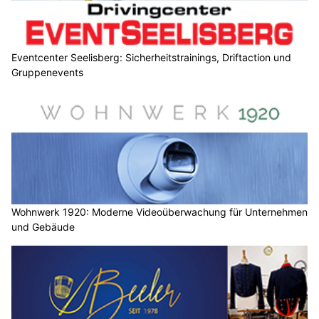
Eventcenter Seelisberg: Sicherheitstrainings, Driftaction und
Gruppenevents
Wohnwerk 1920: Moderne Videoüberwachung für Unternehmen
und Gebäude