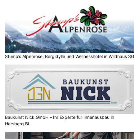
Stump’s Alpenrose: Bergidylle und Wellnesshotel in Wildhaus SG
Baukunst Nick GmbH – Ihr Experte für Innenausbau in
Hersberg BL