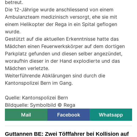
betreut.
Die 12-Jährige wurde anschliessend von einem
Ambulanzteam medizinisch versorgt, ehe sie mit
einem Helikopter der Rega in ein Spital geflogen
wurde.
Gestützt auf die aktuellen Erkenntnisse hatte das
Mädchen einen Feuerwerkskörper auf dem dortigen
Parkplatz gefunden und diesen selber angezündet,
woraufhin dieser in der Hand explodierte und das
Mädchen verletzte.
Weiterführende Abklärungen sind durch die
Kantonspolizei Bern im Gang.
Quelle: Kantonspolizei Bern
Bildquelle: Symbolbild © Rega
Mail
Facebook
Whatsapp
Guttannen BE: Zwei Töfffahrer bei Kollision auf