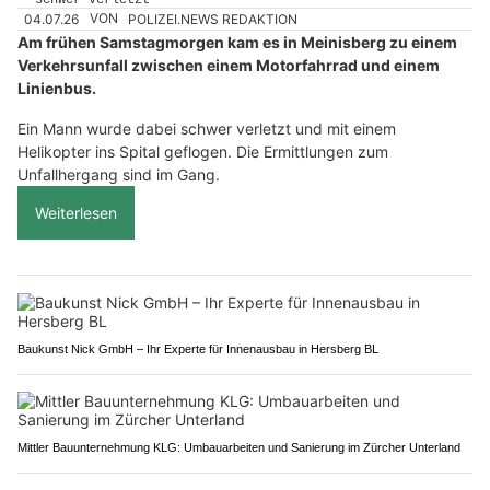
04.07.26
VON
POLIZEI.NEWS REDAKTION
Am frühen Samstagmorgen kam es in Meinisberg zu einem
Verkehrsunfall zwischen einem Motorfahrrad und einem
Linienbus.
Ein Mann wurde dabei schwer verletzt und mit einem
Helikopter ins Spital geflogen. Die Ermittlungen zum
Unfallhergang sind im Gang.
Weiterlesen
Baukunst Nick GmbH – Ihr Experte für Innenausbau in Hersberg BL
Mittler Bauunternehmung KLG: Umbauarbeiten und Sanierung im Zürcher Unterland