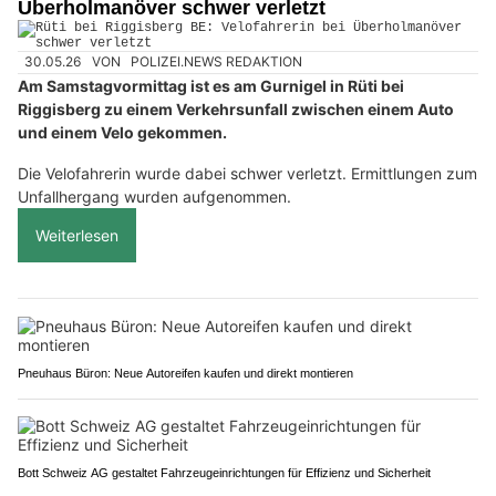
Überholmanöver schwer verletzt
30.05.26
VON
POLIZEI.NEWS REDAKTION
Am Samstagvormittag ist es am Gurnigel in Rüti bei
Riggisberg zu einem Verkehrsunfall zwischen einem Auto
und einem Velo gekommen.
Die Velofahrerin wurde dabei schwer verletzt. Ermittlungen zum
Unfallhergang wurden aufgenommen.
Weiterlesen
Pneuhaus Büron: Neue Autoreifen kaufen und direkt montieren
Bott Schweiz AG gestaltet Fahrzeugeinrichtungen für Effizienz und Sicherheit