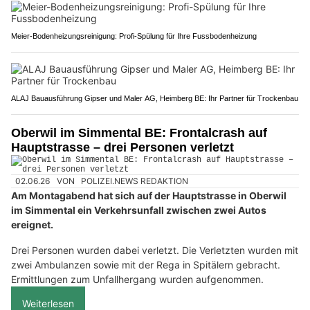
Meier-Bodenheizungsreinigung: Profi-Spülung für Ihre Fussbodenheizung
ALAJ Bauausführung Gipser und Maler AG, Heimberg BE: Ihr Partner für Trockenbau
Oberwil im Simmental BE: Frontalcrash auf
Hauptstrasse – drei Personen verletzt
02.06.26
VON
POLIZEI.NEWS REDAKTION
Am Montagabend hat sich auf der Hauptstrasse in Oberwil
im Simmental ein Verkehrsunfall zwischen zwei Autos
ereignet.
Drei Personen wurden dabei verletzt. Die Verletzten wurden mit
zwei Ambulanzen sowie mit der Rega in Spitälern gebracht.
Ermittlungen zum Unfallhergang wurden aufgenommen.
Weiterlesen