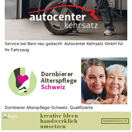
Service bei Bern neu gedacht: Autocenter Kehrsatz GmbH für
Ihr Fahrzeug
Dornbierer Alterspflege-Schweiz: Qualifizierte
Betreuungskräfte für Ihr Zuhause