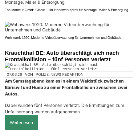
Top Monteur GmbH Glarus – Ihr Handwerksprofi für Montage, Maler & Entsorgung
Wohnwerk 1920: Moderne Videoüberwachung für Unternehmen und Gebäude
Krauchthal BE: Auto überschlägt sich nach
Frontalkollision – fünf Personen verletzt
07.06.26
VON
POLIZEI.NEWS REDAKTION
Am Samstagabend kam es in einem Waldstück zwischen
Bäriswil und Hueb zu einer Frontalkollision zwischen zwei
Autos.
Dabei wurden fünf Personen verletzt. Die Ermittlungen zum
Unfallhergang wurden aufgenommen.
Weiterlesen