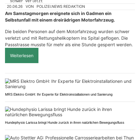
20.06.26
VON
POLIZEI.NEWS REDAKTION
Am Samstagmorgen ereignete sich in Gadmen ein
Selbstunfall mit einem dreirädrigen Motorfahrzeug.
Die beiden Personen auf dem Motorfahrzeug wurden schwer
verletzt und mit Rettungshelikoptern ins Spital geflogen. Die
Passstrasse musste für mehr als eine Stunde gesperrt werden.
Weiterlesen
MRS Elektro GmbH: Ihr Experte für Elektroinstallationen und Sanierung
Hundephysio Larissa bringt Hunde zurück in ihren natürlichen Bewegungsfluss