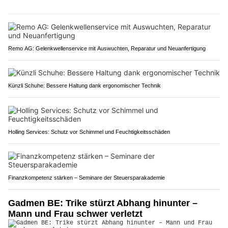
Remo AG: Gelenkwellenservice mit Auswuchten, Reparatur und Neuanfertigung
Künzli Schuhe: Bessere Haltung dank ergonomischer Technik
Holling Services: Schutz vor Schimmel und Feuchtigkeitsschäden
Finanzkompetenz stärken – Seminare der Steuersparakademie
Gadmen BE: Trike stürzt Abhang hinunter –
Mann und Frau schwer verletzt