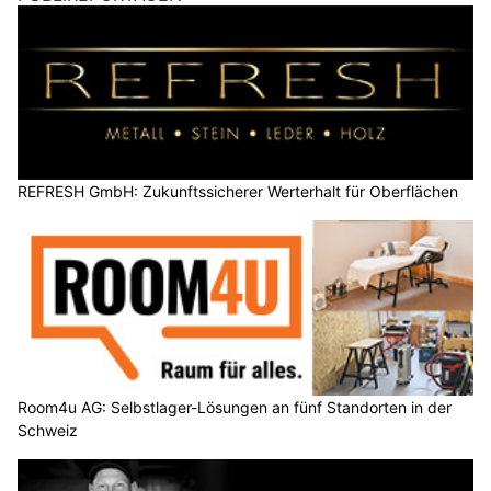
REFRESH GmbH: Zukunftssicherer Werterhalt für Oberflächen
Room4u AG: Selbstlager-Lösungen an fünf Standorten in der
Schweiz