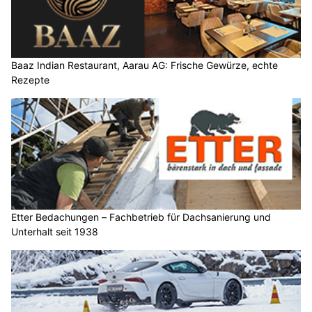
Baaz Indian Restaurant, Aarau AG: Frische Gewürze, echte
Rezepte
Etter Bedachungen – Fachbetrieb für Dachsanierung und
Unterhalt seit 1938