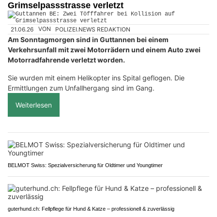
Grimselpassstrasse verletzt
21.06.26
VON
POLIZEI.NEWS REDAKTION
Am Sonntagmorgen sind in Guttannen bei einem
Verkehrsunfall mit zwei Motorrädern und einem Auto zwei
Motorradfahrende verletzt worden.
Sie wurden mit einem Helikopter ins Spital geflogen. Die
Ermittlungen zum Unfallhergang sind im Gang.
Weiterlesen
BELMOT Swiss: Spezialversicherung für Oldtimer und Youngtimer
guterhund.ch: Fellpflege für Hund & Katze – professionell & zuverlässig