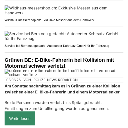
Wildhaus-messershop.ch: Exklusive Messer aus dem Handwerk
Service bei Bern neu gedacht: Autocenter Kehrsatz GmbH für Ihr Fahrzeug
Grünen BE: E-Bike-Fahrerin bei Kollision mit
Motorrad schwer verletzt
08.06.26
VON
POLIZEI.NEWS REDAKTION
Am Sonntagnachmittag kam es in Grünen zu einer Kollision
zwischen einer E-Bike-Fahrerin und einem Motorradlenker.
Beide Personen wurden verletzt ins Spital gebracht.
Ermittlungen zum Unfallhergang wurden aufgenommen.
Weiterlesen