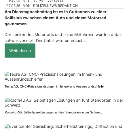
07.07.26
VON
POLIZEI.NEWS REDAKTION
Am Dienstagnachmittag ist es in Guttannen zu einer
Kollision zwischen einem Auto und einem Motorrad
gekommen.
Der Lenker des Motorrads und seine Mitfahrerin wurden dabei
schwer verletzt. Der Unfall wird untersucht.
Weiterlesen
Tecra AG: CNC-Präzisionslösungen im Innen- und Aussenrundschleifen
Room4u AG: Selbstlager-Lösungen an fünf Standorten in der Schweiz