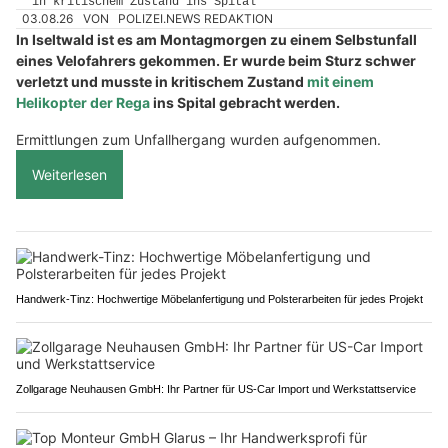
03.08.26
VON
POLIZEI.NEWS REDAKTION
In Iseltwald ist es am Montagmorgen zu einem Selbstunfall
eines Velofahrers gekommen. Er wurde beim Sturz schwer
verletzt und musste in kritischem Zustand
mit einem
Helikopter der Rega
ins Spital gebracht werden.
Ermittlungen zum Unfallhergang wurden aufgenommen.
Weiterlesen
Handwerk-Tinz: Hochwertige Möbelanfertigung und Polsterarbeiten für jedes Projekt
Zollgarage Neuhausen GmbH: Ihr Partner für US-Car Import und Werkstattservice