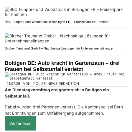
BEO Funpark und Woodstock in Bösingen FR – Freizeitpark für Familien
Bircher Treuhand GmbH – Nachhaltige Lösungen für Unternehmensfinanzen
Boltigen BE: Auto kracht in Gartenzaun – drei
Frauen bei Selbstunfall verletzt
21.07.26
VON
POLIZEI.NEWS REDAKTION
Am Dienstagvormittag ereignete sich in Boltigen ein
Selbstunfall.
Dabei wurden drei Personen verletzt. Die Kantonspolizei Bern
hat Ermittlungen zum Unfallhergang aufgenommen.
Weiterlesen