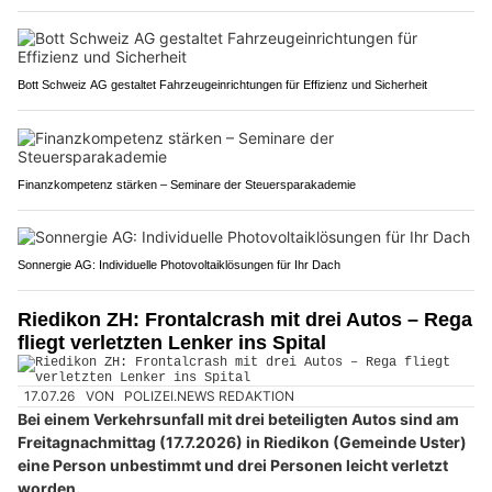
Bott Schweiz AG gestaltet Fahrzeugeinrichtungen für Effizienz und Sicherheit
Finanzkompetenz stärken – Seminare der Steuersparakademie
Sonnergie AG: Individuelle Photovoltaiklösungen für Ihr Dach
Riedikon ZH: Frontalcrash mit drei Autos – Rega
fliegt verletzten Lenker ins Spital
17.07.26
VON
POLIZEI.NEWS REDAKTION
Bei einem Verkehrsunfall mit drei beteiligten Autos sind am
Freitagnachmittag (17.7.2026) in Riedikon (Gemeinde Uster)
eine Person unbestimmt und drei Personen leicht verletzt
worden.