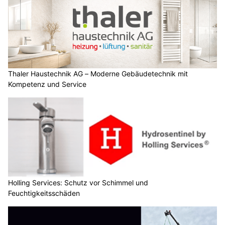
Thaler Haustechnik AG – Moderne Gebäudetechnik mit
Kompetenz und Service
Holling Services: Schutz vor Schimmel und
Feuchtigkeitsschäden