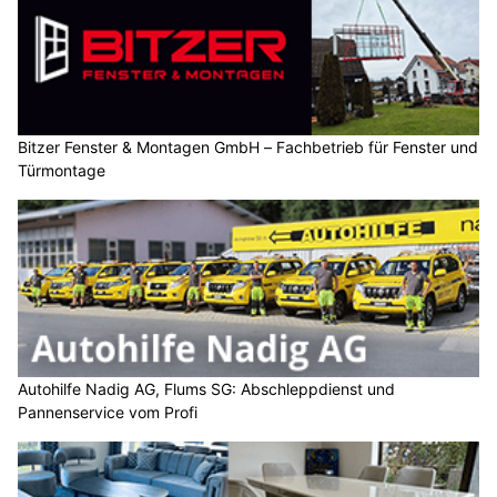
Bitzer Fenster & Montagen GmbH – Fachbetrieb für Fenster und
Türmontage
Autohilfe Nadig AG, Flums SG: Abschleppdienst und
Pannenservice vom Profi