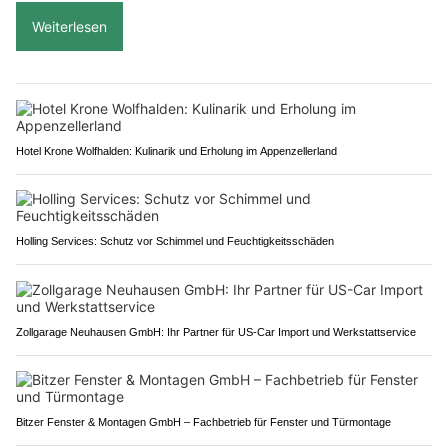
Weiterlesen
Hotel Krone Wolfhalden: Kulinarik und Erholung im Appenzellerland
Holling Services: Schutz vor Schimmel und Feuchtigkeitsschäden
Zollgarage Neuhausen GmbH: Ihr Partner für US-Car Import und Werkstattservice
Bitzer Fenster & Montagen GmbH – Fachbetrieb für Fenster und Türmontage