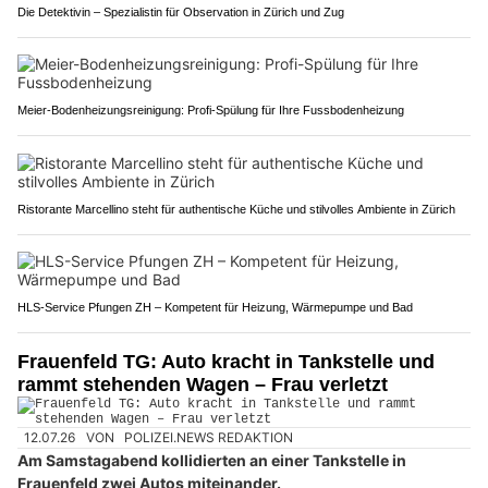
Die Detektivin – Spezialistin für Observation in Zürich und Zug
Meier-Bodenheizungsreinigung: Profi-Spülung für Ihre Fussbodenheizung
Ristorante Marcellino steht für authentische Küche und stilvolles Ambiente in Zürich
HLS-Service Pfungen ZH – Kompetent für Heizung, Wärmepumpe und Bad
Frauenfeld TG: Auto kracht in Tankstelle und
rammt stehenden Wagen – Frau verletzt
12.07.26
VON
POLIZEI.NEWS REDAKTION
Am Samstagabend kollidierten an einer Tankstelle in
Frauenfeld zwei Autos miteinander.