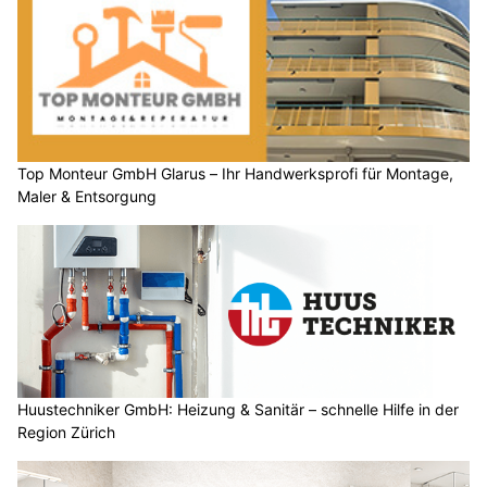
Top Monteur GmbH Glarus – Ihr Handwerksprofi für Montage,
Maler & Entsorgung
Huustechniker GmbH: Heizung & Sanitär – schnelle Hilfe in der
Region Zürich