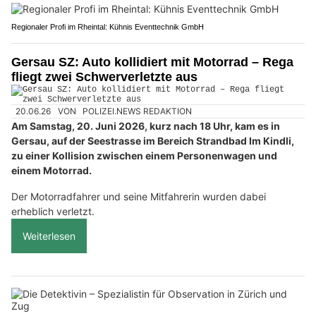
Regionaler Profi im Rheintal: Kühnis Eventtechnik GmbH
Gersau SZ: Auto kollidiert mit Motorrad – Rega
fliegt zwei Schwerverletzte aus
20.06.26
VON
POLIZEI.NEWS REDAKTION
Am Samstag, 20. Juni 2026, kurz nach 18 Uhr, kam es in
Gersau, auf der Seestrasse im Bereich Strandbad Im Kindli,
zu einer Kollision zwischen einem Personenwagen und
einem Motorrad.
Der Motorradfahrer und seine Mitfahrerin wurden dabei
erheblich verletzt.
Weiterlesen