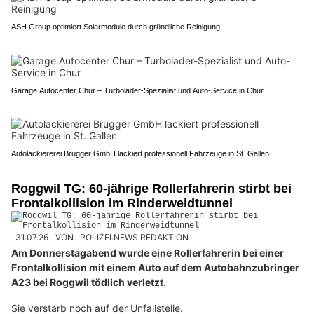
ASH Group optimiert Solarmodule durch gründliche Reinigung
Garage Autocenter Chur – Turbolader-Spezialist und Auto-Service in Chur
Autolackiererei Brugger GmbH lackiert professionell Fahrzeuge in St. Gallen
Roggwil TG: 60-jährige Rollerfahrerin stirbt bei
Frontalkollision im Rinderweidtunnel
31.07.26
VON
POLIZEI.NEWS REDAKTION
Am Donnerstagabend wurde eine Rollerfahrerin bei einer
Frontalkollision mit einem Auto auf dem Autobahnzubringer
A23 bei Roggwil tödlich verletzt.
Sie verstarb noch auf der Unfallstelle.