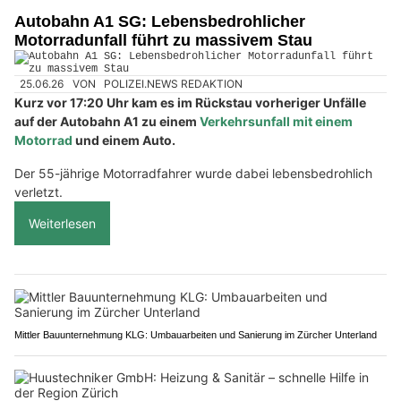
Autobahn A1 SG: Lebensbedrohlicher
Motorradunfall führt zu massivem Stau
25.06.26
VON
POLIZEI.NEWS REDAKTION
Kurz vor 17:20 Uhr kam es im Rückstau vorheriger Unfälle
auf der Autobahn A1 zu einem
Verkehrsunfall mit einem
Motorrad
und einem Auto.
Der 55-jährige Motorradfahrer wurde dabei lebensbedrohlich
verletzt.
Weiterlesen
Mittler Bauunternehmung KLG: Umbauarbeiten und Sanierung im Zürcher Unterland