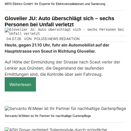
MRS Elektro GmbH: Ihr Experte für Elektroinstallationen und Sanierung
Glovelier JU: Auto überschlägt sich – sechs
Personen bei Unfall verletzt
04.07.26
VON
POLIZEI.NEWS REDAKTION
Heute, gegen 21.10 Uhr, fuhr ein Automobilist auf der
Hauptstrasse von Sceut in Richtung Glovelier.
Auf Höhe der Einmündung der Strasse nach Sceut verlor der
Lenker aus Gründen, die Gegenstand der laufenden
Ermittlungen sind, die Kontrolle über sein Fahrzeug.
Weiterlesen
Servanto W.Meier ist Ihr Partner für nachhaltige Gartenpflege