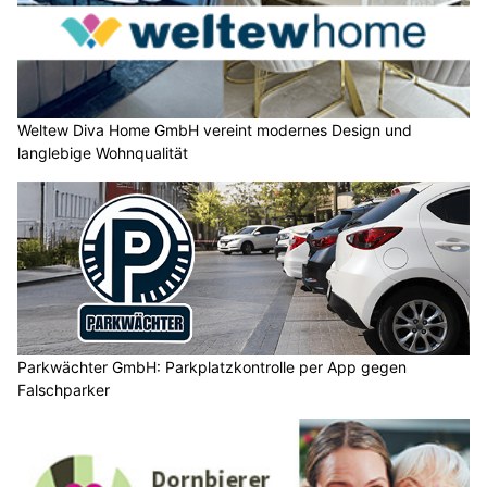
Weltew Diva Home GmbH vereint modernes Design und
langlebige Wohnqualität
Parkwächter GmbH: Parkplatzkontrolle per App gegen
Falschparker