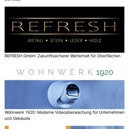
REFRESH GmbH: Zukunftssicherer Werterhalt für Oberflächen
Wohnwerk 1920: Moderne Videoüberwachung für Unternehmen
und Gebäude