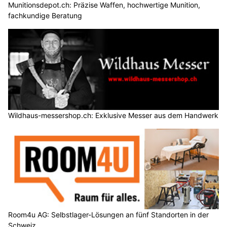
Munitionsdepot.ch: Präzise Waffen, hochwertige Munition,
fachkundige Beratung
Wildhaus-messershop.ch: Exklusive Messer aus dem Handwerk
Room4u AG: Selbstlager-Lösungen an fünf Standorten in der
Schweiz