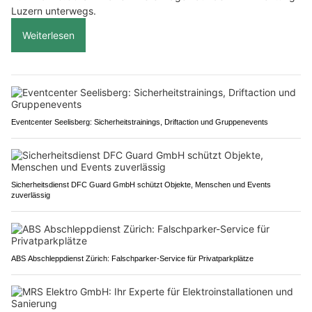
Luzern unterwegs.
Weiterlesen
Eventcenter Seelisberg: Sicherheitstrainings, Driftaction und Gruppenevents
Sicherheitsdienst DFC Guard GmbH schützt Objekte, Menschen und Events
zuverlässig
ABS Abschleppdienst Zürich: Falschparker-Service für Privatparkplätze