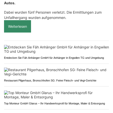
Autos.
Dabei wurden fünf Personen verletzt. Die Ermittlungen zum
Unfallhergang wurden aufgenommen.
Weiterlesen
Entdecken Sie Fäh Anhänger GmbH für Anhänger in Engwilen TG und Umgebung
Restaurant Pilgerhaus, Bronschhofen SG: Feine Fleisch- und Vegi-Gerichte
Top Monteur GmbH Glarus – Ihr Handwerksprofi für Montage, Maler & Entsorgung