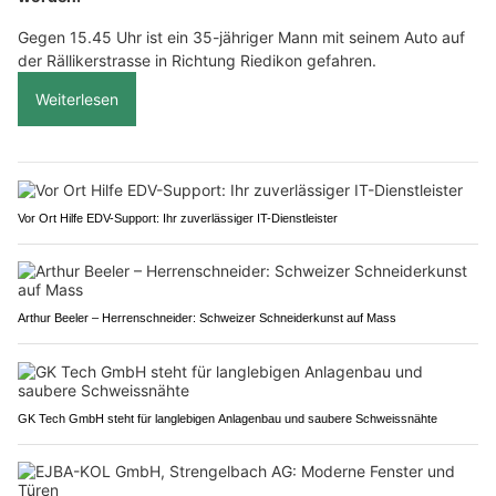
Gegen 15.45 Uhr ist ein 35-jähriger Mann mit seinem Auto auf
der Rällikerstrasse in Richtung Riedikon gefahren.
Weiterlesen
Vor Ort Hilfe EDV-Support: Ihr zuverlässiger IT-Dienstleister
Arthur Beeler – Herrenschneider: Schweizer Schneiderkunst auf Mass
GK Tech GmbH steht für langlebigen Anlagenbau und saubere Schweissnähte