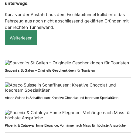
unterwegs.
Kurz vor der Ausfahrt aus dem Fischlauitunnel kollidierte das
Fahrzeug aus noch nicht abschliessend geklärten Gründen mit
der rechten Tunnelwand.
Weiterlesen
Souvenirs St.Gallen – Originelle Geschenkideen für Touristen
Abaco Suisse in Schaffhausen: Kreative Chocolat und Icecream Spezialitäten
Phoenix & Cataleya Home Elegance: Vorhänge nach Mass für höchste Ansprüche