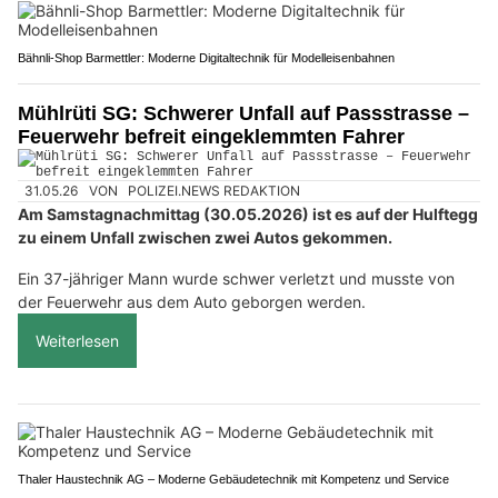
Bähnli-Shop Barmettler: Moderne Digitaltechnik für Modelleisenbahnen
Mühlrüti SG: Schwerer Unfall auf Passstrasse –
Feuerwehr befreit eingeklemmten Fahrer
31.05.26
VON
POLIZEI.NEWS REDAKTION
Am Samstagnachmittag (30.05.2026) ist es auf der Hulftegg
zu einem Unfall zwischen zwei Autos gekommen.
Ein 37-jähriger Mann wurde schwer verletzt und musste von
der Feuerwehr aus dem Auto geborgen werden.
Weiterlesen
Thaler Haustechnik AG – Moderne Gebäudetechnik mit Kompetenz und Service