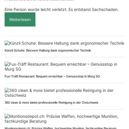
Eine Person wurde leicht verletzt. Es entstand Sachschaden.
Weiterlesen
Künzli Schuhe: Bessere Haltung dank ergonomischer Technik
Fux-Träff Restaurant: Bequem erreichbar – Genussstop in Murg SG
360 clean & more bietet professionelle Reinigung in der Ostschweiz
Munitionsdepot.ch: Präzise Waffen, hochwertige Munition, fachkundige Beratung