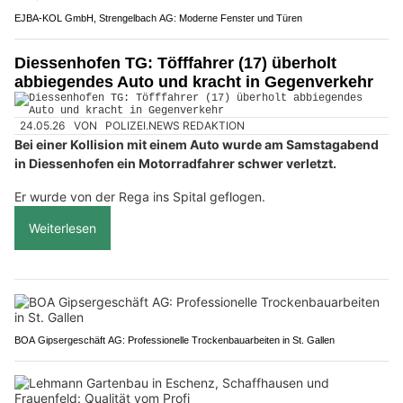
EJBA-KOL GmbH, Strengelbach AG: Moderne Fenster und Türen
Diessenhofen TG: Töfffahrer (17) überholt
abbiegendes Auto und kracht in Gegenverkehr
24.05.26
VON
POLIZEI.NEWS REDAKTION
Bei einer Kollision mit einem Auto wurde am Samstagabend
in Diessenhofen ein Motorradfahrer schwer verletzt.
Er wurde von der Rega ins Spital geflogen.
Weiterlesen
BOA Gipsergeschäft AG: Professionelle Trockenbauarbeiten in St. Gallen