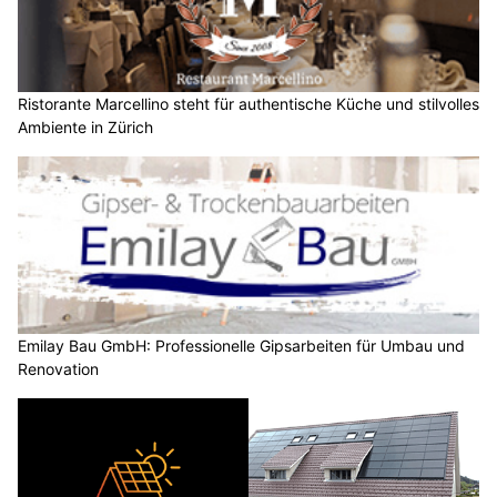
Ristorante Marcellino steht für authentische Küche und stilvolles
Ambiente in Zürich
Emilay Bau GmbH: Professionelle Gipsarbeiten für Umbau und
Renovation