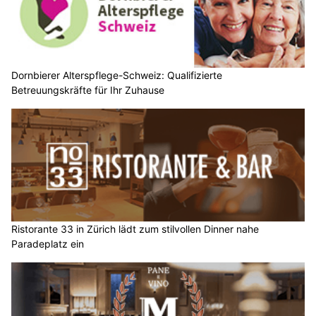
Dornbierer Alterspflege-Schweiz: Qualifizierte
Betreuungskräfte für Ihr Zuhause
Ristorante 33 in Zürich lädt zum stilvollen Dinner nahe
Paradeplatz ein