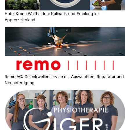
Hotel Krone Wolfhalden: Kulinarik und Erholung im
Appenzellerland
Remo AG: Gelenkwellenservice mit Auswuchten, Reparatur und
Neuanfertigung