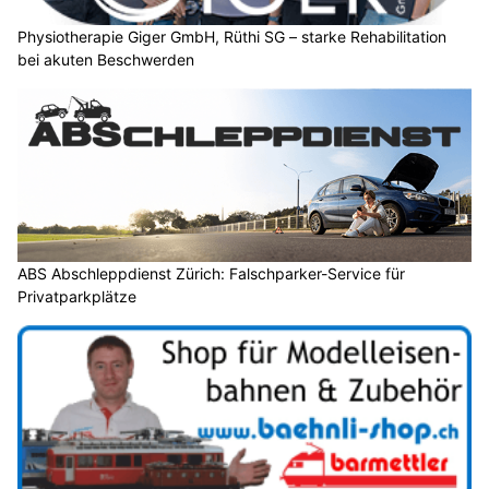
Physiotherapie Giger GmbH, Rüthi SG – starke Rehabilitation
bei akuten Beschwerden
ABS Abschleppdienst Zürich: Falschparker-Service für
Privatparkplätze