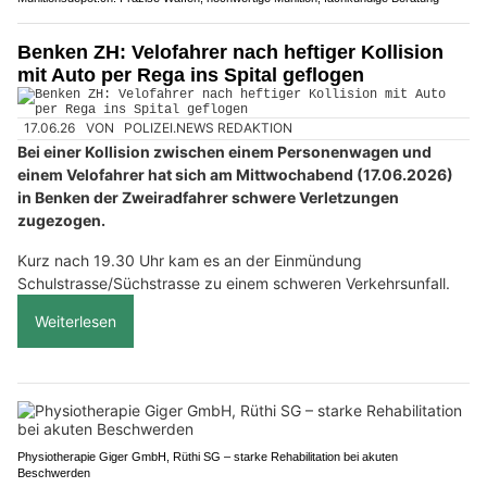
Benken ZH: Velofahrer nach heftiger Kollision
mit Auto per Rega ins Spital geflogen
17.06.26
VON
POLIZEI.NEWS REDAKTION
Bei einer Kollision zwischen einem Personenwagen und
einem Velofahrer hat sich am Mittwochabend (17.06.2026)
in Benken der Zweiradfahrer schwere Verletzungen
zugezogen.
Kurz nach 19.30 Uhr kam es an der Einmündung
Schulstrasse/Süchstrasse zu einem schweren Verkehrsunfall.
Weiterlesen
Physiotherapie Giger GmbH, Rüthi SG – starke Rehabilitation bei akuten
Beschwerden