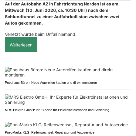
Auf der Autobahn A2 in Fahrtrichtung Norden ist es am
Mittwoch (10. Juni 2026, ca. 16:30 Uhr) nach dem
Schlundtunnel zu einer Auffahrkollision zwischen zwei
Autos gekommen.
Verletzt wurde beim Unfall niemand.
Weiterlesen
Pneuhaus Büron: Neue Autoreifen kaufen und direkt montieren
MRS Elektro GmbH: Ihr Experte für Elektroinstallationen und Sanierung
PneuMarks KLG: Reifenwechsel, Reparatur und Autoservice