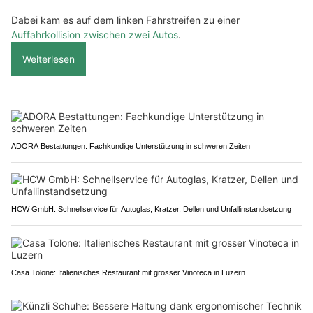
Dabei kam es auf dem linken Fahrstreifen zu einer
Auffahrkollision zwischen zwei Autos
.
Weiterlesen
ADORA Bestattungen: Fachkundige Unterstützung in schweren Zeiten
HCW GmbH: Schnellservice für Autoglas, Kratzer, Dellen und Unfallinstandsetzung
Casa Tolone: Italienisches Restaurant mit grosser Vinoteca in Luzern