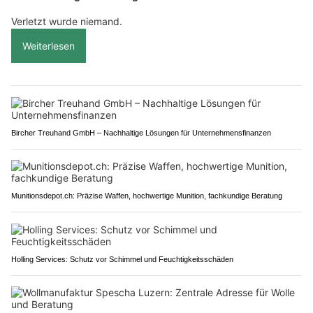
Verletzt wurde niemand.
Weiterlesen
Bircher Treuhand GmbH – Nachhaltige Lösungen für Unternehmensfinanzen
Munitionsdepot.ch: Präzise Waffen, hochwertige Munition, fachkundige Beratung
Holling Services: Schutz vor Schimmel und Feuchtigkeitsschäden