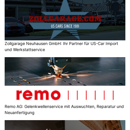
Zollgarage Neuhausen GmbH: Ihr Partner für US-Car Import
und Werkstattservice
Remo AG: Gelenkwellenservice mit Auswuchten, Reparatur und
Neuanfertigung