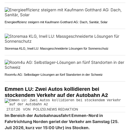
Energieeffizienz steigern mit Kaufmann Gotthard AG: Dach, Sanitär, Solar
Storemaa KLG, Inwil LU: Massgeschneiderte Lösungen für Sonnenschutz
Room4u AG: Selbstlager-Lösungen an fünf Standorten in der Schweiz
Emmen LU: Zwei Autos kollidieren bei
stockendem Verkehr auf der Autobahn A2
27.07.26
VON
POLIZEI.NEWS REDAKTION
Im Bereich der Autobahnausfahrt Emmen-Nord in
Fahrtrichtung Norden geriet der Verkehr am Samstag (25.
Juli 2026, kurz vor 15:00 Uhr) ins Stocken.