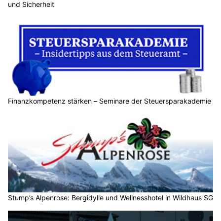
und Sicherheit
Finanzkompetenz stärken – Seminare der Steuersparakademie
Stump’s Alpenrose: Bergidylle und Wellnesshotel in Wildhaus SG