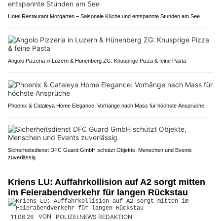
Hotel Restaurant Morgarten – Saisonale Küche und entspannte Stunden am See
Angolo Pizzeria in Luzern & Hünenberg ZG: Knusprige Pizza & feine Pasta
Phoenix & Cataleya Home Elegance: Vorhänge nach Mass für höchste Ansprüche
Sicherheitsdienst DFC Guard GmbH schützt Objekte, Menschen und Events
zuverlässig
Kriens LU: Auffahrkollision auf A2 sorgt mitten
im Feierabendverkehr für langen Rückstau
11.06.26
VON
POLIZEI.NEWS REDAKTION