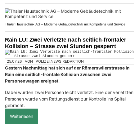
Thaler Haustechnik AG – Moderne Gebäudetechnik mit Kompetenz und Service
Rain LU: Zwei Verletzte nach seitlich-frontaler
Kollision – Strasse zwei Stunden gesperrt
25.07.26
VON
POLIZEI.NEWS REDAKTION
Gestern Nachmittag hat sich auf der Römerswilerstrasse in
Rain eine seitlich-frontale Kollision zwischen zwei
Personenwagen ereignet.
Dabei wurden zwei Personen leicht verletzt. Eine der verletzten
Personen wurde vom Rettungsdienst zur Kontrolle ins Spital
gebracht.
Weiterlesen