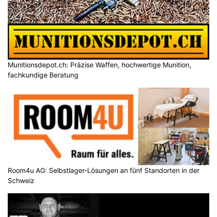
Munitionsdepot.ch: Präzise Waffen, hochwertige Munition,
fachkundige Beratung
Room4u AG: Selbstlager-Lösungen an fünf Standorten in der
Schweiz