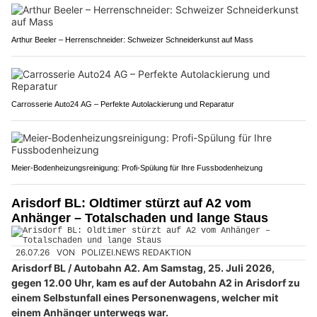
Arthur Beeler – Herrenschneider: Schweizer Schneiderkunst auf Mass
Carrosserie Auto24 AG – Perfekte Autolackierung und Reparatur
Meier-Bodenheizungsreinigung: Profi-Spülung für Ihre Fussbodenheizung
Arisdorf BL: Oldtimer stürzt auf A2 vom
Anhänger – Totalschaden und lange Staus
26.07.26
VON
POLIZEI.NEWS REDAKTION
Arisdorf BL / Autobahn A2. Am Samstag, 25. Juli 2026,
gegen 12.00 Uhr, kam es auf der Autobahn A2 in Arisdorf zu
einem Selbstunfall eines Personenwagens, welcher mit
einem Anhänger unterwegs war.