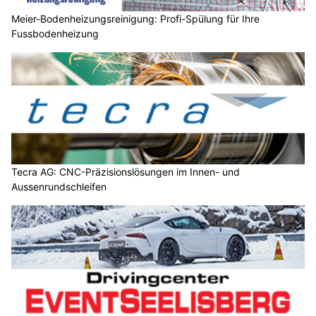
Meier-Bodenheizungsreinigung: Profi-Spülung für Ihre
Fussbodenheizung
Tecra AG: CNC-Präzisionslösungen im Innen- und
Aussenrundschleifen