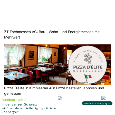
ZT Fachmessen AG: Bau-, Wohn- und Energiemessen mit
Mehrwert
Pizza D’élite in Kirchleerau AG: Pizza bestellen, abholen und
geniessen