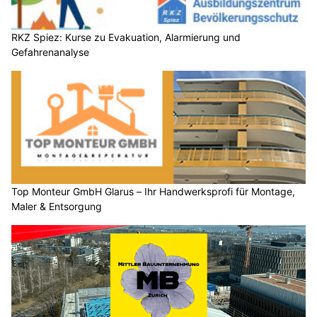
RKZ Spiez: Kurse zu Evakuation, Alarmierung und
Gefahrenanalyse
Top Monteur GmbH Glarus – Ihr Handwerksprofi für Montage,
Maler & Entsorgung