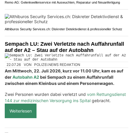
Remo AG: Gelenkwellenservice mit Auswuchten, Reparatur und Neuanfertigung
Althiburos Security Services.ch: Diskreter Detektivdienst & professioneller Schutz
Sempach LU: Zwei Verletzte nach Auffahrunfall
auf der A2 – Stau auf der Autobahn
22.07.26
VON
POLIZEI.NEWS REDAKTION
Am Mittwoch, 22. Juli 2026, kurz vor 11.00 Uhr, kam es auf
der
Autobahn A2
bei Sempach zu einem Auffahrunfall
zwischen einem Kleinbus und einem Personenwagen.
Zwei Personen wurden dabei verletzt und
vom Rettungsdienst
144 zur medizinischen Versorgung ins Spital
gebracht.
Weiterlesen