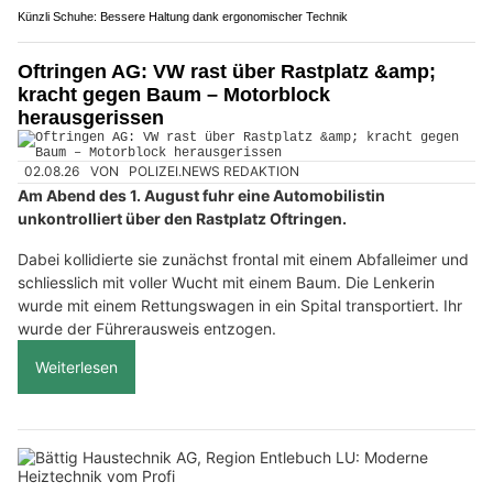
Künzli Schuhe: Bessere Haltung dank ergonomischer Technik
Oftringen AG: VW rast über Rastplatz &amp;
kracht gegen Baum – Motorblock
herausgerissen
02.08.26
VON
POLIZEI.NEWS REDAKTION
Am Abend des 1. August fuhr eine Automobilistin
unkontrolliert über den Rastplatz Oftringen.
Dabei kollidierte sie zunächst frontal mit einem Abfalleimer und
schliesslich mit voller Wucht mit einem Baum. Die Lenkerin
wurde mit einem Rettungswagen in ein Spital transportiert. Ihr
wurde der Führerausweis entzogen.
Weiterlesen