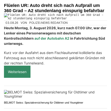
Flüelen UR: Auto dreht sich nach Aufprall um
360 Grad – A2 stundenlang einspurig befahrbar
03.08.26
VON
POLIZEI.NEWS REDAKTION
Heute Montag, 3. August 2026, kurz nach 07.00 Uhr, war der
Lenker eines Personenwagens mit deutschen
Kontrollschildern
auf der Autobahn A2
in Fahrtrichtung Süd
unterwegs.
Kurz vor der Ausfahrt aus dem Fischlauitunnel kollidierte das
Fahrzeug aus noch nicht abschliessend geklärten Gründen mit
der rechten Tunnelwand.
Weiterlesen
BELMOT Swiss: Spezialversicherung für Oldtimer und Youngtimer