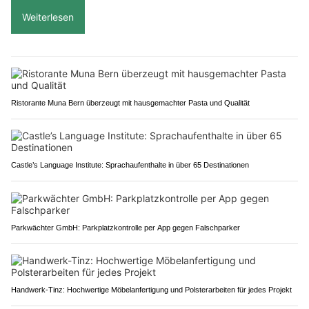
Weiterlesen
Ristorante Muna Bern überzeugt mit hausgemachter Pasta und Qualität
Castle’s Language Institute: Sprachaufenthalte in über 65 Destinationen
Parkwächter GmbH: Parkplatzkontrolle per App gegen Falschparker
Handwerk-Tinz: Hochwertige Möbelanfertigung und Polsterarbeiten für jedes Projekt