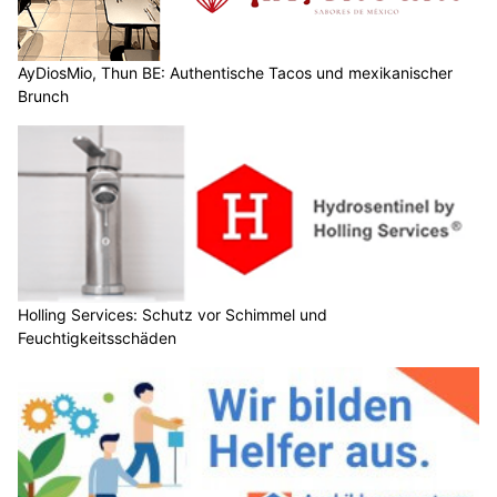
AyDiosMio, Thun BE: Authentische Tacos und mexikanischer
Brunch
Holling Services: Schutz vor Schimmel und
Feuchtigkeitsschäden