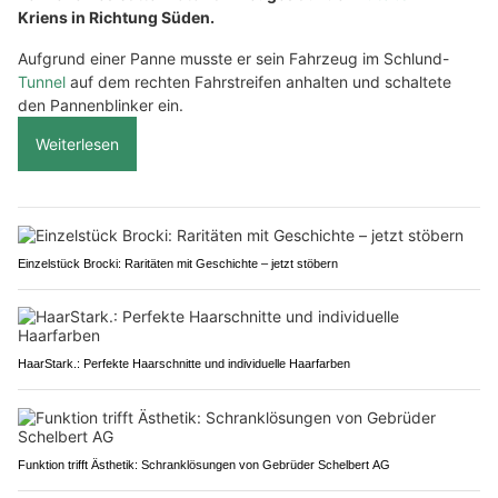
Kriens in Richtung Süden.
Aufgrund einer Panne musste er sein Fahrzeug im Schlund-
Tunnel
auf dem rechten Fahrstreifen anhalten und schaltete
den Pannenblinker ein.
Weiterlesen
Einzelstück Brocki: Raritäten mit Geschichte – jetzt stöbern
HaarStark.: Perfekte Haarschnitte und individuelle Haarfarben
Funktion trifft Ästhetik: Schranklösungen von Gebrüder Schelbert AG