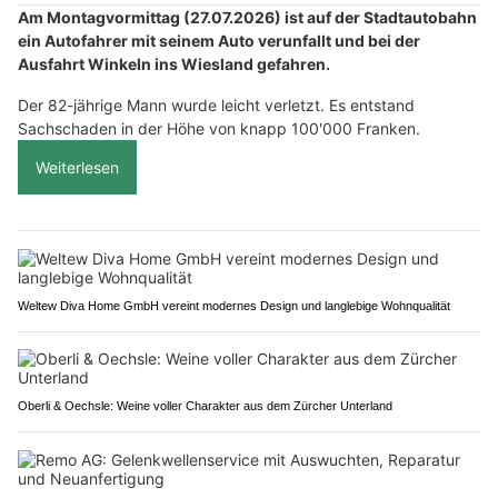
Am Montagvormittag (27.07.2026) ist auf der Stadtautobahn
ein Autofahrer mit seinem Auto verunfallt und bei der
Ausfahrt Winkeln ins Wiesland gefahren.
Der 82-jährige Mann wurde leicht verletzt. Es entstand
Sachschaden in der Höhe von knapp 100'000 Franken.
Weiterlesen
Weltew Diva Home GmbH vereint modernes Design und langlebige Wohnqualität
Oberli & Oechsle: Weine voller Charakter aus dem Zürcher Unterland