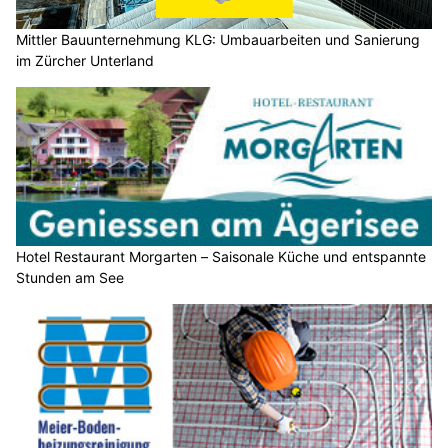
Mittler Bauunternehmung KLG: Umbauarbeiten und Sanierung
im Zürcher Unterland
Hotel Restaurant Morgarten – Saisonale Küche und entspannte
Stunden am See