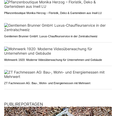
Pflanzenboutique Monika Herzog – Floristik, Deko & Gartenideen aus Inwil LU
Gentlemen Brunner GmbH: Luxus-Chauffeurservice in der Zentralschweiz
Wohnwerk 1920: Moderne Videoüberwachung für Unternehmen und Gebäude
ZT Fachmessen AG: Bau-, Wohn- und Energiemessen mit Mehrwert
PUBLIREPORTAGEN