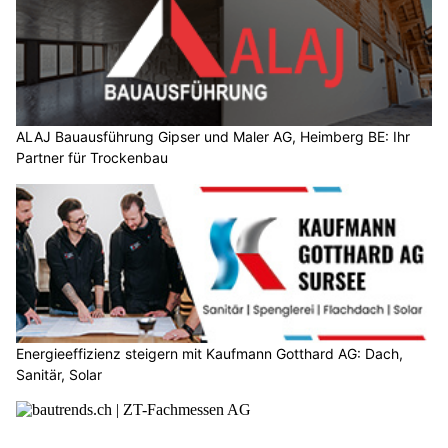
ALAJ Bauausführung Gipser und Maler AG, Heimberg BE: Ihr
Partner für Trockenbau
Energieeffizienz steigern mit Kaufmann Gotthard AG: Dach,
Sanitär, Solar