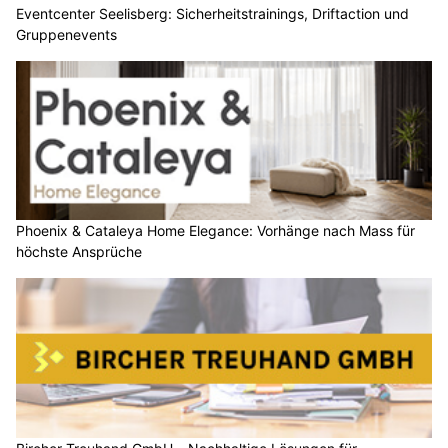
Eventcenter Seelisberg: Sicherheitstrainings, Driftaction und
Gruppenevents
Phoenix & Cataleya Home Elegance: Vorhänge nach Mass für
höchste Ansprüche