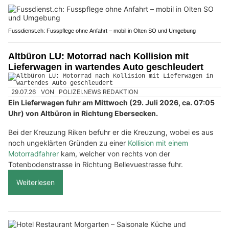
Fussdienst.ch: Fusspflege ohne Anfahrt – mobil in Olten SO und Umgebung
Altbüron LU: Motorrad nach Kollision mit
Lieferwagen in wartendes Auto geschleudert
29.07.26
VON
POLIZEI.NEWS REDAKTION
Ein Lieferwagen fuhr am Mittwoch (29. Juli 2026, ca. 07:05
Uhr) von Altbüron in Richtung Ebersecken.
Bei der Kreuzung Riken befuhr er die Kreuzung, wobei es aus
noch ungeklärten Gründen zu einer
Kollision mit einem
Motorradfahrer
kam, welcher von rechts von der
Totenbodenstrasse in Richtung Bellevuestrasse fuhr.
Weiterlesen