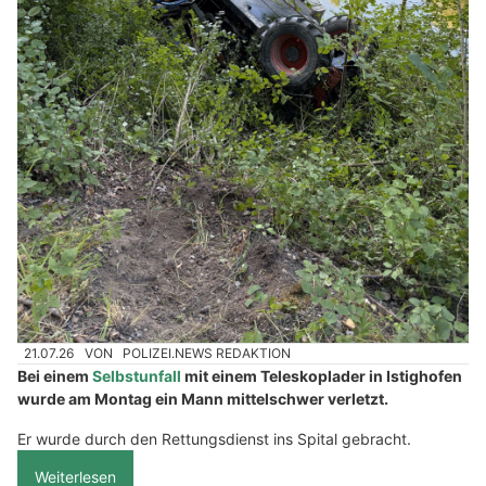
21.07.26
VON
POLIZEI.NEWS REDAKTION
Bei einem
Selbstunfall
mit einem Teleskoplader in Istighofen
wurde am Montag ein Mann mittelschwer verletzt.
Er wurde durch den Rettungsdienst ins Spital gebracht.
Weiterlesen