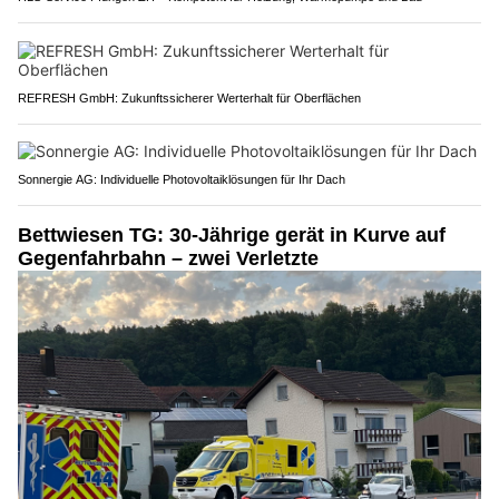
REFRESH GmbH: Zukunftssicherer Werterhalt für Oberflächen
Sonnergie AG: Individuelle Photovoltaiklösungen für Ihr Dach
Bettwiesen TG: 30-Jährige gerät in Kurve auf
Gegenfahrbahn – zwei Verletzte