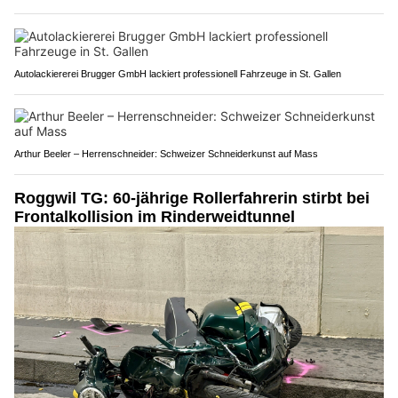
Autolackiererei Brugger GmbH lackiert professionell Fahrzeuge in St. Gallen
Arthur Beeler – Herrenschneider: Schweizer Schneiderkunst auf Mass
Roggwil TG: 60-jährige Rollerfahrerin stirbt bei
Frontalkollision im Rinderweidtunnel