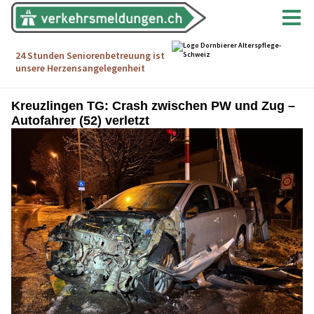
Kreuzlingen TG: Crash zwischen PW und Zug –
Autofahrer (52) verletzt