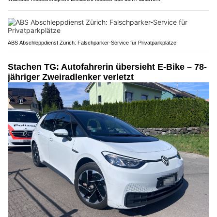
ABS Abschleppdienst Zürich: Falschparker-Service für Privatparkplätze
Stachen TG: Autofahrerin übersieht E-Bike – 78-
jähriger Zweiradlenker verletzt