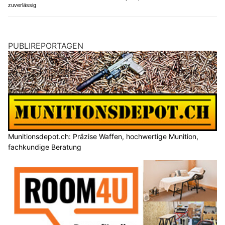
zuverlässig
PUBLIREPORTAGEN
Munitionsdepot.ch: Präzise Waffen, hochwertige Munition,
fachkundige Beratung