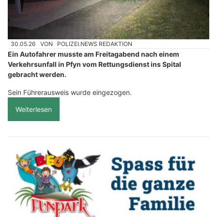
30.05.26
VON
POLIZEI.NEWS REDAKTION
Ein Autofahrer musste am Freitagabend nach einem
Verkehrsunfall in Pfyn vom Rettungsdienst ins Spital
gebracht werden.
Sein Führerausweis wurde eingezogen.
Weiterlesen