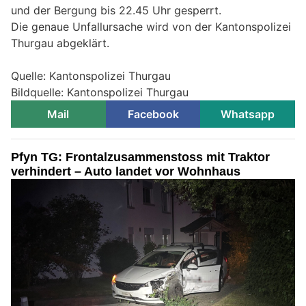
und der Bergung bis 22.45 Uhr gesperrt.
Die genaue Unfallursache wird von der Kantonspolizei
Thurgau abgeklärt.
Quelle: Kantonspolizei Thurgau
Bildquelle: Kantonspolizei Thurgau
Mail
Facebook
Whatsapp
Pfyn TG: Frontalzusammenstoss mit Traktor
verhindert – Auto landet vor Wohnhaus