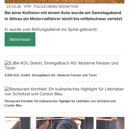
24.05.26
VON
POLIZEI.NEWS REDAKTION
Bei einer Kollision mit einem Auto wurde am Samstagabend
in Altnau ein Motorradfahrer leicht bis mittelschwer verletzt.
Er wurde vom Rettungsdienst ins Spital gebracht.
Weiterlesen
EJBA-KOL GmbH, Strengelbach AG: Moderne Fenster und Türen
Restaurant Kornfeld: Ein kulinarisches Highlight für Liebhaber von Schnitzel und
Cordon Bleu