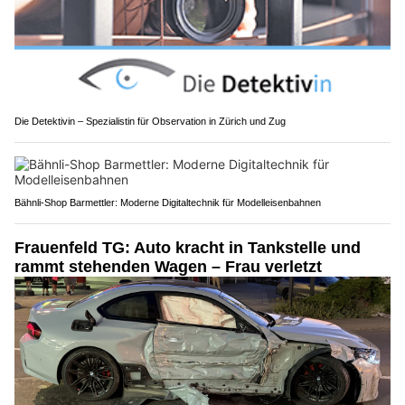
Die Detektivin – Spezialistin für Observation in Zürich und Zug
Bähnli-Shop Barmettler: Moderne Digitaltechnik für Modelleisenbahnen
Frauenfeld TG: Auto kracht in Tankstelle und
rammt stehenden Wagen – Frau verletzt