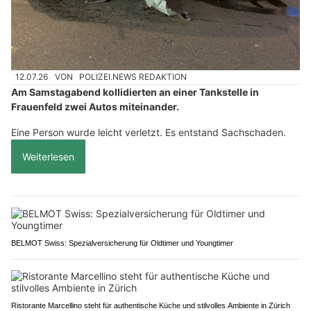
12.07.26
VON
POLIZEI.NEWS REDAKTION
Am Samstagabend kollidierten an einer Tankstelle in
Frauenfeld zwei Autos miteinander.
Eine Person wurde leicht verletzt. Es entstand Sachschaden.
Weiterlesen
BELMOT Swiss: Spezialversicherung für Oldtimer und Youngtimer
Ristorante Marcellino steht für authentische Küche und stilvolles Ambiente in Zürich