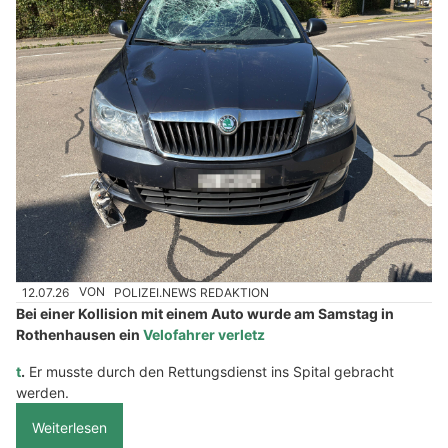
12.07.26
VON
POLIZEI.NEWS REDAKTION
Bei einer Kollision mit einem Auto wurde am Samstag in
Rothenhausen ein
Velofahrer verletz
t
.
Er musste durch den Rettungsdienst ins Spital gebracht
werden.
Weiterlesen