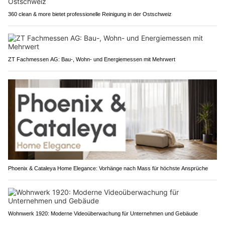
360 clean & more bietet professionelle Reinigung in der Ostschweiz
ZT Fachmessen AG: Bau-, Wohn- und Energiemessen mit Mehrwert
Phoenix & Cataleya Home Elegance: Vorhänge nach Mass für höchste Ansprüche
Wohnwerk 1920: Moderne Videoüberwachung für Unternehmen und Gebäude