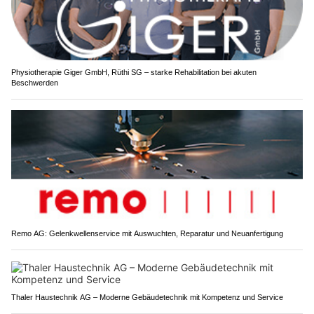
Physiotherapie Giger GmbH, Rüthi SG – starke Rehabilitation bei akuten
Beschwerden
Remo AG: Gelenkwellenservice mit Auswuchten, Reparatur und Neuanfertigung
Thaler Haustechnik AG – Moderne Gebäudetechnik mit Kompetenz und Service