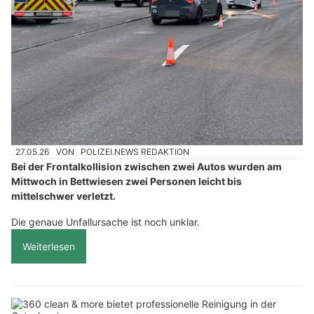
27.05.26
VON
POLIZEI.NEWS REDAKTION
Bei der Frontalkollision zwischen zwei Autos wurden am
Mittwoch in Bettwiesen zwei Personen leicht bis
mittelschwer verletzt.
Die genaue Unfallursache ist noch unklar.
Weiterlesen