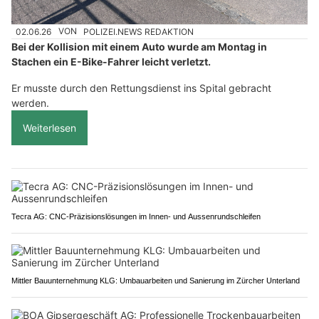
02.06.26
VON
POLIZEI.NEWS REDAKTION
Bei der Kollision mit einem Auto wurde am Montag in
Stachen ein E-Bike-Fahrer leicht verletzt.
Er musste durch den Rettungsdienst ins Spital gebracht
werden.
Weiterlesen
Tecra AG: CNC-Präzisionslösungen im Innen- und Aussenrundschleifen
Mittler Bauunternehmung KLG: Umbauarbeiten und Sanierung im Zürcher Unterland