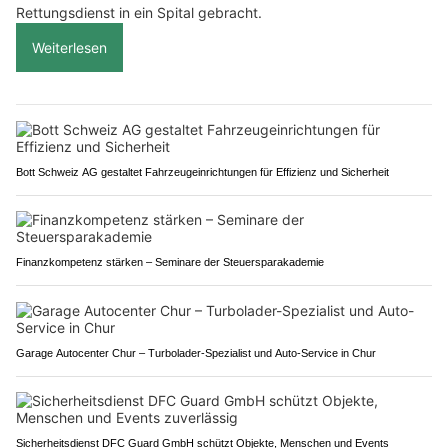
Rettungsdienst in ein Spital gebracht.
Weiterlesen
Bott Schweiz AG gestaltet Fahrzeugeinrichtungen für Effizienz und Sicherheit
Finanzkompetenz stärken – Seminare der Steuersparakademie
Garage Autocenter Chur – Turbolader-Spezialist und Auto-Service in Chur
Sicherheitsdienst DFC Guard GmbH schützt Objekte, Menschen und Events