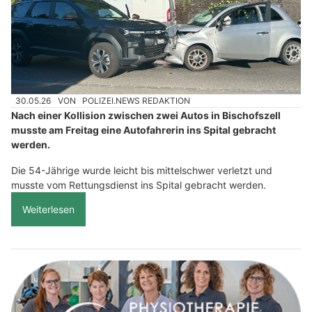
30.05.26
VON
POLIZEI.NEWS REDAKTION
Nach einer Kollision zwischen zwei Autos in Bischofszell
musste am Freitag eine Autofahrerin ins Spital gebracht
werden.
Die 54-Jährige wurde leicht bis mittelschwer verletzt und
musste vom Rettungsdienst ins Spital gebracht werden.
Weiterlesen