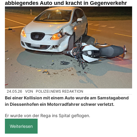
abbiegendes Auto und kracht in Gegenverkehr
24.05.26
VON
POLIZEI.NEWS REDAKTION
Bei einer Kollision mit einem Auto wurde am Samstagabend
in Diessenhofen ein Motorradfahrer schwer verletzt.
Er wurde von der Rega ins Spital geflogen.
Weiterlesen