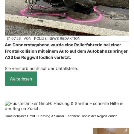
31.07.26
VON
POLIZEI.NEWS REDAKTION
Am Donnerstagabend wurde eine Rollerfahrerin bei einer
Frontalkollision mit einem Auto auf dem Autobahnzubringer
A23 bei Roggwil tödlich verletzt.
Sie verstarb noch auf der Unfallstelle.
Weiterlesen
Huustechniker GmbH: Heizung & Sanitär – schnelle Hilfe in der Region Zürich