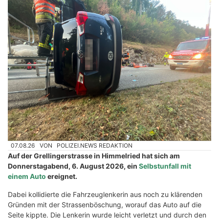
07.08.26
VON
POLIZEI.NEWS REDAKTION
Auf der Grellingerstrasse in Himmelried hat sich am
Donnerstagabend, 6. August 2026, ein
Selbstunfall mit
einem Auto
ereignet.
Dabei kollidierte die Fahrzeuglenkerin aus noch zu klärenden
Gründen mit der Strassenböschung, worauf das Auto auf die
Seite kippte. Die Lenkerin wurde leicht verletzt und durch den