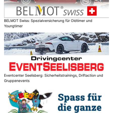
BELMOT Swiss: Spezialversicherung für Oldtimer und
Youngtimer
Eventcenter Seelisberg: Sicherheitstrainings, Driftaction und
Gruppenevents