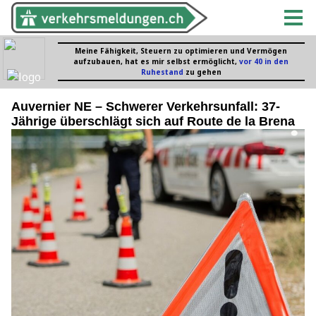
Auvernier NE – Schwerer Verkehrsunfall: 37-
Jährige überschlägt sich auf Route de la Brena