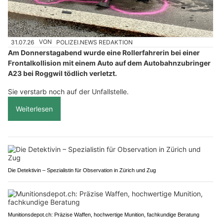
31.07.26
VON
POLIZEI.NEWS REDAKTION
Am Donnerstagabend wurde eine Rollerfahrerin bei einer
Frontalkollision mit einem Auto auf dem Autobahnzubringer
A23 bei Roggwil tödlich verletzt.
Sie verstarb noch auf der Unfallstelle.
Weiterlesen
Die Detektivin – Spezialistin für Observation in Zürich und Zug
Munitionsdepot.ch: Präzise Waffen, hochwertige Munition, fachkundige Beratung