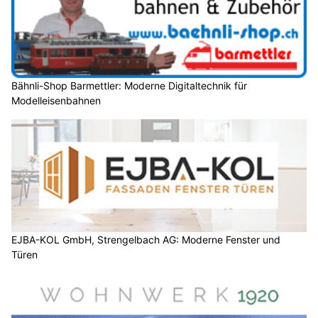
Bähnli-Shop Barmettler: Moderne Digitaltechnik für
Modelleisenbahnen
EJBA-KOL GmbH, Strengelbach AG: Moderne Fenster und
Türen