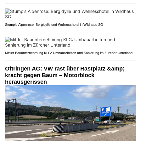
Stump’s Alpenrose: Bergidylle und Wellnesshotel in Wildhaus SG
Mittler Bauunternehmung KLG: Umbauarbeiten und Sanierung im Zürcher Unterland
Oftringen AG: VW rast über Rastplatz &amp;
kracht gegen Baum – Motorblock
herausgerissen