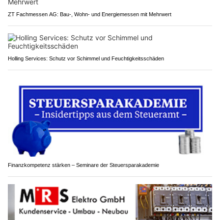
ZT Fachmessen AG: Bau-, Wohn- und Energiemessen mit Mehrwert
Holling Services: Schutz vor Schimmel und Feuchtigkeitsschäden
Finanzkompetenz stärken – Seminare der Steuersparakademie