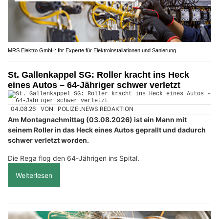
MRS Elektro GmbH: Ihr Experte für Elektroinstallationen und Sanierung
St. Gallenkappel SG: Roller kracht ins Heck
eines Autos – 64-Jähriger schwer verletzt
04.08.26
VON
POLIZEI.NEWS REDAKTION
Am Montagnachmittag (03.08.2026) ist ein Mann mit
seinem Roller in das Heck eines Autos geprallt und dadurch
schwer verletzt worden.
Die Rega flog den 64-Jährigen ins Spital.
Weiterlesen