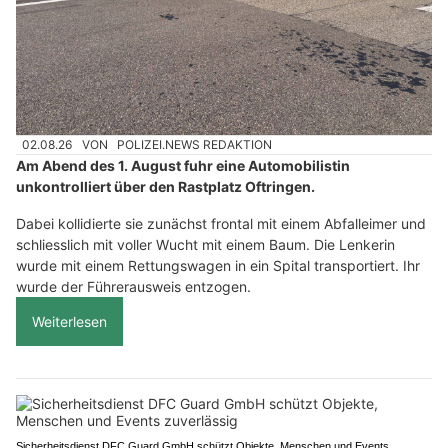
02.08.26
VON
POLIZEI.NEWS REDAKTION
Am Abend des 1. August fuhr eine Automobilistin
unkontrolliert über den Rastplatz Oftringen.
Dabei kollidierte sie zunächst frontal mit einem Abfalleimer und
schliesslich mit voller Wucht mit einem Baum. Die Lenkerin
wurde mit einem Rettungswagen in ein Spital transportiert. Ihr
wurde der Führerausweis entzogen.
Weiterlesen
Sicherheitsdienst DFC Guard GmbH schützt Objekte, Menschen und Events