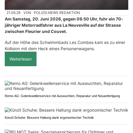
21.06.26
VON
POLIZEI.NEWS REDAKTION
Am Samstag, 20. Juni 2026, gegen 09.50 Uhr, fuhr ein 70-
jähriger Motorradfahrer aus La Neuveville auf der Strasse
zwischen Fleurier und Couvet.
Auf der Höhe des Schwimmbads Les Combes kam es zu einer
Kollision mit dem Heck eines Personenwagens.
Weiterlesen
Remo AG: Gelenkwellenservice mit Auswuchten, Reparatur und Neuanfertigung
Künzli Schuhe: Bessere Haltung dank ergonomischer Technik