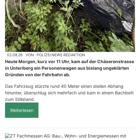
02.08.26
VON
POLIZEI.NEWS REDAKTION
Heute Morgen, kurz vor 11 Uhr, kam auf der Chäserenstrasse
in Unteriberg ein Personenwagen aus bislang ungeklärten
Gründen von der Fahrbahn ab.
Das Fahrzeug stürzte rund 40 Meter einen steilen Abhang
hinunter, überschlug sich mehrfach und kam in einem Bachbett
zum Stillstand.
Weiterlesen