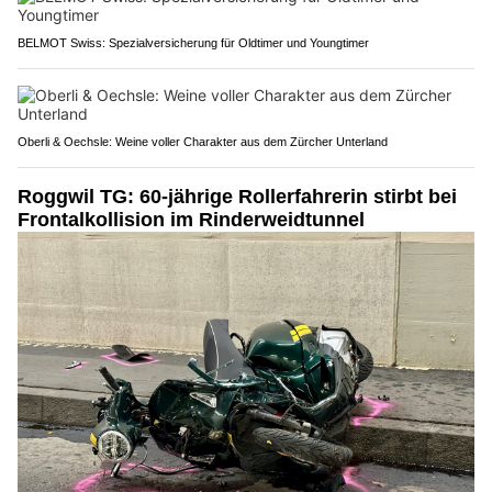
BELMOT Swiss: Spezialversicherung für Oldtimer und Youngtimer
Oberli & Oechsle: Weine voller Charakter aus dem Zürcher Unterland
Roggwil TG: 60-jährige Rollerfahrerin stirbt bei
Frontalkollision im Rinderweidtunnel