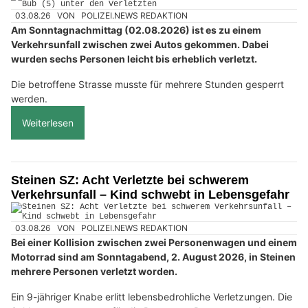
03.08.26
VON
POLIZEI.NEWS REDAKTION
Am Sonntagnachmittag (02.08.2026) ist es zu einem
Verkehrsunfall zwischen zwei Autos gekommen. Dabei
wurden sechs Personen leicht bis erheblich verletzt.
Die betroffene Strasse musste für mehrere Stunden gesperrt
werden.
Weiterlesen
Steinen SZ: Acht Verletzte bei schwerem
Verkehrsunfall – Kind schwebt in Lebensgefahr
03.08.26
VON
POLIZEI.NEWS REDAKTION
Bei einer Kollision zwischen zwei Personenwagen und einem
Motorrad sind am Sonntagabend, 2. August 2026, in Steinen
mehrere Personen verletzt worden.
Ein 9-jähriger Knabe erlitt lebensbedrohliche Verletzungen. Die