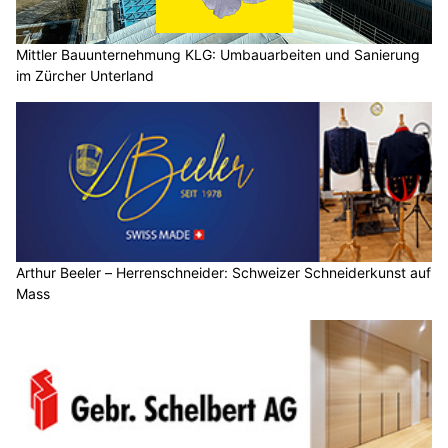
Mittler Bauunternehmung KLG: Umbauarbeiten und Sanierung
im Zürcher Unterland
Arthur Beeler – Herrenschneider: Schweizer Schneiderkunst auf
Mass