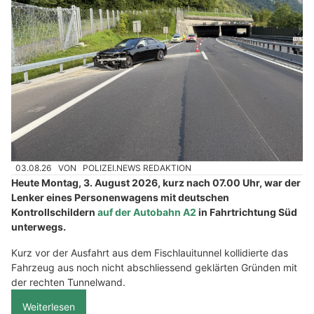
03.08.26
VON
POLIZEI.NEWS REDAKTION
Heute Montag, 3. August 2026, kurz nach 07.00 Uhr, war der
Lenker eines Personenwagens mit deutschen
Kontrollschildern
auf der Autobahn A2
in Fahrtrichtung Süd
unterwegs.
Kurz vor der Ausfahrt aus dem Fischlauitunnel kollidierte das
Fahrzeug aus noch nicht abschliessend geklärten Gründen mit
der rechten Tunnelwand.
Weiterlesen