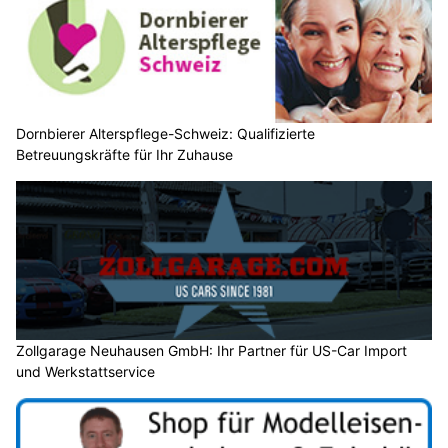
Dornbierer Alterspflege-Schweiz: Qualifizierte
Betreuungskräfte für Ihr Zuhause
Zollgarage Neuhausen GmbH: Ihr Partner für US-Car Import
und Werkstattservice