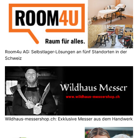
Room4u AG: Selbstlager-Lösungen an fünf Standorten in der
Schweiz
Wildhaus-messershop.ch: Exklusive Messer aus dem Handwerk