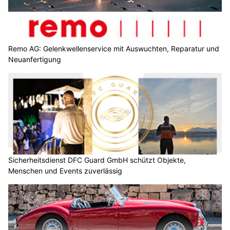
Remo AG: Gelenkwellenservice mit Auswuchten, Reparatur und
Neuanfertigung
Sicherheitsdienst DFC Guard GmbH schützt Objekte,
Menschen und Events zuverlässig