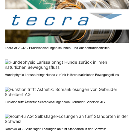
Tecra AG: CNC-Präzisionslösungen im Innen- und Aussenrundschleifen
Hundephysio Larissa bringt Hunde zurück in ihren natürlichen Bewegungsfluss
Funktion trifft Ästhetik: Schranklösungen von Gebrüder Schelbert AG
Room4u AG: Selbstlager-Lösungen an fünf Standorten in der Schweiz