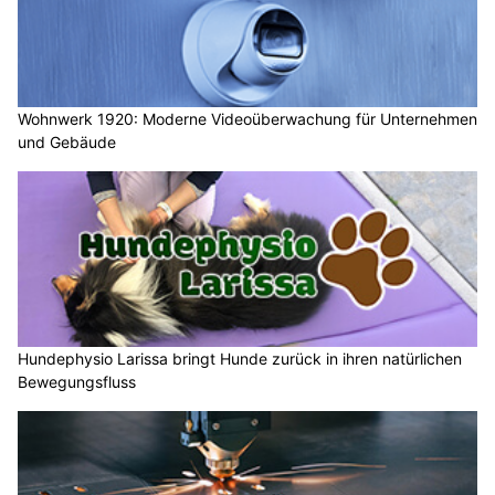
Wohnwerk 1920: Moderne Videoüberwachung für Unternehmen
und Gebäude
Hundephysio Larissa bringt Hunde zurück in ihren natürlichen
Bewegungsfluss