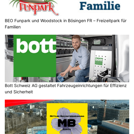
BEO Funpark und Woodstock in Bösingen FR – Freizeitpark für
Familien
Bott Schweiz AG gestaltet Fahrzeugeinrichtungen für Effizienz
und Sicherheit