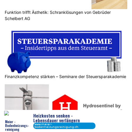
Funktion trifft Ästhetik: Schranklösungen von Gebrüder
Schelbert AG
Finanzkompetenz stärken – Seminare der Steuersparakademie