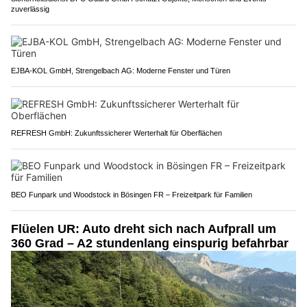
zuverlässig
EJBA-KOL GmbH, Strengelbach AG: Moderne Fenster und Türen
REFRESH GmbH: Zukunftssicherer Werterhalt für Oberflächen
BEO Funpark und Woodstock in Bösingen FR – Freizeitpark für Familien
Flüelen UR: Auto dreht sich nach Aufprall um
360 Grad – A2 stundenlang einspurig befahrbar