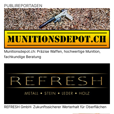
PUBLIREPORTAGEN
Munitionsdepot.ch: Präzise Waffen, hochwertige Munition,
fachkundige Beratung
REFRESH GmbH: Zukunftssicherer Werterhalt für Oberflächen