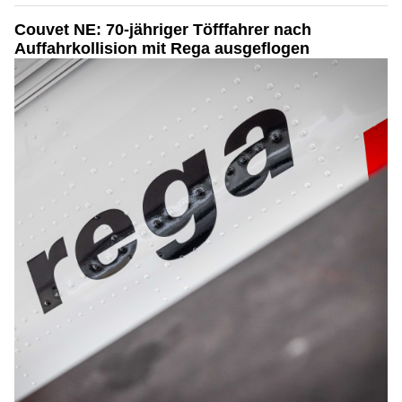
Couvet NE: 70-jähriger Töfffahrer nach
Auffahrkollision mit Rega ausgeflogen