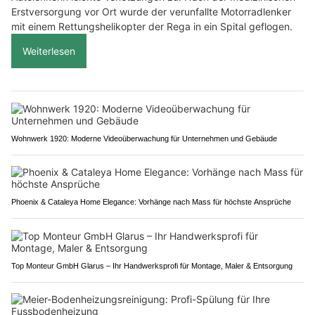
Erstversorgung vor Ort wurde der verunfallte Motorradlenker
mit einem Rettungshelikopter der Rega in ein Spital geflogen.
Weiterlesen
Wohnwerk 1920: Moderne Videoüberwachung für Unternehmen und Gebäude
Phoenix & Cataleya Home Elegance: Vorhänge nach Mass für höchste Ansprüche
Top Monteur GmbH Glarus – Ihr Handwerksprofi für Montage, Maler & Entsorgung