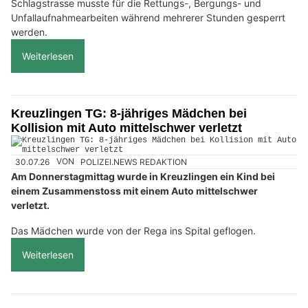
Schlagstrasse musste für die Rettungs-, Bergungs- und
Unfallaufnahmearbeiten während mehrerer Stunden gesperrt
werden.
Weiterlesen
Kreuzlingen TG: 8-jähriges Mädchen bei
Kollision mit Auto mittelschwer verletzt
30.07.26
VON
POLIZEI.NEWS REDAKTION
Am Donnerstagmittag wurde in Kreuzlingen ein Kind bei
einem Zusammenstoss mit einem Auto mittelschwer
verletzt.
Das Mädchen wurde von der Rega ins Spital geflogen.
Weiterlesen