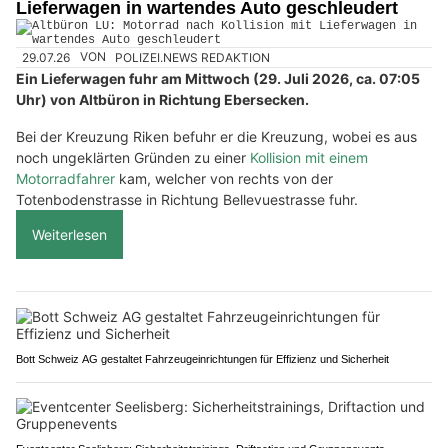
Lieferwagen in wartendes Auto geschleudert
29.07.26
VON
POLIZEI.NEWS REDAKTION
Ein Lieferwagen fuhr am Mittwoch (29. Juli 2026, ca. 07:05
Uhr) von Altbüron in Richtung Ebersecken.
Bei der Kreuzung Riken befuhr er die Kreuzung, wobei es aus
noch ungeklärten Gründen zu einer
Kollision mit einem
Motorradfahrer
kam, welcher von rechts von der
Totenbodenstrasse in Richtung Bellevuestrasse fuhr.
Weiterlesen
Bott Schweiz AG gestaltet Fahrzeugeinrichtungen für Effizienz und Sicherheit