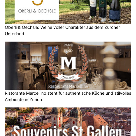
Oberli & Oechsle: Weine voller Charakter aus dem Zürcher
Unterland
Ristorante Marcellino steht für authentische Küche und stilvolles
Ambiente in Zürich