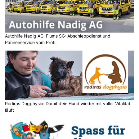
Autohilfe Nadig AG, Flums SG: Abschleppdienst und
Pannenservice vom Profi
Rodiras Dogphysio: Damit dein Hund wieder mit voller Vitalität
läuft