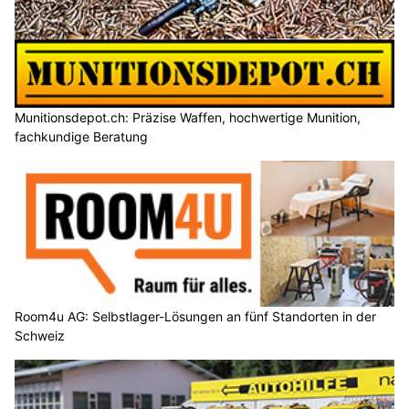
Munitionsdepot.ch: Präzise Waffen, hochwertige Munition,
fachkundige Beratung
Room4u AG: Selbstlager-Lösungen an fünf Standorten in der
Schweiz