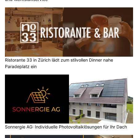
Ristorante 33 in Zürich lädt zum stilvollen Dinner nahe
Paradeplatz ein
Sonnergie AG: Individuelle Photovoltaiklösungen für Ihr Dach