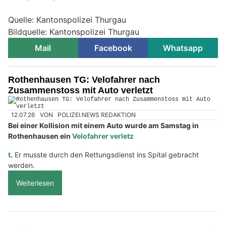
Quelle: Kantonspolizei Thurgau
Bildquelle: Kantonspolizei Thurgau
Mail
Facebook
Whatsapp
Rothenhausen TG: Velofahrer nach
Zusammenstoss mit Auto verletzt
12.07.26
VON
POLIZEI.NEWS REDAKTION
Bei einer Kollision mit einem Auto wurde am Samstag in
Rothenhausen ein
Velofahrer verletz
t
.
Er musste durch den Rettungsdienst ins Spital gebracht
werden.
Weiterlesen