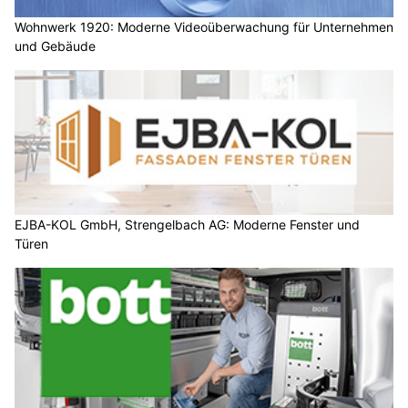
Wohnwerk 1920: Moderne Videoüberwachung für Unternehmen
und Gebäude
EJBA-KOL GmbH, Strengelbach AG: Moderne Fenster und
Türen