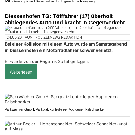
ASH Group optimiert Solarmodule durch gründliche Reinigung
Diessenhofen TG: Töfffahrer (17) überholt
abbiegendes Auto und kracht in Gegenverkehr
24.05.26
VON
POLIZEI.NEWS REDAKTION
Bei einer Kollision mit einem Auto wurde am Samstagabend
in Diessenhofen ein Motorradfahrer schwer verletzt.
Er wurde von der Rega ins Spital geflogen.
Weiterlesen
Parkwächter GmbH: Parkplatzkontrolle per App gegen Falschparker