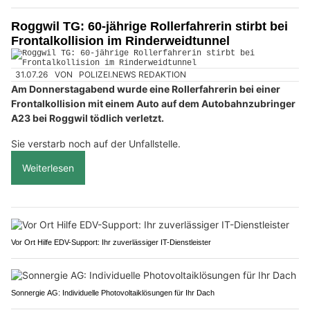
Roggwil TG: 60-jährige Rollerfahrerin stirbt bei
Frontalkollision im Rinderweidtunnel
31.07.26
VON
POLIZEI.NEWS REDAKTION
Am Donnerstagabend wurde eine Rollerfahrerin bei einer
Frontalkollision mit einem Auto auf dem Autobahnzubringer
A23 bei Roggwil tödlich verletzt.
Sie verstarb noch auf der Unfallstelle.
Weiterlesen
Vor Ort Hilfe EDV-Support: Ihr zuverlässiger IT-Dienstleister
Sonnergie AG: Individuelle Photovoltaiklösungen für Ihr Dach