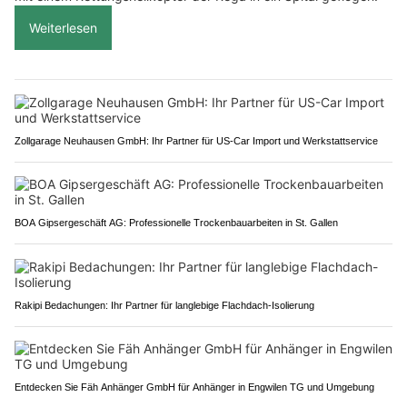
Weiterlesen
Zollgarage Neuhausen GmbH: Ihr Partner für US-Car Import und Werkstattservice
BOA Gipsergeschäft AG: Professionelle Trockenbauarbeiten in St. Gallen
Rakipi Bedachungen: Ihr Partner für langlebige Flachdach-Isolierung
Entdecken Sie Fäh Anhänger GmbH für Anhänger in Engwilen TG und Umgebung