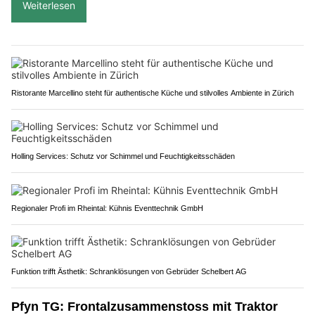
Weiterlesen
Ristorante Marcellino steht für authentische Küche und stilvolles Ambiente in Zürich
Holling Services: Schutz vor Schimmel und Feuchtigkeitsschäden
Regionaler Profi im Rheintal: Kühnis Eventtechnik GmbH
Funktion trifft Ästhetik: Schranklösungen von Gebrüder Schelbert AG
Pfyn TG: Frontalzusammenstoss mit Traktor