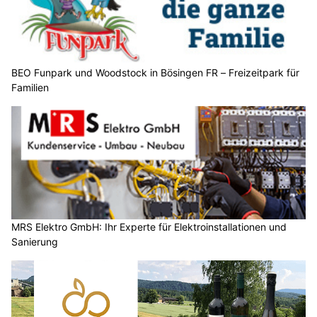
BEO Funpark und Woodstock in Bösingen FR – Freizeitpark für
Familien
MRS Elektro GmbH: Ihr Experte für Elektroinstallationen und
Sanierung