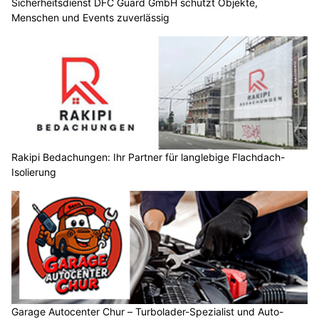
Sicherheitsdienst DFC Guard GmbH schützt Objekte,
Menschen und Events zuverlässig
Rakipi Bedachungen: Ihr Partner für langlebige Flachdach-
Isolierung
Garage Autocenter Chur – Turbolader-Spezialist und Auto-