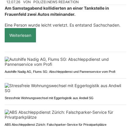
12.07.26
VON
POLIZEI.NEWS REDAKTION
Am Samstagabend kollidierten an einer Tankstelle in
Frauenfeld zwei Autos miteinander.
Eine Person wurde leicht verletzt. Es entstand Sachschaden.
Weiterlesen
Autohilfe Nadig AG, Flums SG: Abschleppdienst und Pannenservice vom Profi
Stressfreie Wohnungswechsel mit Eggerlogistik aus Andwil SG
ABS Abschleppdienst Zürich: Falschparker-Service für Privatparkplätze