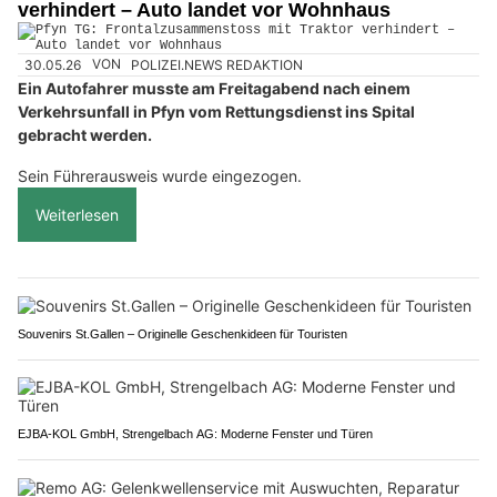
verhindert – Auto landet vor Wohnhaus
30.05.26
VON
POLIZEI.NEWS REDAKTION
Ein Autofahrer musste am Freitagabend nach einem
Verkehrsunfall in Pfyn vom Rettungsdienst ins Spital
gebracht werden.
Sein Führerausweis wurde eingezogen.
Weiterlesen
Souvenirs St.Gallen – Originelle Geschenkideen für Touristen
EJBA-KOL GmbH, Strengelbach AG: Moderne Fenster und Türen