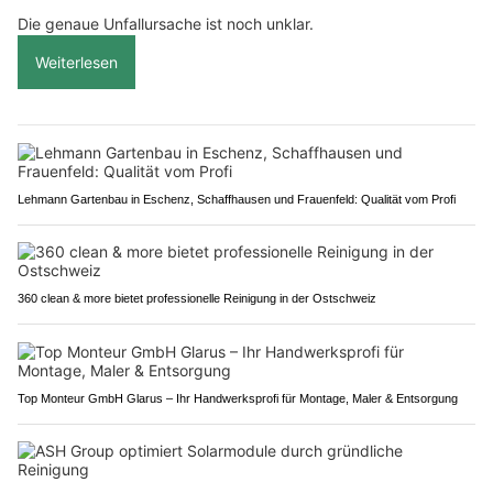
Die genaue Unfallursache ist noch unklar.
Weiterlesen
Lehmann Gartenbau in Eschenz, Schaffhausen und Frauenfeld: Qualität vom Profi
360 clean & more bietet professionelle Reinigung in der Ostschweiz
Top Monteur GmbH Glarus – Ihr Handwerksprofi für Montage, Maler & Entsorgung