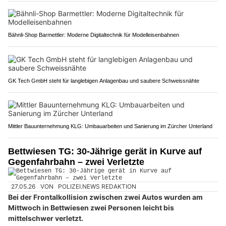
Bähnli-Shop Barmettler: Moderne Digitaltechnik für Modelleisenbahnen
GK Tech GmbH steht für langlebigen Anlagenbau und saubere Schweissnähte
Mittler Bauunternehmung KLG: Umbauarbeiten und Sanierung im Zürcher Unterland
Bettwiesen TG: 30-Jährige gerät in Kurve auf
Gegenfahrbahn – zwei Verletzte
27.05.26
VON
POLIZEI.NEWS REDAKTION
Bei der Frontalkollision zwischen zwei Autos wurden am
Mittwoch in Bettwiesen zwei Personen leicht bis
mittelschwer verletzt.