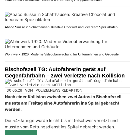
Abaco Suisse in Schaffhausen: Kreative Chocolat und Icecream Spezialitäten
Wohnwerk 1920: Moderne Videoüberwachung für Unternehmen und Gebäude
Bischofszell TG: Autofahrerin gerät auf
Gegenfahrbahn – zwei Verletzte nach Kollision
30.05.26
VON
POLIZEI.NEWS REDAKTION
Nach einer Kollision zwischen zwei Autos in Bischofszell
musste am Freitag eine Autofahrerin ins Spital gebracht
werden.
Die 54-Jährige wurde leicht bis mittelschwer verletzt und
musste vom Rettungsdienst ins Spital gebracht werden.