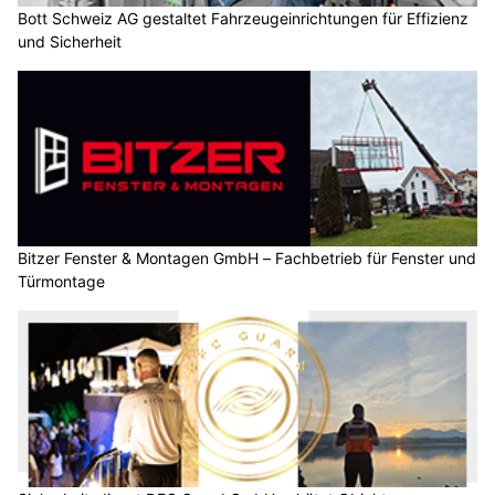
Bott Schweiz AG gestaltet Fahrzeugeinrichtungen für Effizienz
und Sicherheit
Bitzer Fenster & Montagen GmbH – Fachbetrieb für Fenster und
Türmontage