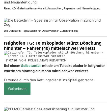
Remo AG: Gelenkwellenservice mit Auswuchten, Reparatur und Neuanfertigung
Die Detektivin – Spezialistin für Observation in Zürich und Zug
Istighofen TG: Teleskoplader stürzt Böschung
hinunter – Fahrer (40) mittelschwer verletzt
21.07.26
VON
POLIZEI.NEWS REDAKTION
Bei einem
Selbstunfall
mit einem Teleskoplader in Istighofen
wurde am Montag ein Mann mittelschwer verletzt.
Er wurde durch den Rettungsdienst ins Spital gebracht.
Weiterlesen