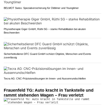
BELMOT Swiss: Spezialversicherung für Oldtimer und Youngtimer
Physiotherapie Giger GmbH, Rüthi SG – starke Rehabilitation bei akuten
Beschwerden
Sicherheitsdienst DFC Guard GmbH schützt Objekte, Menschen und Events
zuverlässig
Tecra AG: CNC-Präzisionslösungen im Innen- und Aussenrundschleifen
Frauenfeld TG: Auto kracht in Tankstelle und
rammt stehenden Wagen – Frau verletzt