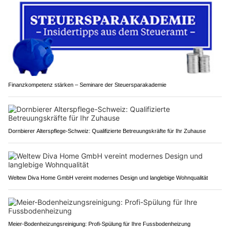
Finanzkompetenz stärken – Seminare der Steuersparakademie
Dornbierer Alterspflege-Schweiz: Qualifizierte Betreuungskräfte für Ihr Zuhause
Weltew Diva Home GmbH vereint modernes Design und langlebige Wohnqualität
Meier-Bodenheizungsreinigung: Profi-Spülung für Ihre Fussbodenheizung