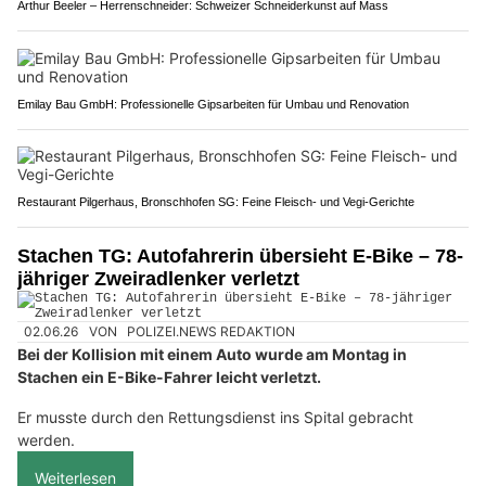
Arthur Beeler – Herrenschneider: Schweizer Schneiderkunst auf Mass
Emilay Bau GmbH: Professionelle Gipsarbeiten für Umbau und Renovation
Restaurant Pilgerhaus, Bronschhofen SG: Feine Fleisch- und Vegi-Gerichte
Stachen TG: Autofahrerin übersieht E-Bike – 78-
jähriger Zweiradlenker verletzt
02.06.26
VON
POLIZEI.NEWS REDAKTION
Bei der Kollision mit einem Auto wurde am Montag in
Stachen ein E-Bike-Fahrer leicht verletzt.
Er musste durch den Rettungsdienst ins Spital gebracht
werden.
Weiterlesen