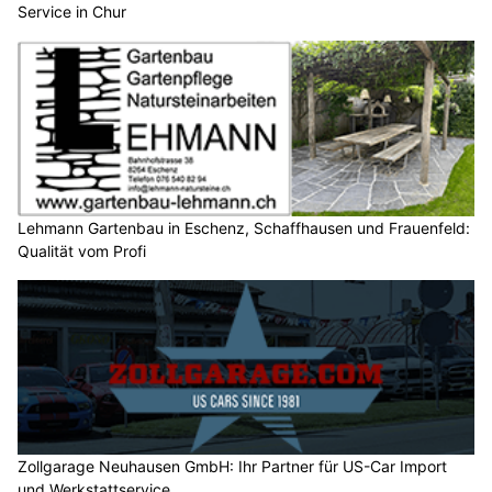
Service in Chur
Lehmann Gartenbau in Eschenz, Schaffhausen und Frauenfeld:
Qualität vom Profi
Zollgarage Neuhausen GmbH: Ihr Partner für US-Car Import
und Werkstattservice