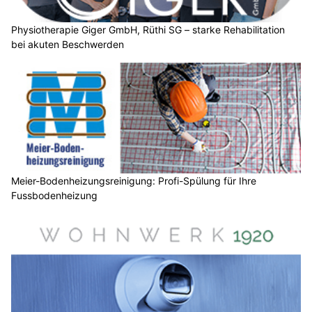
Physiotherapie Giger GmbH, Rüthi SG – starke Rehabilitation
bei akuten Beschwerden
Meier-Bodenheizungsreinigung: Profi-Spülung für Ihre
Fussbodenheizung