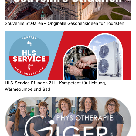
Souvenirs St.Gallen – Originelle Geschenkideen für Touristen
HLS-Service Pfungen ZH – Kompetent für Heizung,
Wärmepumpe und Bad