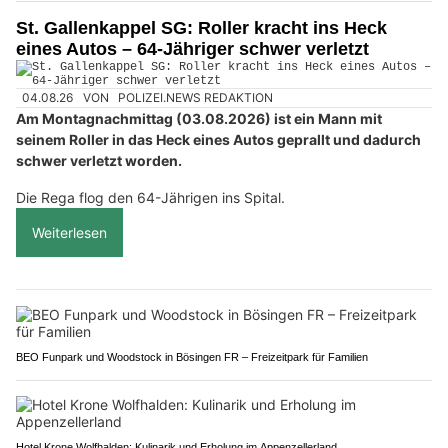
St. Gallenkappel SG: Roller kracht ins Heck
eines Autos – 64-Jähriger schwer verletzt
04.08.26
VON
POLIZEI.NEWS REDAKTION
Am Montagnachmittag (03.08.2026) ist ein Mann mit
seinem Roller in das Heck eines Autos geprallt und dadurch
schwer verletzt worden.
Die Rega flog den 64-Jährigen ins Spital.
Weiterlesen
BEO Funpark und Woodstock in Bösingen FR – Freizeitpark für Familien
Hotel Krone Wolfhalden: Kulinarik und Erholung im Appenzellerland