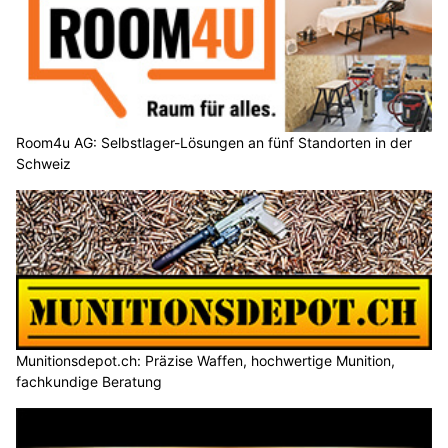
Room4u AG: Selbstlager-Lösungen an fünf Standorten in der
Schweiz
Munitionsdepot.ch: Präzise Waffen, hochwertige Munition,
fachkundige Beratung