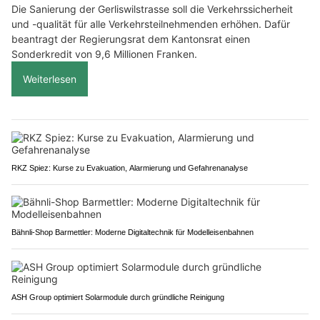
Die Sanierung der Gerliswilstrasse soll die Verkehrssicherheit
und -qualität für alle Verkehrsteilnehmenden erhöhen. Dafür
beantragt der Regierungsrat dem Kantonsrat einen
Sonderkredit von 9,6 Millionen Franken.
Weiterlesen
RKZ Spiez: Kurse zu Evakuation, Alarmierung und Gefahrenanalyse
Bähnli-Shop Barmettler: Moderne Digitaltechnik für Modelleisenbahnen
ASH Group optimiert Solarmodule durch gründliche Reinigung