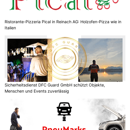
Ristorante-Pizzeria Pical in Reinach AG: Holzofen-Pizza wie in
Italien
Sicherheitsdienst DFC Guard GmbH schützt Objekte,
Menschen und Events zuverlässig