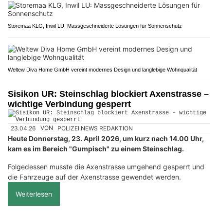
Storemaa KLG, Inwil LU: Massgeschneiderte Lösungen für Sonnenschutz
Weltew Diva Home GmbH vereint modernes Design und langlebige Wohnqualität
Sisikon UR: Steinschlag blockiert Axenstrasse –
wichtige Verbindung gesperrt
23.04.26
VON
POLIZEI.NEWS REDAKTION
Heute Donnerstag, 23. April 2026, um kurz nach 14.00 Uhr,
kam es im Bereich "Gumpisch" zu einem Steinschlag.
Folgedessen musste die Axenstrasse umgehend gesperrt und
die Fahrzeuge auf der Axenstrasse gewendet werden.
Weiterlesen