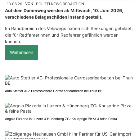
10.06.26
VON
POLIZEI.NEWS REDAKTION
Auf dem Dammweg werden ab Mittwoch, 10. Juni 2026,
verschiedene Belagsschäden instand gestellt.
Im Randbereich des Velowegs haben sich Senkungen gebildet,
die für Radfahrerinnen und Radfahrer gefährlich werden
können.
Weiterlesen
Auto Stettler AG: Professionelle Carrosseriearbeiten bei Thun BE
Angolo Pizzeria in Luzern & Hünenberg ZG: Knusprige Pizza & feine Pasta