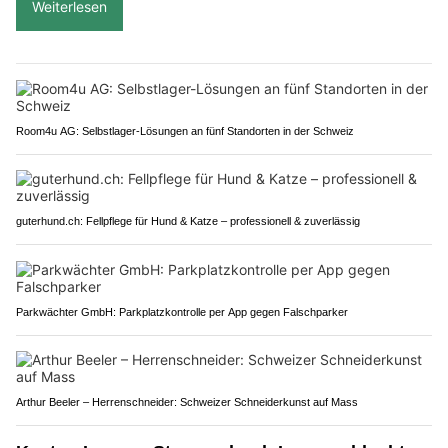
Weiterlesen
Room4u AG: Selbstlager-Lösungen an fünf Standorten in der Schweiz
guterhund.ch: Fellpflege für Hund & Katze – professionell & zuverlässig
Parkwächter GmbH: Parkplatzkontrolle per App gegen Falschparker
Arthur Beeler – Herrenschneider: Schweizer Schneiderkunst auf Mass