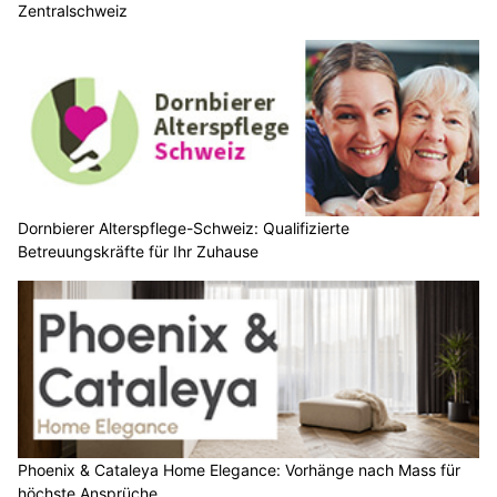
Zentralschweiz
Dornbierer Alterspflege-Schweiz: Qualifizierte
Betreuungskräfte für Ihr Zuhause
Phoenix & Cataleya Home Elegance: Vorhänge nach Mass für
höchste Ansprüche