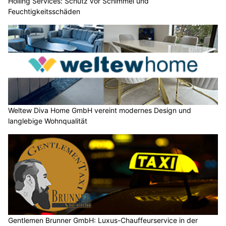
Holling Services: Schutz vor Schimmel und
Feuchtigkeitsschäden
Weltew Diva Home GmbH vereint modernes Design und
langlebige Wohnqualität
Gentlemen Brunner GmbH: Luxus-Chauffeurservice in der