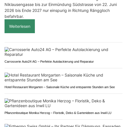
Niklausengasse bis zur Einmündung Südstrasse von 22. Juni
2026 bis Ende 2027 nur einspurig in Richtung Ränggloch
befahrbar.
Weiterlesen
Carrosserie Auto24 AG – Perfekte Autolackierung und Reparatur
Hotel Restaurant Morgarten – Saisonale Küche und entspannte Stunden am See
Pflanzenboutique Monika Herzog – Floristik, Deko & Gartenideen aus Inwil LU