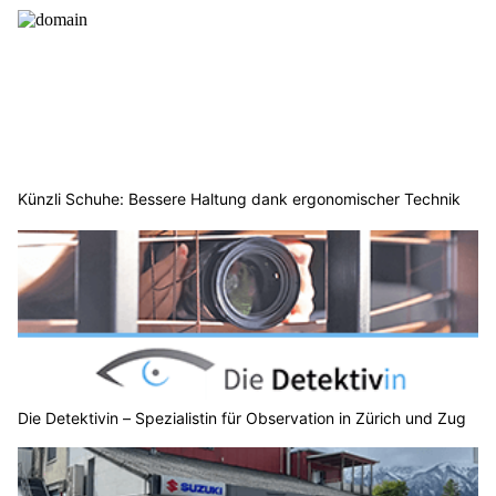
Künzli Schuhe: Bessere Haltung dank ergonomischer Technik
Die Detektivin – Spezialistin für Observation in Zürich und Zug