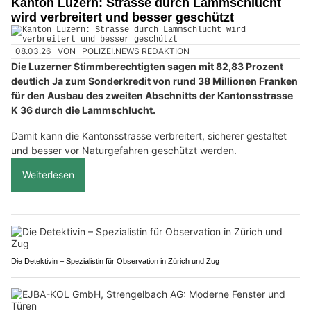
Kanton Luzern: Strasse durch Lammschlucht
wird verbreitert und besser geschützt
08.03.26
VON
POLIZEI.NEWS REDAKTION
Die Luzerner Stimmberechtigten sagen mit 82,83 Prozent
deutlich Ja zum Sonderkredit von rund 38 Millionen Franken
für den Ausbau des zweiten Abschnitts der Kantonsstrasse
K 36 durch die Lammschlucht.
Damit kann die Kantonsstrasse verbreitert, sicherer gestaltet
und besser vor Naturgefahren geschützt werden.
Weiterlesen
Die Detektivin – Spezialistin für Observation in Zürich und Zug