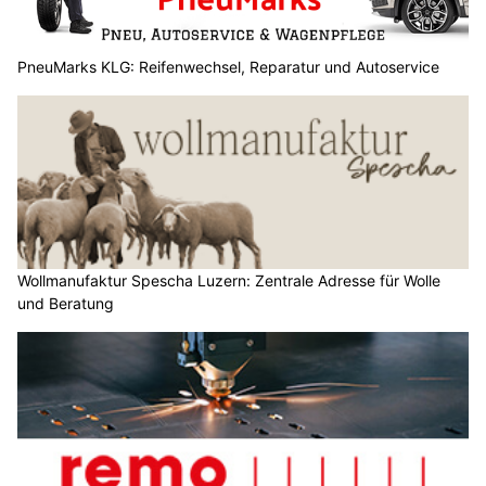
PneuMarks KLG: Reifenwechsel, Reparatur und Autoservice
Wollmanufaktur Spescha Luzern: Zentrale Adresse für Wolle
und Beratung