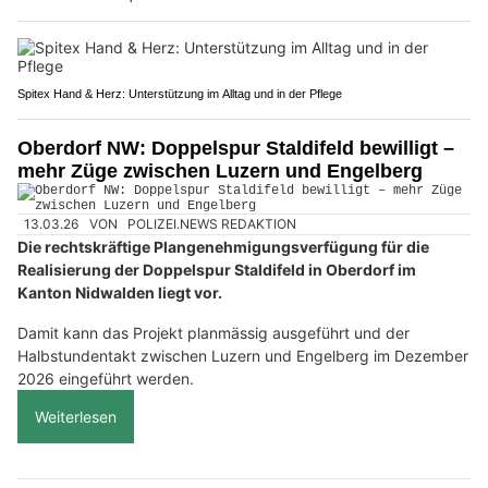
Spitex Hand & Herz: Unterstützung im Alltag und in der Pflege
Oberdorf NW: Doppelspur Staldifeld bewilligt –
mehr Züge zwischen Luzern und Engelberg
13.03.26
VON
POLIZEI.NEWS REDAKTION
Die rechtskräftige Plangenehmigungsverfügung für die
Realisierung der Doppelspur Staldifeld in Oberdorf im
Kanton Nidwalden liegt vor.
Damit kann das Projekt planmässig ausgeführt und der
Halbstundentakt zwischen Luzern und Engelberg im Dezember
2026 eingeführt werden.
Weiterlesen