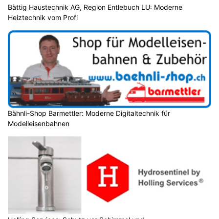
Bättig Haustechnik AG, Region Entlebuch LU: Moderne
Heiztechnik vom Profi
Bähnli-Shop Barmettler: Moderne Digitaltechnik für
Modelleisenbahnen