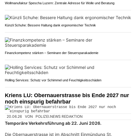
Wollmanufaktur Spescha Luzern: Zentrale Adresse für Wolle und Beratung
Künzli Schuhe: Bessere Haltung dank ergonomischer Technik
Finanzkompetenz stärken – Seminare der Steuersparakademie
Holling Services: Schutz vor Schimmel und Feuchtigkeitsschäden
Kriens LU: Obernauerstrasse bis Ende 2027 nur
noch einspurig befahrbar
20.06.26
VON
POLIZEI.NEWS REDAKTION
Temporäre Verkehrsführung ab 22. Juni 2026.
Die Obernauerstrasse ist im Abschnitt Einmündung St.