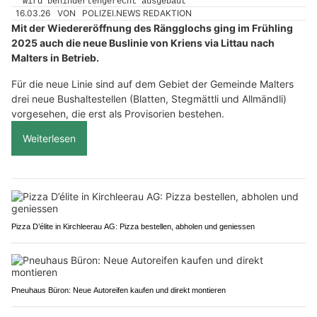
16.03.26
VON
POLIZEI.NEWS REDAKTION
Mit der Wiedereröffnung des Rängglochs ging im Frühling
2025 auch die neue Buslinie von Kriens via Littau nach
Malters in Betrieb.
Für die neue Linie sind auf dem Gebiet der Gemeinde Malters
drei neue Bushaltestellen (Blatten, Stegmättli und Allmändli)
vorgesehen, die erst als Provisorien bestehen.
Weiterlesen
Pizza D’élite in Kirchleerau AG: Pizza bestellen, abholen und geniessen
Pneuhaus Büron: Neue Autoreifen kaufen und direkt montieren