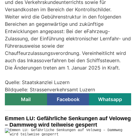
und des Verkehrskundeunterrichts sowie für
Versandkosten im Bereich der Kontrollschilder.
Weiter wird die Gebührenstruktur in den folgenden
Bereichen an gegenwärtige und zukünftige
Entwicklungen angepasst: Bei der eFahrzeug-
Zulassung, der Einführung elektronischer Lernfahr- und
Führerausweise sowie der
Chauffeurzulassungsverordnung. Vereinheitlicht wird
auch das Inkassoverfahren bei den Schiffssteuern.
Die Änderungen treten am 1. Januar 2025 in Kraft.
Quelle: Staatskanzlei Luzern
Bildquelle: Strassenverkehrsamt Luzern
Mail
Facebook
Whatsapp
Emmen LU: Gefährliche Senkungen auf Veloweg
– Dammweg wird teilweise gesperrt