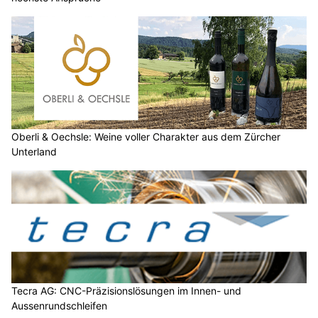
Oberli & Oechsle: Weine voller Charakter aus dem Zürcher
Unterland
Tecra AG: CNC-Präzisionslösungen im Innen- und
Aussenrundschleifen