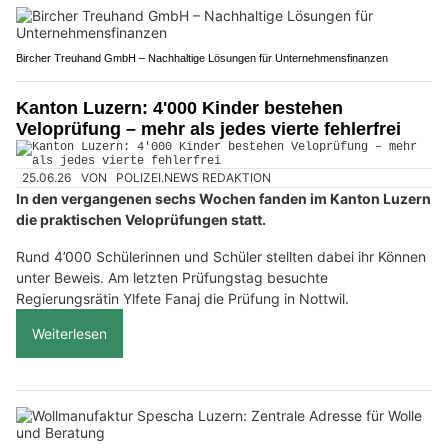
Bircher Treuhand GmbH – Nachhaltige Lösungen für Unternehmensfinanzen
Kanton Luzern: 4'000 Kinder bestehen
Veloprüfung – mehr als jedes vierte fehlerfrei
25.06.26
VON
POLIZEI.NEWS REDAKTION
In den vergangenen sechs Wochen fanden im Kanton Luzern
die praktischen Veloprüfungen statt.
Rund 4’000 Schülerinnen und Schüler stellten dabei ihr Können
unter Beweis. Am letzten Prüfungstag besuchte
Regierungsrätin Ylfete Fanaj die Prüfung in Nottwil.
Weiterlesen