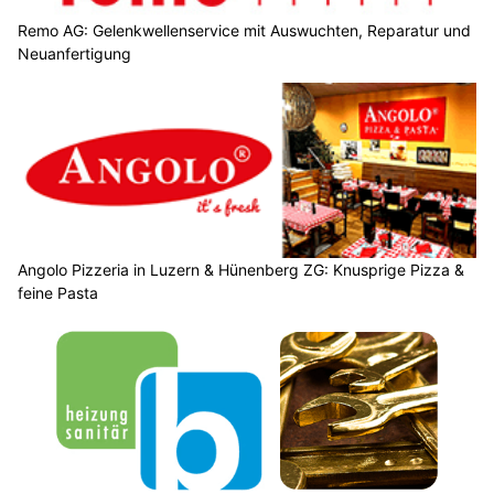
Remo AG: Gelenkwellenservice mit Auswuchten, Reparatur und
Neuanfertigung
Angolo Pizzeria in Luzern & Hünenberg ZG: Knusprige Pizza &
feine Pasta