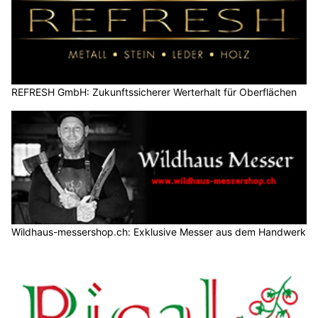
REFRESH GmbH: Zukunftssicherer Werterhalt für Oberflächen
Wildhaus-messershop.ch: Exklusive Messer aus dem Handwerk