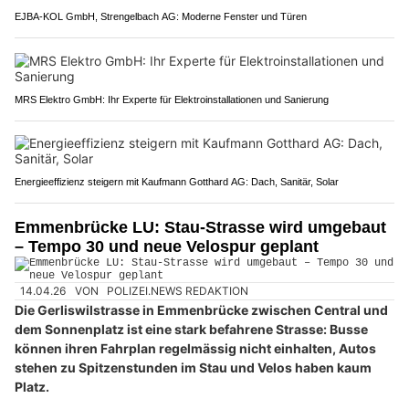
EJBA-KOL GmbH, Strengelbach AG: Moderne Fenster und Türen
MRS Elektro GmbH: Ihr Experte für Elektroinstallationen und Sanierung
Energieeffizienz steigern mit Kaufmann Gotthard AG: Dach, Sanitär, Solar
Emmenbrücke LU: Stau-Strasse wird umgebaut
– Tempo 30 und neue Velospur geplant
14.04.26
VON
POLIZEI.NEWS REDAKTION
Die Gerliswilstrasse in Emmenbrücke zwischen Central und
dem Sonnenplatz ist eine stark befahrene Strasse: Busse
können ihren Fahrplan regelmässig nicht einhalten, Autos
stehen zu Spitzenstunden im Stau und Velos haben kaum
Platz.