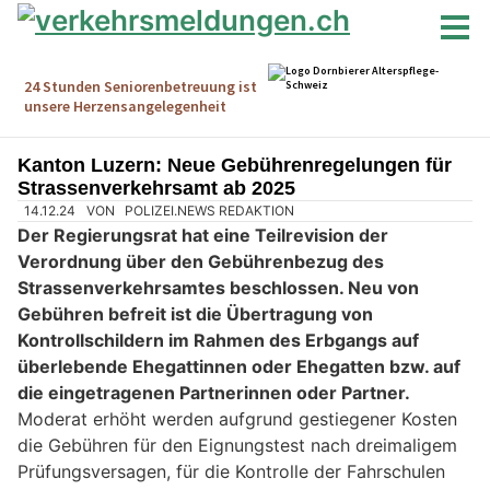
Kanton Luzern: Neue Gebührenregelungen für
Strassenverkehrsamt ab 2025
14.12.24
VON
POLIZEI.NEWS REDAKTION
Der Regierungsrat hat eine Teilrevision der
Verordnung über den Gebührenbezug des
Strassenverkehrsamtes beschlossen. Neu von
Gebühren befreit ist die Übertragung von
Kontrollschildern im Rahmen des Erbgangs auf
überlebende Ehegattinnen oder Ehegatten bzw. auf
die eingetragenen Partnerinnen oder Partner.
Moderat erhöht werden aufgrund gestiegener Kosten
die Gebühren für den Eignungstest nach dreimaligem
Prüfungsversagen, für die Kontrolle der Fahrschulen