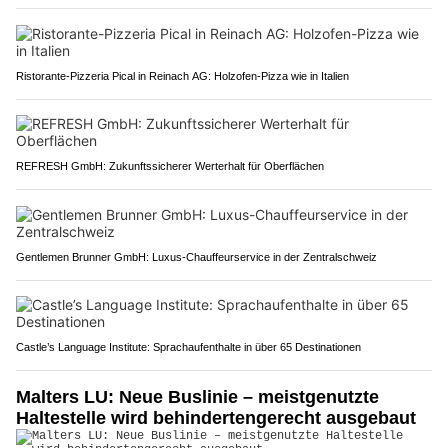
Ristorante-Pizzeria Pical in Reinach AG: Holzofen-Pizza wie in Italien
REFRESH GmbH: Zukunftssicherer Werterhalt für Oberflächen
Gentlemen Brunner GmbH: Luxus-Chauffeurservice in der Zentralschweiz
Castle’s Language Institute: Sprachaufenthalte in über 65 Destinationen
Malters LU: Neue Buslinie – meistgenutzte
Haltestelle wird behindertengerecht ausgebaut