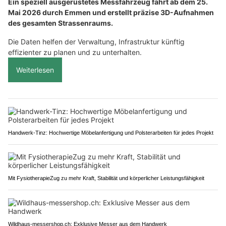
Ein speziell ausgerüstetes Messfahrzeug fährt ab dem 25.
Mai 2026 durch Emmen und erstellt präzise 3D-Aufnahmen
des gesamten Strassenraums.
Die Daten helfen der Verwaltung, Infrastruktur künftig
effizienter zu planen und zu unterhalten.
Weiterlesen
Handwerk-Tinz: Hochwertige Möbelanfertigung und Polsterarbeiten für jedes Projekt
Mit FysiotherapieZug zu mehr Kraft, Stabilität und körperlicher Leistungsfähigkeit
Wildhaus-messershop.ch: Exklusive Messer aus dem Handwerk