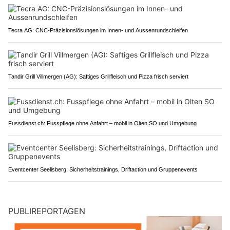
Tecra AG: CNC-Präzisionslösungen im Innen- und Aussenrundschleifen
Tandir Grill Villmergen (AG): Saftiges Grillfleisch und Pizza frisch serviert
Fussdienst.ch: Fusspflege ohne Anfahrt – mobil in Olten SO und Umgebung
Eventcenter Seelisberg: Sicherheitstrainings, Driftaction und Gruppenevents
PUBLIREPORTAGEN