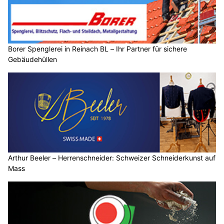
Borer Spenglerei in Reinach BL – Ihr Partner für sichere
Gebäudehüllen
Arthur Beeler – Herrenschneider: Schweizer Schneiderkunst auf
Mass