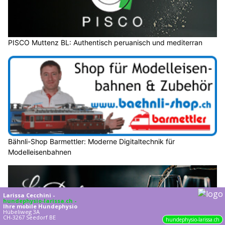
PISCO Muttenz BL: Authentisch peruanisch und mediterran
Bähnli-Shop Barmettler: Moderne Digitaltechnik für
Modelleisenbahnen