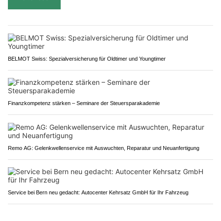
BELMOT Swiss: Spezialversicherung für Oldtimer und Youngtimer
Finanzkompetenz stärken – Seminare der Steuersparakademie
Remo AG: Gelenkwellenservice mit Auswuchten, Reparatur und Neuanfertigung
Service bei Bern neu gedacht: Autocenter Kehrsatz GmbH für Ihr Fahrzeug