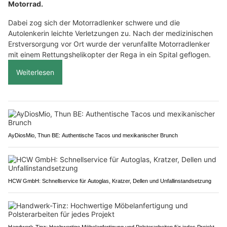
Motorrad.
Dabei zog sich der Motorradlenker schwere und die
Autolenkerin leichte Verletzungen zu. Nach der medizinischen
Erstversorgung vor Ort wurde der verunfallte Motorradlenker
mit einem Rettungshelikopter der Rega in ein Spital geflogen.
Weiterlesen
AyDiosMio, Thun BE: Authentische Tacos und mexikanischer Brunch
HCW GmbH: Schnellservice für Autoglas, Kratzer, Dellen und Unfallinstandsetzung