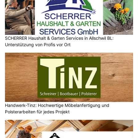
SCHERRER Haushalt & Garten Services in Allschwil BL:
Unterstützung von Profis vor Ort
Handwerk-Tinz: Hochwertige Möbelanfertigung und
Polsterarbeiten für jedes Projekt