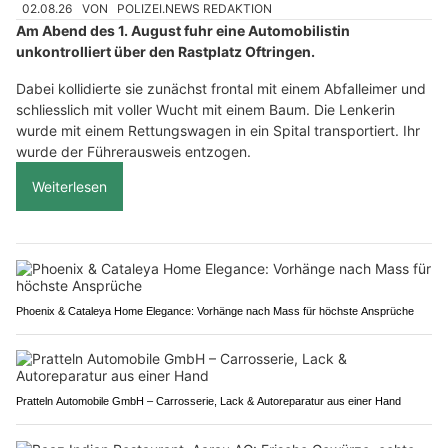
02.08.26
VON
POLIZEI.NEWS REDAKTION
Am Abend des 1. August fuhr eine Automobilistin
unkontrolliert über den Rastplatz Oftringen.
Dabei kollidierte sie zunächst frontal mit einem Abfalleimer und
schliesslich mit voller Wucht mit einem Baum. Die Lenkerin
wurde mit einem Rettungswagen in ein Spital transportiert. Ihr
wurde der Führerausweis entzogen.
Weiterlesen
Phoenix & Cataleya Home Elegance: Vorhänge nach Mass für höchste Ansprüche
Pratteln Automobile GmbH – Carrosserie, Lack & Autoreparatur aus einer Hand