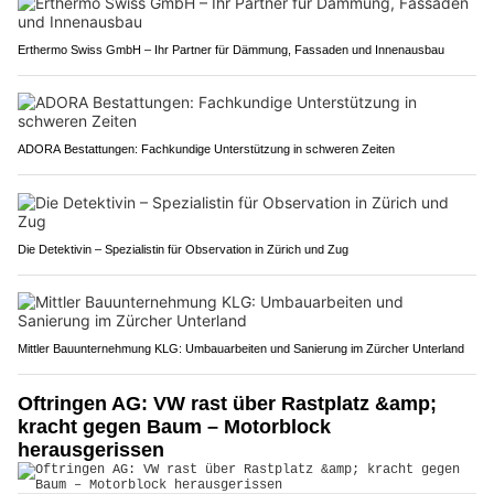
Erthermo Swiss GmbH – Ihr Partner für Dämmung, Fassaden und Innenausbau
ADORA Bestattungen: Fachkundige Unterstützung in schweren Zeiten
Die Detektivin – Spezialistin für Observation in Zürich und Zug
Mittler Bauunternehmung KLG: Umbauarbeiten und Sanierung im Zürcher Unterland
Oftringen AG: VW rast über Rastplatz &amp;
kracht gegen Baum – Motorblock
herausgerissen