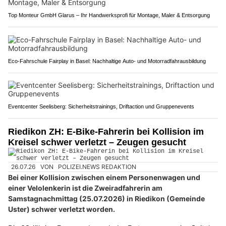
Top Monteur GmbH Glarus – Ihr Handwerksprofi für Montage, Maler & Entsorgung
Eco-Fahrschule Fairplay in Basel: Nachhaltige Auto- und Motorradfahrausbildung
Eventcenter Seelisberg: Sicherheitstrainings, Driftaction und Gruppenevents
Riedikon ZH: E-Bike-Fahrerin bei Kollision im
Kreisel schwer verletzt – Zeugen gesucht
26.07.26
VON
POLIZEI.NEWS REDAKTION
Bei einer Kollision zwischen einem Personenwagen und
einer Velolenkerin ist die Zweiradfahrerin am
Samstagnachmittag (25.07.2026) in Riedikon (Gemeinde
Uster) schwer verletzt worden.