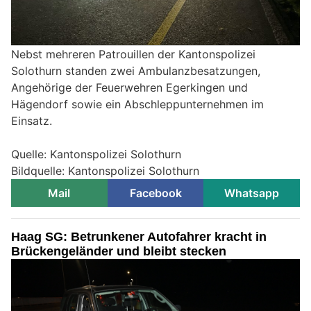
Nebst mehreren Patrouillen der Kantonspolizei
Solothurn standen zwei Ambulanzbesatzungen,
Angehörige der Feuerwehren Egerkingen und
Hägendorf sowie ein Abschleppunternehmen im
Einsatz.
Quelle: Kantonspolizei Solothurn
Bildquelle: Kantonspolizei Solothurn
Mail
Facebook
Whatsapp
Haag SG: Betrunkener Autofahrer kracht in
Brückengeländer und bleibt stecken