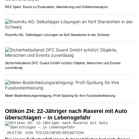
RKZ Spiez: Kurse zu Evakuation, Alarmierung und Gefahrenanalyse
Room4u AG: Selbstlager-Lösungen an fünf Standorten in der Schweiz
Sicherheitsdienst DFC Guard GmbH schützt Objekte, Menschen und Events
zuverlässig
Meier-Bodenheizungsreinigung: Profi-Spülung für Ihre Fussbodenheizung
Ottikon ZH: 22-Jähriger nach Raserei mit Auto
überschlagen – in Lebensgefahr
26.07.26
VON
POLIZEI.NEWS REDAKTION