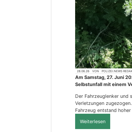
28.06.26
VON
POLIZEI.NEWS REDA
Am Samstag, 27. Juni 202
Selbstunfall mit einem
Der Fahrzeuglenker und s
Verletzungen zugezogen. 
Fahrzeug entstand hoher
Weiterlesen