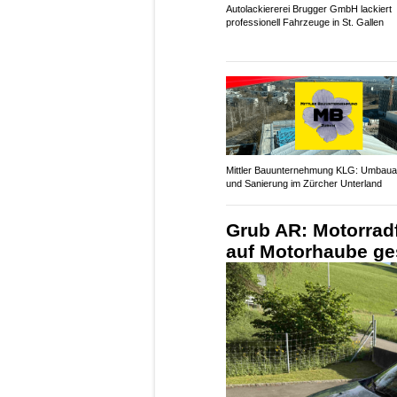
Autolackiererei Brugger GmbH lackiert
professionell Fahrzeuge in St. Gallen
Mittler Bauunternehmung KLG: Umbaua
und Sanierung im Zürcher Unterland
Grub AR: Motorradf
auf Motorhaube ge