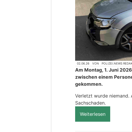
02.06.26
VON
POLIZEI.NEWS REDA
Am Montag, 1. Juni 2026, 
zwischen einem Person
gekommen.
Verletzt wurde niemand.
Sachschaden.
Weiterlesen