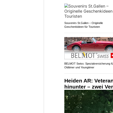
Souvenirs St.Gallen – Originelle
Geschenkideen für Touristen
BELMOT Swiss: Spezialversicherung fü
Oldtimer und Youngtimer
Heiden AR: Vetera
hinunter – zwei Ver