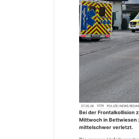
27.05.26
VON
POLIZEI.NEWS REDA
Bei der Frontalkollisio
Mittwoch in Bettwiesen 
mittelschwer verletzt.