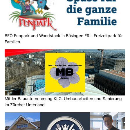
BEO Funpark und Woodstock in Bösingen FR – Freizeitpark für
Familien
Mittler Bauunternehmung KLG: Umbauarbeiten und Sanierung
im Zürcher Unterland