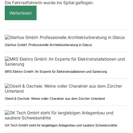
Die Fahrradfahrerin wurde ins Spital geflogen.
Weiterlesen
Glarhus GmbH: Professionelle Architekturberatung in Glarus
MRS Elektro GmbH: Ihr Experte für Elektroinstallationen und Sanierung
Oberli & Oechsle: Weine voller Charakter aus dem Zürcher Unterland
GK Tech GmbH steht für langlebigen Anlagenbau und saubere Schweissnähte