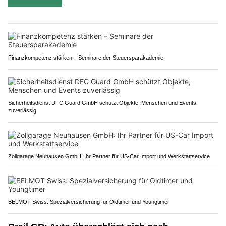
Finanzkompetenz stärken – Seminare der Steuersparakademie
Sicherheitsdienst DFC Guard GmbH schützt Objekte, Menschen und Events
zuverlässig
Zollgarage Neuhausen GmbH: Ihr Partner für US-Car Import und Werkstattservice
BELMOT Swiss: Spezialversicherung für Oldtimer und Youngtimer