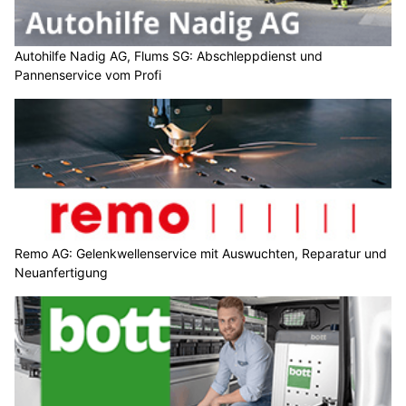
Autohilfe Nadig AG, Flums SG: Abschleppdienst und
Pannenservice vom Profi
Remo AG: Gelenkwellenservice mit Auswuchten, Reparatur und
Neuanfertigung