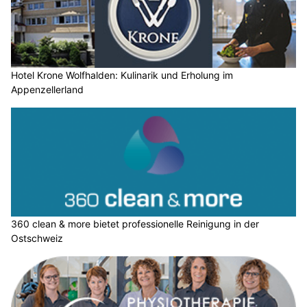
Hotel Krone Wolfhalden: Kulinarik und Erholung im
Appenzellerland
360 clean & more bietet professionelle Reinigung in der
Ostschweiz