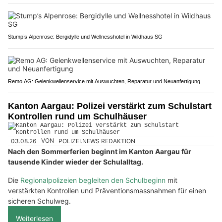
Stump’s Alpenrose: Bergidylle und Wellnesshotel in Wildhaus SG
Remo AG: Gelenkwellenservice mit Auswuchten, Reparatur und Neuanfertigung
Kanton Aargau: Polizei verstärkt zum Schulstart
Kontrollen rund um Schulhäuser
03.08.26
VON
POLIZEI.NEWS REDAKTION
Nach den Sommerferien beginnt im Kanton Aargau für
tausende Kinder wieder der Schulalltag.
Die
Regionalpolizeien begleiten den Schulbeginn
mit
verstärkten Kontrollen und Präventionsmassnahmen für einen
sicheren Schulweg.
Weiterlesen