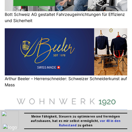
Bott Schweiz AG gestaltet Fahrzeugeinrichtungen für Effizienz
und Sicherheit
Arthur Beeler – Herrenschneider: Schweizer Schneiderkunst auf
Mass