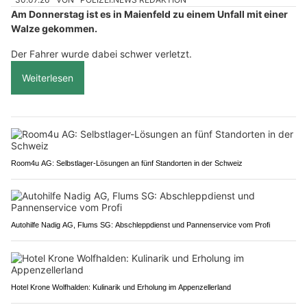
Am Donnerstag ist es in Maienfeld zu einem Unfall mit einer
Walze gekommen.
Der Fahrer wurde dabei schwer verletzt.
Weiterlesen
Room4u AG: Selbstlager-Lösungen an fünf Standorten in der Schweiz
Autohilfe Nadig AG, Flums SG: Abschleppdienst und Pannenservice vom Profi
Hotel Krone Wolfhalden: Kulinarik und Erholung im Appenzellerland