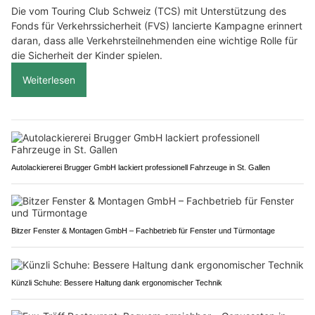
Die vom Touring Club Schweiz (TCS) mit Unterstützung des
Fonds für Verkehrssicherheit (FVS) lancierte Kampagne erinnert
daran, dass alle Verkehrsteilnehmenden eine wichtige Rolle für
die Sicherheit der Kinder spielen.
Weiterlesen
Autolackiererei Brugger GmbH lackiert professionell Fahrzeuge in St. Gallen
Bitzer Fenster & Montagen GmbH – Fachbetrieb für Fenster und Türmontage
Künzli Schuhe: Bessere Haltung dank ergonomischer Technik