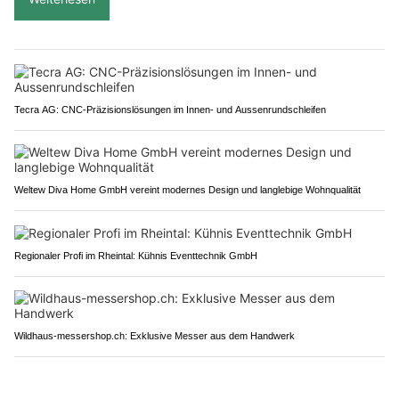
Tecra AG: CNC-Präzisionslösungen im Innen- und Aussenrundschleifen
Weltew Diva Home GmbH vereint modernes Design und langlebige Wohnqualität
Regionaler Profi im Rheintal: Kühnis Eventtechnik GmbH
Wildhaus-messershop.ch: Exklusive Messer aus dem Handwerk