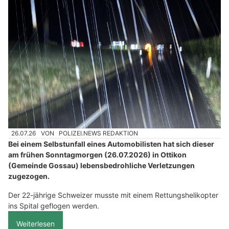
26.07.26
VON
POLIZEI.NEWS REDAKTION
Bei einem Selbstunfall eines Automobilisten hat sich dieser
am frühen Sonntagmorgen (26.07.2026) in Ottikon
(Gemeinde Gossau) lebensbedrohliche Verletzungen
zugezogen.
Der 22-jährige Schweizer musste mit einem Rettungshelikopter
ins Spital geflogen werden.
Weiterlesen