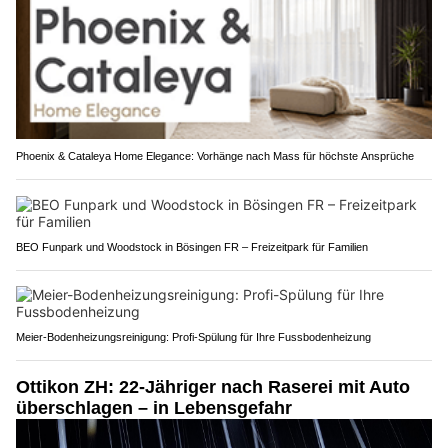
Phoenix & Cataleya Home Elegance: Vorhänge nach Mass für höchste Ansprüche
BEO Funpark und Woodstock in Bösingen FR – Freizeitpark für Familien
Meier-Bodenheizungsreinigung: Profi-Spülung für Ihre Fussbodenheizung
Ottikon ZH: 22-Jähriger nach Raserei mit Auto
überschlagen – in Lebensgefahr