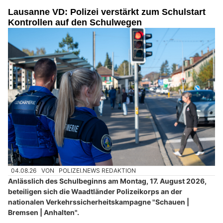
Lausanne VD: Polizei verstärkt zum Schulstart
Kontrollen auf den Schulwegen
04.08.26
VON
POLIZEI.NEWS REDAKTION
Anlässlich des Schulbeginns am Montag, 17. August 2026,
beteiligen sich die Waadtländer Polizeikorps an der
nationalen Verkehrssicherheitskampagne "Schauen |
Bremsen | Anhalten".