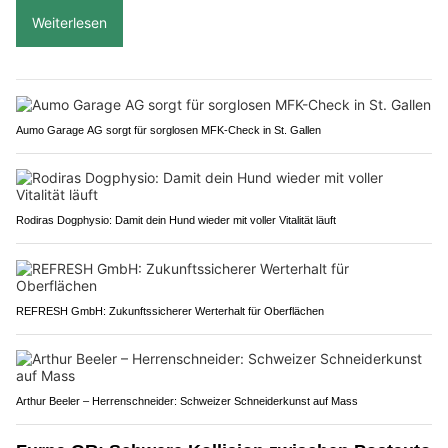
Weiterlesen
Aumo Garage AG sorgt für sorglosen MFK-Check in St. Gallen
Rodiras Dogphysio: Damit dein Hund wieder mit voller Vitalität läuft
REFRESH GmbH: Zukunftssicherer Werterhalt für Oberflächen
Arthur Beeler – Herrenschneider: Schweizer Schneiderkunst auf Mass