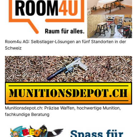
Room4u AG: Selbstlager-Lösungen an fünf Standorten in der
Schweiz
Munitionsdepot.ch: Präzise Waffen, hochwertige Munition,
fachkundige Beratung