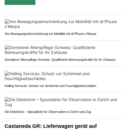
Von Bewegungseinschränkung zur Mobilität mit dr’Physio z’Marpa
Dornbierer Alterspflege-Schweiz: Qualifizierte Betreuungskräfte für Ihr Zuhause
Holling Services: Schutz vor Schimmel und Feuchtigkeitsschäden
Die Detektivin – Spezialistin für Observation in Zürich und Zug
Castaneda GR: Lieferwagen gerät auf