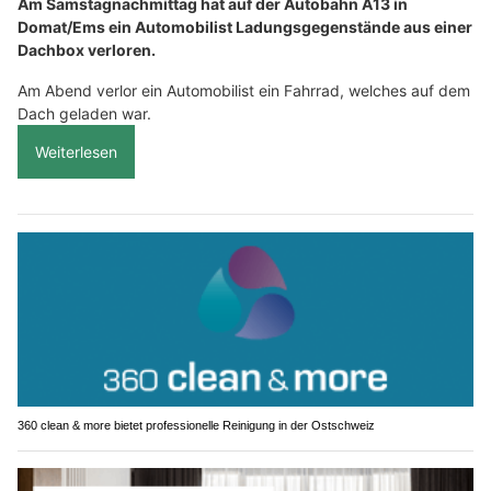
Am Samstagnachmittag hat auf der Autobahn A13 in
Domat/Ems ein Automobilist Ladungsgegenstände aus einer
Dachbox verloren.
Am Abend verlor ein Automobilist ein Fahrrad, welches auf dem
Dach geladen war.
Weiterlesen
360 clean & more bietet professionelle Reinigung in der Ostschweiz