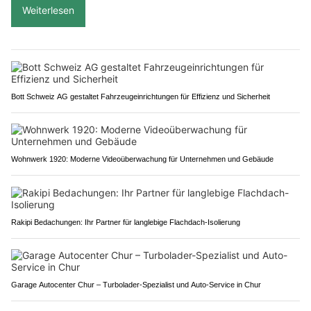
Weiterlesen
Bott Schweiz AG gestaltet Fahrzeugeinrichtungen für Effizienz und Sicherheit
Wohnwerk 1920: Moderne Videoüberwachung für Unternehmen und Gebäude
Rakipi Bedachungen: Ihr Partner für langlebige Flachdach-Isolierung
Garage Autocenter Chur – Turbolader-Spezialist und Auto-Service in Chur