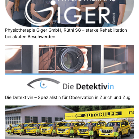
Physiotherapie Giger GmbH, Rüthi SG – starke Rehabilitation
bei akuten Beschwerden
Die Detektivin – Spezialistin für Observation in Zürich und Zug