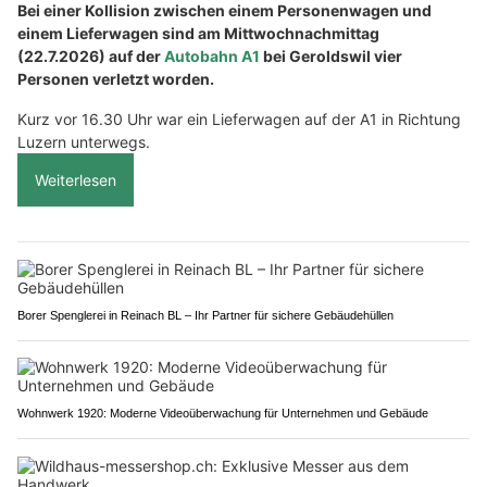
Bei einer Kollision zwischen einem Personenwagen und
einem Lieferwagen sind am Mittwochnachmittag
(22.7.2026) auf der
Autobahn A1
bei Geroldswil vier
Personen verletzt worden.
Kurz vor 16.30 Uhr war ein Lieferwagen auf der A1 in Richtung
Luzern unterwegs.
Weiterlesen
Borer Spenglerei in Reinach BL – Ihr Partner für sichere Gebäudehüllen
Wohnwerk 1920: Moderne Videoüberwachung für Unternehmen und Gebäude