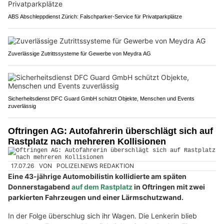
ABS Abschleppdienst Zürich: Falschparker-Service für Privatparkplätze
Zuverlässige Zutrittssysteme für Gewerbe von Meydra AG
Sicherheitsdienst DFC Guard GmbH schützt Objekte, Menschen und Events
zuverlässig
Oftringen AG: Autofahrerin überschlägt sich auf
Rastplatz nach mehreren Kollisionen
17.07.26
VON
POLIZEI.NEWS REDAKTION
Eine 43-jährige Automobilistin kollidierte am späten
Donnerstagabend
auf dem Rastplatz
in Oftringen mit zwei
parkierten Fahrzeugen und einer Lärmschutzwand.
In der Folge überschlug sich ihr Wagen. Die Lenkerin blieb