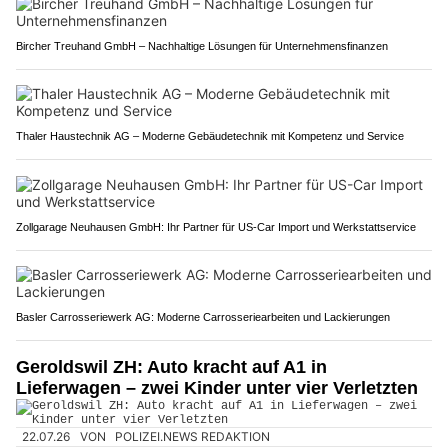
Bircher Treuhand GmbH – Nachhaltige Lösungen für Unternehmensfinanzen
Thaler Haustechnik AG – Moderne Gebäudetechnik mit Kompetenz und Service
Zollgarage Neuhausen GmbH: Ihr Partner für US-Car Import und Werkstattservice
Basler Carrosseriewerk AG: Moderne Carrosseriearbeiten und Lackierungen
Geroldswil ZH: Auto kracht auf A1 in
Lieferwagen – zwei Kinder unter vier Verletzten
22.07.26
VON
POLIZEI.NEWS REDAKTION