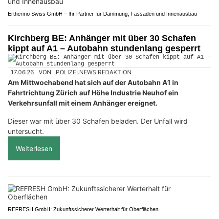
Erthermo Swiss GmbH – Ihr Partner für Dämmung, Fassaden und Innenausbau
Kirchberg BE: Anhänger mit über 30 Schafen
kippt auf A1 – Autobahn stundenlang gesperrt
17.06.26
VON
POLIZEI.NEWS REDAKTION
Am Mittwochabend hat sich auf der Autobahn A1 in
Fahrtrichtung Zürich auf Höhe Industrie Neuhof ein
Verkehrsunfall mit einem Anhänger ereignet.
Dieser war mit über 30 Schafen beladen. Der Unfall wird
untersucht.
Weiterlesen
REFRESH GmbH: Zukunftssicherer Werterhalt für Oberflächen