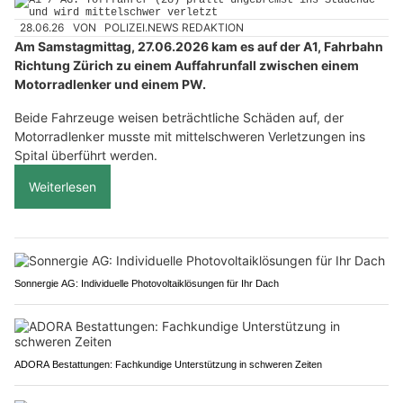
28.06.26
VON
POLIZEI.NEWS REDAKTION
Am Samstagmittag, 27.06.2026 kam es auf der A1, Fahrbahn
Richtung Zürich zu einem Auffahrunfall zwischen einem
Motorradlenker und einem PW.
Beide Fahrzeuge weisen beträchtliche Schäden auf, der
Motorradlenker musste mit mittelschweren Verletzungen ins
Spital überführt werden.
Weiterlesen
Sonnergie AG: Individuelle Photovoltaiklösungen für Ihr Dach
ADORA Bestattungen: Fachkundige Unterstützung in schweren Zeiten