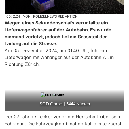
05.12.24
VON
POLIZEI.NEWS REDAKTION
Wegen eines Sekundenschlafs verunfallte ein
Lieferwagenfahrer auf der Autobahn. Es wurde
niemand verletzt, jedoch fiel ein Grossteil der
Ladung auf die Strasse.
Am 05. Dezember 2024, um 01.40 Uhr, fuhr ein
Lieferwagen mit Anhänger auf der Autobahn A1, in
Richtung Zürich.
Der 27-jährige Lenker verlor die Herrschaft über sein
Fahrzeug. Die Fahrzeugkombination kollidierte zuerst