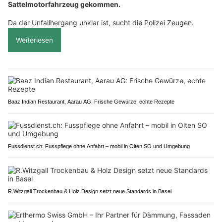
Sattelmotorfahrzeug gekommen.
Da der Unfallhergang unklar ist, sucht die Polizei Zeugen.
Weiterlesen
Baaz Indian Restaurant, Aarau AG: Frische Gewürze, echte Rezepte
Fussdienst.ch: Fusspflege ohne Anfahrt – mobil in Olten SO und Umgebung
R.Witzgall Trockenbau & Holz Design setzt neue Standards in Basel