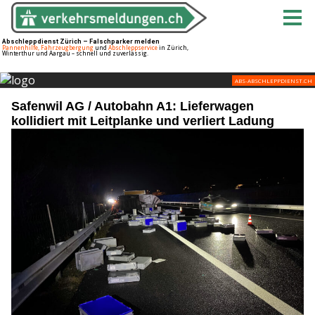
Safenwil AG / Autobahn A1: Lieferwagen
kollidiert mit Leitplanke und verliert Ladung