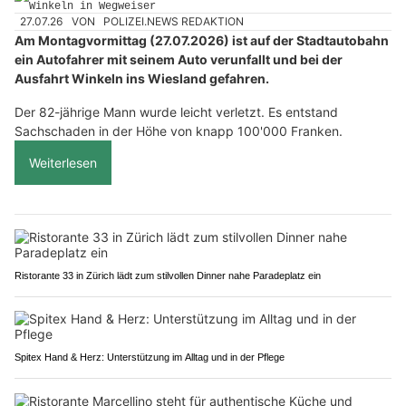
27.07.26
VON
POLIZEI.NEWS REDAKTION
Am Montagvormittag (27.07.2026) ist auf der Stadtautobahn
ein Autofahrer mit seinem Auto verunfallt und bei der
Ausfahrt Winkeln ins Wiesland gefahren.
Der 82-jährige Mann wurde leicht verletzt. Es entstand
Sachschaden in der Höhe von knapp 100'000 Franken.
Weiterlesen
Ristorante 33 in Zürich lädt zum stilvollen Dinner nahe Paradeplatz ein
Spitex Hand & Herz: Unterstützung im Alltag und in der Pflege