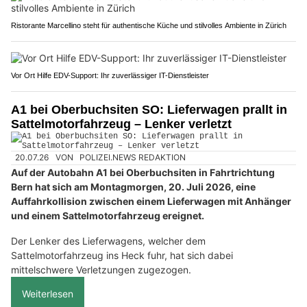
Ristorante Marcellino steht für authentische Küche und stilvolles Ambiente in Zürich
Vor Ort Hilfe EDV-Support: Ihr zuverlässiger IT-Dienstleister
A1 bei Oberbuchsiten SO: Lieferwagen prallt in
Sattelmotorfahrzeug – Lenker verletzt
20.07.26
VON
POLIZEI.NEWS REDAKTION
Auf der Autobahn A1 bei Oberbuchsiten in Fahrtrichtung
Bern hat sich am Montagmorgen, 20. Juli 2026, eine
Auffahrkollision zwischen einem Lieferwagen mit Anhänger
und einem Sattelmotorfahrzeug ereignet.
Der Lenker des Lieferwagens, welcher dem
Sattelmotorfahrzeug ins Heck fuhr, hat sich dabei
mittelschwere Verletzungen zugezogen.
Weiterlesen