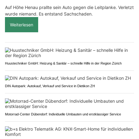
Auf Höhe Henau prallte sein Auto gegen die Leitplanke. Verletzt
wurde niemand. Es entstand Sachschaden.
Weiterlesen
Huustechniker GmbH: Heizung & Sanitär – schnelle Hilfe in der Region Zürich
DIN Autopark: Autokauf, Verkauf und Service in Dietikon ZH
Motorrad-Center Dübendorf: Individuelle Umbauten und erstklassiger Service