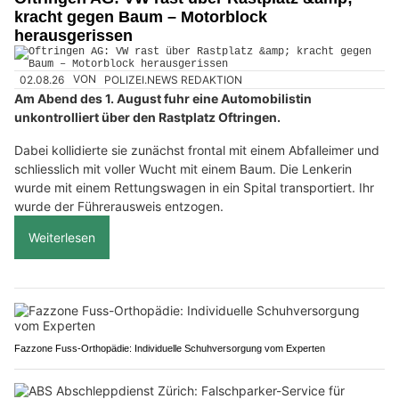
kracht gegen Baum – Motorblock
herausgerissen
02.08.26
VON
POLIZEI.NEWS REDAKTION
Am Abend des 1. August fuhr eine Automobilistin
unkontrolliert über den Rastplatz Oftringen.
Dabei kollidierte sie zunächst frontal mit einem Abfalleimer und
schliesslich mit voller Wucht mit einem Baum. Die Lenkerin
wurde mit einem Rettungswagen in ein Spital transportiert. Ihr
wurde der Führerausweis entzogen.
Weiterlesen
Fazzone Fuss-Orthopädie: Individuelle Schuhversorgung vom Experten