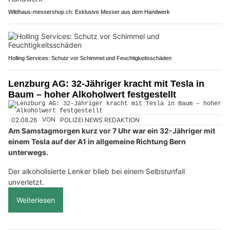
Wildhaus-messershop.ch: Exklusive Messer aus dem Handwerk
Holling Services: Schutz vor Schimmel und Feuchtigkeitsschäden
Lenzburg AG: 32-Jähriger kracht mit Tesla in
Baum – hoher Alkoholwert festgestellt
02.08.26
VON
POLIZEI.NEWS REDAKTION
Am Samstagmorgen kurz vor 7 Uhr war ein 32-Jähriger mit
einem Tesla auf der A1 in allgemeine Richtung Bern
unterwegs.
Der alkoholisierte Lenker blieb bei einem Selbstunfall
unverletzt.
Weiterlesen