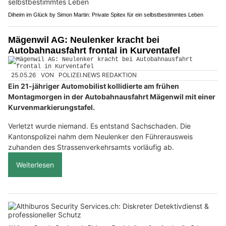
Diheim im Glück by Simon Martin: Private Spitex für ein selbstbestimmtes Leben
Mägenwil AG: Neulenker kracht bei
Autobahnausfahrt frontal in Kurventafel
25.05.26
VON
POLIZEI.NEWS REDAKTION
Ein 21-jähriger Automobilist kollidierte am frühen
Montagmorgen in der Autobahnausfahrt Mägenwil mit einer
Kurvenmarkierungstafel.
Verletzt wurde niemand. Es entstand Sachschaden. Die
Kantonspolizei nahm dem Neulenker den Führerausweis
zuhanden des Strassenverkehrsamts vorläufig ab.
Weiterlesen