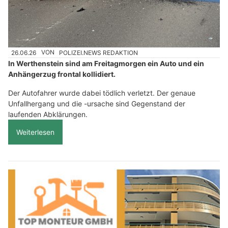
26.06.26
VON
POLIZEI.NEWS REDAKTION
In Werthenstein sind am Freitagmorgen ein Auto und ein
Anhängerzug frontal kollidiert.
Der Autofahrer wurde dabei tödlich verletzt. Der genaue
Unfallhergang und die -ursache sind Gegenstand der
laufenden Abklärungen.
Weiterlesen