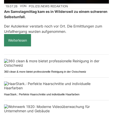
19.07.26
VON
POLIZEI.NEWS REDAKTION
Am Samstagmittag kam es in Wilderswil zu einem schweren
Selbstunfall.
Der Autolenker verstarb noch vor Ort. Die Ermittlungen zum
Unfallhergang wurden aufgenommen.
Weiterlesen
360 clean & more bietet professionelle Reinigung in der Ostschweiz
HaarStark.: Perfekte Haarschnitte und individuelle Haarfarben