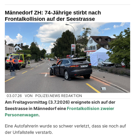
Männedorf ZH: 74-Jährige stirbt nach
Frontalkollision auf der Seestrasse
03.07.26
VON
POLIZEI.NEWS REDAKTION
Am Freitagvormittag (3.7.2026) ereignete sich auf der
Seestrasse in Männedorf eine
Frontalkollision zweier
Personenwagen
.
Eine Autofahrerin wurde so schwer verletzt, dass sie noch auf
der Unfallstelle verstarb.