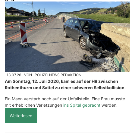
13.07.26
VON
POLIZEI.NEWS REDAKTION
Am Sonntag, 12. Juli 2026, kam es auf der H8 zwischen
Rothenthurm und Sattel zu einer schweren Selbstkollision.
Ein Mann verstarb noch auf der Unfallstelle. Eine Frau musste
mit erheblichen Verletzungen
ins Spital gebracht
werden.
Weiterlesen