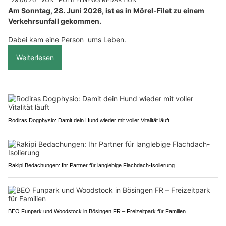
Am Sonntag, 28. Juni 2026, ist es in Mörel-Filet zu einem
Verkehrsunfall gekommen.
Dabei kam eine Person ums Leben.
Weiterlesen
Rodiras Dogphysio: Damit dein Hund wieder mit voller Vitalität läuft
Rakipi Bedachungen: Ihr Partner für langlebige Flachdach-Isolierung
BEO Funpark und Woodstock in Bösingen FR – Freizeitpark für Familien