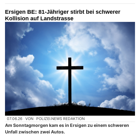
Ersigen BE: 81-Jähriger stirbt bei schwerer
Kollision auf Landstrasse
07.06.26
VON
POLIZEI.NEWS REDAKTION
Am Sonntagmorgen kam es in Ersigen zu einem schweren
Unfall zwischen zwei Autos.