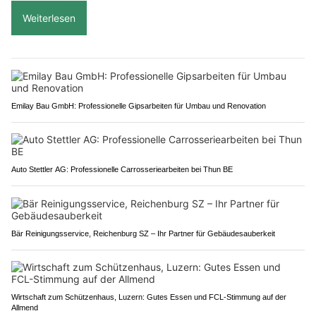
Weiterlesen
Emilay Bau GmbH: Professionelle Gipsarbeiten für Umbau und Renovation
Auto Stettler AG: Professionelle Carrosseriearbeiten bei Thun BE
Bär Reinigungsservice, Reichenburg SZ – Ihr Partner für Gebäudesauberkeit
Wirtschaft zum Schützenhaus, Luzern: Gutes Essen und FCL-Stimmung auf der
Allmend