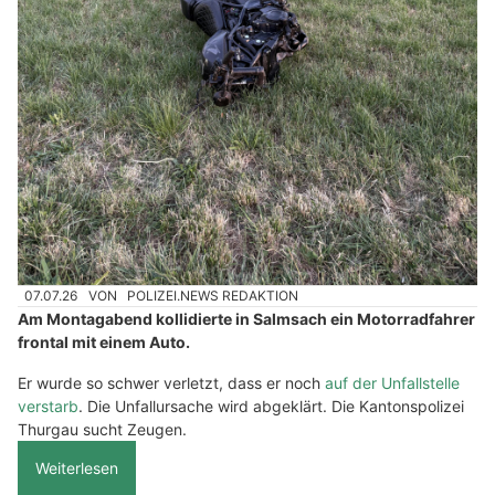
07.07.26
VON
POLIZEI.NEWS REDAKTION
Am Montagabend kollidierte in Salmsach ein Motorradfahrer
frontal mit einem Auto.
Er wurde so schwer verletzt, dass er noch
auf der Unfallstelle
verstarb
. Die Unfallursache wird abgeklärt. Die Kantonspolizei
Thurgau sucht Zeugen.
Weiterlesen