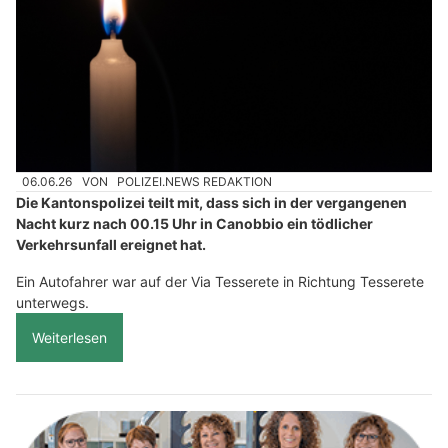
06.06.26
VON
POLIZEI.NEWS REDAKTION
Die Kantonspolizei teilt mit, dass sich in der vergangenen
Nacht kurz nach 00.15 Uhr in Canobbio ein tödlicher
Verkehrsunfall ereignet hat.
Ein Autofahrer war auf der Via Tesserete in Richtung Tesserete
unterwegs.
Weiterlesen