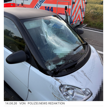
14.06.26
VON
POLIZEI.NEWS REDAKTION