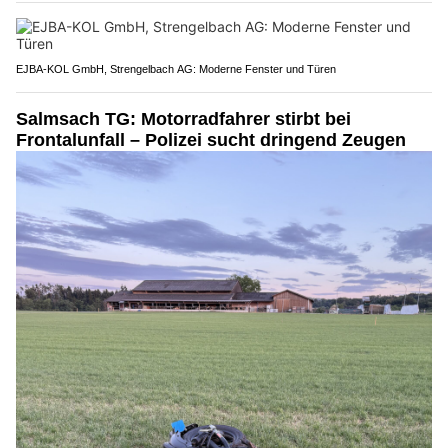
EJBA-KOL GmbH, Strengelbach AG: Moderne Fenster und Türen
Salmsach TG: Motorradfahrer stirbt bei
Frontalunfall – Polizei sucht dringend Zeugen