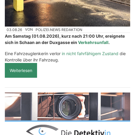
03.08.26
VON
POLIZEI.NEWS REDAKTION
Am Samstag (01.08.2026), kurz nach 21:00 Uhr, ereignete
sich in Schaan an der Duxgasse ein
Verkehrsunfall
.
Eine Fahrzeuglenkerin verlor
in nicht fahrfähigem Zustand
die
Kontrolle über ihr Fahrzeug.
Weiterlesen