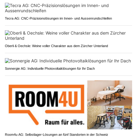
Tecra AG: CNC-Präzisionslösungen im Innen- und Aussenrundschleifen
Oberli & Oechsle: Weine voller Charakter aus dem Zürcher Unterland
Sonnergie AG: Individuelle Photovoltaiklösungen für Ihr Dach
Room4u AG: Selbstlager-Lösungen an fünf Standorten in der Schweiz