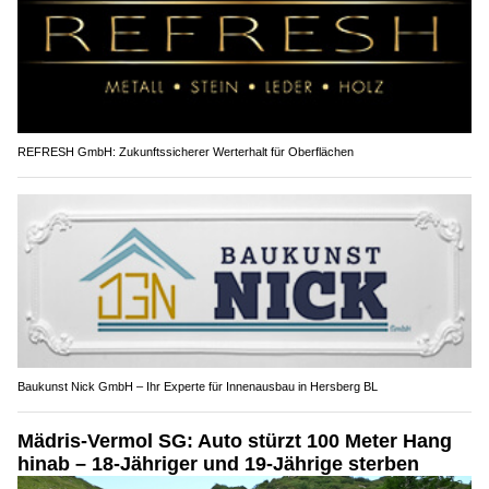
REFRESH GmbH: Zukunftssicherer Werterhalt für Oberflächen
Baukunst Nick GmbH – Ihr Experte für Innenausbau in Hersberg BL
Mädris-Vermol SG: Auto stürzt 100 Meter Hang
hinab – 18-Jähriger und 19-Jährige sterben