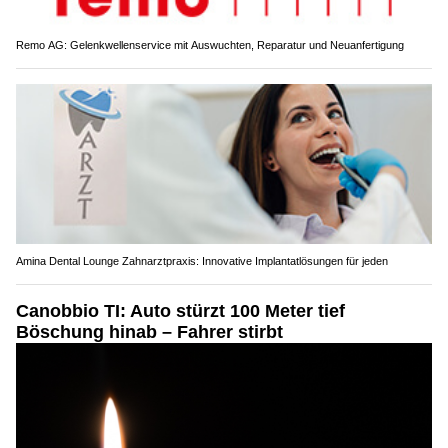
Remo AG: Gelenkwellenservice mit Auswuchten, Reparatur und Neuanfertigung
Amina Dental Lounge Zahnarztpraxis: Innovative Implantatlösungen für jeden
Canobbio TI: Auto stürzt 100 Meter tief
Böschung hinab – Fahrer stirbt