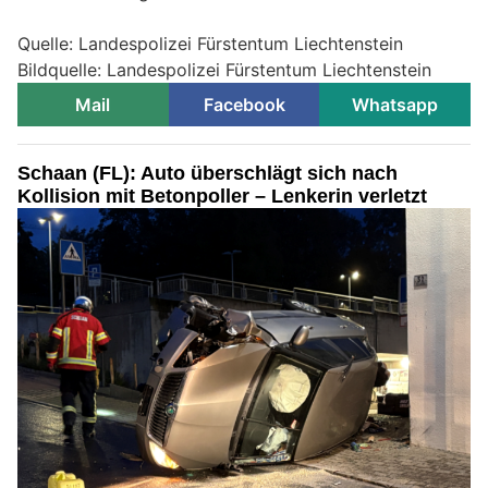
Quelle: Landespolizei Fürstentum Liechtenstein
Bildquelle: Landespolizei Fürstentum Liechtenstein
Mail
Facebook
Whatsapp
Schaan (FL): Auto überschlägt sich nach
Kollision mit Betonpoller – Lenkerin verletzt