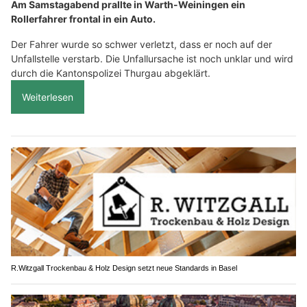
Am Samstagabend prallte in Warth-Weiningen ein
Rollerfahrer frontal in ein Auto.
Der Fahrer wurde so schwer verletzt, dass er noch auf der
Unfallstelle verstarb. Die Unfallursache ist noch unklar und wird
durch die Kantonspolizei Thurgau abgeklärt.
Weiterlesen
R.Witzgall Trockenbau & Holz Design setzt neue Standards in Basel