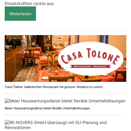
Einsatzkräften rückte aus.
Weiterlesen
Casa Tolone: Italienisches Restaurant mit grosser Vinoteca in Luzern
Meier Hauswartungsdienst bietet flexible Unterhaltslösungen