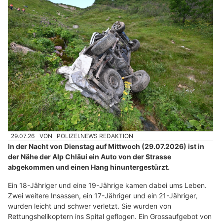
29.07.26
VON
POLIZEI.NEWS REDAKTION
In der Nacht von Dienstag auf Mittwoch (29.07.2026) ist in
der Nähe der Alp Chläui ein Auto von der Strasse
abgekommen und einen Hang hinuntergestürzt.
Ein 18-Jähriger und eine 19-Jährige kamen dabei ums Leben.
Zwei weitere Insassen, ein 17-Jähriger und ein 21-Jähriger,
wurden leicht und schwer verletzt. Sie wurden von
Rettungshelikoptern ins Spital geflogen. Ein Grossaufgebot von