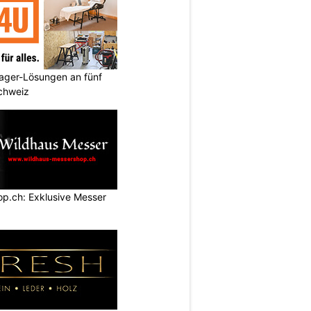
ager-Lösungen an fünf
Schweiz
p.ch: Exklusive Messer