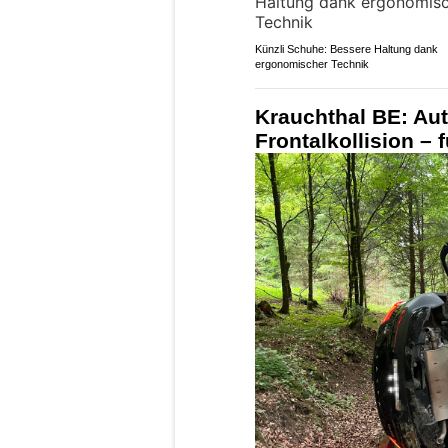
Künzli Schuhe: Bessere Haltung dank
ergonomischer Technik
Krauchthal BE: Aut
Frontalkollision – 