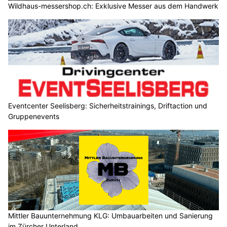
Wildhaus-messershop.ch: Exklusive Messer aus dem Handwerk
Eventcenter Seelisberg: Sicherheitstrainings, Driftaction und
Gruppenevents
Mittler Bauunternehmung KLG: Umbauarbeiten und Sanierung
im Zürcher Unterland