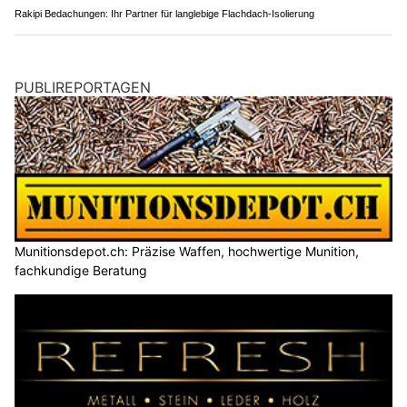
Rakipi Bedachungen: Ihr Partner für langlebige Flachdach-Isolierung
PUBLIREPORTAGEN
Munitionsdepot.ch: Präzise Waffen, hochwertige Munition,
fachkundige Beratung