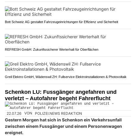
Bott Schweiz AG gestaltet Fahrzeugeinrichtungen für Effizienz und Sicherheit
REFRESH GmbH: Zukunftssicherer Werterhalt für Oberflächen
Greil Elektro GmbH, Wädenswil ZH: Fullservice Elektroinstallationen & Photovoltaik
Schenkon LU: Fussgänger angefahren und
verletzt – Autofahrer begeht Fahrerflucht
22.07.26
VON
POLIZEI.NEWS REDAKTION
Gestern Morgen hat sich in Schenkon ein Verkehrsunfall
zwischen einem Fussgänger und einem Personenwagen
ereignet.