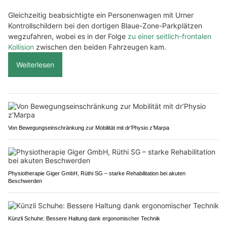
Gleichzeitig beabsichtigte ein Personenwagen mit Urner
Kontrollschildern bei den dortigen Blaue-Zone-Parkplätzen
wegzufahren, wobei es in der Folge
zu einer seitlich-frontalen
Kollision
zwischen den beiden Fahrzeugen kam.
Weiterlesen
Von Bewegungseinschränkung zur Mobilität mit dr’Physio z’Marpa
Physiotherapie Giger GmbH, Rüthi SG – starke Rehabilitation bei akuten
Beschwerden
Künzli Schuhe: Bessere Haltung dank ergonomischer Technik