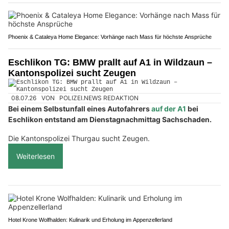
Phoenix & Cataleya Home Elegance: Vorhänge nach Mass für höchste Ansprüche
Eschlikon TG: BMW prallt auf A1 in Wildzaun –
Kantonspolizei sucht Zeugen
08.07.26
VON
POLIZEI.NEWS REDAKTION
Bei einem Selbstunfall eines Autofahrers
auf der A1
bei
Eschlikon entstand am Dienstagnachmittag Sachschaden.
Die Kantonspolizei Thurgau sucht Zeugen.
Weiterlesen
Hotel Krone Wolfhalden: Kulinarik und Erholung im Appenzellerland