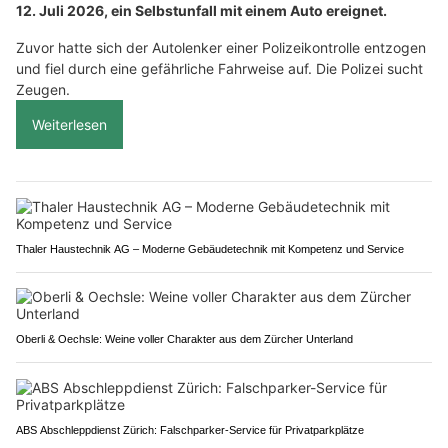
12. Juli 2026, ein Selbstunfall mit einem Auto ereignet.
Zuvor hatte sich der Autolenker einer Polizeikontrolle entzogen
und fiel durch eine gefährliche Fahrweise auf. Die Polizei sucht
Zeugen.
Weiterlesen
Thaler Haustechnik AG – Moderne Gebäudetechnik mit Kompetenz und Service
Oberli & Oechsle: Weine voller Charakter aus dem Zürcher Unterland
ABS Abschleppdienst Zürich: Falschparker-Service für Privatparkplätze