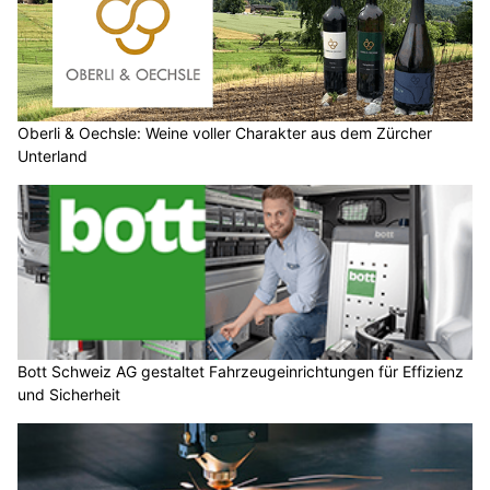
Oberli & Oechsle: Weine voller Charakter aus dem Zürcher
Unterland
Bott Schweiz AG gestaltet Fahrzeugeinrichtungen für Effizienz
und Sicherheit