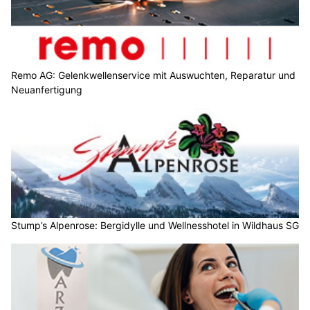
Remo AG: Gelenkwellenservice mit Auswuchten, Reparatur und
Neuanfertigung
Stump’s Alpenrose: Bergidylle und Wellnesshotel in Wildhaus SG