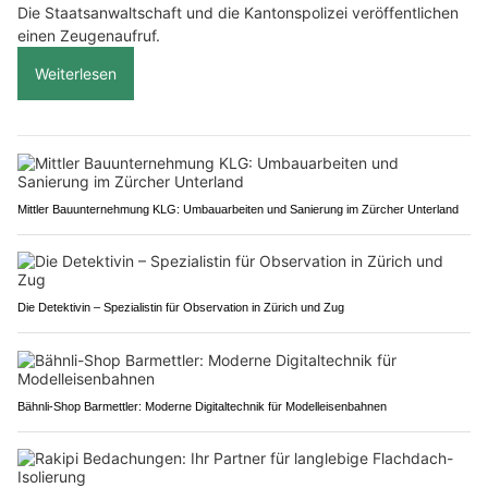
Die Staatsanwaltschaft und die Kantonspolizei veröffentlichen
einen Zeugenaufruf.
Weiterlesen
Mittler Bauunternehmung KLG: Umbauarbeiten und Sanierung im Zürcher Unterland
Die Detektivin – Spezialistin für Observation in Zürich und Zug
Bähnli-Shop Barmettler: Moderne Digitaltechnik für Modelleisenbahnen