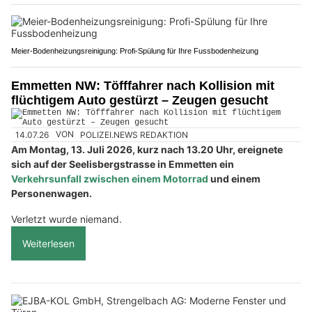
Meier-Bodenheizungsreinigung: Profi-Spülung für Ihre Fussbodenheizung
Emmetten NW: Töfffahrer nach Kollision mit
flüchtigem Auto gestürzt – Zeugen gesucht
14.07.26
VON
POLIZEI.NEWS REDAKTION
Am Montag, 13. Juli 2026, kurz nach 13.20 Uhr, ereignete
sich auf der Seelisbergstrasse in Emmetten ein
Verkehrsunfall zwischen einem Motorrad
und einem
Personenwagen.
Verletzt wurde niemand.
Weiterlesen