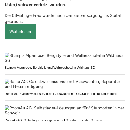
Uster) schwer verletzt worden.
Die 63-jährige Frau wurde nach der Erstversorgung ins Spital
gebracht.
Weiterlesen
Stump’s Alpenrose: Bergidylle und Wellnesshotel in Wildhaus SG
Remo AG: Gelenkwellenservice mit Auswuchten, Reparatur und Neuanfertigung
Room4u AG: Selbstlager-Lösungen an fünf Standorten in der Schweiz