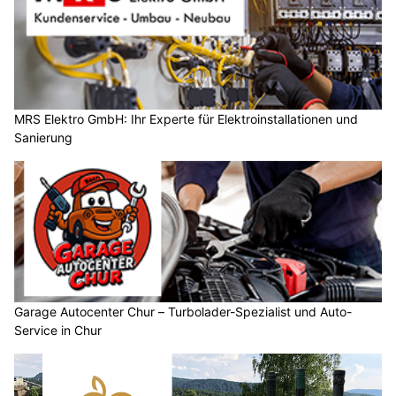
MRS Elektro GmbH: Ihr Experte für Elektroinstallationen und
Sanierung
Garage Autocenter Chur – Turbolader-Spezialist und Auto-
Service in Chur