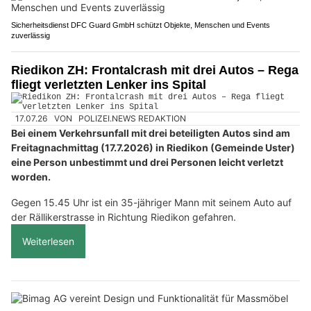
Sicherheitsdienst DFC Guard GmbH schützt Objekte, Menschen und Events
zuverlässig
Riedikon ZH: Frontalcrash mit drei Autos – Rega
fliegt verletzten Lenker ins Spital
17.07.26
VON
POLIZEI.NEWS REDAKTION
Bei einem Verkehrsunfall mit drei beteiligten Autos sind am
Freitagnachmittag (17.7.2026) in Riedikon (Gemeinde Uster)
eine Person unbestimmt und drei Personen leicht verletzt
worden.
Gegen 15.45 Uhr ist ein 35-jähriger Mann mit seinem Auto auf
der Rällikerstrasse in Richtung Riedikon gefahren.
Weiterlesen