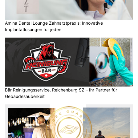
Amina Dental Lounge Zahnarztpraxis: Innovative
Implantatlösungen für jeden
Bär Reinigungsservice, Reichenburg SZ – Ihr Partner für
Gebäudesauberkeit