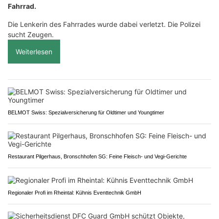
Fahrrad.
Die Lenkerin des Fahrrades wurde dabei verletzt. Die Polizei
sucht Zeugen.
Weiterlesen
BELMOT Swiss: Spezialversicherung für Oldtimer und Youngtimer
Restaurant Pilgerhaus, Bronschhofen SG: Feine Fleisch- und Vegi-Gerichte
Regionaler Profi im Rheintal: Kühnis Eventtechnik GmbH