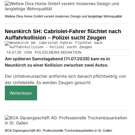
Weltew Diva Home GmbH vereint modernes Design und langlebige Wohnqualität
Neunkirch SH: Cabriolet-Fahrer flüchtet nach
Auffahrkollision – Polizei sucht Zeugen
14.07.26
VON
POLIZEI.NEWS REDAKTION
Am späteren Samstagabend (11.07.2026) kam es in
Neunkirch zu einer Kollision zwischen zwei Autos.
Der Unfallverursacher entfernte sich danach pflichtwidrig von
der Unfallstelle. Es werden Zeugen gesucht.
Weiterlesen
BOA Gipsergeschäft AG: Professionelle Trockenbauarbeiten in St. Gallen