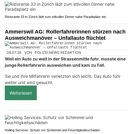
Ristorante 33 in Zürich lädt zum stilvollen Dinner nahe Paradeplatz ein
Ammerswil AG: Rollerfahrerinnen stürzen nach
Ausweichmanöver – Unfallauto flüchtet
08.07.26
VON
POLIZEI.NEWS REDAKTION
Weil ein Auto zu weit in der Strassenmitte fuhr, musste eine
junge Rollerfahrerin ausweichen und kam zu Fall.
Sie und ihre Mitfahrerin verletzten sich leicht. Das Auto fuhr
weiter und wird gesucht.
Weiterlesen
Holling Services: Schutz vor Schimmel und Feuchtigkeitsschäden