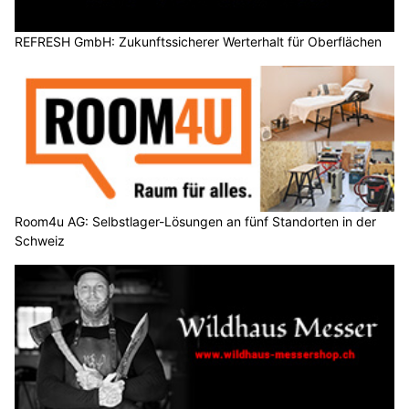
REFRESH GmbH: Zukunftssicherer Werterhalt für Oberflächen
Room4u AG: Selbstlager-Lösungen an fünf Standorten in der
Schweiz