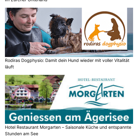
Rodiras Dogphysio: Damit dein Hund wieder mit voller Vitalität
läuft
Hotel Restaurant Morgarten – Saisonale Küche und entspannte
Stunden am See