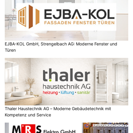
EJBA-KOL GmbH, Strengelbach AG: Moderne Fenster und
Türen
Thaler Haustechnik AG – Moderne Gebäudetechnik mit
Kompetenz und Service