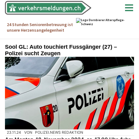
Sool GL: Auto touchiert Fussgänger (27) –
Polizei sucht Zeugen
23.11.24
VON
POLIZEI.NEWS REDAKTION