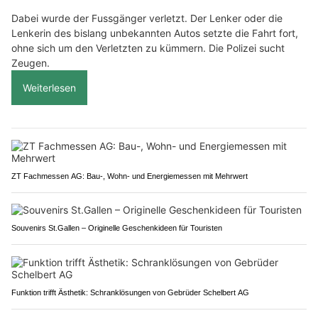
Dabei wurde der Fussgänger verletzt. Der Lenker oder die
Lenkerin des bislang unbekannten Autos setzte die Fahrt fort,
ohne sich um den Verletzten zu kümmern. Die Polizei sucht
Zeugen.
Weiterlesen
ZT Fachmessen AG: Bau-, Wohn- und Energiemessen mit Mehrwert
Souvenirs St.Gallen – Originelle Geschenkideen für Touristen
Funktion trifft Ästhetik: Schranklösungen von Gebrüder Schelbert AG