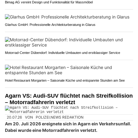
Bimag AG vereint Design und Funktionalität für Massmöbel
Glarhus GmbH: Professionelle Architekturberatung in Glarus
Motorrad-Center Dübendorf: Individuelle Umbauten und erstklassiger Service
Hotel Restaurant Morgarten – Saisonale Küche und entspannte Stunden am See
Agarn VS: Audi-SUV flüchtet nach Streifkollision
– Motorradfahrerin verletzt
20.07.26
VON
POLIZEI.NEWS REDAKTION
Am 20. Juli 2026 ereignete sich in Agarn ein Verkehrsunfall.
Dabei wurde eine Motorradfahrerin verletzt.