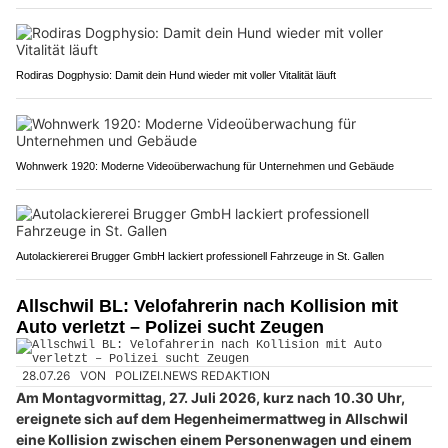
Rodiras Dogphysio: Damit dein Hund wieder mit voller Vitalität läuft
Wohnwerk 1920: Moderne Videoüberwachung für Unternehmen und Gebäude
Autolackiererei Brugger GmbH lackiert professionell Fahrzeuge in St. Gallen
Allschwil BL: Velofahrerin nach Kollision mit
Auto verletzt – Polizei sucht Zeugen
28.07.26
VON
POLIZEI.NEWS REDAKTION
Am Montagvormittag, 27. Juli 2026, kurz nach 10.30 Uhr,
ereignete sich auf dem Hegenheimermattweg in Allschwil
eine Kollision zwischen einem Personenwagen und einem