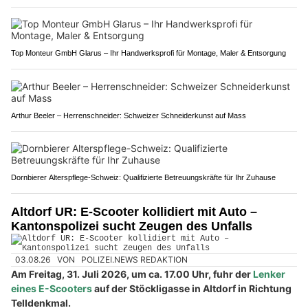
Top Monteur GmbH Glarus – Ihr Handwerksprofi für Montage, Maler & Entsorgung
Arthur Beeler – Herrenschneider: Schweizer Schneiderkunst auf Mass
Dornbierer Alterspflege-Schweiz: Qualifizierte Betreuungskräfte für Ihr Zuhause
Altdorf UR: E-Scooter kollidiert mit Auto –
Kantonspolizei sucht Zeugen des Unfalls
03.08.26
VON
POLIZEI.NEWS REDAKTION
Am Freitag, 31. Juli 2026, um ca. 17.00 Uhr, fuhr der
Lenker
eines E-Scooters
auf der Stöckligasse in Altdorf in Richtung
Telldenkmal.