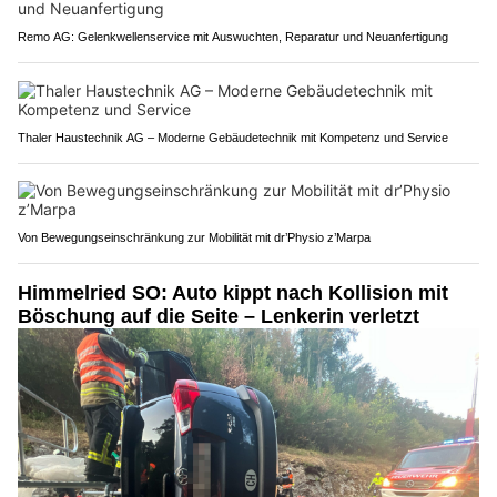
Remo AG: Gelenkwellenservice mit Auswuchten, Reparatur und Neuanfertigung
Thaler Haustechnik AG – Moderne Gebäudetechnik mit Kompetenz und Service
Von Bewegungseinschränkung zur Mobilität mit dr’Physio z’Marpa
Himmelried SO: Auto kippt nach Kollision mit
Böschung auf die Seite – Lenkerin verletzt