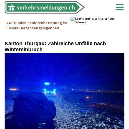
Kanton Thurgau: Zahlreiche Unfälle nach
Wintereinbruch