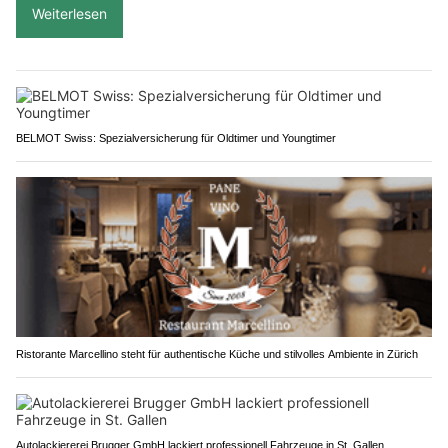
Weiterlesen
BELMOT Swiss: Spezialversicherung für Oldtimer und Youngtimer
Ristorante Marcellino steht für authentische Küche und stilvolles Ambiente in Zürich
Autolackiererei Brugger GmbH lackiert professionell Fahrzeuge in St. Gallen