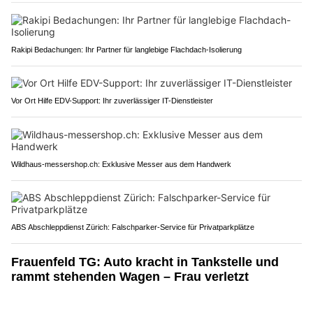
Rakipi Bedachungen: Ihr Partner für langlebige Flachdach-Isolierung
Vor Ort Hilfe EDV-Support: Ihr zuverlässiger IT-Dienstleister
Wildhaus-messershop.ch: Exklusive Messer aus dem Handwerk
ABS Abschleppdienst Zürich: Falschparker-Service für Privatparkplätze
Frauenfeld TG: Auto kracht in Tankstelle und
rammt stehenden Wagen – Frau verletzt