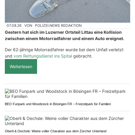
07.08.26
VON
POLIZEI.NEWS REDAKTION
Gestern hat sich im Luzerner Ortsteil Littau eine Kollision
zwischen einem Motorradfahrer und einem Auto ereignet.
Der 62-jährige Motorradfahrer wurde bei dem Unfall verletzt
und
vom Rettungsdienst ins Spital
gebracht.
Weiterlesen
BEO Funpark und Woodstock in Bösingen FR – Freizeitpark für Familien
Oberli & Oechsle: Weine voller Charakter aus dem Zürcher Unterland