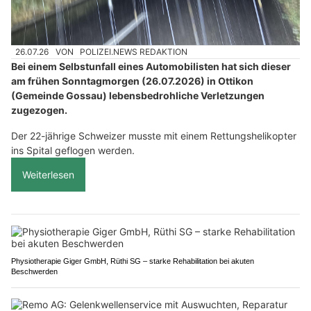
26.07.26
VON
POLIZEI.NEWS REDAKTION
Bei einem Selbstunfall eines Automobilisten hat sich dieser
am frühen Sonntagmorgen (26.07.2026) in Ottikon
(Gemeinde Gossau) lebensbedrohliche Verletzungen
zugezogen.
Der 22-jährige Schweizer musste mit einem Rettungshelikopter
ins Spital geflogen werden.
Weiterlesen
Physiotherapie Giger GmbH, Rüthi SG – starke Rehabilitation bei akuten
Beschwerden