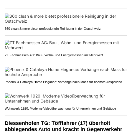
360 clean & more bietet professionelle Reinigung in der Ostschweiz
ZT Fachmessen AG: Bau-, Wohn- und Energiemessen mit Mehrwert
Phoenix & Cataleya Home Elegance: Vorhänge nach Mass für höchste Ansprüche
Wohnwerk 1920: Moderne Videoüberwachung für Unternehmen und Gebäude
Diessenhofen TG: Töfffahrer (17) überholt
abbiegendes Auto und kracht in Gegenverkehr