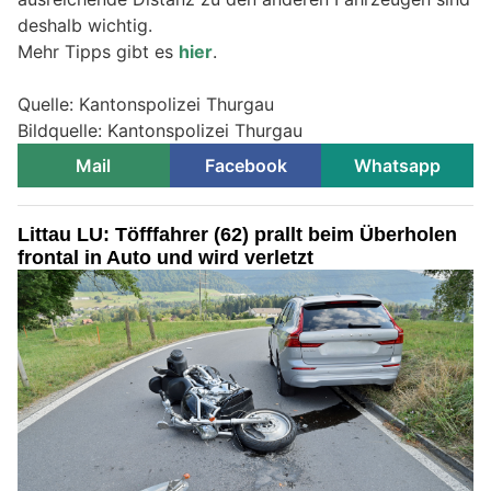
deshalb wichtig.
Mehr Tipps gibt es
hier
.
Quelle: Kantonspolizei Thurgau
Bildquelle: Kantonspolizei Thurgau
Mail
Facebook
Whatsapp
Littau LU: Töfffahrer (62) prallt beim Überholen
frontal in Auto und wird verletzt