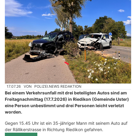
17.07.26
VON
POLIZEI.NEWS REDAKTION
Bei einem Verkehrsunfall mit drei beteiligten Autos sind am
Freitagnachmittag (17.7.2026) in Riedikon (Gemeinde Uster)
eine Person unbestimmt und drei Personen leicht verletzt
worden.
Gegen 15.45 Uhr ist ein 35-jähriger Mann mit seinem Auto auf
der Rällikerstrasse in Richtung Riedikon gefahren.