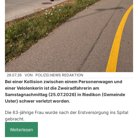
26.07.26
VON
POLIZEI.NEWS REDAKTION
Bei einer Kollision zwischen einem Personenwagen und
einer Velolenkerin ist die Zweiradfahrerin am
Samstagnachmittag (25.07.2026) in Riedikon (Gemeinde
Uster) schwer verletzt worden.
Die 63-jährige Frau wurde nach der Erstversorgung ins Spital
gebracht.
Weiterlesen