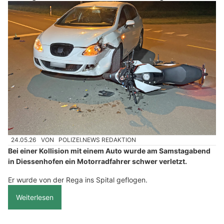
24.05.26
VON
POLIZEI.NEWS REDAKTION
Bei einer Kollision mit einem Auto wurde am Samstagabend
in Diessenhofen ein Motorradfahrer schwer verletzt.
Er wurde von der Rega ins Spital geflogen.
Weiterlesen