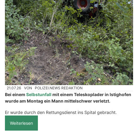
21.07.26
VON
POLIZEI.NEWS REDAKTION
Bei einem
Selbstunfall
mit einem Teleskoplader in Istighofen
wurde am Montag ein Mann mittelschwer verletzt.
Er wurde durch den Rettungsdienst ins Spital gebracht.
Weiterlesen