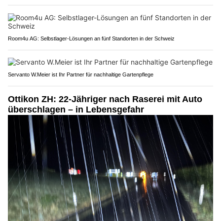
Room4u AG: Selbstlager-Lösungen an fünf Standorten in der Schweiz
Servanto W.Meier ist Ihr Partner für nachhaltige Gartenpflege
Ottikon ZH: 22-Jähriger nach Raserei mit Auto
überschlagen – in Lebensgefahr