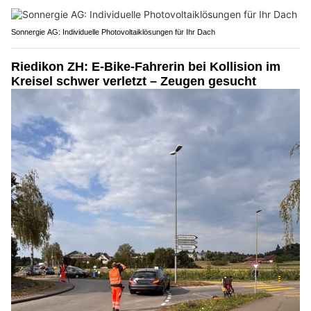
Sonnergie AG: Individuelle Photovoltaiklösungen für Ihr Dach
Riedikon ZH: E-Bike-Fahrerin bei Kollision im
Kreisel schwer verletzt – Zeugen gesucht