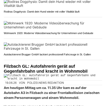
Rodiras Dogphysio: Damit dein Hund wieder mit voller Vitalität läuft
Wohnwerk 1920: Moderne Videoüberwachung für Unternehmen und Gebäude
Autolackiererei Brugger GmbH lackiert professionell Fahrzeuge in St. Gallen
Filzbach GL: Autofahrerin gerät auf
Gegenfahrbahn und kracht in Wohnmobil
19.06.26
VON
POLIZEI.NEWS REDAKTION
Am heutigen Mittag um ca. 11.35 Uhr kam es auf der
Autobahn A3 in Filzbach zu einer Frontalkollision zwischen
einem Personenwagen und einem Wohnmobil.