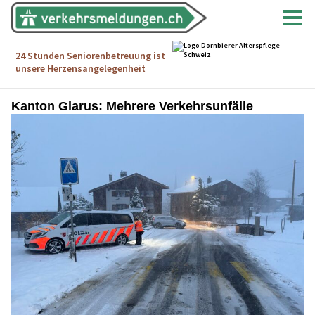
Kanton Glarus: Mehrere Verkehrsunfälle