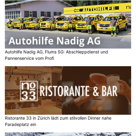
Autohilfe Nadig AG, Flums SG: Abschleppdienst und
Pannenservice vom Profi
Ristorante 33 in Zürich lädt zum stilvollen Dinner nahe
Paradeplatz ein