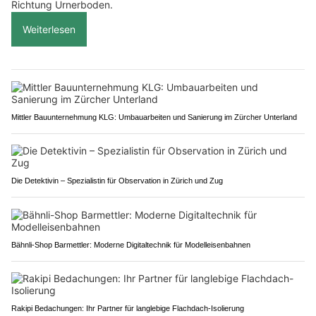
Richtung Urnerboden.
Weiterlesen
Mittler Bauunternehmung KLG: Umbauarbeiten und Sanierung im Zürcher Unterland
Die Detektivin – Spezialistin für Observation in Zürich und Zug
Bähnli-Shop Barmettler: Moderne Digitaltechnik für Modelleisenbahnen
Rakipi Bedachungen: Ihr Partner für langlebige Flachdach-Isolierung