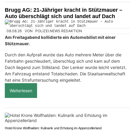
Brugg AG: 21-Jähriger kracht in Stützmauer –
Auto überschlägt sich und landet auf Dach
08.08.26
VON
POLIZEI.NEWS REDAKTION
Am Freitagabend kollidierte ein Automobilist mit einer
Stützmauer.
Durch den Aufprall wurde das Auto mehrere Meter über die
Fahrbahn geschleudert, überschlug sich und kam auf dem
Dach liegend zum Stillstand. Der Lenker wurde leicht verletzt.
Am Fahrzeug entstand Totalschaden. Die Staatsanwaltschaft
hat eine Strafuntersuchung eingeleitet.
Weiterlesen
Hotel Krone Wolfhalden: Kulinarik und Erholung im Appenzellerland