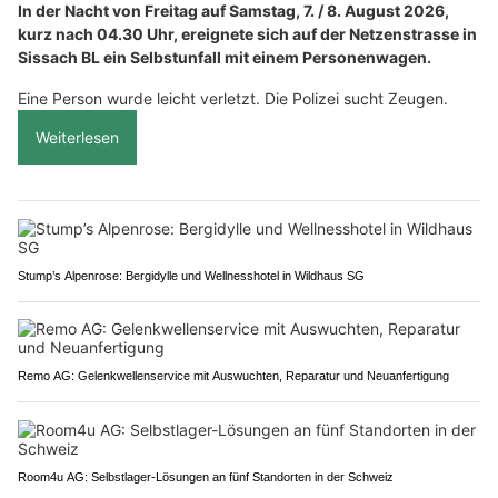
In der Nacht von Freitag auf Samstag, 7. / 8. August 2026,
kurz nach 04.30 Uhr, ereignete sich auf der Netzenstrasse in
Sissach BL ein Selbstunfall mit einem Personenwagen.
Eine Person wurde leicht verletzt. Die Polizei sucht Zeugen.
Weiterlesen
Stump’s Alpenrose: Bergidylle und Wellnesshotel in Wildhaus SG
Remo AG: Gelenkwellenservice mit Auswuchten, Reparatur und Neuanfertigung
Room4u AG: Selbstlager-Lösungen an fünf Standorten in der Schweiz