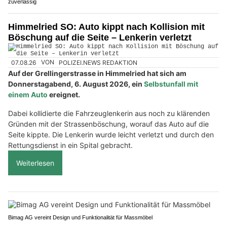
zuverlässig
Himmelried SO: Auto kippt nach Kollision mit
Böschung auf die Seite – Lenkerin verletzt
07.08.26
VON
POLIZEI.NEWS REDAKTION
Auf der Grellingerstrasse in Himmelried hat sich am
Donnerstagabend, 6. August 2026, ein
Selbstunfall mit
einem Auto
ereignet.
Dabei kollidierte die Fahrzeuglenkerin aus noch zu klärenden
Gründen mit der Strassenböschung, worauf das Auto auf die
Seite kippte. Die Lenkerin wurde leicht verletzt und durch den
Rettungsdienst in ein Spital gebracht.
Weiterlesen
Bimag AG vereint Design und Funktionalität für Massmöbel