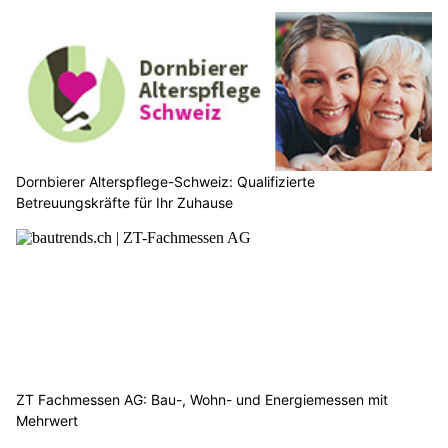
Dornbierer Alterspflege-Schweiz: Qualifizierte
Betreuungskräfte für Ihr Zuhause
ZT Fachmessen AG: Bau-, Wohn- und Energiemessen mit
Mehrwert