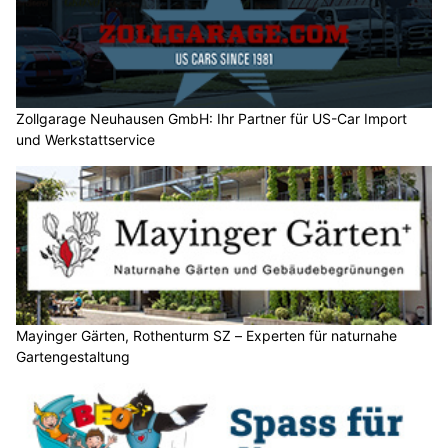
Zollgarage Neuhausen GmbH: Ihr Partner für US-Car Import
und Werkstattservice
Mayinger Gärten, Rothenturm SZ – Experten für naturnahe
Gartengestaltung