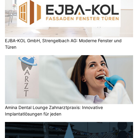
EJBA-KOL GmbH, Strengelbach AG: Moderne Fenster und
Türen
Amina Dental Lounge Zahnarztpraxis: Innovative
Implantatlösungen für jeden