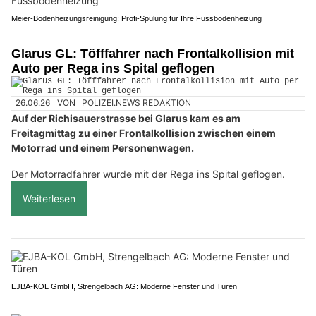
Meier-Bodenheizungsreinigung: Profi-Spülung für Ihre Fussbodenheizung
Glarus GL: Töfffahrer nach Frontalkollision mit
Auto per Rega ins Spital geflogen
26.06.26
VON
POLIZEI.NEWS REDAKTION
Auf der Richisauerstrasse bei Glarus kam es am
Freitagmittag zu einer Frontalkollision zwischen einem
Motorrad und einem Personenwagen.
Der Motorradfahrer wurde mit der Rega ins Spital geflogen.
Weiterlesen
EJBA-KOL GmbH, Strengelbach AG: Moderne Fenster und Türen