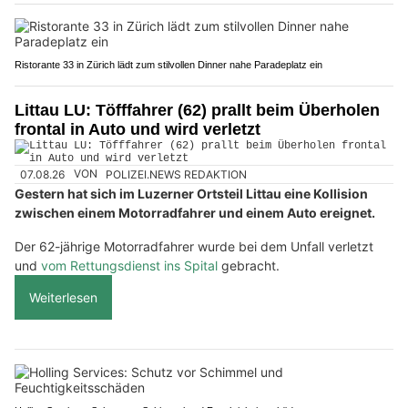
Ristorante 33 in Zürich lädt zum stilvollen Dinner nahe Paradeplatz ein
Littau LU: Töfffahrer (62) prallt beim Überholen
frontal in Auto und wird verletzt
07.08.26
VON
POLIZEI.NEWS REDAKTION
Gestern hat sich im Luzerner Ortsteil Littau eine Kollision
zwischen einem Motorradfahrer und einem Auto ereignet.
Der 62-jährige Motorradfahrer wurde bei dem Unfall verletzt
und
vom Rettungsdienst ins Spital
gebracht.
Weiterlesen