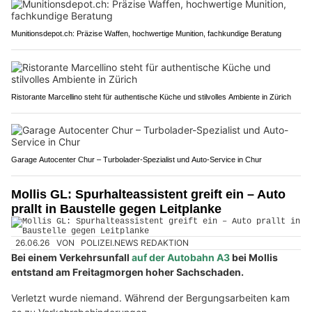
Munitionsdepot.ch: Präzise Waffen, hochwertige Munition, fachkundige Beratung
Ristorante Marcellino steht für authentische Küche und stilvolles Ambiente in Zürich
Garage Autocenter Chur – Turbolader-Spezialist und Auto-Service in Chur
Mollis GL: Spurhalteassistent greift ein – Auto
prallt in Baustelle gegen Leitplanke
26.06.26
VON
POLIZEI.NEWS REDAKTION
Bei einem Verkehrsunfall
auf der Autobahn A3
bei Mollis
entstand am Freitagmorgen hoher Sachschaden.
Verletzt wurde niemand. Während der Bergungsarbeiten kam