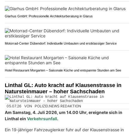
Glarhus GmbH: Professionelle Architekturberatung in Glarus
Motorrad-Center Dübendorf: Individuelle Umbauten und erstklassiger Service
Hotel Restaurant Morgarten – Saisonale Küche und entspannte Stunden am See
Linthal GL: Auto kracht auf Klausenstrasse in
Natursteinmauer – hoher Sachschaden
05.07.26
VON
POLIZEI.NEWS REDAKTION
Am Samstag, 4. Juli 2026, um 14.00 Uhr, ereignete sich in
Linthal ein
Verkehrsunfall
.
Ein 19-jähriger Fahrzeuglenker fuhr auf der Klausenstrasse in