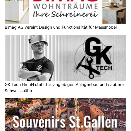
Bimag AG vereint Design und Funktionalität für Massmöbel
GK Tech GmbH steht für langlebigen Anlagenbau und saubere
Schweissnähte