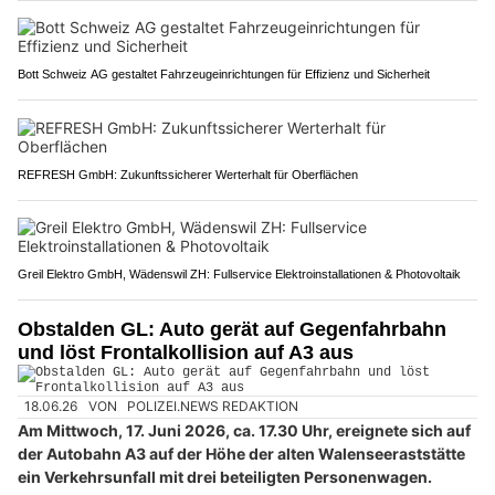
Bott Schweiz AG gestaltet Fahrzeugeinrichtungen für Effizienz und Sicherheit
REFRESH GmbH: Zukunftssicherer Werterhalt für Oberflächen
Greil Elektro GmbH, Wädenswil ZH: Fullservice Elektroinstallationen & Photovoltaik
Obstalden GL: Auto gerät auf Gegenfahrbahn
und löst Frontalkollision auf A3 aus
18.06.26
VON
POLIZEI.NEWS REDAKTION
Am Mittwoch, 17. Juni 2026, ca. 17.30 Uhr, ereignete sich auf
der Autobahn A3 auf der Höhe der alten Walenseeraststätte
ein Verkehrsunfall mit drei beteiligten Personenwagen.