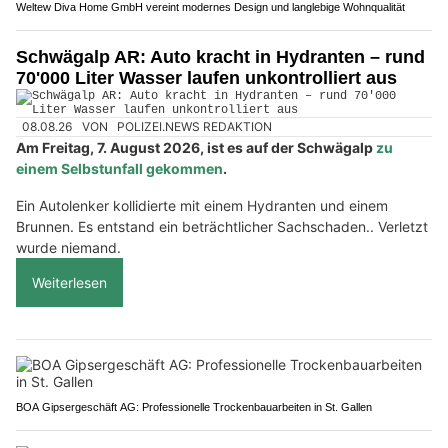
Weltew Diva Home GmbH vereint modernes Design und langlebige Wohnqualität
Schwägalp AR: Auto kracht in Hydranten – rund
70'000 Liter Wasser laufen unkontrolliert aus
08.08.26
VON
POLIZEI.NEWS REDAKTION
Am Freitag, 7. August 2026, ist es auf der Schwägalp
zu
einem Selbstunfall gekommen
.
Ein Autolenker kollidierte mit einem Hydranten und einem
Brunnen. Es entstand ein beträchtlicher Sachschaden.. Verletzt
wurde niemand.
Weiterlesen
BOA Gipsergeschäft AG: Professionelle Trockenbauarbeiten in St. Gallen