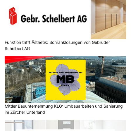
Funktion trifft Ästhetik: Schranklösungen von Gebrüder
Schelbert AG
Mittler Bauunternehmung KLG: Umbauarbeiten und Sanierung
im Zürcher Unterland