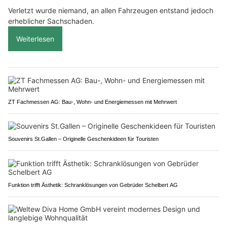
Verletzt wurde niemand, an allen Fahrzeugen entstand jedoch
erheblicher Sachschaden.
Weiterlesen
ZT Fachmessen AG: Bau-, Wohn- und Energiemessen mit Mehrwert
Souvenirs St.Gallen – Originelle Geschenkideen für Touristen
Funktion trifft Ästhetik: Schranklösungen von Gebrüder Schelbert AG