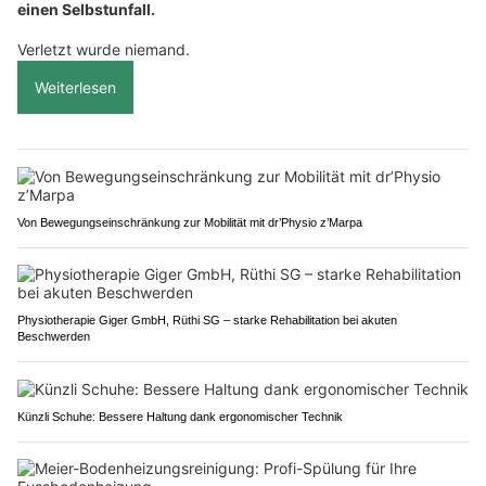
einen Selbstunfall.
Verletzt wurde niemand.
Weiterlesen
Von Bewegungseinschränkung zur Mobilität mit dr’Physio z’Marpa
Physiotherapie Giger GmbH, Rüthi SG – starke Rehabilitation bei akuten
Beschwerden
Künzli Schuhe: Bessere Haltung dank ergonomischer Technik