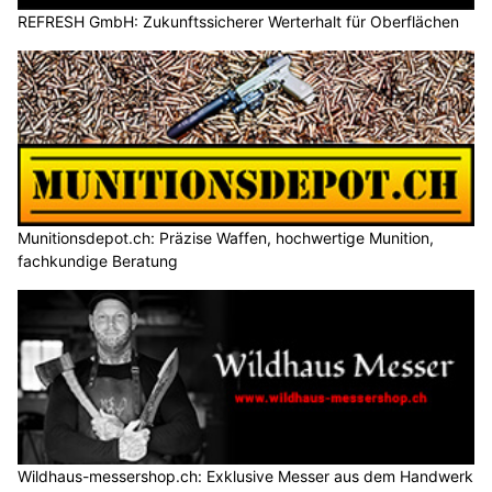
REFRESH GmbH: Zukunftssicherer Werterhalt für Oberflächen
Munitionsdepot.ch: Präzise Waffen, hochwertige Munition,
fachkundige Beratung
Wildhaus-messershop.ch: Exklusive Messer aus dem Handwerk