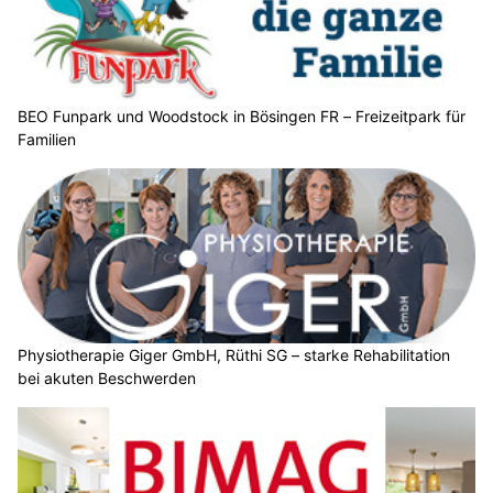
BEO Funpark und Woodstock in Bösingen FR – Freizeitpark für
Familien
Physiotherapie Giger GmbH, Rüthi SG – starke Rehabilitation
bei akuten Beschwerden