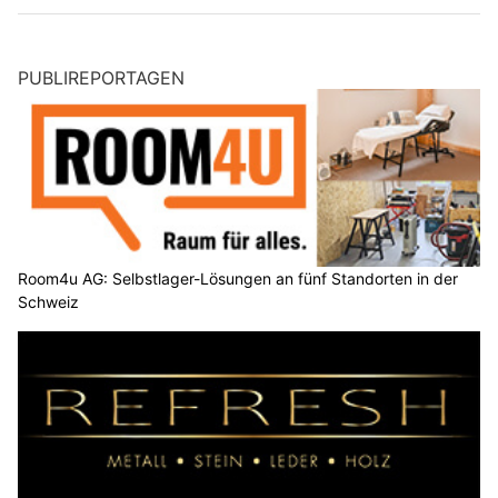
PUBLIREPORTAGEN
Room4u AG: Selbstlager-Lösungen an fünf Standorten in der
Schweiz