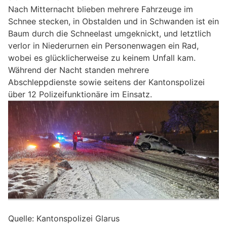
Nach Mitternacht blieben mehrere Fahrzeuge im
Schnee stecken, in Obstalden und in Schwanden ist ein
Baum durch die Schneelast umgeknickt, und letztlich
verlor in Niederurnen ein Personenwagen ein Rad,
wobei es glücklicherweise zu keinem Unfall kam.
Während der Nacht standen mehrere
Abschleppdienste sowie seitens der Kantonspolizei
über 12 Polizeifunktionäre im Einsatz.
Quelle: Kantonspolizei Glarus