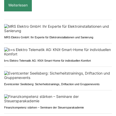
Weiterlesen
MRS Elektro GmbH: Ihr Experte für Elektroinstallationen und Sanierung
b+s Elektro Telematik AG: KNX-Smart-Home für individuellen Komfort
Eventcenter Seelisberg: Sicherheitstrainings, Driftaction und Gruppenevents
Finanzkompetenz stärken – Seminare der Steuersparakademie