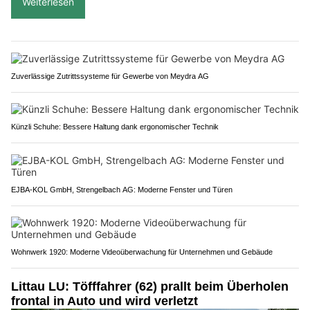
Weiterlesen
Zuverlässige Zutrittssysteme für Gewerbe von Meydra AG
Künzli Schuhe: Bessere Haltung dank ergonomischer Technik
EJBA-KOL GmbH, Strengelbach AG: Moderne Fenster und Türen
Wohnwerk 1920: Moderne Videoüberwachung für Unternehmen und Gebäude
Littau LU: Töfffahrer (62) prallt beim Überholen
frontal in Auto und wird verletzt