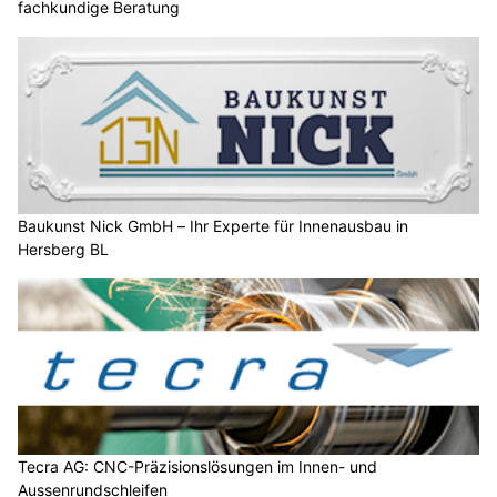
fachkundige Beratung
Baukunst Nick GmbH – Ihr Experte für Innenausbau in
Hersberg BL
Tecra AG: CNC-Präzisionslösungen im Innen- und
Aussenrundschleifen