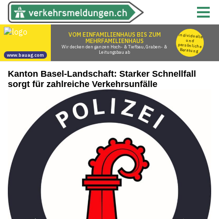
Kanton Basel-Landschaft: Starker Schnellfall
sorgt für zahlreiche Verkehrsunfälle