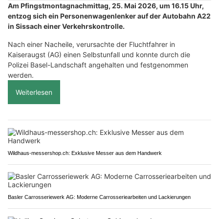
Am Pfingstmontagnachmittag, 25. Mai 2026, um 16.15 Uhr,
entzog sich ein Personenwagenlenker auf der Autobahn A22
in Sissach einer Verkehrskontrolle.
Nach einer Nacheile, verursachte der Fluchtfahrer in
Kaiseraugst (AG) einen Selbstunfall und konnte durch die
Polizei Basel-Landschaft angehalten und festgenommen
werden.
Weiterlesen
Wildhaus-messershop.ch: Exklusive Messer aus dem Handwerk
Basler Carrosseriewerk AG: Moderne Carrosseriearbeiten und Lackierungen