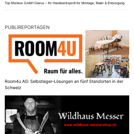
Top Monteur GmbH Glarus – Ihr Handwerksprofi für Montage, Maler & Entsorgung
PUBLIREPORTAGEN
Room4u AG: Selbstlager-Lösungen an fünf Standorten in der
Schweiz