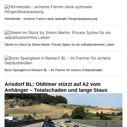
Hörmelodie – sicheres Fahren dank optimaler Hörgeräteanpassung
Diheim im Glück by Simon Martin: Private Spitex für ein selbstbestimmtes Leben
Borer Spenglerei in Reinach BL – Ihr Partner für sichere Gebäudehüllen
Arisdorf BL: Oldtimer stürzt auf A2 vom
Anhänger – Totalschaden und lange Staus