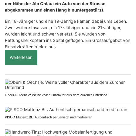
der Nähe der Alp Chläui ein Auto von der Strasse
abgekommen und einen Hang hinuntergestürzt.
Ein 18-Jähriger und eine 19-Jährige kamen dabei ums Leben.
Zwei weitere Insassen, ein 17-Jähriger und ein 21-Jähriger,
wurden leicht und schwer verletzt. Sie wurden von
Rettungshelikoptern ins Spital geflogen. Ein Grossaufgebot von
Einsatzkräften rückte aus.
Weiterlesen
Oberli & Oechsle: Weine voller Charakter aus dem Zürcher Unterland
PISCO Muttenz BL: Authentisch peruanisch und mediterran