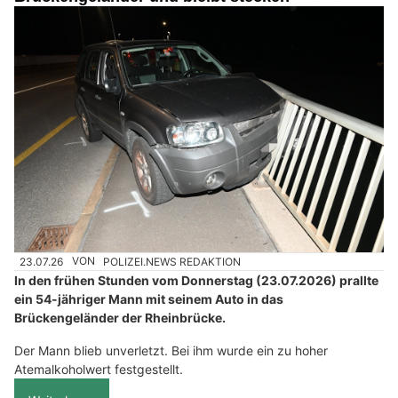
23.07.26
VON
POLIZEI.NEWS REDAKTION
In den frühen Stunden vom Donnerstag (23.07.2026) prallte
ein 54-jähriger Mann mit seinem Auto in das
Brückengeländer der Rheinbrücke.
Der Mann blieb unverletzt. Bei ihm wurde ein zu hoher
Atemalkoholwert festgestellt.