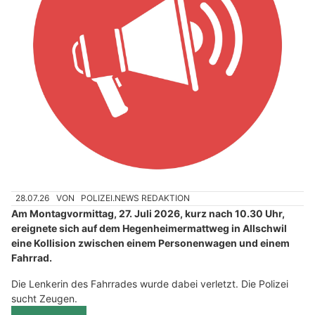
28.07.26
VON
POLIZEI.NEWS REDAKTION
Am Montagvormittag, 27. Juli 2026, kurz nach 10.30 Uhr,
ereignete sich auf dem Hegenheimermattweg in Allschwil
eine Kollision zwischen einem Personenwagen und einem
Fahrrad.
Die Lenkerin des Fahrrades wurde dabei verletzt. Die Polizei
sucht Zeugen.