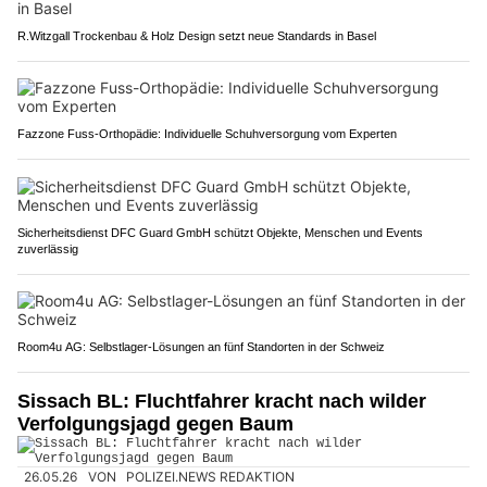
R.Witzgall Trockenbau & Holz Design setzt neue Standards in Basel
Fazzone Fuss-Orthopädie: Individuelle Schuhversorgung vom Experten
Sicherheitsdienst DFC Guard GmbH schützt Objekte, Menschen und Events
zuverlässig
Room4u AG: Selbstlager-Lösungen an fünf Standorten in der Schweiz
Sissach BL: Fluchtfahrer kracht nach wilder
Verfolgungsjagd gegen Baum
26.05.26
VON
POLIZEI.NEWS REDAKTION