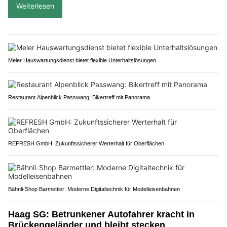
Weiterlesen
Meier Hauswartungsdienst bietet flexible Unterhaltslösungen
Restaurant Alpenblick Passwang: Bikertreff mit Panorama
REFRESH GmbH: Zukunftssicherer Werterhalt für Oberflächen
Bähnli-Shop Barmettler: Moderne Digitaltechnik für Modelleisenbahnen
Haag SG: Betrunkener Autofahrer kracht in
Brückengeländer und bleibt stecken