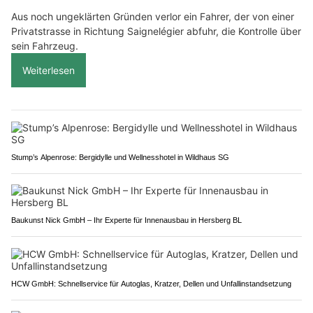
Aus noch ungeklärten Gründen verlor ein Fahrer, der von einer
Privatstrasse in Richtung Saignelégier abfuhr, die Kontrolle über
sein Fahrzeug.
Weiterlesen
Stump’s Alpenrose: Bergidylle und Wellnesshotel in Wildhaus SG
Baukunst Nick GmbH – Ihr Experte für Innenausbau in Hersberg BL
HCW GmbH: Schnellservice für Autoglas, Kratzer, Dellen und Unfallinstandsetzung