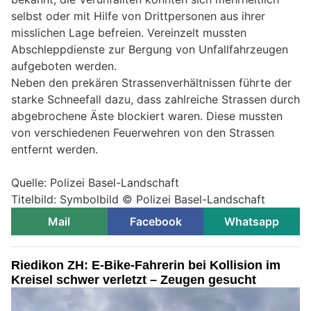
selbst oder mit Hilfe von Drittpersonen aus ihrer
misslichen Lage befreien. Vereinzelt mussten
Abschleppdienste zur Bergung von Unfallfahrzeugen
aufgeboten werden.
Neben den prekären Strassenverhältnissen führte der
starke Schneefall dazu, dass zahlreiche Strassen durch
abgebrochene Äste blockiert waren. Diese mussten
von verschiedenen Feuerwehren von den Strassen
entfernt werden.
Quelle: Polizei Basel-Landschaft
Titelbild: Symbolbild © Polizei Basel-Landschaft
Mail
Facebook
Whatsapp
Riedikon ZH: E-Bike-Fahrerin bei Kollision im
Kreisel schwer verletzt – Zeugen gesucht