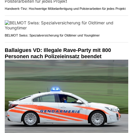
Handwerk-Tinz: Hochwertige Möbelanfertigung und Polsterarbeiten für jedes Projekt
BELMOT Swiss: Spezialversicherung für Oldtimer und Youngtimer
Ballaigues VD: Illegale Rave-Party mit 800
Personen nach Polizeieinsatz beendet