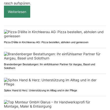
rasch aufspüren.
Weiterlesen
Pizza D’élite in Kirchleerau AG: Pizza bestellen, abholen und geniessen
Brandenberger Bestattungen: Ihr einfühlsamer Partner für Aargau, Basel und
Solothurn
Spitex Hand & Herz: Unterstützung im Alltag und in der Pflege