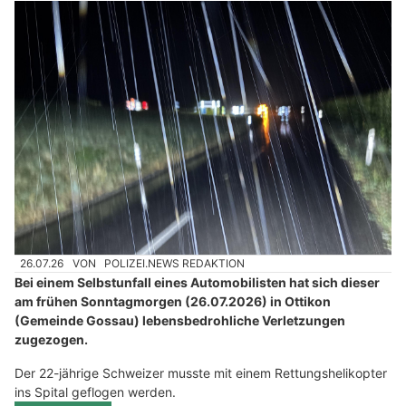
26.07.26
VON
POLIZEI.NEWS REDAKTION
Bei einem Selbstunfall eines Automobilisten hat sich dieser
am frühen Sonntagmorgen (26.07.2026) in Ottikon
(Gemeinde Gossau) lebensbedrohliche Verletzungen
zugezogen.
Der 22-jährige Schweizer musste mit einem Rettungshelikopter
ins Spital geflogen werden.