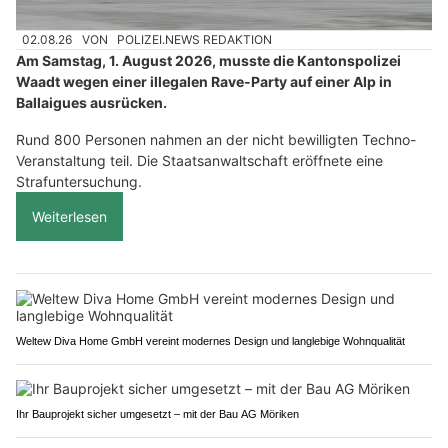
02.08.26
VON
POLIZEI.NEWS REDAKTION
Am Samstag, 1. August 2026, musste die Kantonspolizei
Waadt wegen einer illegalen Rave-Party auf einer Alp in
Ballaigues ausrücken.
Rund 800 Personen nahmen an der nicht bewilligten Techno-
Veranstaltung teil. Die Staatsanwaltschaft eröffnete eine
Strafuntersuchung.
Weiterlesen
Weltew Diva Home GmbH vereint modernes Design und langlebige Wohnqualität
Ihr Bauprojekt sicher umgesetzt – mit der Bau AG Möriken