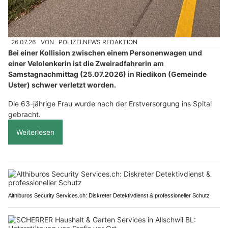
26.07.26
VON
POLIZEI.NEWS REDAKTION
Bei einer Kollision zwischen einem Personenwagen und
einer Velolenkerin ist die Zweiradfahrerin am
Samstagnachmittag (25.07.2026) in Riedikon (Gemeinde
Uster) schwer verletzt worden.
Die 63-jährige Frau wurde nach der Erstversorgung ins Spital
gebracht.
Weiterlesen
Althiburos Security Services.ch: Diskreter Detektivdienst & professioneller Schutz