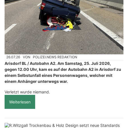
26.07.26
VON
POLIZEI.NEWS REDAKTION
Arisdorf BL / Autobahn A2. Am Samstag, 25. Juli 2026,
gegen 12.00 Uhr, kam es auf der Autobahn A2 in Arisdorf zu
einem Selbstunfall eines Personenwagens, welcher mit
einem Anhänger unterwegs war.
Verletzt wurde niemand.
Weiterlesen