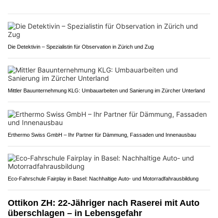
Die Detektivin – Spezialistin für Observation in Zürich und Zug
Mittler Bauunternehmung KLG: Umbauarbeiten und Sanierung im Zürcher Unterland
Erthermo Swiss GmbH – Ihr Partner für Dämmung, Fassaden und Innenausbau
Eco-Fahrschule Fairplay in Basel: Nachhaltige Auto- und Motorradfahrausbildung
Ottikon ZH: 22-Jähriger nach Raserei mit Auto
überschlagen – in Lebensgefahr