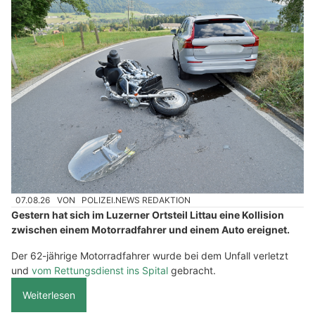
07.08.26
VON
POLIZEI.NEWS REDAKTION
Gestern hat sich im Luzerner Ortsteil Littau eine Kollision
zwischen einem Motorradfahrer und einem Auto ereignet.
Der 62-jährige Motorradfahrer wurde bei dem Unfall verletzt
und
vom Rettungsdienst ins Spital
gebracht.
Weiterlesen