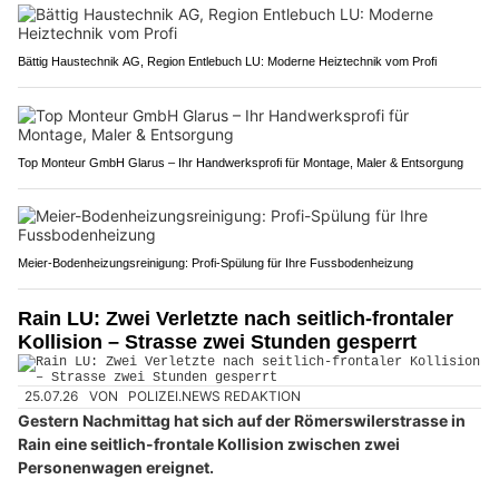
Bättig Haustechnik AG, Region Entlebuch LU: Moderne Heiztechnik vom Profi
Top Monteur GmbH Glarus – Ihr Handwerksprofi für Montage, Maler & Entsorgung
Meier-Bodenheizungsreinigung: Profi-Spülung für Ihre Fussbodenheizung
Rain LU: Zwei Verletzte nach seitlich-frontaler
Kollision – Strasse zwei Stunden gesperrt
25.07.26
VON
POLIZEI.NEWS REDAKTION
Gestern Nachmittag hat sich auf der Römerswilerstrasse in
Rain eine seitlich-frontale Kollision zwischen zwei
Personenwagen ereignet.