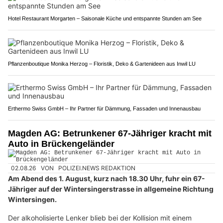
Hotel Restaurant Morgarten – Saisonale Küche und entspannte Stunden am See
Pflanzenboutique Monika Herzog – Floristik, Deko & Gartenideen aus Inwil LU
Erthermo Swiss GmbH – Ihr Partner für Dämmung, Fassaden und Innenausbau
Magden AG: Betrunkener 67-Jähriger kracht mit
Auto in Brückengeländer
02.08.26
VON
POLIZEI.NEWS REDAKTION
Am Abend des 1. August, kurz nach 18.30 Uhr, fuhr ein 67-
Jähriger auf der Wintersingerstrasse in allgemeine Richtung
Wintersingen.
Der alkoholisierte Lenker blieb bei der Kollision mit einem