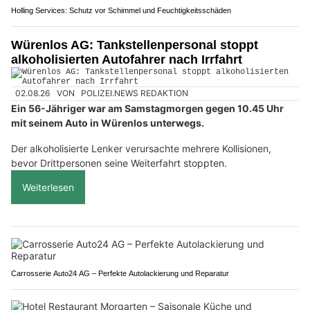
Holling Services: Schutz vor Schimmel und Feuchtigkeitsschäden
Würenlos AG: Tankstellenpersonal stoppt
alkoholisierten Autofahrer nach Irrfahrt
02.08.26
VON
POLIZEI.NEWS REDAKTION
Ein 56-Jähriger war am Samstagmorgen gegen 10.45 Uhr
mit seinem Auto in Würenlos unterwegs.
Der alkoholisierte Lenker verursachte mehrere Kollisionen,
bevor Drittpersonen seine Weiterfahrt stoppten.
Weiterlesen
Carrosserie Auto24 AG – Perfekte Autolackierung und Reparatur