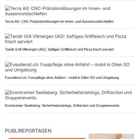
Tecra AG: CNC-Präzisionslösungen im Innen- und Aussenrundschleifen
Tandir Grill Villmergen (AG): Saftiges Grillfleisch und Pizza frisch serviert
Fussdienst.ch: Fusspflege ohne Anfahrt – mobil in Olten SO und Umgebung
Eventcenter Seelisberg: Sicherheitstrainings, Driftaction und Gruppenevents
PUBLIREPORTAGEN