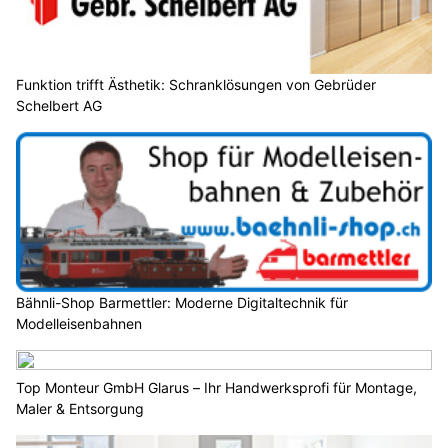
Funktion trifft Ästhetik: Schranklösungen von Gebrüder
Schelbert AG
Bähnli-Shop Barmettler: Moderne Digitaltechnik für
Modelleisenbahnen
Top Monteur GmbH Glarus – Ihr Handwerksprofi für Montage,
Maler & Entsorgung