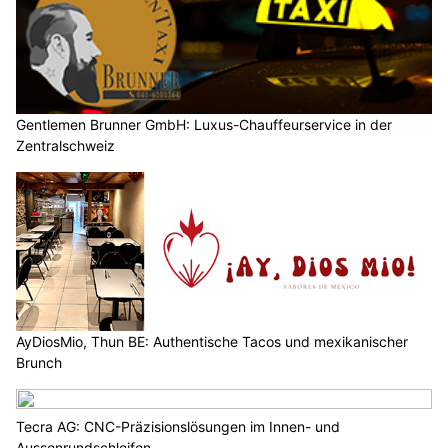
Gentlemen Brunner GmbH: Luxus-Chauffeurservice in der
Zentralschweiz
AyDiosMio, Thun BE: Authentische Tacos und mexikanischer
Brunch
Tecra AG: CNC-Präzisionslösungen im Innen- und
Aussenrundschleifen