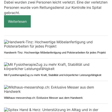
Dabei wurden zwei Personen leicht verletzt. Eine der verletzten
Personen wurde vom Rettungsdienst zur Kontrolle ins Spital
gebracht.
Weiterlesen
Handwerk-Tinz: Hochwertige Möbelanfertigung und Polsterarbeiten für jedes Projekt
Mit FysiotherapieZug zu mehr Kraft, Stabilität und körperlicher Leistungsfähigkeit
Wildhaus-messershop.ch: Exklusive Messer aus dem Handwerk