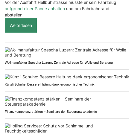
Vor der Ausfahrt Hellbühlstrasse musste er sein Fahrzeug
aufgrund einer Panne anhalten
und am Fahrbahnrand
abstellen.
Weiterlesen
Wollmanufaktur Spescha Luzern: Zentrale Adresse für Wolle und Beratung
Künzli Schuhe: Bessere Haltung dank ergonomischer Technik
Finanzkompetenz stärken – Seminare der Steuersparakademie