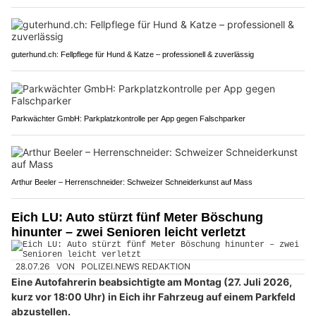
guterhund.ch: Fellpflege für Hund & Katze – professionell & zuverlässig
Parkwächter GmbH: Parkplatzkontrolle per App gegen Falschparker
Arthur Beeler – Herrenschneider: Schweizer Schneiderkunst auf Mass
Eich LU: Auto stürzt fünf Meter Böschung
hinunter – zwei Senioren leicht verletzt
28.07.26
VON
POLIZEI.NEWS REDAKTION
Eine Autofahrerin beabsichtigte am Montag (27. Juli 2026,
kurz vor 18:00 Uhr) in Eich ihr Fahrzeug auf einem Parkfeld
abzustellen.