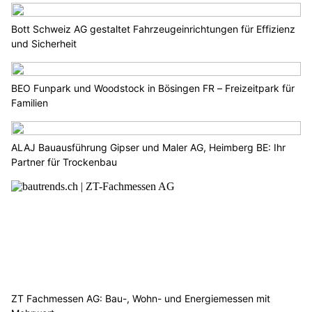
Bott Schweiz AG gestaltet Fahrzeugeinrichtungen für Effizienz
und Sicherheit
BEO Funpark und Woodstock in Bösingen FR – Freizeitpark für
Familien
ALAJ Bauausführung Gipser und Maler AG, Heimberg BE: Ihr
Partner für Trockenbau
ZT Fachmessen AG: Bau-, Wohn- und Energiemessen mit