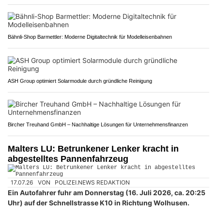
Bähnli-Shop Barmettler: Moderne Digitaltechnik für Modelleisenbahnen
ASH Group optimiert Solarmodule durch gründliche Reinigung
Bircher Treuhand GmbH – Nachhaltige Lösungen für Unternehmensfinanzen
Malters LU: Betrunkener Lenker kracht in
abgestelltes Pannenfahrzeug
17.07.26
VON
POLIZEI.NEWS REDAKTION
Ein Autofahrer fuhr am Donnerstag (16. Juli 2026, ca. 20:25
Uhr) auf der Schnellstrasse K10 in Richtung Wolhusen.