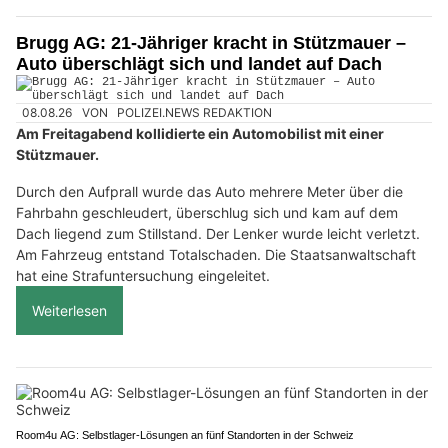
Brugg AG: 21-Jähriger kracht in Stützmauer –
Auto überschlägt sich und landet auf Dach
08.08.26
VON
POLIZEI.NEWS REDAKTION
Am Freitagabend kollidierte ein Automobilist mit einer
Stützmauer.
Durch den Aufprall wurde das Auto mehrere Meter über die
Fahrbahn geschleudert, überschlug sich und kam auf dem
Dach liegend zum Stillstand. Der Lenker wurde leicht verletzt.
Am Fahrzeug entstand Totalschaden. Die Staatsanwaltschaft
hat eine Strafuntersuchung eingeleitet.
Weiterlesen
Room4u AG: Selbstlager-Lösungen an fünf Standorten in der Schweiz