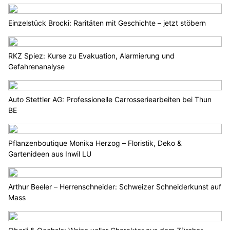
Einzelstück Brocki: Raritäten mit Geschichte – jetzt stöbern
RKZ Spiez: Kurse zu Evakuation, Alarmierung und
Gefahrenanalyse
Auto Stettler AG: Professionelle Carrosseriearbeiten bei Thun
BE
Pflanzenboutique Monika Herzog – Floristik, Deko &
Gartenideen aus Inwil LU
Arthur Beeler – Herrenschneider: Schweizer Schneiderkunst auf
Mass