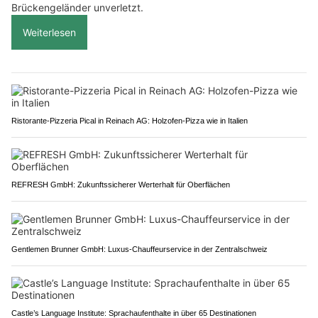
Brückengeländer unverletzt.
Weiterlesen
Ristorante-Pizzeria Pical in Reinach AG: Holzofen-Pizza wie in Italien
REFRESH GmbH: Zukunftssicherer Werterhalt für Oberflächen
Gentlemen Brunner GmbH: Luxus-Chauffeurservice in der Zentralschweiz
Castle’s Language Institute: Sprachaufenthalte in über 65 Destinationen