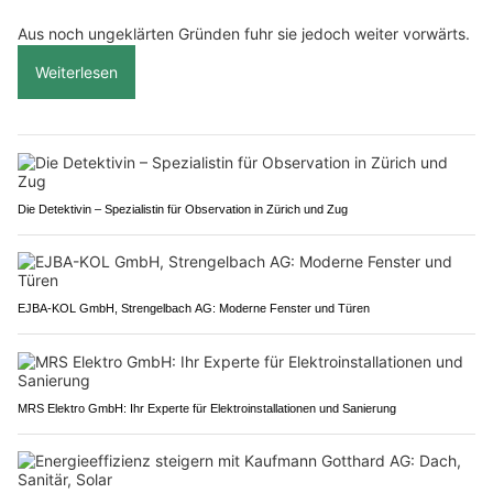
Aus noch ungeklärten Gründen fuhr sie jedoch weiter vorwärts.
Weiterlesen
Die Detektivin – Spezialistin für Observation in Zürich und Zug
EJBA-KOL GmbH, Strengelbach AG: Moderne Fenster und Türen
MRS Elektro GmbH: Ihr Experte für Elektroinstallationen und Sanierung