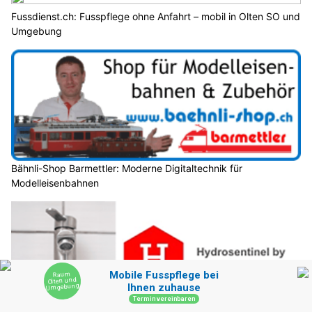
Fussdienst.ch: Fusspflege ohne Anfahrt – mobil in Olten SO und
Umgebung
Bähnli-Shop Barmettler: Moderne Digitaltechnik für
Modelleisenbahnen