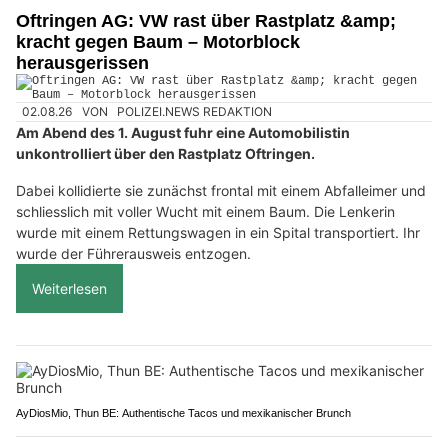
Oftringen AG: VW rast über Rastplatz &amp;
kracht gegen Baum – Motorblock
herausgerissen
02.08.26
VON
POLIZEI.NEWS REDAKTION
Am Abend des 1. August fuhr eine Automobilistin
unkontrolliert über den Rastplatz Oftringen.
Dabei kollidierte sie zunächst frontal mit einem Abfalleimer und
schliesslich mit voller Wucht mit einem Baum. Die Lenkerin
wurde mit einem Rettungswagen in ein Spital transportiert. Ihr
wurde der Führerausweis entzogen.
Weiterlesen
AyDiosMio, Thun BE: Authentische Tacos und mexikanischer Brunch