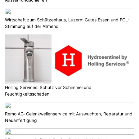
Wirtschaft zum Schützenhaus, Luzern: Gutes Essen und FCL-
Stimmung auf der Allmend
Holling Services: Schutz vor Schimmel und
Feuchtigkeitsschäden
Remo AG: Gelenkwellenservice mit Auswuchten, Reparatur und
Neuanfertigung