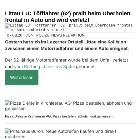
Littau LU: Töfffahrer (62) prallt beim Überholen
frontal in Auto und wird verletzt
07.08.26
VON
POLIZEI.NEWS REDAKTION
Gestern hat sich im Luzerner Ortsteil Littau eine Kollision
zwischen einem Motorradfahrer und einem Auto ereignet.
Der 62-jährige Motorradfahrer wurde bei dem Unfall verletzt
und
vom Rettungsdienst ins Spital
gebracht.
Weiterlesen
Pizza D’élite in Kirchleerau AG: Pizza bestellen, abholen und geniessen