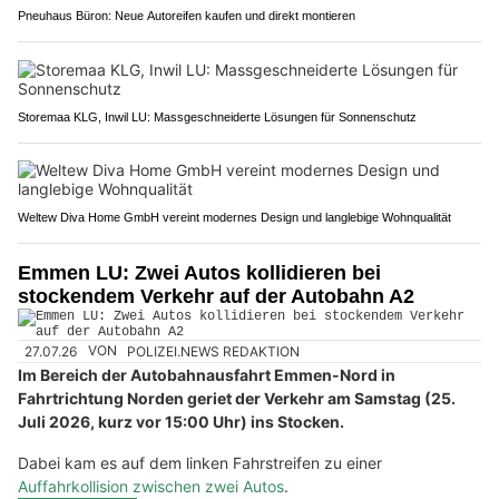
Pneuhaus Büron: Neue Autoreifen kaufen und direkt montieren
Storemaa KLG, Inwil LU: Massgeschneiderte Lösungen für Sonnenschutz
Weltew Diva Home GmbH vereint modernes Design und langlebige Wohnqualität
Emmen LU: Zwei Autos kollidieren bei
stockendem Verkehr auf der Autobahn A2
27.07.26
VON
POLIZEI.NEWS REDAKTION
Im Bereich der Autobahnausfahrt Emmen-Nord in
Fahrtrichtung Norden geriet der Verkehr am Samstag (25.
Juli 2026, kurz vor 15:00 Uhr) ins Stocken.
Dabei kam es auf dem linken Fahrstreifen zu einer
Auffahrkollision zwischen zwei Autos
.