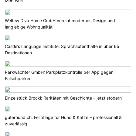
Mehrwert
Weltew Diva Home GmbH vereint modernes Design und
langlebige Wohnqualität
Castle’s Language Institute: Sprachaufenthalte in über 65
Destinationen
Parkwächter GmbH: Parkplatzkontrolle per App gegen
Falschparker
Einzelstück Brocki: Raritäten mit Geschichte – jetzt stöbern
guterhund.ch: Fellpflege für Hund & Katze – professionell &
zuverlässig