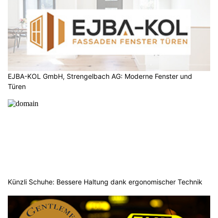
EJBA-KOL GmbH, Strengelbach AG: Moderne Fenster und
Türen
Künzli Schuhe: Bessere Haltung dank ergonomischer Technik