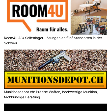
Room4u AG: Selbstlager-Lösungen an fünf Standorten in der
Schweiz
Munitionsdepot.ch: Präzise Waffen, hochwertige Munition,
fachkundige Beratung