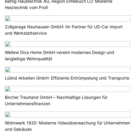
Bättig Haustechnik AG, Region Entlebuch LU: Moderne
Heiztechnik vom Profi
Zollgarage Neuhausen GmbH: Ihr Partner für US-Car Import
und Werkstattservice
Weltew Diva Home GmbH vereint modernes Design und
langlebige Wohnqualität
Lüönd Arbeiten GmbH: Effiziente Entrümpelung und Transporte
Bircher Treuhand GmbH – Nachhaltige Lösungen für
Unternehmensfinanzen
Wohnwerk 1920: Moderne Videoüberwachung für Unternehmen
und Gebäude