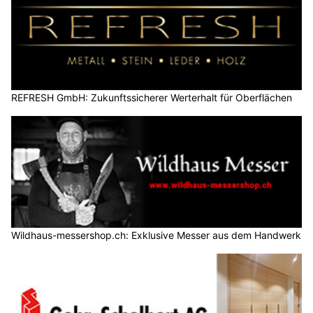
REFRESH GmbH: Zukunftssicherer Werterhalt für Oberflächen
Wildhaus-messershop.ch: Exklusive Messer aus dem Handwerk