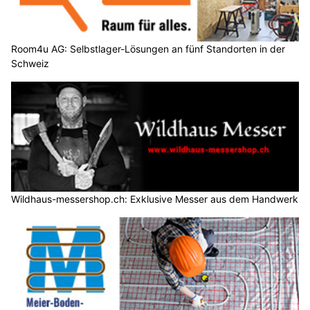
Room4u AG: Selbstlager-Lösungen an fünf Standorten in der
Schweiz
Wildhaus-messershop.ch: Exklusive Messer aus dem Handwerk