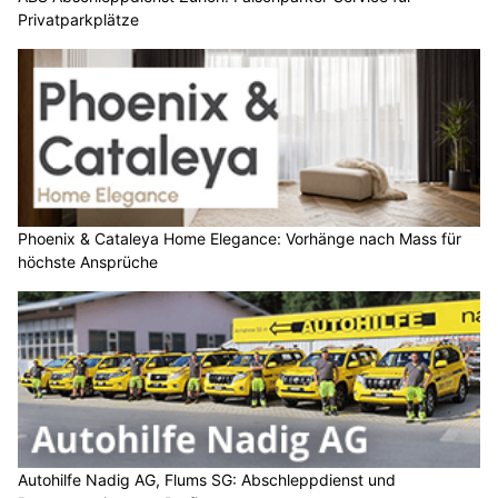
Privatparkplätze
Phoenix & Cataleya Home Elegance: Vorhänge nach Mass für
höchste Ansprüche
Autohilfe Nadig AG, Flums SG: Abschleppdienst und