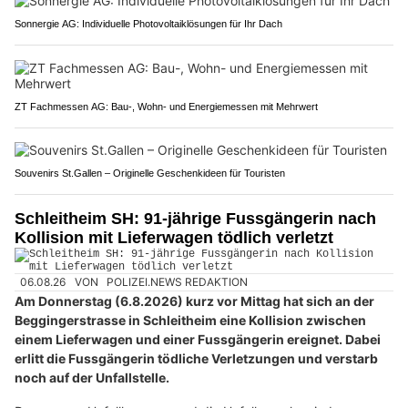
Sonnergie AG: Individuelle Photovoltaiklösungen für Ihr Dach
ZT Fachmessen AG: Bau-, Wohn- und Energiemessen mit Mehrwert
Souvenirs St.Gallen – Originelle Geschenkideen für Touristen
Schleitheim SH: 91-jährige Fussgängerin nach
Kollision mit Lieferwagen tödlich verletzt
06.08.26
VON
POLIZEI.NEWS REDAKTION
Am Donnerstag (6.8.2026) kurz vor Mittag hat sich an der
Beggingerstrasse in Schleitheim eine Kollision zwischen
einem Lieferwagen und einer Fussgängerin ereignet. Dabei
erlitt die Fussgängerin tödliche Verletzungen und verstarb
noch auf der Unfallstelle.