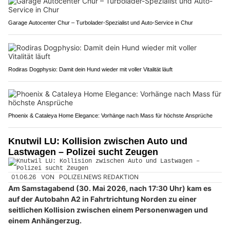
Garage Autocenter Chur – Turbolader-Spezialist und Auto-Service in Chur
Rodiras Dogphysio: Damit dein Hund wieder mit voller Vitalität läuft
Phoenix & Cataleya Home Elegance: Vorhänge nach Mass für höchste Ansprüche
Knutwil LU: Kollision zwischen Auto und
Lastwagen – Polizei sucht Zeugen
01.06.26
VON
POLIZEI.NEWS REDAKTION
Am Samstagabend (30. Mai 2026, nach 17:30 Uhr) kam es
auf der Autobahn A2 in Fahrtrichtung Norden zu einer
seitlichen Kollision zwischen einem Personenwagen und
einem Anhängerzug.