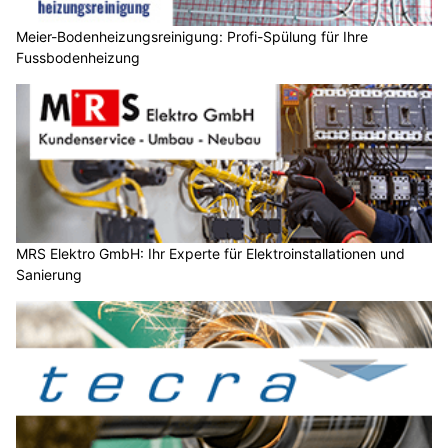
Meier-Bodenheizungsreinigung: Profi-Spülung für Ihre
Fussbodenheizung
MRS Elektro GmbH: Ihr Experte für Elektroinstallationen und
Sanierung