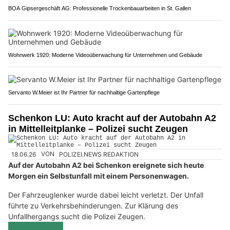
BOA Gipsergeschäft AG: Professionelle Trockenbauarbeiten in St. Gallen
Wohnwerk 1920: Moderne Videoüberwachung für Unternehmen und Gebäude
Servanto W.Meier ist Ihr Partner für nachhaltige Gartenpflege
Schenkon LU: Auto kracht auf der Autobahn A2
in Mittelleitplanke – Polizei sucht Zeugen
18.06.26
VON
POLIZEI.NEWS REDAKTION
Auf der Autobahn A2 bei Schenkon ereignete sich heute
Morgen ein Selbstunfall mit einem Personenwagen.
Der Fahrzeuglenker wurde dabei leicht verletzt. Der Unfall
führte zu Verkehrsbehinderungen. Zur Klärung des
Unfallhergangs sucht die Polizei Zeugen.