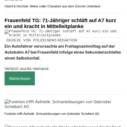
Oberli & Oechsle: Weine voller Charakter aus dem Zürcher Unterland
Frauenfeld TG: 71-Jähriger schläft auf A7 kurz
ein und kracht in Mittelleitplanke
08.08.26
VON
POLIZEI.NEWS REDAKTION
Ein Autofahrer verursachte am Freitagnachmittag auf der
Autobahn A7 bei Frauenfeld infolge eines Sekundenschlafes
einen Selbstunfall.
Verletzt wurde niemand.
Weiterlesen
Funktion trifft Ästhetik: Schranklösungen von Gebrüder Schelbert AG