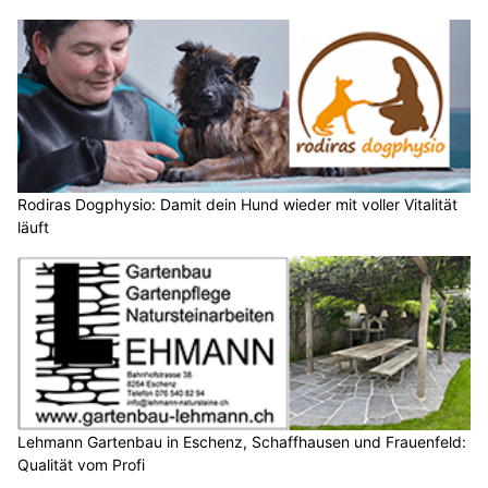
Rodiras Dogphysio: Damit dein Hund wieder mit voller Vitalität
läuft
Lehmann Gartenbau in Eschenz, Schaffhausen und Frauenfeld:
Qualität vom Profi