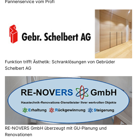
Pannenservice vom Profi
Funktion trifft Ästhetik: Schranklösungen von Gebrüder
Schelbert AG
RE-NOVERS GmbH überzeugt mit GU-Planung und
Renovationen