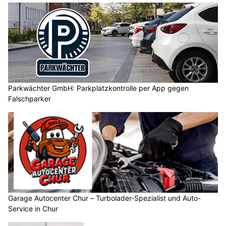
Parkwächter GmbH: Parkplatzkontrolle per App gegen
Falschparker
Garage Autocenter Chur – Turbolader-Spezialist und Auto-
Service in Chur