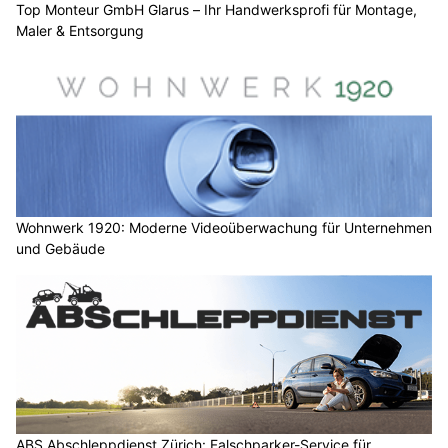
Top Monteur GmbH Glarus – Ihr Handwerksprofi für Montage,
Maler & Entsorgung
Wohnwerk 1920: Moderne Videoüberwachung für Unternehmen
und Gebäude
ABS Abschleppdienst Zürich: Falschparker-Service für