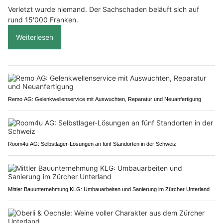
Verletzt wurde niemand. Der Sachschaden beläuft sich auf
rund 15'000 Franken.
Weiterlesen
Remo AG: Gelenkwellenservice mit Auswuchten, Reparatur und Neuanfertigung
Room4u AG: Selbstlager-Lösungen an fünf Standorten in der Schweiz
Mittler Bauunternehmung KLG: Umbauarbeiten und Sanierung im Zürcher Unterland