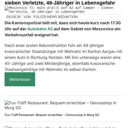
sieben Verletzte, 49-Jähriger in Lebensgefahr
09.08.26
VON
POLIZEI.NEWS REDAKTION
Die Kantonspolizei teilt mit, dass sich heute kurz nach 17.30
Uhr auf der
Autobahn A2
auf dem Gebiet von Mezzovico ein
Verkehrsunfall ereignet hat.
Nach einer ersten Rekonstruktion fuhr ein 49-jähriger
kosovarischer Staatsbürger mit Wohnsitz im Kanton Aargau mit
einem Auto in Richtung Norden. Mit ihm unterwegs waren eine
45-Jährige und zwei Minderjährige, ebenfalls kosovarische
Staatsangehörige mit Wohnsitz im selben Kanton.
Weiterlesen
Fux-Träff Restaurant: Bequem erreichbar – Genussstop in Murg SG