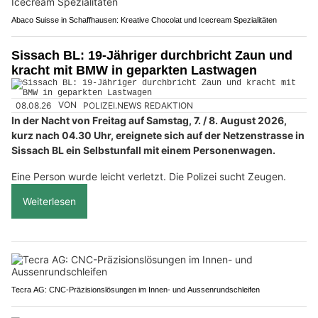
Abaco Suisse in Schaffhausen: Kreative Chocolat und Icecream Spezialitäten
Sissach BL: 19-Jähriger durchbricht Zaun und
kracht mit BMW in geparkten Lastwagen
08.08.26
VON
POLIZEI.NEWS REDAKTION
In der Nacht von Freitag auf Samstag, 7. / 8. August 2026,
kurz nach 04.30 Uhr, ereignete sich auf der Netzenstrasse in
Sissach BL ein Selbstunfall mit einem Personenwagen.
Eine Person wurde leicht verletzt. Die Polizei sucht Zeugen.
Weiterlesen
Tecra AG: CNC-Präzisionslösungen im Innen- und Aussenrundschleifen