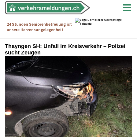
Thayngen SH: Unfall im Kreisverkehr – Polizei
sucht Zeugen