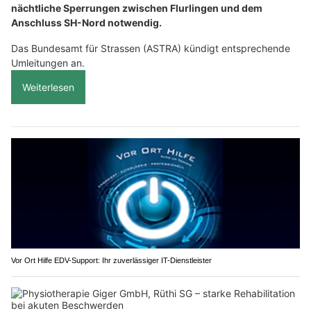
nächtliche Sperrungen zwischen Flurlingen und dem
Anschluss SH-Nord notwendig.
Das Bundesamt für Strassen (ASTRA) kündigt entsprechende
Umleitungen an.
Weiterlesen
Vor Ort Hilfe EDV-Support: Ihr zuverlässiger IT-Dienstleister