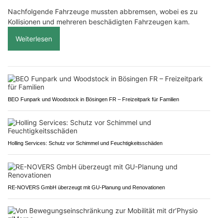
Nachfolgende Fahrzeuge mussten abbremsen, wobei es zu
Kollisionen und mehreren beschädigten Fahrzeugen kam.
Weiterlesen
BEO Funpark und Woodstock in Bösingen FR – Freizeitpark für Familien
Holling Services: Schutz vor Schimmel und Feuchtigkeitsschäden
RE-NOVERS GmbH überzeugt mit GU-Planung und Renovationen