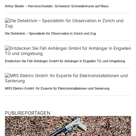
Arthur Beeler – Herrenschneider: Schweizer Schneiderkunst auf Mass
Die Detektivin – Spezialistin für Observation in Zürich und Zug
Entdecken Sie Fäh Anhänger GmbH für Anhänger in Engwilen TG und Umgebung
MRS Elektro GmbH: Ihr Experte für Elektroinstallationen und Sanierung
PUBLIREPORTAGEN