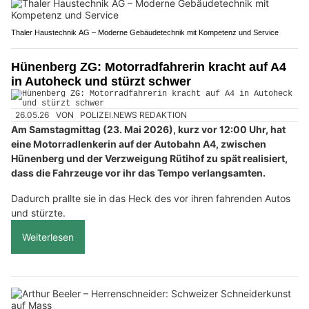
Thaler Haustechnik AG – Moderne Gebäudetechnik mit Kompetenz und Service
Hünenberg ZG: Motorradfahrerin kracht auf A4
in Autoheck und stürzt schwer
26.05.26
VON
POLIZEI.NEWS REDAKTION
Am Samstagmittag (23. Mai 2026), kurz vor 12:00 Uhr, hat
eine Motorradlenkerin auf der Autobahn A4, zwischen
Hünenberg und der Verzweigung Rütihof zu spät realisiert,
dass die Fahrzeuge vor ihr das Tempo verlangsamten.
Dadurch prallte sie in das Heck des vor ihren fahrenden Autos
und stürzte.
Weiterlesen