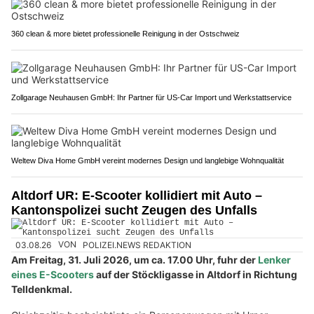
360 clean & more bietet professionelle Reinigung in der Ostschweiz
Zollgarage Neuhausen GmbH: Ihr Partner für US-Car Import und Werkstattservice
Weltew Diva Home GmbH vereint modernes Design und langlebige Wohnqualität
Altdorf UR: E-Scooter kollidiert mit Auto –
Kantonspolizei sucht Zeugen des Unfalls
03.08.26
VON
POLIZEI.NEWS REDAKTION
Am Freitag, 31. Juli 2026, um ca. 17.00 Uhr, fuhr der
Lenker
eines E-Scooters
auf der Stöckligasse in Altdorf in Richtung
Telldenkmal.