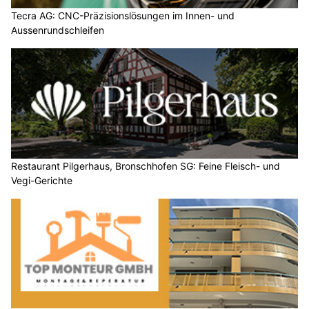
Tecra AG: CNC-Präzisionslösungen im Innen- und
Aussenrundschleifen
Restaurant Pilgerhaus, Bronschhofen SG: Feine Fleisch- und
Vegi-Gerichte