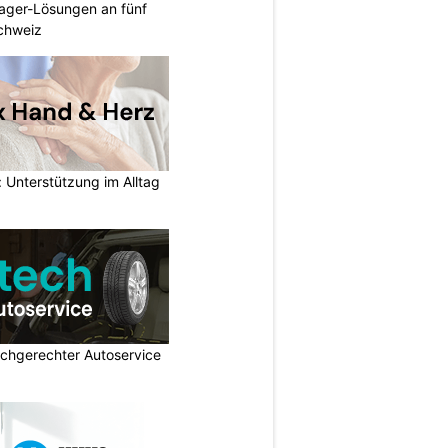
ager-Lösungen an fünf
Schweiz
 Unterstützung im Alltag
chgerechter Autoservice