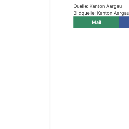
Quelle: Kanton Aargau
Bildquelle: Kanton Aarga
Mail