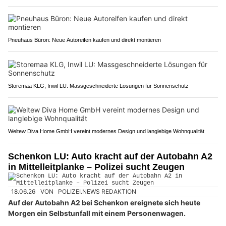
Pneuhaus Büron: Neue Autoreifen kaufen und direkt montieren
Storemaa KLG, Inwil LU: Massgeschneiderte Lösungen für Sonnenschutz
Weltew Diva Home GmbH vereint modernes Design und langlebige Wohnqualität
Schenkon LU: Auto kracht auf der Autobahn A2
in Mittelleitplanke – Polizei sucht Zeugen
18.06.26
VON
POLIZEI.NEWS REDAKTION
Auf der Autobahn A2 bei Schenkon ereignete sich heute
Morgen ein Selbstunfall mit einem Personenwagen.