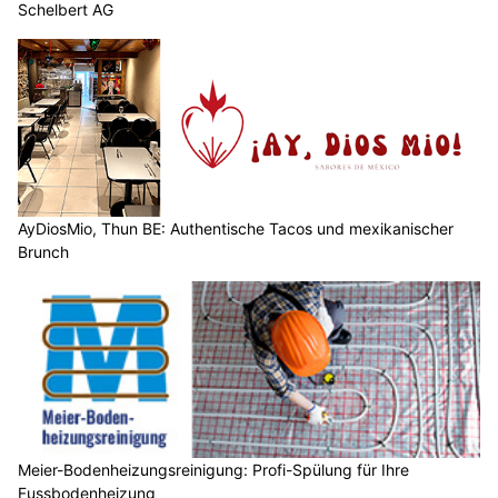
Schelbert AG
AyDiosMio, Thun BE: Authentische Tacos und mexikanischer
Brunch
Meier-Bodenheizungsreinigung: Profi-Spülung für Ihre
Fussbodenheizung