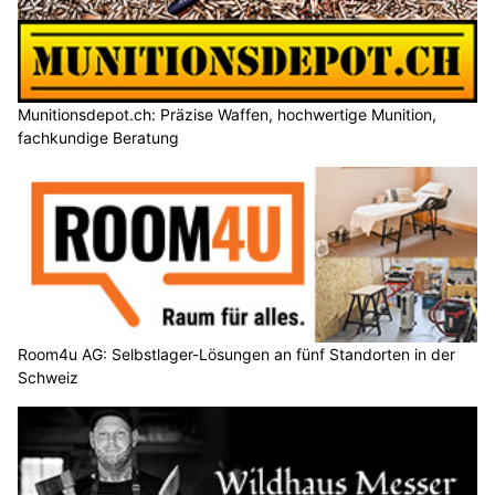
Munitionsdepot.ch: Präzise Waffen, hochwertige Munition,
fachkundige Beratung
Room4u AG: Selbstlager-Lösungen an fünf Standorten in der
Schweiz