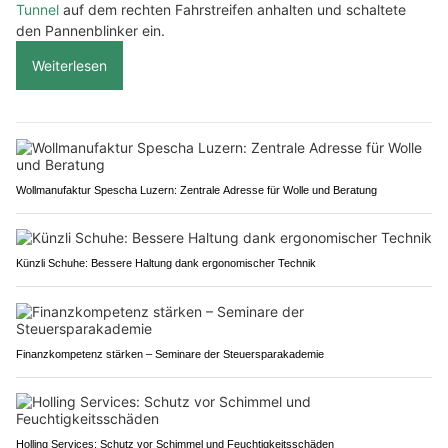
Tunnel
auf dem rechten Fahrstreifen anhalten und schaltete
den Pannenblinker ein.
Weiterlesen
Wollmanufaktur Spescha Luzern: Zentrale Adresse für Wolle und Beratung
Künzli Schuhe: Bessere Haltung dank ergonomischer Technik
Finanzkompetenz stärken – Seminare der Steuersparakademie
Holling Services: Schutz vor Schimmel und Feuchtigkeitsschäden