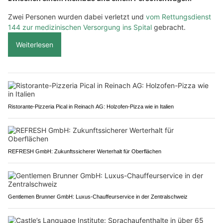
Zwei Personen wurden dabei verletzt und
vom Rettungsdienst
144 zur medizinischen Versorgung ins Spital
gebracht.
Weiterlesen
Ristorante-Pizzeria Pical in Reinach AG: Holzofen-Pizza wie in Italien
REFRESH GmbH: Zukunftssicherer Werterhalt für Oberflächen
Gentlemen Brunner GmbH: Luxus-Chauffeurservice in der Zentralschweiz