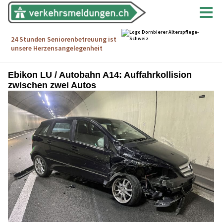
Ebikon LU / Autobahn A14: Auffahrkollision
zwischen zwei Autos