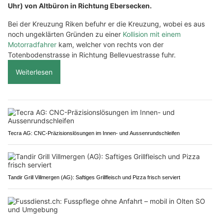
Uhr) von Altbüron in Richtung Ebersecken.
Bei der Kreuzung Riken befuhr er die Kreuzung, wobei es aus
noch ungeklärten Gründen zu einer
Kollision mit einem
Motorradfahrer
kam, welcher von rechts von der
Totenbodenstrasse in Richtung Bellevuestrasse fuhr.
Weiterlesen
Tecra AG: CNC-Präzisionslösungen im Innen- und Aussenrundschleifen
Tandir Grill Villmergen (AG): Saftiges Grillfleisch und Pizza frisch serviert