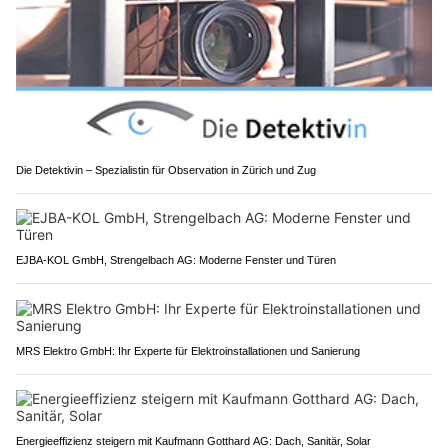
Die Detektivin – Spezialistin für Observation in Zürich und Zug
EJBA-KOL GmbH, Strengelbach AG: Moderne Fenster und Türen
MRS Elektro GmbH: Ihr Experte für Elektroinstallationen und Sanierung
Energieeffizienz steigern mit Kaufmann Gotthard AG: Dach, Sanitär, Solar