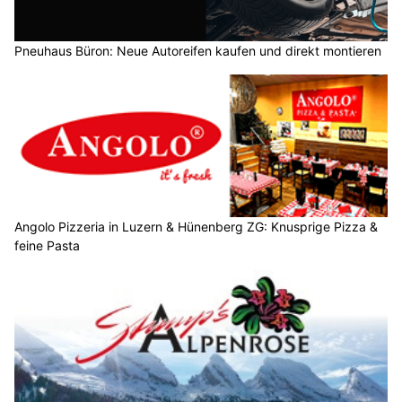
Pneuhaus Büron: Neue Autoreifen kaufen und direkt montieren
Angolo Pizzeria in Luzern & Hünenberg ZG: Knusprige Pizza &
feine Pasta