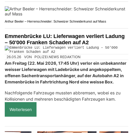
Arthur Beeler – Herrenschneider: Schweizer Schneiderkunst auf Mass
Emmenbrücke LU: Lieferwagen verliert Ladung
– 50'000 Franken Schaden auf A2
26.05.26
VON
POLIZEI.NEWS REDAKTION
Am Freitag (22. Mai 2026, 17:45 Uhr) verlor ein unbekannter
weisser Lieferwagen mit Ladebrücke und angekoppeltem,
offenen Sachentransportanhänger, auf der Autobahn A2 in
Emmenbrücke in Fahrtrichtung Nord eine weisse Box.
Nachfolgende Fahrzeuge mussten abbremsen, wobei es zu
Kollisionen und mehreren beschädigten Fahrzeugen kam.
Weiterlesen