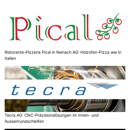
Ristorante-Pizzeria Pical in Reinach AG: Holzofen-Pizza wie in
Italien
Tecra AG: CNC-Präzisionslösungen im Innen- und
Aussenrundschleifen