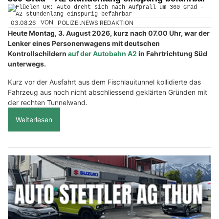
03.08.26
VON
POLIZEI.NEWS REDAKTION
Heute Montag, 3. August 2026, kurz nach 07.00 Uhr, war der
Lenker eines Personenwagens mit deutschen
Kontrollschildern
auf der Autobahn A2
in Fahrtrichtung Süd
unterwegs.
Kurz vor der Ausfahrt aus dem Fischlauitunnel kollidierte das
Fahrzeug aus noch nicht abschliessend geklärten Gründen mit
der rechten Tunnelwand.
Weiterlesen