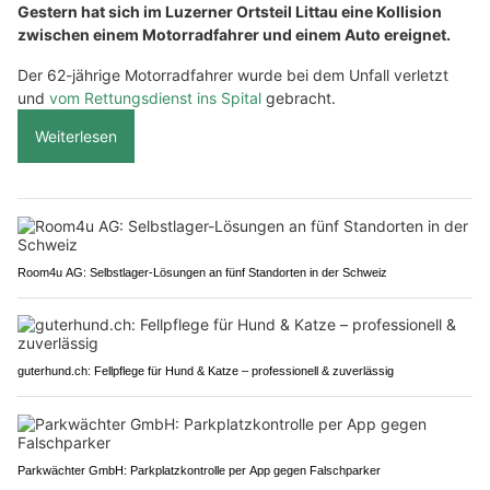
Gestern hat sich im Luzerner Ortsteil Littau eine Kollision
zwischen einem Motorradfahrer und einem Auto ereignet.
Der 62-jährige Motorradfahrer wurde bei dem Unfall verletzt
und
vom Rettungsdienst ins Spital
gebracht.
Weiterlesen
Room4u AG: Selbstlager-Lösungen an fünf Standorten in der Schweiz
guterhund.ch: Fellpflege für Hund & Katze – professionell & zuverlässig
Parkwächter GmbH: Parkplatzkontrolle per App gegen Falschparker