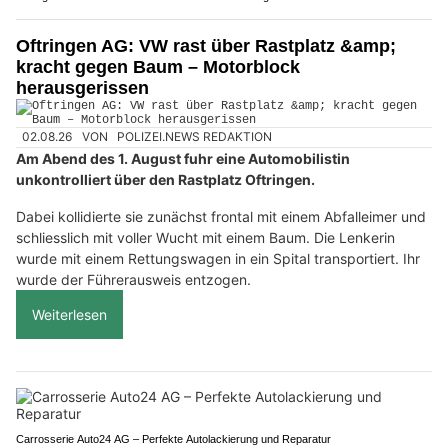
Oftringen AG: VW rast über Rastplatz &amp;
kracht gegen Baum – Motorblock
herausgerissen
02.08.26
VON
POLIZEI.NEWS REDAKTION
Am Abend des 1. August fuhr eine Automobilistin
unkontrolliert über den Rastplatz Oftringen.
Dabei kollidierte sie zunächst frontal mit einem Abfalleimer und
schliesslich mit voller Wucht mit einem Baum. Die Lenkerin
wurde mit einem Rettungswagen in ein Spital transportiert. Ihr
wurde der Führerausweis entzogen.
Weiterlesen
Carrosserie Auto24 AG – Perfekte Autolackierung und Reparatur