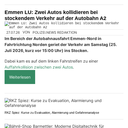
Emmen LU: Zwei Autos kollidieren bei
stockendem Verkehr auf der Autobahn A2
27.07.26
VON
POLIZEI.NEWS REDAKTION
Im Bereich der Autobahnausfahrt Emmen-Nord in
Fahrtrichtung Norden geriet der Verkehr am Samstag (25.
Juli 2026, kurz vor 15:00 Uhr) ins Stocken.
Dabei kam es auf dem linken Fahrstreifen zu einer
Auffahrkollision zwischen zwei Autos
.
Weiterlesen
RKZ Spiez: Kurse zu Evakuation, Alarmierung und Gefahrenanalyse