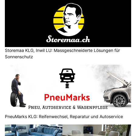
Storemaa KLG, Inwil LU: Massgeschneiderte Lösungen für
Sonnenschutz
PneuMarks KLG: Reifenwechsel, Reparatur und Autoservice