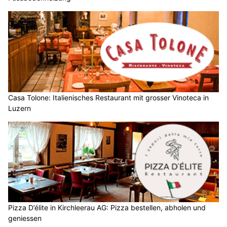
Casa Tolone: Italienisches Restaurant mit grosser Vinoteca in
Luzern
Pizza D’élite in Kirchleerau AG: Pizza bestellen, abholen und
geniessen