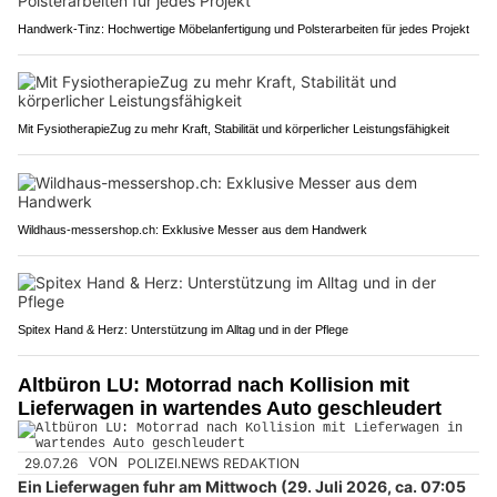
Handwerk-Tinz: Hochwertige Möbelanfertigung und Polsterarbeiten für jedes Projekt
Mit FysiotherapieZug zu mehr Kraft, Stabilität und körperlicher Leistungsfähigkeit
Wildhaus-messershop.ch: Exklusive Messer aus dem Handwerk
Spitex Hand & Herz: Unterstützung im Alltag und in der Pflege
Altbüron LU: Motorrad nach Kollision mit
Lieferwagen in wartendes Auto geschleudert
29.07.26
VON
POLIZEI.NEWS REDAKTION
Ein Lieferwagen fuhr am Mittwoch (29. Juli 2026, ca. 07:05