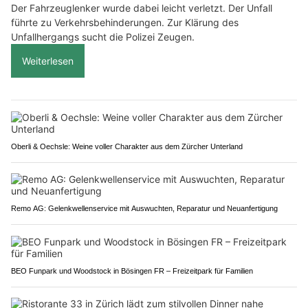
Der Fahrzeuglenker wurde dabei leicht verletzt. Der Unfall
führte zu Verkehrsbehinderungen. Zur Klärung des
Unfallhergangs sucht die Polizei Zeugen.
Weiterlesen
Oberli & Oechsle: Weine voller Charakter aus dem Zürcher Unterland
Remo AG: Gelenkwellenservice mit Auswuchten, Reparatur und Neuanfertigung
BEO Funpark und Woodstock in Bösingen FR – Freizeitpark für Familien