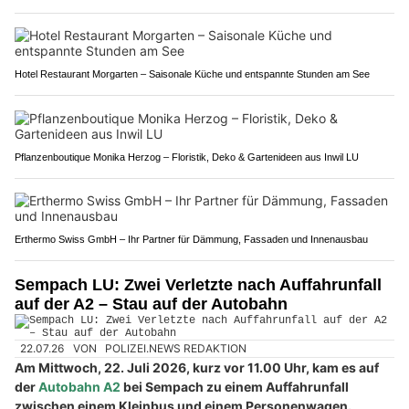
Hotel Restaurant Morgarten – Saisonale Küche und entspannte Stunden am See
Pflanzenboutique Monika Herzog – Floristik, Deko & Gartenideen aus Inwil LU
Erthermo Swiss GmbH – Ihr Partner für Dämmung, Fassaden und Innenausbau
Sempach LU: Zwei Verletzte nach Auffahrunfall
auf der A2 – Stau auf der Autobahn
22.07.26
VON
POLIZEI.NEWS REDAKTION
Am Mittwoch, 22. Juli 2026, kurz vor 11.00 Uhr, kam es auf
der
Autobahn A2
bei Sempach zu einem Auffahrunfall
zwischen einem Kleinbus und einem Personenwagen.