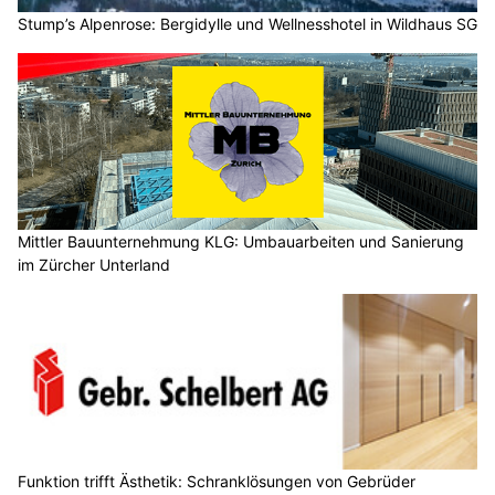
Stump’s Alpenrose: Bergidylle und Wellnesshotel in Wildhaus SG
Mittler Bauunternehmung KLG: Umbauarbeiten und Sanierung
im Zürcher Unterland
Funktion trifft Ästhetik: Schranklösungen von Gebrüder