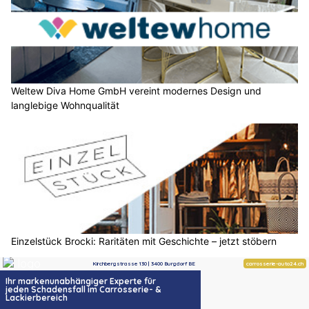
Weltew Diva Home GmbH vereint modernes Design und
langlebige Wohnqualität
Einzelstück Brocki: Raritäten mit Geschichte – jetzt stöbern