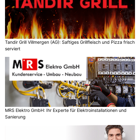
Tandir Grill Villmergen (AG): Saftiges Grillfleisch und Pizza frisch
serviert
MRS Elektro GmbH: Ihr Experte für Elektroinstallationen und
Sanierung