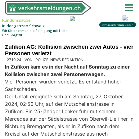
Zufikon AG: Kollision zwischen zwei Autos - vier
Personen verletzt
27.10.24
VON
POLIZEI.NEWS REDAKTION
In Zufikon kam es in der Nacht auf Sonntag zu einer
Kollision zwischen zwei Personenwagen.
Vier Personen wurden verletzt. Es entstand hoher
Sachschaden.
Der Unfall ereignete sich am Sonntag, 27. Oktober
2024, 02:50 Uhr, auf der Mutschellenstrasse in
Zufikon. Ein 25-jähriger Lenker fuhr mit seinem
Mercedes auf der Sädelstrasse von Oberwil-Lieli her in
Richtung Bremgarten, als er in Zufikon nach dem
Kreisel auf der Mutschellenstrasse aus noch