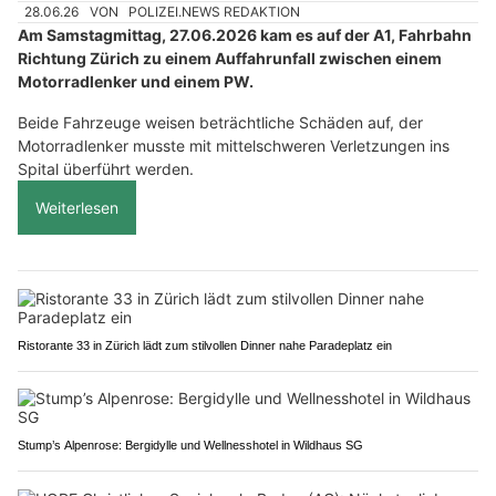
28.06.26
VON
POLIZEI.NEWS REDAKTION
Am Samstagmittag, 27.06.2026 kam es auf der A1, Fahrbahn
Richtung Zürich zu einem Auffahrunfall zwischen einem
Motorradlenker und einem PW.
Beide Fahrzeuge weisen beträchtliche Schäden auf, der
Motorradlenker musste mit mittelschweren Verletzungen ins
Spital überführt werden.
Weiterlesen
Ristorante 33 in Zürich lädt zum stilvollen Dinner nahe Paradeplatz ein
Stump’s Alpenrose: Bergidylle und Wellnesshotel in Wildhaus SG