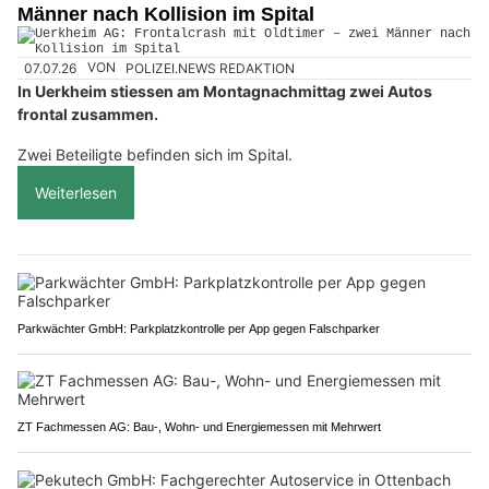
Männer nach Kollision im Spital
07.07.26
VON
POLIZEI.NEWS REDAKTION
In Uerkheim stiessen am Montagnachmittag zwei Autos
frontal zusammen.
Zwei Beteiligte befinden sich im Spital.
Weiterlesen
Parkwächter GmbH: Parkplatzkontrolle per App gegen Falschparker
ZT Fachmessen AG: Bau-, Wohn- und Energiemessen mit Mehrwert