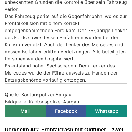
unbekannten Gründen die Kontrolle über sein Fahrzeug
verlor.
Das Fahrzeug geriet auf die Gegenfahrbahn, wo es zur
Frontalkollision mit einem korrekt
entgegenkommenden Ford kam. Der 39-jährige Lenker
des Fords sowie dessen Beifahrerin wurden bei der
Kollision verletzt. Auch der Lenker des Mercedes und
dessen Beifahrer erlitten Verletzungen. Alle beteiligten
Personen wurden hospitalisiert.
Es entstand hoher Sachschaden. Dem Lenker des
Mercedes wurde der Führerausweis zu Handen der
Entzugsbehörde vorläufig entzogen.
Quelle: Kantonspolizei Aargau
Bildquelle: Kantonspolizei Aargau
Mail
Facebook
Whatsapp
Uerkheim AG: Frontalcrash mit Oldtimer – zwei