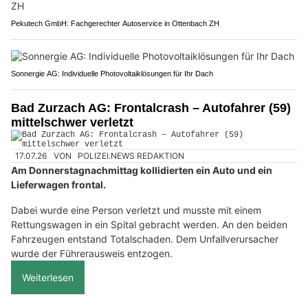
Pekutech GmbH: Fachgerechter Autoservice in Ottenbach ZH
Sonnergie AG: Individuelle Photovoltaiklösungen für Ihr Dach
Bad Zurzach AG: Frontalcrash – Autofahrer (59)
mittelschwer verletzt
17.07.26
VON
POLIZEI.NEWS REDAKTION
Am Donnerstagnachmittag kollidierten ein Auto und ein
Lieferwagen frontal.
Dabei wurde eine Person verletzt und musste mit einem
Rettungswagen in ein Spital gebracht werden. An den beiden
Fahrzeugen entstand Totalschaden. Dem Unfallverursacher
wurde der Führerausweis entzogen.
Weiterlesen