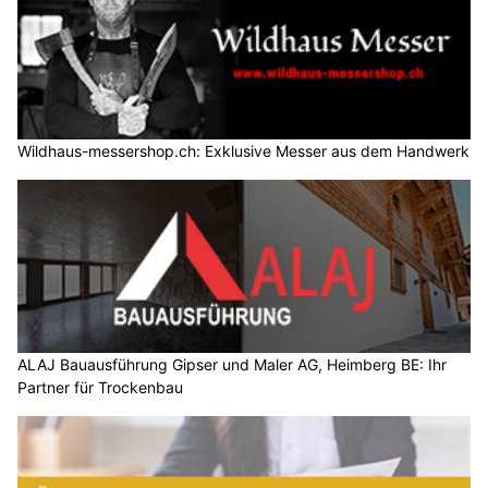
Wildhaus-messershop.ch: Exklusive Messer aus dem Handwerk
ALAJ Bauausführung Gipser und Maler AG, Heimberg BE: Ihr
Partner für Trockenbau