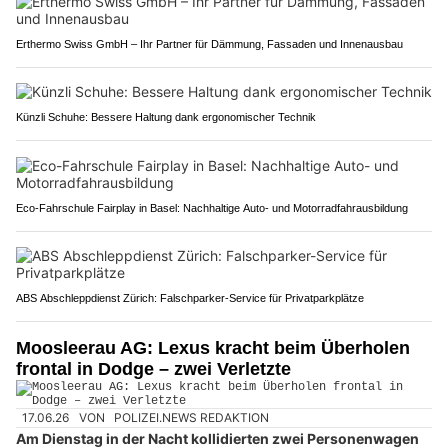
Erthermo Swiss GmbH – Ihr Partner für Dämmung, Fassaden und Innenausbau
Künzli Schuhe: Bessere Haltung dank ergonomischer Technik
Eco-Fahrschule Fairplay in Basel: Nachhaltige Auto- und Motorradfahrausbildung
ABS Abschleppdienst Zürich: Falschparker-Service für Privatparkplätze
Moosleerau AG: Lexus kracht beim Überholen
frontal in Dodge – zwei Verletzte
17.06.26
VON
POLIZEI.NEWS REDAKTION
Am Dienstag in der Nacht kollidierten zwei Personenwagen