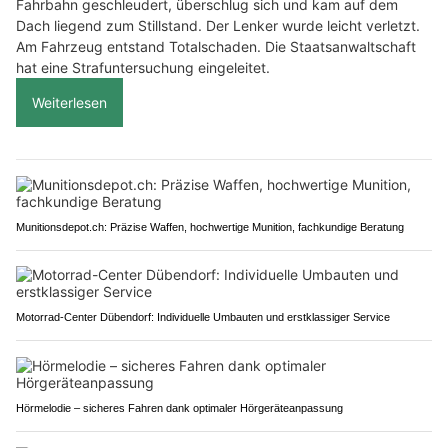
Fahrbahn geschleudert, überschlug sich und kam auf dem
Dach liegend zum Stillstand. Der Lenker wurde leicht verletzt.
Am Fahrzeug entstand Totalschaden. Die Staatsanwaltschaft
hat eine Strafuntersuchung eingeleitet.
Weiterlesen
Munitionsdepot.ch: Präzise Waffen, hochwertige Munition, fachkundige Beratung
Motorrad-Center Dübendorf: Individuelle Umbauten und erstklassiger Service
Hörmelodie – sicheres Fahren dank optimaler Hörgeräteanpassung