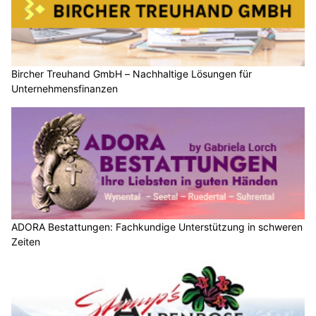
Bircher Treuhand GmbH – Nachhaltige Lösungen für
Unternehmensfinanzen
ADORA Bestattungen: Fachkundige Unterstützung in schweren
Zeiten