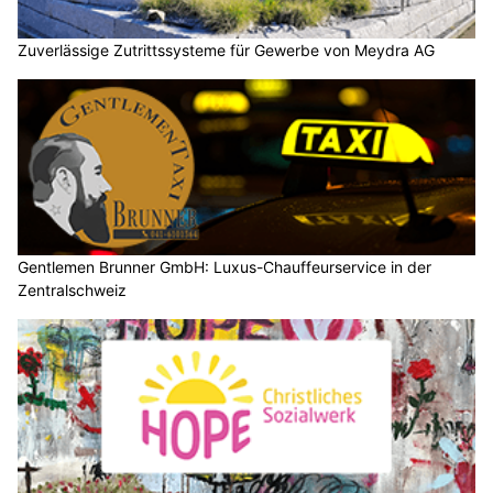
Zuverlässige Zutrittssysteme für Gewerbe von Meydra AG
Gentlemen Brunner GmbH: Luxus-Chauffeurservice in der
Zentralschweiz