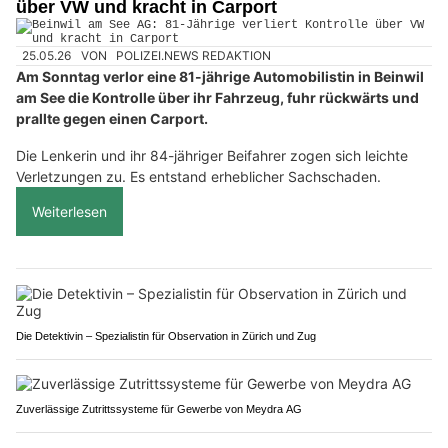
über VW und kracht in Carport
25.05.26
VON
POLIZEI.NEWS REDAKTION
Am Sonntag verlor eine 81-jährige Automobilistin in Beinwil
am See die Kontrolle über ihr Fahrzeug, fuhr rückwärts und
prallte gegen einen Carport.
Die Lenkerin und ihr 84-jähriger Beifahrer zogen sich leichte
Verletzungen zu. Es entstand erheblicher Sachschaden.
Weiterlesen
Die Detektivin – Spezialistin für Observation in Zürich und Zug
Zuverlässige Zutrittssysteme für Gewerbe von Meydra AG