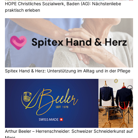
HOPE Christliches Sozialwerk, Baden (AG): Nächstenliebe
praktisch erleben
Spitex Hand & Herz: Unterstützung im Alltag und in der Pflege
Arthur Beeler – Herrenschneider: Schweizer Schneiderkunst auf
Mass