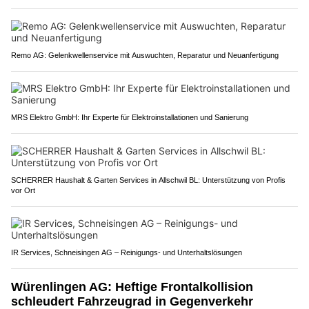
Remo AG: Gelenkwellenservice mit Auswuchten, Reparatur und Neuanfertigung
MRS Elektro GmbH: Ihr Experte für Elektroinstallationen und Sanierung
SCHERRER Haushalt & Garten Services in Allschwil BL: Unterstützung von Profis
vor Ort
IR Services, Schneisingen AG – Reinigungs- und Unterhaltslösungen
Würenlingen AG: Heftige Frontalkollision
schleudert Fahrzeugrad in Gegenverkehr