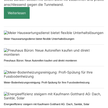
anschliessend gegen die Tunnelwand.
Weiterlesen
Meier Hauswartungsdienst bietet flexible Unterhaltslösungen
Pneuhaus Büron: Neue Autoreifen kaufen und direkt montieren
Meier-Bodenheizungsreinigung: Profi-Spülung für Ihre Fussbodenheizung
Energieeffizienz steigern mit Kaufmann Gotthard AG: Dach, Sanitär, Solar