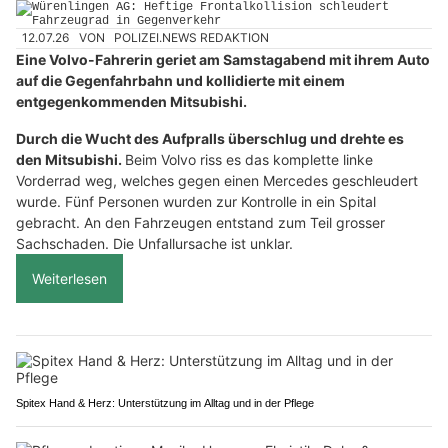
12.07.26
VON
POLIZEI.NEWS REDAKTION
Eine Volvo-Fahrerin geriet am Samstagabend mit ihrem Auto
auf die Gegenfahrbahn und kollidierte mit einem
entgegenkommenden Mitsubishi.
Durch die Wucht des Aufpralls überschlug und drehte es
den Mitsubishi.
Beim Volvo riss es das komplette linke
Vorderrad weg, welches gegen einen Mercedes geschleudert
wurde. Fünf Personen wurden zur Kontrolle in ein Spital
gebracht. An den Fahrzeugen entstand zum Teil grosser
Sachschaden. Die Unfallursache ist unklar.
Weiterlesen
Spitex Hand & Herz: Unterstützung im Alltag und in der Pflege