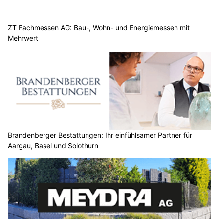
ZT Fachmessen AG: Bau-, Wohn- und Energiemessen mit
Mehrwert
Brandenberger Bestattungen: Ihr einfühlsamer Partner für
Aargau, Basel und Solothurn