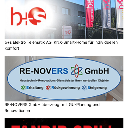
b+s Elektro Telematik AG: KNX-Smart-Home für individuellen
Komfort
RE-NOVERS GmbH überzeugt mit GU-Planung und
Renovationen