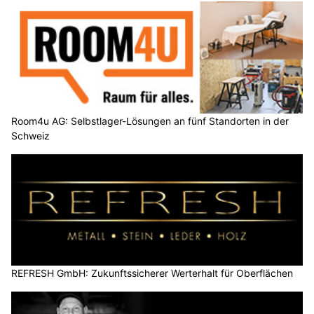
Room4u AG: Selbstlager-Lösungen an fünf Standorten in der
Schweiz
REFRESH GmbH: Zukunftssicherer Werterhalt für Oberflächen