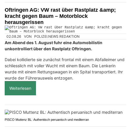
Oftringen AG: VW rast über Rastplatz &amp;
kracht gegen Baum – Motorblock
herausgerissen
02.08.26
VON
POLIZEI.NEWS REDAKTION
Am Abend des 1. August fuhr eine Automobilistin
unkontrolliert über den Rastplatz Oftringen.
Dabei kollidierte sie zunächst frontal mit einem Abfalleimer und
schliesslich mit voller Wucht mit einem Baum. Die Lenkerin
wurde mit einem Rettungswagen in ein Spital transportiert. Ihr
wurde der Führerausweis entzogen.
Weiterlesen
PISCO Muttenz BL: Authentisch peruanisch und mediterran