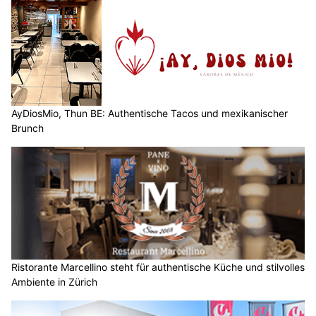
AyDiosMio, Thun BE: Authentische Tacos und mexikanischer
Brunch
Ristorante Marcellino steht für authentische Küche und stilvolles
Ambiente in Zürich