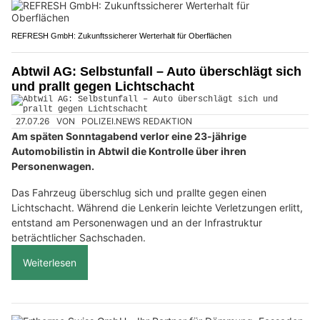
REFRESH GmbH: Zukunftssicherer Werterhalt für Oberflächen
Abtwil AG: Selbstunfall – Auto überschlägt sich
und prallt gegen Lichtschacht
27.07.26
VON
POLIZEI.NEWS REDAKTION
Am späten Sonntagabend verlor eine 23-jährige
Automobilistin in Abtwil die Kontrolle über ihren
Personenwagen.
Das Fahrzeug überschlug sich und prallte gegen einen
Lichtschacht. Während die Lenkerin leichte Verletzungen erlitt,
entstand am Personenwagen und an der Infrastruktur
beträchtlicher Sachschaden.
Weiterlesen