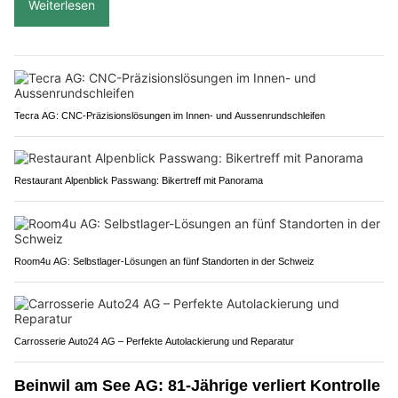
Weiterlesen
Tecra AG: CNC-Präzisionslösungen im Innen- und Aussenrundschleifen
Restaurant Alpenblick Passwang: Bikertreff mit Panorama
Room4u AG: Selbstlager-Lösungen an fünf Standorten in der Schweiz
Carrosserie Auto24 AG – Perfekte Autolackierung und Reparatur
Beinwil am See AG: 81-Jährige verliert Kontrolle