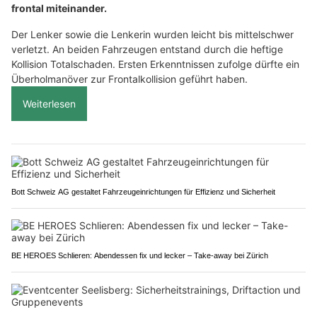
frontal miteinander.
Der Lenker sowie die Lenkerin wurden leicht bis mittelschwer
verletzt. An beiden Fahrzeugen entstand durch die heftige
Kollision Totalschaden. Ersten Erkenntnissen zufolge dürfte ein
Überholmanöver zur Frontalkollision geführt haben.
Weiterlesen
Bott Schweiz AG gestaltet Fahrzeugeinrichtungen für Effizienz und Sicherheit
BE HEROES Schlieren: Abendessen fix und lecker – Take-away bei Zürich