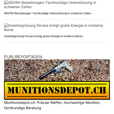
ADORA Bestattungen: Fachkundige Unterstützung in schweren Zeiten
Innenbegrünung Ferrara bringt grüne Energie in moderne Büros
PUBLIREPORTAGEN
Munitionsdepot.ch: Präzise Waffen, hochwertige Munition,
fachkundige Beratung