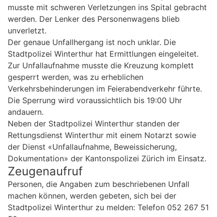
musste mit schweren Verletzungen ins Spital gebracht
werden. Der Lenker des Personenwagens blieb
unverletzt.
Der genaue Unfallhergang ist noch unklar. Die
Stadtpolizei Winterthur hat Ermittlungen eingeleitet.
Zur Unfallaufnahme musste die Kreuzung komplett
gesperrt werden, was zu erheblichen
Verkehrsbehinderungen im Feierabendverkehr führte.
Die Sperrung wird voraussichtlich bis 19:00 Uhr
andauern.
Neben der Stadtpolizei Winterthur standen der
Rettungsdienst Winterthur mit einem Notarzt sowie
der Dienst «Unfallaufnahme, Beweissicherung,
Dokumentation» der Kantonspolizei Zürich im Einsatz.
Zeugenaufruf
Personen, die Angaben zum beschriebenen Unfall
machen können, werden gebeten, sich bei der
Stadtpolizei Winterthur zu melden: Telefon 052 267 51