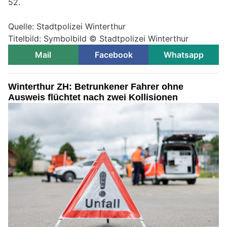
52.
Quelle: Stadtpolizei Winterthur
Titelbild: Symbolbild © Stadtpolizei Winterthur
Mail
Facebook
Whatsapp
Winterthur ZH: Betrunkener Fahrer ohne
Ausweis flüchtet nach zwei Kollisionen