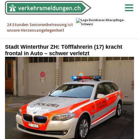
Stadt Winterthur ZH: Töfffahrerin (17) kracht
frontal in Auto – schwer verletzt