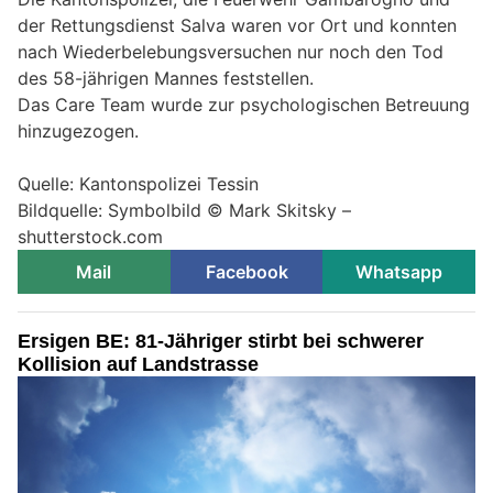
der Rettungsdienst Salva waren vor Ort und konnten
nach Wiederbelebungsversuchen nur noch den Tod
des 58-jährigen Mannes feststellen.
Das Care Team wurde zur psychologischen Betreuung
hinzugezogen.
Quelle: Kantonspolizei Tessin
Bildquelle: Symbolbild © Mark Skitsky –
shutterstock.com
Mail
Facebook
Whatsapp
Ersigen BE: 81-Jähriger stirbt bei schwerer
Kollision auf Landstrasse