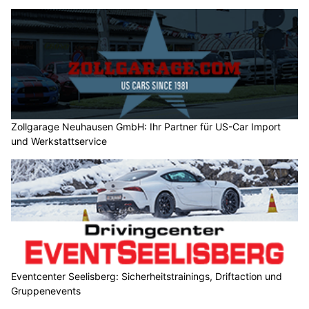
Zollgarage Neuhausen GmbH: Ihr Partner für US-Car Import
und Werkstattservice
Eventcenter Seelisberg: Sicherheitstrainings, Driftaction und
Gruppenevents