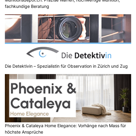
fachkundige Beratung
Die Detektivin – Spezialistin für Observation in Zürich und Zug
Phoenix & Cataleya Home Elegance: Vorhänge nach Mass für
höchste Ansprüche