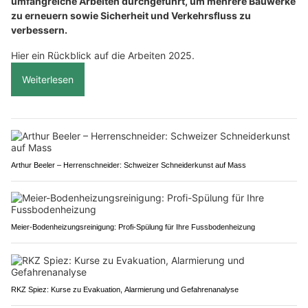
umfangreiche Arbeiten durchgeführt, um mehrere Bauwerke
zu erneuern sowie Sicherheit und Verkehrsfluss zu
verbessern.
Hier ein Rückblick auf die Arbeiten 2025.
Weiterlesen
Arthur Beeler – Herrenschneider: Schweizer Schneiderkunst auf Mass
Meier-Bodenheizungsreinigung: Profi-Spülung für Ihre Fussbodenheizung
RKZ Spiez: Kurse zu Evakuation, Alarmierung und Gefahrenanalyse