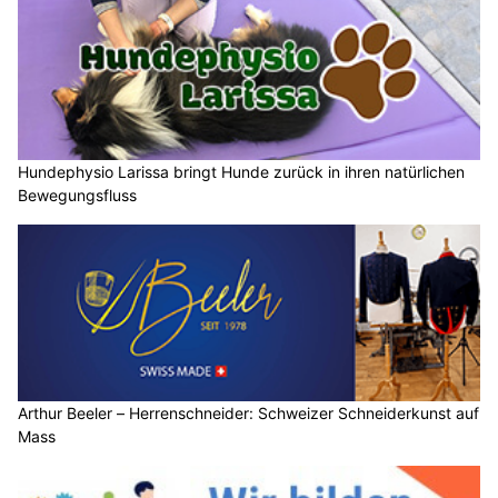
Hundephysio Larissa bringt Hunde zurück in ihren natürlichen
Bewegungsfluss
Arthur Beeler – Herrenschneider: Schweizer Schneiderkunst auf
Mass