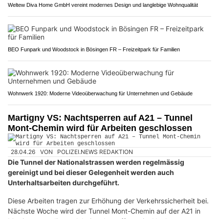
Weltew Diva Home GmbH vereint modernes Design und langlebige Wohnqualität
BEO Funpark und Woodstock in Bösingen FR – Freizeitpark für Familien
Wohnwerk 1920: Moderne Videoüberwachung für Unternehmen und Gebäude
Martigny VS: Nachtsperren auf A21 – Tunnel
Mont-Chemin wird für Arbeiten geschlossen
28.04.26
VON
POLIZEI.NEWS REDAKTION
Die Tunnel der Nationalstrassen werden regelmässig
gereinigt und bei dieser Gelegenheit werden auch
Unterhaltsarbeiten durchgeführt.
Diese Arbeiten tragen zur Erhöhung der Verkehrssicherheit bei.
Nächste Woche wird der Tunnel Mont-Chemin auf der A21 in