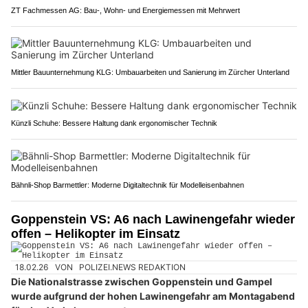
ZT Fachmessen AG: Bau-, Wohn- und Energiemessen mit Mehrwert
Mittler Bauunternehmung KLG: Umbauarbeiten und Sanierung im Zürcher Unterland
Künzli Schuhe: Bessere Haltung dank ergonomischer Technik
Bähnli-Shop Barmettler: Moderne Digitaltechnik für Modelleisenbahnen
Goppenstein VS: A6 nach Lawinengefahr wieder
offen – Helikopter im Einsatz
18.02.26
VON
POLIZEI.NEWS REDAKTION
Die Nationalstrasse zwischen Goppenstein und Gampel
wurde aufgrund der hohen Lawinengefahr am Montagabend