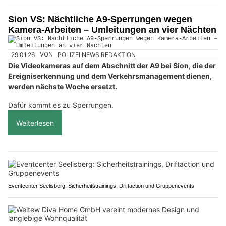
Sion VS: Nächtliche A9-Sperrungen wegen
Kamera-Arbeiten – Umleitungen an vier Nächten
29.01.26
VON
POLIZEI.NEWS REDAKTION
Die Videokameras auf dem Abschnitt der A9 bei Sion, die der
Ereigniserkennung und dem Verkehrsmanagement dienen,
werden nächste Woche ersetzt.
Dafür kommt es zu Sperrungen.
Weiterlesen
Eventcenter Seelisberg: Sicherheitstrainings, Driftaction und Gruppenevents