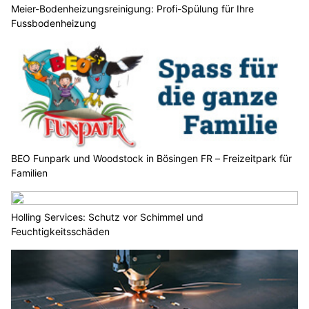
Meier-Bodenheizungsreinigung: Profi-Spülung für Ihre
Fussbodenheizung
BEO Funpark und Woodstock in Bösingen FR – Freizeitpark für
Familien
Holling Services: Schutz vor Schimmel und
Feuchtigkeitsschäden