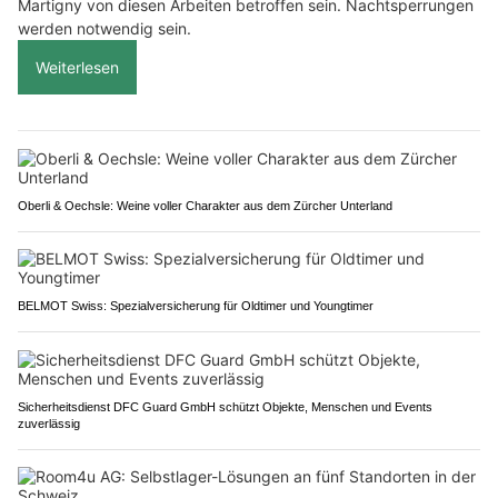
Martigny von diesen Arbeiten betroffen sein. Nachtsperrungen
werden notwendig sein.
Weiterlesen
Oberli & Oechsle: Weine voller Charakter aus dem Zürcher Unterland
BELMOT Swiss: Spezialversicherung für Oldtimer und Youngtimer
Sicherheitsdienst DFC Guard GmbH schützt Objekte, Menschen und Events
zuverlässig