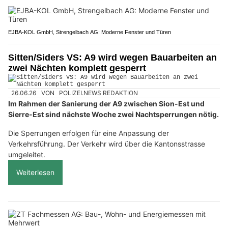
EJBA-KOL GmbH, Strengelbach AG: Moderne Fenster und Türen
Sitten/Siders VS: A9 wird wegen Bauarbeiten an
zwei Nächten komplett gesperrt
26.06.26
VON
POLIZEI.NEWS REDAKTION
Im Rahmen der Sanierung der A9 zwischen Sion-Est und
Sierre-Est sind nächste Woche zwei Nachtsperrungen nötig.
Die Sperrungen erfolgen für eine Anpassung der
Verkehrsführung. Der Verkehr wird über die Kantonsstrasse
umgeleitet.
Weiterlesen