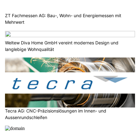
ZT Fachmessen AG: Bau-, Wohn- und Energiemessen mit
Mehrwert
Weltew Diva Home GmbH vereint modernes Design und
langlebige Wohnqualität
Tecra AG: CNC-Präzisionslösungen im Innen- und
Aussenrundschleifen