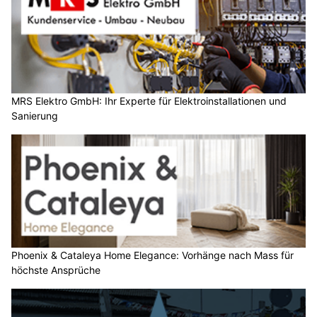
MRS Elektro GmbH: Ihr Experte für Elektroinstallationen und
Sanierung
Phoenix & Cataleya Home Elegance: Vorhänge nach Mass für
höchste Ansprüche