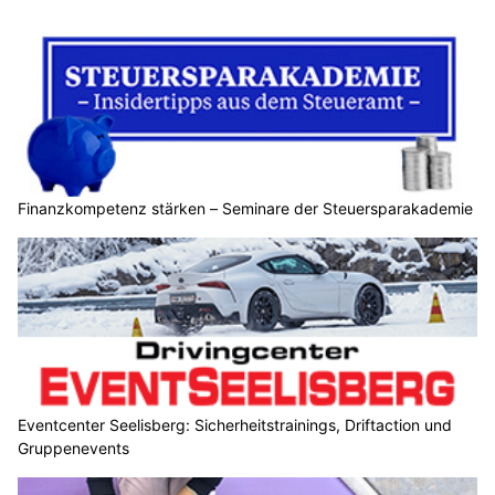
Finanzkompetenz stärken – Seminare der Steuersparakademie
Eventcenter Seelisberg: Sicherheitstrainings, Driftaction und
Gruppenevents