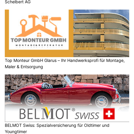
Schelbert AG
Top Monteur GmbH Glarus – Ihr Handwerksprofi für Montage,
Maler & Entsorgung
BELMOT Swiss: Spezialversicherung für Oldtimer und
Youngtimer