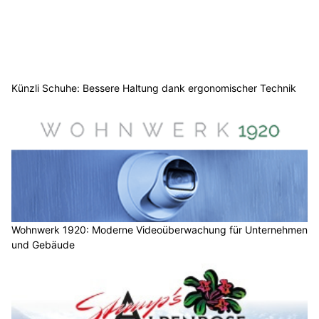
Künzli Schuhe: Bessere Haltung dank ergonomischer Technik
Wohnwerk 1920: Moderne Videoüberwachung für Unternehmen
und Gebäude