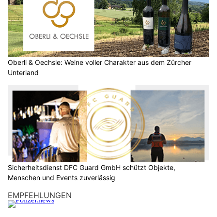
Oberli & Oechsle: Weine voller Charakter aus dem Zürcher
Unterland
Sicherheitsdienst DFC Guard GmbH schützt Objekte,
Menschen und Events zuverlässig
EMPFEHLUNGEN