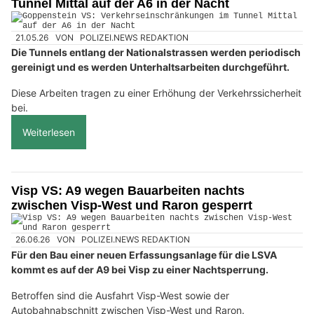
Tunnel Mittal auf der A6 in der Nacht
21.05.26
VON
POLIZEI.NEWS REDAKTION
Die Tunnels entlang der Nationalstrassen werden periodisch
gereinigt und es werden Unterhaltsarbeiten durchgeführt.
Diese Arbeiten tragen zu einer Erhöhung der Verkehrssicherheit
bei.
Weiterlesen
Visp VS: A9 wegen Bauarbeiten nachts
zwischen Visp-West und Raron gesperrt
26.06.26
VON
POLIZEI.NEWS REDAKTION
Für den Bau einer neuen Erfassungsanlage für die LSVA
kommt es auf der A9 bei Visp zu einer Nachtsperrung.
Betroffen sind die Ausfahrt Visp-West sowie der
Autobahnabschnitt zwischen Visp-West und Raron.