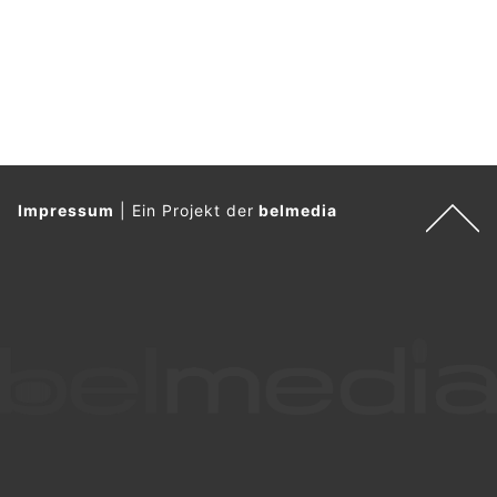
Impressum
|
Ein Projekt der
belmedia