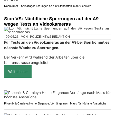
Room4u AG: Selbstlager-Lösungen an fünf Standorten in der Schweiz
Sion VS: Nächtliche Sperrungen auf der A9
wegen Tests an Videokameras
09.06.26
VON
POLIZEI.NEWS REDAKTION
Für Tests an den Videokameras an der A9 bei Sion kommt es
nächste Woche zu Sperrungen.
Der Verkehr wird während der Arbeiten über die
Kantonsstrasse umgeleitet.
Weiterlesen
Phoenix & Cataleya Home Elegance: Vorhänge nach Mass für höchste Ansprüche