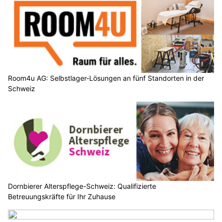
Room4u AG: Selbstlager-Lösungen an fünf Standorten in der
Schweiz
Dornbierer Alterspflege-Schweiz: Qualifizierte
Betreuungskräfte für Ihr Zuhause