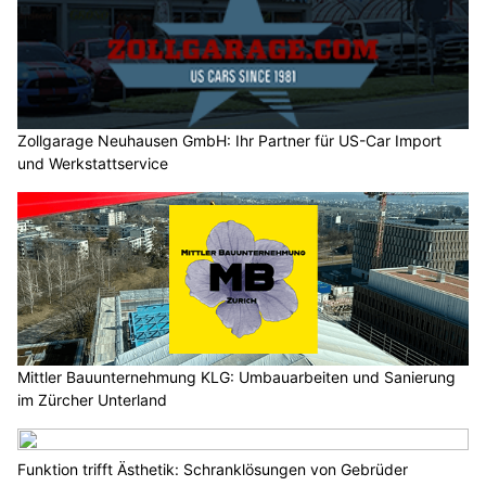
Zollgarage Neuhausen GmbH: Ihr Partner für US-Car Import
und Werkstattservice
Mittler Bauunternehmung KLG: Umbauarbeiten und Sanierung
im Zürcher Unterland
Funktion trifft Ästhetik: Schranklösungen von Gebrüder