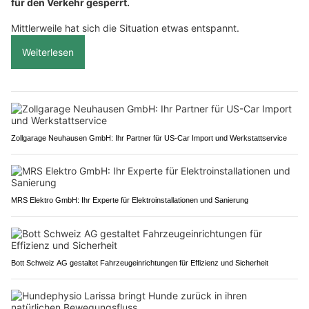
für den Verkehr gesperrt.
Mittlerweile hat sich die Situation etwas entspannt.
Weiterlesen
Zollgarage Neuhausen GmbH: Ihr Partner für US-Car Import und Werkstattservice
MRS Elektro GmbH: Ihr Experte für Elektroinstallationen und Sanierung
Bott Schweiz AG gestaltet Fahrzeugeinrichtungen für Effizienz und Sicherheit