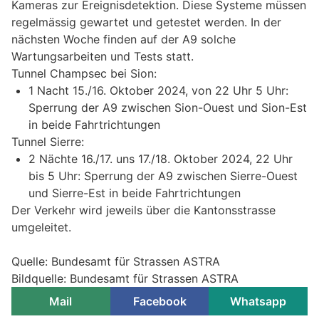
Kameras zur Ereignisdetektion. Diese Systeme müssen
regelmässig gewartet und getestet werden. In der
nächsten Woche finden auf der A9 solche
Wartungsarbeiten und Tests statt.
Tunnel Champsec bei Sion:
1 Nacht 15./16. Oktober 2024, von 22 Uhr 5 Uhr:
Sperrung der A9 zwischen Sion-Ouest und Sion-Est
in beide Fahrtrichtungen
Tunnel Sierre:
2 Nächte 16./17. uns 17./18. Oktober 2024, 22 Uhr
bis 5 Uhr: Sperrung der A9 zwischen Sierre-Ouest
und Sierre-Est in beide Fahrtrichtungen
Der Verkehr wird jeweils über die Kantonsstrasse
umgeleitet.
Quelle: Bundesamt für Strassen ASTRA
Bildquelle: Bundesamt für Strassen ASTRA
Mail
Facebook
Whatsapp