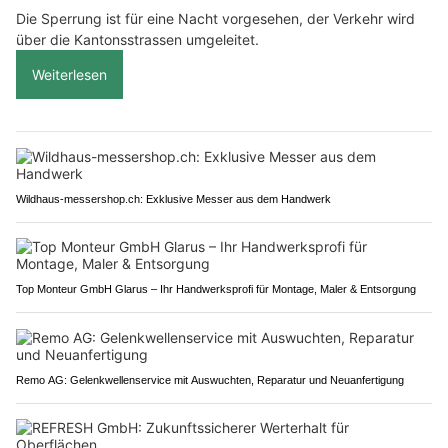
Die Sperrung ist für eine Nacht vorgesehen, der Verkehr wird
über die Kantonsstrassen umgeleitet.
Weiterlesen
Wildhaus-messershop.ch: Exklusive Messer aus dem Handwerk
Top Monteur GmbH Glarus – Ihr Handwerksprofi für Montage, Maler & Entsorgung
Remo AG: Gelenkwellenservice mit Auswuchten, Reparatur und Neuanfertigung