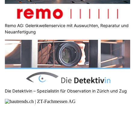
Remo AG: Gelenkwellenservice mit Auswuchten, Reparatur und
Neuanfertigung
Die Detektivin – Spezialistin für Observation in Zürich und Zug