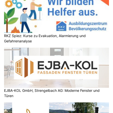
RKZ Spiez: Kurse zu Evakuation, Alarmierung und
Gefahrenanalyse
EJBA-KOL GmbH, Strengelbach AG: Moderne Fenster und
Türen