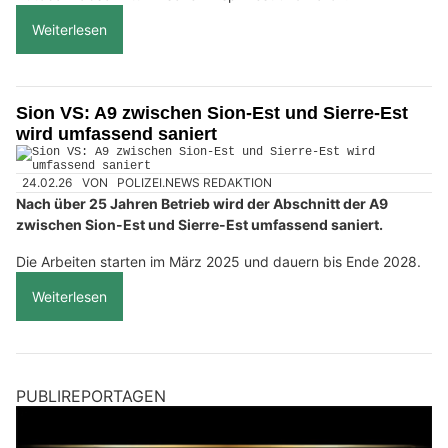
Weiterlesen
Sion VS: A9 zwischen Sion-Est und Sierre-Est
wird umfassend saniert
24.02.26
VON
POLIZEI.NEWS REDAKTION
Nach über 25 Jahren Betrieb wird der Abschnitt der A9
zwischen Sion-Est und Sierre-Est umfassend saniert.
Die Arbeiten starten im März 2025 und dauern bis Ende 2028.
Weiterlesen
PUBLIREPORTAGEN