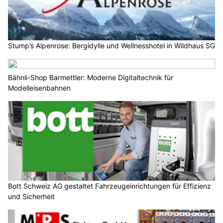
Stump’s Alpenrose: Bergidylle und Wellnesshotel in Wildhaus SG
Bähnli-Shop Barmettler: Moderne Digitaltechnik für
Modelleisenbahnen
Bott Schweiz AG gestaltet Fahrzeugeinrichtungen für Effizienz
und Sicherheit