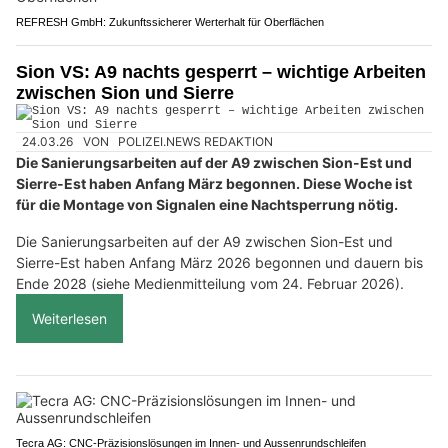
REFRESH GmbH: Zukunftssicherer Werterhalt für Oberflächen
Sion VS: A9 nachts gesperrt – wichtige Arbeiten
zwischen Sion und Sierre
24.03.26
VON
POLIZEI.NEWS REDAKTION
Die Sanierungsarbeiten auf der A9 zwischen Sion-Est und
Sierre-Est haben Anfang März begonnen. Diese Woche ist
für die Montage von Signalen eine Nachtsperrung nötig.
Die Sanierungsarbeiten auf der A9 zwischen Sion-Est und
Sierre-Est haben Anfang März 2026 begonnen und dauern bis
Ende 2028 (siehe Medienmitteilung vom 24. Februar 2026).
Weiterlesen
Tecra AG: CNC-Präzisionslösungen im Innen- und Aussenrundschleifen