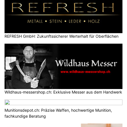
REFRESH GmbH: Zukunftssicherer Werterhalt für Oberflächen
Wildhaus-messershop.ch: Exklusive Messer aus dem Handwerk
Munitionsdepot.ch: Präzise Waffen, hochwertige Munition,
fachkundige Beratung