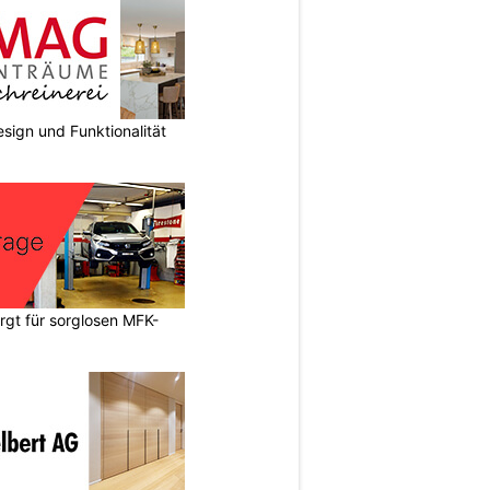
sign und Funktionalität
gt für sorglosen MFK-