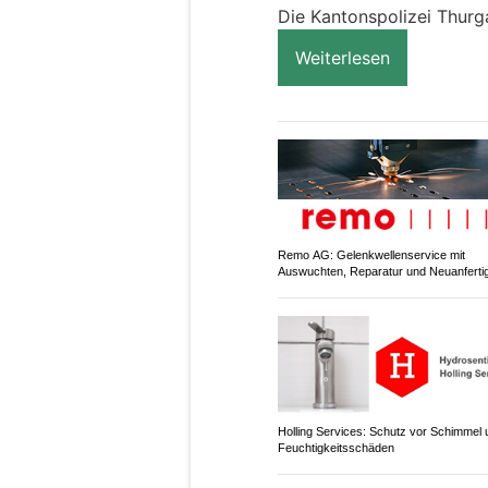
Die Kantonspolizei Thurg
Weiterlesen
Remo AG: Gelenkwellenservice mit
Auswuchten, Reparatur und Neuanferti
Holling Services: Schutz vor Schimmel 
Feuchtigkeitsschäden