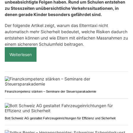
unbeabsichtigte Folgen haben. Rund um Schulen entstehen
zu Stosszeiten unübersichtliche Verkehrssituationen, in
denen gerade Kinder besonders gefährdet sind.
Der folgende Artikel zeigt, warum das Elterntaxi nicht
automatisch mehr Sicherheit bedeutet, welche Risiken dadurch
entstehen können und wie Eltern mit einfachen Massnahmen zu
einem sichereren Schulumfeld beitragen.
Weiterlesen
Finanzkompetenz stärken – Seminare der Steuersparakademie
Bott Schweiz AG gestaltet Fahrzeugeinrichtungen für Effizienz und Sicherheit