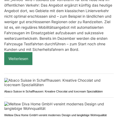
öffentlichen Verkehr: Das Angebot ergänzt künftig das heutige
Angebot dort, wo Gebiete mit dem klassischen Linienverkehr
nicht optimal erschlossen sind – zum Beispiel in ländlichen und
weniger gut erschlossenen Regionen oder zu Randzeiten. Ziel
ist es, ein reguläres Mobilitätsangebot mit automatisierten
Fahrzeugen im Einsatzgebiet aufzubauen und sukzessive
weiterzuentwickeln. Bereits im Dezember werden die ersten
Fahrzeuge Testfahrten durchführen – zum Start noch ohne
Kunden und mit Sicherheitsfahrern an Bord.
Weiterlesen
Abaco Suisse in Schaffhausen: Kreative Chocolat und Icecream Spezialitäten
Weltew Diva Home GmbH vereint modernes Design und langlebige Wohnqualität