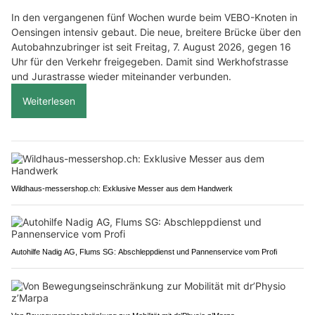
In den vergangenen fünf Wochen wurde beim VEBO-Knoten in
Oensingen intensiv gebaut. Die neue, breitere Brücke über den
Autobahnzubringer ist seit Freitag, 7. August 2026, gegen 16
Uhr für den Verkehr freigegeben. Damit sind Werkhofstrasse
und Jurastrasse wieder miteinander verbunden.
Weiterlesen
Wildhaus-messershop.ch: Exklusive Messer aus dem Handwerk
Autohilfe Nadig AG, Flums SG: Abschleppdienst und Pannenservice vom Profi