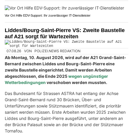
Vor Ort Hilfe EDV-Support: Ihr zuverlässiger IT-Dienstleister
Liddes/Bourg-Saint-Pierre VS: Zweite Baustelle
auf A21 sorgt für Wartezeiten
07.08.26
VON
POLIZEI.NEWS REDAKTION
Ab Montag, 10. August 2026, wird auf der A21 Grand-Saint-
Bernard zwischen Liddes und Bourg-Saint-Pierre eine
zweite Baustelle eingerichtet. Damit werden Arbeiten
abgeschlossen, die Ende 2025
wegen ungünstiger
Wetterbedingungen
verschoben werden mussten.
Das Bundesamt für Strassen ASTRA hat entlang der Achse
Grand-Saint-Bernard rund 30 Brücken, Über- und
Unterführungen sowie Stützmauern identifiziert, die prioritär
saniert werden müssen. Erste Arbeiten wurden 2025 zwischen
Liddes und Bourg-Saint-Pierre ausgeführt, unter anderem an
der Brücke Palasuit sowie an der Brücke und der Stützmauer
Tornafou.