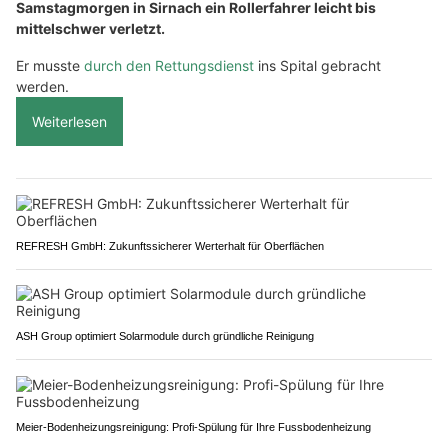
Samstagmorgen in Sirnach ein Rollerfahrer leicht bis
mittelschwer verletzt.
Er musste
durch den Rettungsdienst
ins Spital gebracht
werden.
Weiterlesen
REFRESH GmbH: Zukunftssicherer Werterhalt für Oberflächen
ASH Group optimiert Solarmodule durch gründliche Reinigung
Meier-Bodenheizungsreinigung: Profi-Spülung für Ihre Fussbodenheizung