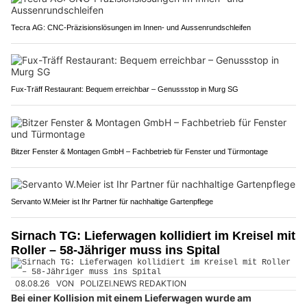
Tecra AG: CNC-Präzisionslösungen im Innen- und Aussenrundschleifen
Fux-Träff Restaurant: Bequem erreichbar – Genussstop in Murg SG
Bitzer Fenster & Montagen GmbH – Fachbetrieb für Fenster und Türmontage
Servanto W.Meier ist Ihr Partner für nachhaltige Gartenpflege
Sirnach TG: Lieferwagen kollidiert im Kreisel mit
Roller – 58-Jähriger muss ins Spital
08.08.26
VON
POLIZEI.NEWS REDAKTION
Bei einer Kollision mit einem Lieferwagen wurde am