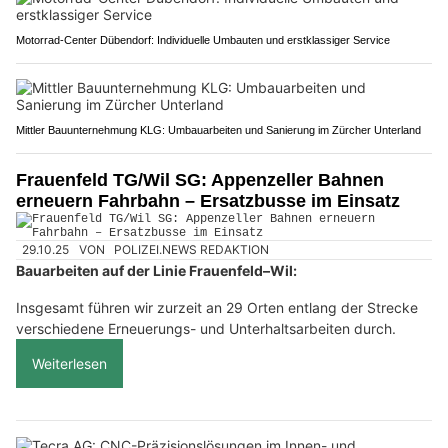
Motorrad-Center Dübendorf: Individuelle Umbauten und erstklassiger Service
Mittler Bauunternehmung KLG: Umbauarbeiten und Sanierung im Zürcher Unterland
Frauenfeld TG/Wil SG: Appenzeller Bahnen
erneuern Fahrbahn – Ersatzbusse im Einsatz
29.10.25
VON
POLIZEI.NEWS REDAKTION
Bauarbeiten auf der Linie Frauenfeld–Wil:
Insgesamt führen wir zurzeit an 29 Orten entlang der Strecke
verschiedene Erneuerungs- und Unterhaltsarbeiten durch.
Weiterlesen