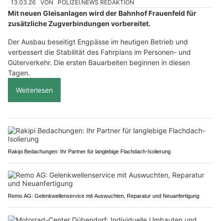
13.03.26
VON
POLIZEI.NEWS REDAKTION
Mit neuen Gleisanlagen wird der Bahnhof Frauenfeld für
zusätzliche Zugverbindungen vorbereitet.
Der Ausbau beseitigt Engpässe im heutigen Betrieb und
verbessert die Stabilität des Fahrplans im Personen- und
Güterverkehr. Die ersten Bauarbeiten beginnen in diesen
Tagen.
Weiterlesen
Rakipi Bedachungen: Ihr Partner für langlebige Flachdach-Isolierung
Remo AG: Gelenkwellenservice mit Auswuchten, Reparatur und Neuanfertigung