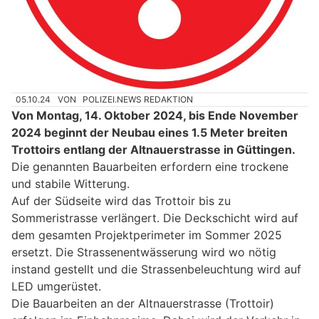
05.10.24
VON
POLIZEI.NEWS REDAKTION
Von Montag, 14. Oktober 2024, bis Ende November
2024 beginnt der Neubau eines 1.5 Meter breiten
Trottoirs entlang der Altnauerstrasse in Güttingen.
Die genannten Bauarbeiten erfordern eine trockene
und stabile Witterung.
Auf der Südseite wird das Trottoir bis zu
Sommeristrasse verlängert. Die Deckschicht wird auf
dem gesamten Projektperimeter im Sommer 2025
ersetzt. Die Strassenentwässerung wird wo nötig
instand gestellt und die Strassenbeleuchtung wird auf
LED umgerüstet.
Die Bauarbeiten an der Altnauerstrasse (Trottoir)