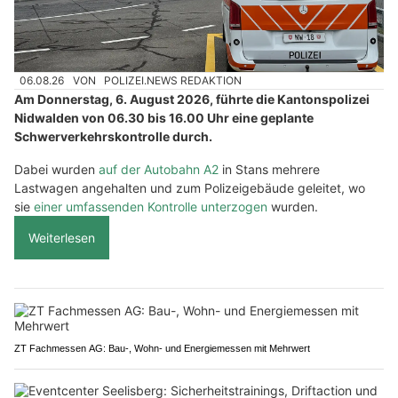
06.08.26
VON
POLIZEI.NEWS REDAKTION
Am Donnerstag, 6. August 2026, führte die Kantonspolizei
Nidwalden von 06.30 bis 16.00 Uhr eine geplante
Schwerverkehrskontrolle durch.
Dabei wurden
auf der Autobahn A2
in Stans mehrere
Lastwagen angehalten und zum Polizeigebäude geleitet, wo
sie
einer umfassenden Kontrolle unterzogen
wurden.
Weiterlesen
ZT Fachmessen AG: Bau-, Wohn- und Energiemessen mit Mehrwert