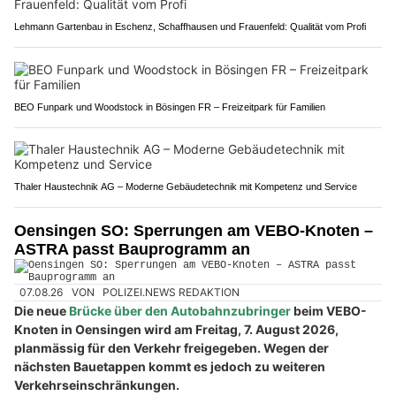
Lehmann Gartenbau in Eschenz, Schaffhausen und Frauenfeld: Qualität vom Profi
BEO Funpark und Woodstock in Bösingen FR – Freizeitpark für Familien
Thaler Haustechnik AG – Moderne Gebäudetechnik mit Kompetenz und Service
Oensingen SO: Sperrungen am VEBO-Knoten –
ASTRA passt Bauprogramm an
07.08.26
VON
POLIZEI.NEWS REDAKTION
Die neue
Brücke über den Autobahnzubringer
beim VEBO-
Knoten in Oensingen wird am Freitag, 7. August 2026,
planmässig für den Verkehr freigegeben. Wegen der
nächsten Bauetappen kommt es jedoch zu weiteren
Verkehrseinschränkungen.