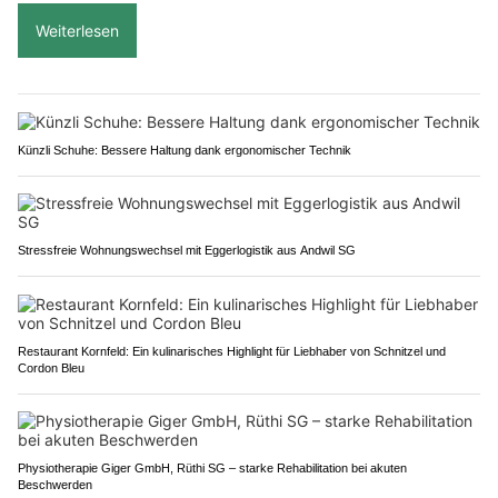
Weiterlesen
Künzli Schuhe: Bessere Haltung dank ergonomischer Technik
Stressfreie Wohnungswechsel mit Eggerlogistik aus Andwil SG
Restaurant Kornfeld: Ein kulinarisches Highlight für Liebhaber von Schnitzel und
Cordon Bleu
Physiotherapie Giger GmbH, Rüthi SG – starke Rehabilitation bei akuten
Beschwerden