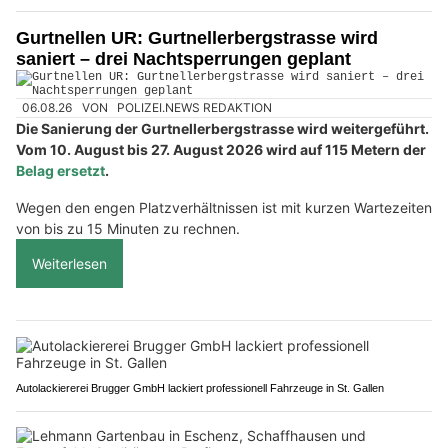
Gurtnellen UR: Gurtnellerbergstrasse wird
saniert – drei Nachtsperrungen geplant
06.08.26
VON
POLIZEI.NEWS REDAKTION
Die Sanierung der Gurtnellerbergstrasse wird weitergeführt.
Vom 10. August bis 27. August 2026 wird auf 115 Metern der
Belag ersetzt
.
Wegen den engen Platzverhältnissen ist mit kurzen Wartezeiten
von bis zu 15 Minuten zu rechnen.
Weiterlesen
Autolackiererei Brugger GmbH lackiert professionell Fahrzeuge in St. Gallen