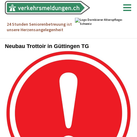
Neubau Trottoir in Güttingen TG