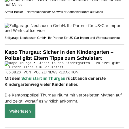
Arthur Beeler – Herrenschneider: Schweizer Schneiderkunst auf Mass
Zollgarage Neuhausen GmbH: Ihr Partner für US-Car Import und Werkstattservice
Kapo Thurgau: Sicher in den Kindergarten –
Polizei gibt Eltern Tipps zum Schulstart
05.08.26
VON
POLIZEI.NEWS REDAKTION
Mit dem
Schulstart im Thurgau
rückt auch der erste
Kindergartenweg vieler Kinder näher.
Die Kantonspolizei Thurgau räumt mit verbreiteten Mythen auf
und zeigt, worauf es wirklich ankommt.
Weiterlesen