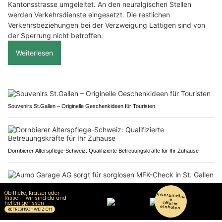
Kantonsstrasse umgeleitet. An den neuralgischen Stellen
werden Verkehrsdienste eingesetzt. Die restlichen
Verkehrsbeziehungen bei der Verzweigung Lattigen sind von
der Sperrung nicht betroffen.
Weiterlesen
Souvenirs St.Gallen – Originelle Geschenkideen für Touristen
Dornbierer Alterspflege-Schweiz: Qualifizierte Betreuungskräfte für Ihr Zuhause
Aumo Garage AG sorgt für sorglosen MFK-Check in St. Gallen