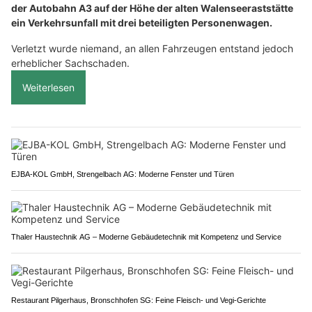
der Autobahn A3 auf der Höhe der alten Walenseeraststätte
ein Verkehrsunfall mit drei beteiligten Personenwagen.
Verletzt wurde niemand, an allen Fahrzeugen entstand jedoch
erheblicher Sachschaden.
Weiterlesen
EJBA-KOL GmbH, Strengelbach AG: Moderne Fenster und Türen
Thaler Haustechnik AG – Moderne Gebäudetechnik mit Kompetenz und Service
Restaurant Pilgerhaus, Bronschhofen SG: Feine Fleisch- und Vegi-Gerichte