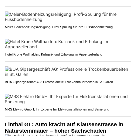
Meier-Bodenheizungsreinigung: Profi-Spülung für Ihre Fussbodenheizung
Hotel Krone Wolfhalden: Kulinarik und Erholung im Appenzellerland
BOA Gipsergeschäft AG: Professionelle Trockenbauarbeiten in St. Gallen
MRS Elektro GmbH: Ihr Experte für Elektroinstallationen und Sanierung
Linthal GL: Auto kracht auf Klausenstrasse in
Natursteinmauer – hoher Sachschaden