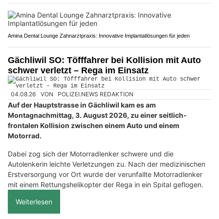
Amina Dental Lounge Zahnarztpraxis: Innovative Implantatlösungen für jeden
Gächliwil SO: Töfffahrer bei Kollision mit Auto
schwer verletzt – Rega im Einsatz
04.08.26
VON
POLIZEI.NEWS REDAKTION
Auf der Hauptstrasse in Gächliwil kam es am
Montagnachmittag, 3. August 2026, zu einer seitlich-
frontalen Kollision zwischen einem Auto und einem
Motorrad.
Dabei zog sich der Motorradlenker schwere und die
Autolenkerin leichte Verletzungen zu. Nach der medizinischen
Erstversorgung vor Ort wurde der verunfallte Motorradlenker
mit einem Rettungshelikopter der Rega in ein Spital geflogen.
Weiterlesen