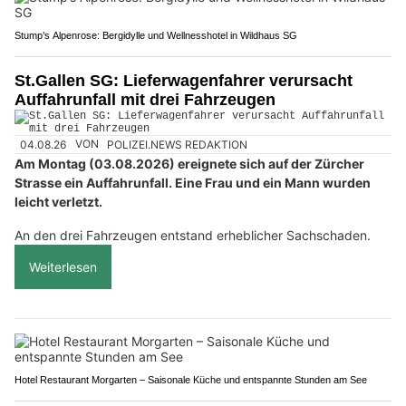
Stump’s Alpenrose: Bergidylle und Wellnesshotel in Wildhaus SG
St.Gallen SG: Lieferwagenfahrer verursacht
Auffahrunfall mit drei Fahrzeugen
04.08.26
VON
POLIZEI.NEWS REDAKTION
Am Montag (03.08.2026) ereignete sich auf der Zürcher
Strasse ein Auffahrunfall. Eine Frau und ein Mann wurden
leicht verletzt.
An den drei Fahrzeugen entstand erheblicher Sachschaden.
Weiterlesen
Hotel Restaurant Morgarten – Saisonale Küche und entspannte Stunden am See