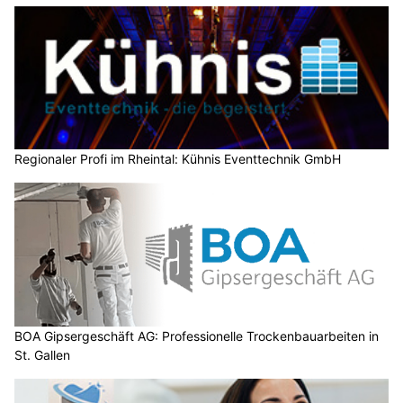
Regionaler Profi im Rheintal: Kühnis Eventtechnik GmbH
BOA Gipsergeschäft AG: Professionelle Trockenbauarbeiten in
St. Gallen