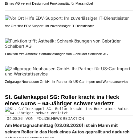
Bimag AG vereint Design und Funktionalität für Massmöbel
Vor Ort Hilfe EDV-Support: Ihr zuverlässiger IT-Dienstleister
Funktion trifft Ästhetik: Schranklösungen von Gebrüder Schelbert AG
Zollgarage Neuhausen GmbH: Ihr Partner für US-Car Import und Werkstattservice
St. Gallenkappel SG: Roller kracht ins Heck
eines Autos – 64-Jähriger schwer verletzt
04.08.26
VON
POLIZEI.NEWS REDAKTION
Am Montagnachmittag (03.08.2026) ist ein Mann mit
seinem Roller in das Heck eines Autos geprallt und dadurch