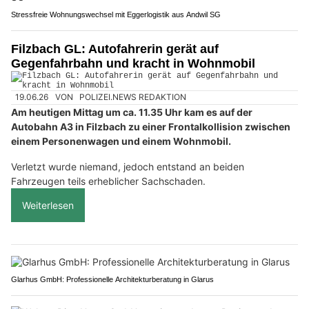
Stressfreie Wohnungswechsel mit Eggerlogistik aus Andwil SG
Filzbach GL: Autofahrerin gerät auf
Gegenfahrbahn und kracht in Wohnmobil
19.06.26
VON
POLIZEI.NEWS REDAKTION
Am heutigen Mittag um ca. 11.35 Uhr kam es auf der
Autobahn A3 in Filzbach zu einer Frontalkollision zwischen
einem Personenwagen und einem Wohnmobil.
Verletzt wurde niemand, jedoch entstand an beiden
Fahrzeugen teils erheblicher Sachschaden.
Weiterlesen
Glarhus GmbH: Professionelle Architekturberatung in Glarus