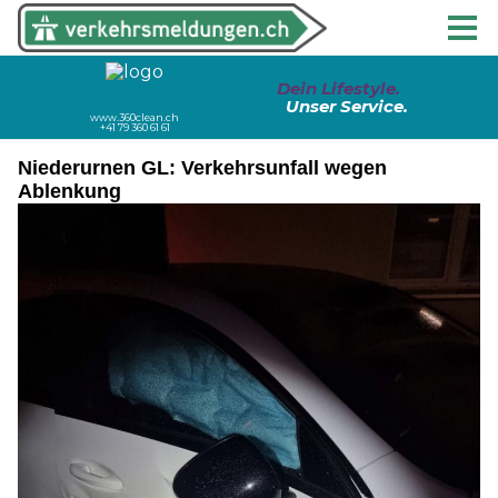
Niederurnen GL: Verkehrsunfall wegen
Ablenkung