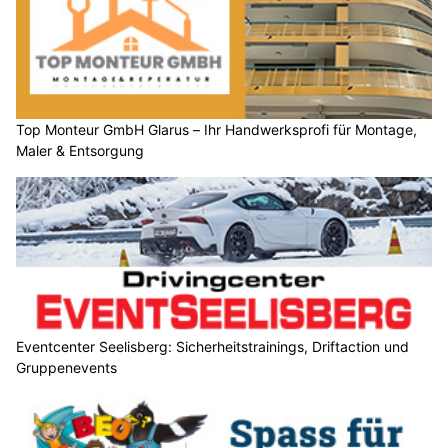
Top Monteur GmbH Glarus – Ihr Handwerksprofi für Montage,
Maler & Entsorgung
Eventcenter Seelisberg: Sicherheitstrainings, Driftaction und
Gruppenevents