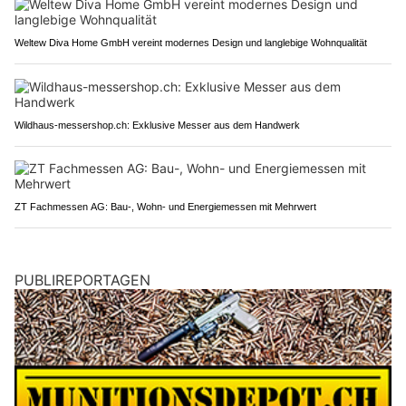
Weltew Diva Home GmbH vereint modernes Design und langlebige Wohnqualität
Wildhaus-messershop.ch: Exklusive Messer aus dem Handwerk
ZT Fachmessen AG: Bau-, Wohn- und Energiemessen mit Mehrwert
PUBLIREPORTAGEN