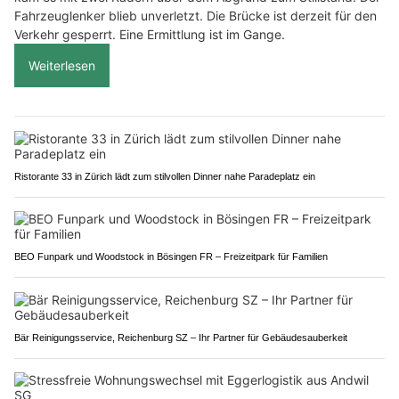
Fahrzeuglenker blieb unverletzt. Die Brücke ist derzeit für den
Verkehr gesperrt. Eine Ermittlung ist im Gange.
Weiterlesen
Ristorante 33 in Zürich lädt zum stilvollen Dinner nahe Paradeplatz ein
BEO Funpark und Woodstock in Bösingen FR – Freizeitpark für Familien
Bär Reinigungsservice, Reichenburg SZ – Ihr Partner für Gebäudesauberkeit