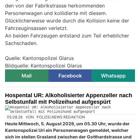
den von der Fabrikstrasse herkommenden
Personenwagen und kollidierte mit diesem.
Glücklicherweise wurde durch die Kollision keine der
Fahrzeuginsassen verletzt.
An beiden Fahrzeugen entstand zum Teil erheblicher
Sachschaden.
Quelle: Kantonspolizei Glarus
Bildquelle: Kantonspolizei Glarus
Mail
Facebook
Whatsapp
Hospental UR: Alkoholisierter Appenzeller nach
Selbstunfall mit Polizeihund aufgespürt
05.08.26
VON
POLIZEI.NEWS REDAKTION
Heute Mittwoch, 5. August 2026, um 05.30 Uhr, wurde der
Kantonspolizei Uri ein Personenwagen gemeldet, welcher
sich im steilen Grasland zwischen der Gotthardstrasse und