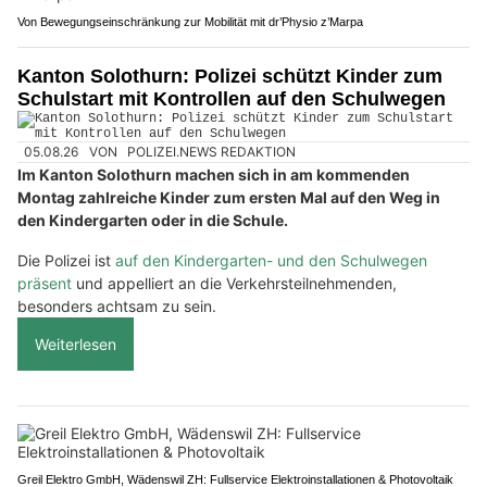
Von Bewegungseinschränkung zur Mobilität mit dr’Physio z’Marpa
Kanton Solothurn: Polizei schützt Kinder zum
Schulstart mit Kontrollen auf den Schulwegen
05.08.26
VON
POLIZEI.NEWS REDAKTION
Im Kanton Solothurn machen sich in am kommenden
Montag zahlreiche Kinder zum ersten Mal auf den Weg in
den Kindergarten oder in die Schule.
Die Polizei ist
auf den Kindergarten- und den Schulwegen
präsent
und appelliert an die Verkehrsteilnehmenden,
besonders achtsam zu sein.
Weiterlesen
Greil Elektro GmbH, Wädenswil ZH: Fullservice Elektroinstallationen & Photovoltaik