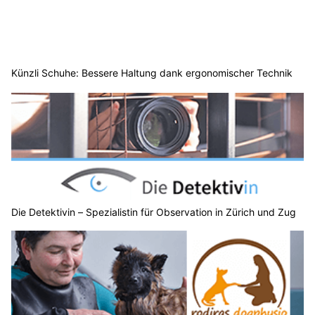
Künzli Schuhe: Bessere Haltung dank ergonomischer Technik
Die Detektivin – Spezialistin für Observation in Zürich und Zug