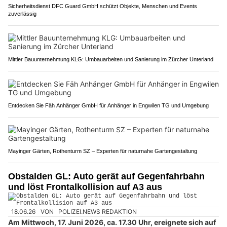
Sicherheitsdienst DFC Guard GmbH schützt Objekte, Menschen und Events
zuverlässig
Mittler Bauunternehmung KLG: Umbauarbeiten und Sanierung im Zürcher Unterland
Entdecken Sie Fäh Anhänger GmbH für Anhänger in Engwilen TG und Umgebung
Mayinger Gärten, Rothenturm SZ – Experten für naturnahe Gartengestaltung
Obstalden GL: Auto gerät auf Gegenfahrbahn
und löst Frontalkollision auf A3 aus
18.06.26
VON
POLIZEI.NEWS REDAKTION
Am Mittwoch, 17. Juni 2026, ca. 17.30 Uhr, ereignete sich auf