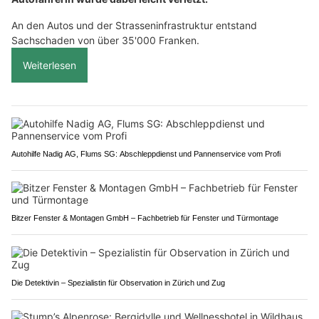
An den Autos und der Strasseninfrastruktur entstand
Sachschaden von über 35'000 Franken.
Weiterlesen
Autohilfe Nadig AG, Flums SG: Abschleppdienst und Pannenservice vom Profi
Bitzer Fenster & Montagen GmbH – Fachbetrieb für Fenster und Türmontage
Die Detektivin – Spezialistin für Observation in Zürich und Zug