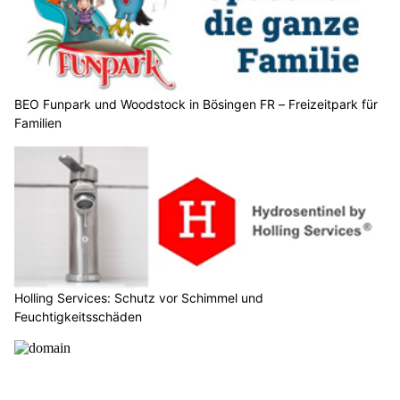
BEO Funpark und Woodstock in Bösingen FR – Freizeitpark für
Familien
Holling Services: Schutz vor Schimmel und
Feuchtigkeitsschäden