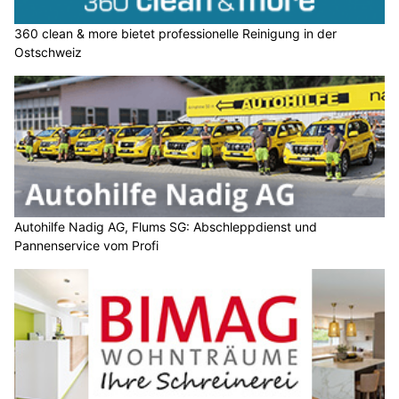
360 clean & more bietet professionelle Reinigung in der
Ostschweiz
Autohilfe Nadig AG, Flums SG: Abschleppdienst und
Pannenservice vom Profi