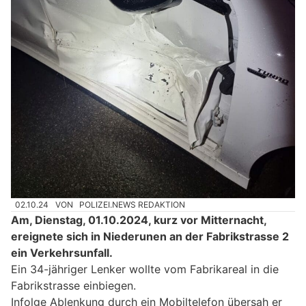
02.10.24
VON
POLIZEI.NEWS REDAKTION
Am, Dienstag, 01.10.2024, kurz vor Mitternacht,
ereignete sich in Niederunen an der Fabrikstrasse 2
ein Verkehrsunfall.
Ein 34-jähriger Lenker wollte vom Fabrikareal in die
Fabrikstrasse einbiegen.
Infolge Ablenkung durch ein Mobiltelefon übersah er