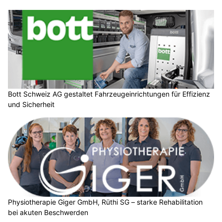
Bott Schweiz AG gestaltet Fahrzeugeinrichtungen für Effizienz
und Sicherheit
Physiotherapie Giger GmbH, Rüthi SG – starke Rehabilitation
bei akuten Beschwerden