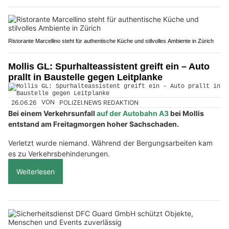
Ristorante Marcellino steht für authentische Küche und stilvolles Ambiente in Zürich
Mollis GL: Spurhalteassistent greift ein – Auto
prallt in Baustelle gegen Leitplanke
26.06.26
VON
POLIZEI.NEWS REDAKTION
Bei einem Verkehrsunfall
auf der Autobahn A3
bei Mollis
entstand am Freitagmorgen hoher Sachschaden.
Verletzt wurde niemand. Während der Bergungsarbeiten kam
es zu Verkehrsbehinderungen.
Weiterlesen