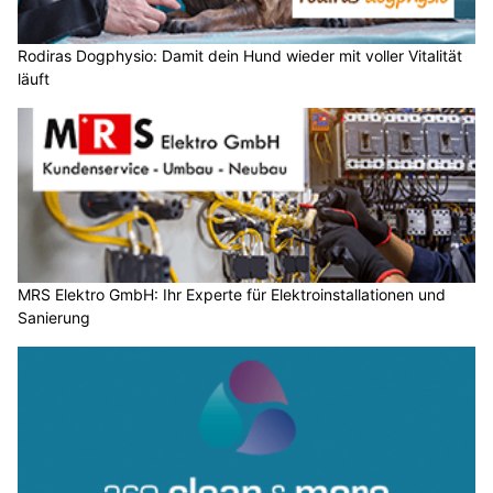
Rodiras Dogphysio: Damit dein Hund wieder mit voller Vitalität
läuft
MRS Elektro GmbH: Ihr Experte für Elektroinstallationen und
Sanierung