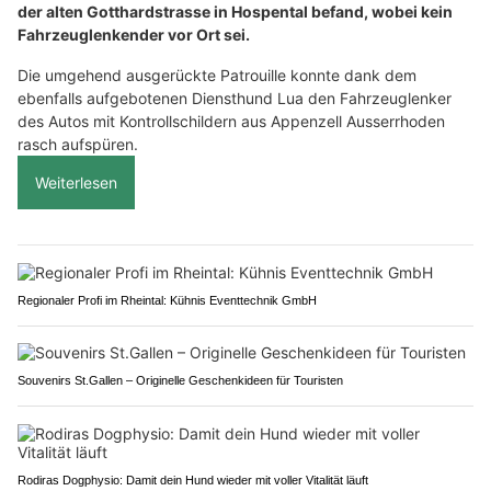
der alten Gotthardstrasse in Hospental befand, wobei kein
Fahrzeuglenkender vor Ort sei.
Die umgehend ausgerückte Patrouille konnte dank dem
ebenfalls aufgebotenen Diensthund Lua den Fahrzeuglenker
des Autos mit Kontrollschildern aus Appenzell Ausserrhoden
rasch aufspüren.
Weiterlesen
Regionaler Profi im Rheintal: Kühnis Eventtechnik GmbH
Souvenirs St.Gallen – Originelle Geschenkideen für Touristen
Rodiras Dogphysio: Damit dein Hund wieder mit voller Vitalität läuft