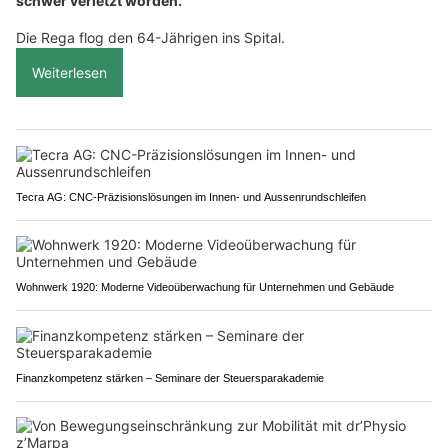
schwer verletzt worden.
Die Rega flog den 64-Jährigen ins Spital.
Weiterlesen
Tecra AG: CNC-Präzisionslösungen im Innen- und Aussenrundschleifen
Wohnwerk 1920: Moderne Videoüberwachung für Unternehmen und Gebäude
Finanzkompetenz stärken – Seminare der Steuersparakademie