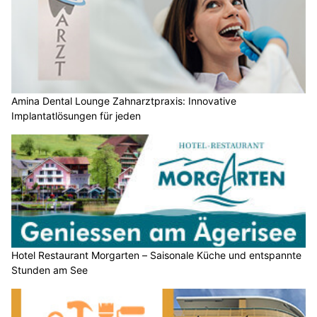
Amina Dental Lounge Zahnarztpraxis: Innovative
Implantatlösungen für jeden
Hotel Restaurant Morgarten – Saisonale Küche und entspannte
Stunden am See