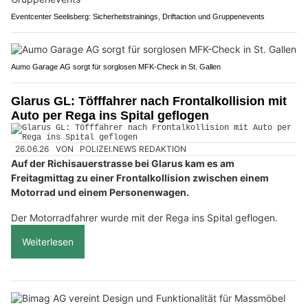
Eventcenter Seelisberg: Sicherheitstrainings, Driftaction und Gruppenevents
Aumo Garage AG sorgt für sorglosen MFK-Check in St. Gallen
Glarus GL: Töfffahrer nach Frontalkollision mit
Auto per Rega ins Spital geflogen
26.06.26
VON
POLIZEI.NEWS REDAKTION
Auf der Richisauerstrasse bei Glarus kam es am
Freitagmittag zu einer Frontalkollision zwischen einem
Motorrad und einem Personenwagen.
Der Motorradfahrer wurde mit der Rega ins Spital geflogen.
Weiterlesen