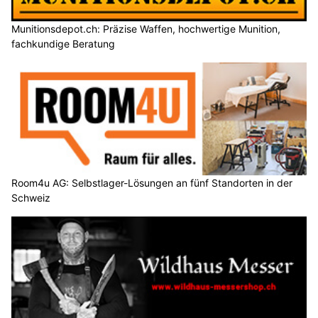
Munitionsdepot.ch: Präzise Waffen, hochwertige Munition,
fachkundige Beratung
Room4u AG: Selbstlager-Lösungen an fünf Standorten in der
Schweiz