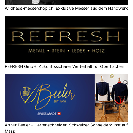
Wildhaus-messershop.ch: Exklusive Messer aus dem Handwerk
REFRESH GmbH: Zukunftssicherer Werterhalt für Oberflächen
Arthur Beeler – Herrenschneider: Schweizer Schneiderkunst auf
Mass