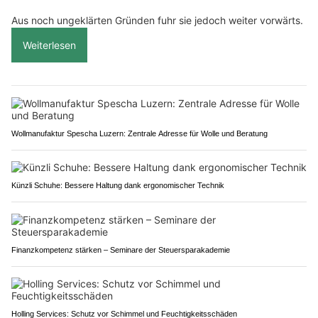
Aus noch ungeklärten Gründen fuhr sie jedoch weiter vorwärts.
Weiterlesen
Wollmanufaktur Spescha Luzern: Zentrale Adresse für Wolle und Beratung
Künzli Schuhe: Bessere Haltung dank ergonomischer Technik
Finanzkompetenz stärken – Seminare der Steuersparakademie
Holling Services: Schutz vor Schimmel und Feuchtigkeitsschäden