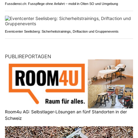
Fussdienst.ch: Fusspflege ohne Anfahrt – mobil in Olten SO und Umgebung
Eventcenter Seelisberg: Sicherheitstrainings, Driftaction und Gruppenevents
PUBLIREPORTAGEN
Room4u AG: Selbstlager-Lösungen an fünf Standorten in der
Schweiz