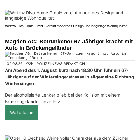
Weltew Diva Home GmbH vereint modernes Design und langlebige Wohnqualität
Magden AG: Betrunkener 67-Jähriger kracht mit
Auto in Brückengeländer
02.08.26
VON
POLIZEI.NEWS REDAKTION
Am Abend des 1. August, kurz nach 18.30 Uhr, fuhr ein 67-
Jähriger auf der Wintersingerstrasse in allgemeine Richtung
Wintersingen.
Der alkoholisierte Lenker blieb bei der Kollision mit einem
Brückengeländer unverletzt.
Weiterlesen