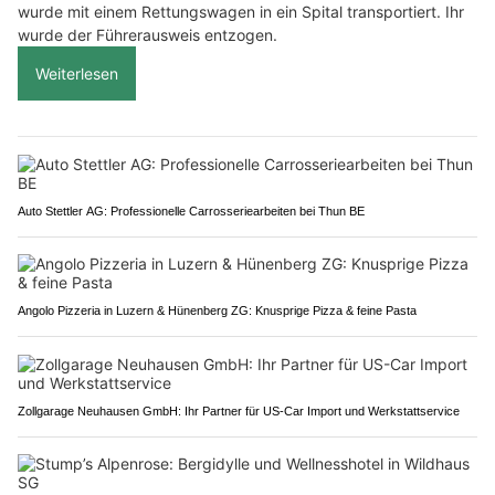
wurde mit einem Rettungswagen in ein Spital transportiert. Ihr
wurde der Führerausweis entzogen.
Weiterlesen
Auto Stettler AG: Professionelle Carrosseriearbeiten bei Thun BE
Angolo Pizzeria in Luzern & Hünenberg ZG: Knusprige Pizza & feine Pasta
Zollgarage Neuhausen GmbH: Ihr Partner für US-Car Import und Werkstattservice