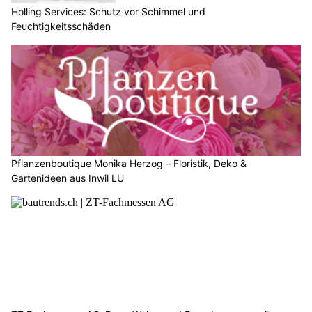
Holling Services: Schutz vor Schimmel und
Feuchtigkeitsschäden
Pflanzenboutique Monika Herzog – Floristik, Deko &
Gartenideen aus Inwil LU