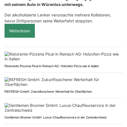
mit seinem Auto in Würenlos unterwegs.
Der alkoholisierte Lenker verursachte mehrere Kollisionen,
bevor Drittpersonen seine Weiterfahrt stoppten.
Weiterlesen
Ristorante-Pizzeria Pical in Reinach AG: Holzofen-Pizza wie in Italien
REFRESH GmbH: Zukunftssicherer Werterhalt für Oberflächen
Gentlemen Brunner GmbH: Luxus-Chauffeurservice in der Zentralschweiz