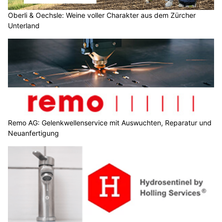
Oberli & Oechsle: Weine voller Charakter aus dem Zürcher
Unterland
Remo AG: Gelenkwellenservice mit Auswuchten, Reparatur und
Neuanfertigung