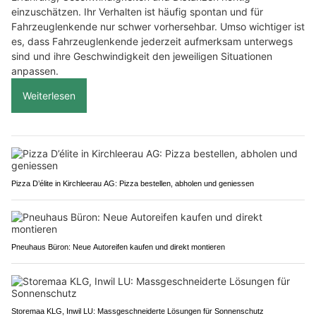
einzuschätzen. Ihr Verhalten ist häufig spontan und für
Fahrzeuglenkende nur schwer vorhersehbar. Umso wichtiger ist
es, dass Fahrzeuglenkende jederzeit aufmerksam unterwegs
sind und ihre Geschwindigkeit den jeweiligen Situationen
anpassen.
Weiterlesen
Pizza D’élite in Kirchleerau AG: Pizza bestellen, abholen und geniessen
Pneuhaus Büron: Neue Autoreifen kaufen und direkt montieren
Storemaa KLG, Inwil LU: Massgeschneiderte Lösungen für Sonnenschutz