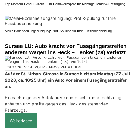
Top Monteur GmbH Glarus – Ihr Handwerksprofi für Montage, Maler & Entsorgung
Meier-Bodenheizungsreinigung: Profi-Spülung für Ihre Fussbodenheizung
Sursee LU: Auto kracht vor Fussgängerstreifen
anderem Wagen ins Heck – Lenker (28) verletzt
28.07.26
VON
POLIZEI.NEWS REDAKTION
Auf der St.-Urban-Strasse in Sursee hielt am Montag (27. Juli
2026, ca. 16:25 Uhr) ein Auto vor einem Fussgängerstreifen
an.
Ein nachfolgender Autofahrer konnte nicht mehr rechtzeitig
anhalten und prallte gegen das Heck des stehenden
Fahrzeugs.
Weiterlesen