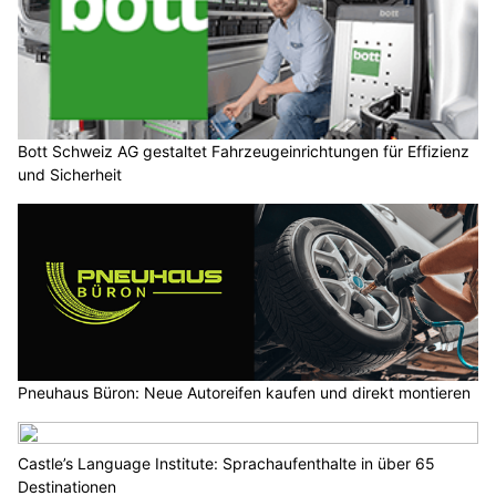
Bott Schweiz AG gestaltet Fahrzeugeinrichtungen für Effizienz
und Sicherheit
Pneuhaus Büron: Neue Autoreifen kaufen und direkt montieren
Castle’s Language Institute: Sprachaufenthalte in über 65
Destinationen