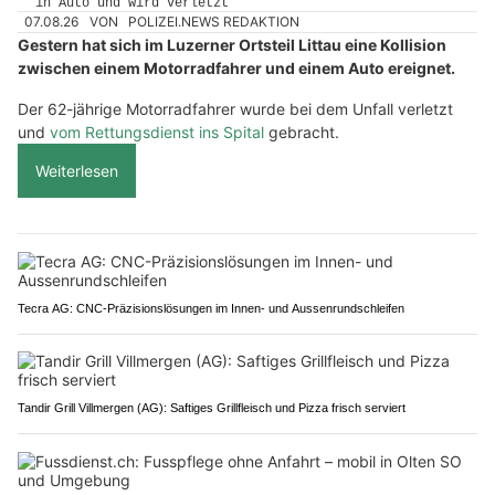
07.08.26
VON
POLIZEI.NEWS REDAKTION
Gestern hat sich im Luzerner Ortsteil Littau eine Kollision
zwischen einem Motorradfahrer und einem Auto ereignet.
Der 62-jährige Motorradfahrer wurde bei dem Unfall verletzt
und
vom Rettungsdienst ins Spital
gebracht.
Weiterlesen
Tecra AG: CNC-Präzisionslösungen im Innen- und Aussenrundschleifen
Tandir Grill Villmergen (AG): Saftiges Grillfleisch und Pizza frisch serviert