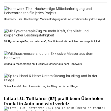
Handwerk-Tinz: Hochwertige Möbelanfertigung und Polsterarbeiten für jedes Projekt
Mit FysiotherapieZug zu mehr Kraft, Stabilität und körperlicher Leistungsfähigkeit
Wildhaus-messershop.ch: Exklusive Messer aus dem Handwerk
Spitex Hand & Herz: Unterstützung im Alltag und in der Pflege
Littau LU: Töfffahrer (62) prallt beim Überholen
frontal in Auto und wird verletzt