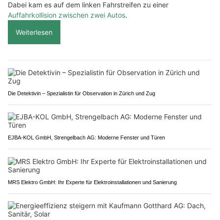
Dabei kam es auf dem linken Fahrstreifen zu einer
Auffahrkollision zwischen zwei Autos
.
Weiterlesen
Die Detektivin – Spezialistin für Observation in Zürich und Zug
EJBA-KOL GmbH, Strengelbach AG: Moderne Fenster und Türen
MRS Elektro GmbH: Ihr Experte für Elektroinstallationen und Sanierung