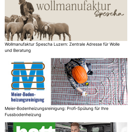
Wollmanufaktur Spescha Luzern: Zentrale Adresse für Wolle
und Beratung
Meier-Bodenheizungsreinigung: Profi-Spülung für Ihre
Fussbodenheizung