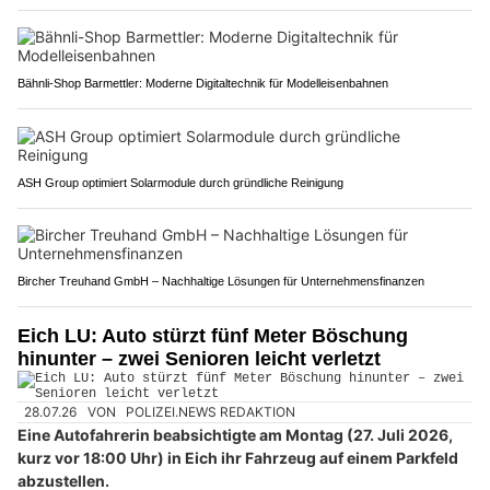
Bähnli-Shop Barmettler: Moderne Digitaltechnik für Modelleisenbahnen
ASH Group optimiert Solarmodule durch gründliche Reinigung
Bircher Treuhand GmbH – Nachhaltige Lösungen für Unternehmensfinanzen
Eich LU: Auto stürzt fünf Meter Böschung
hinunter – zwei Senioren leicht verletzt
28.07.26
VON
POLIZEI.NEWS REDAKTION
Eine Autofahrerin beabsichtigte am Montag (27. Juli 2026,
kurz vor 18:00 Uhr) in Eich ihr Fahrzeug auf einem Parkfeld
abzustellen.