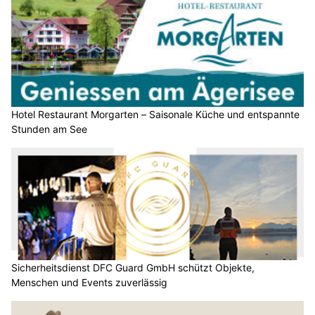
Hotel Restaurant Morgarten – Saisonale Küche und entspannte
Stunden am See
Sicherheitsdienst DFC Guard GmbH schützt Objekte,
Menschen und Events zuverlässig