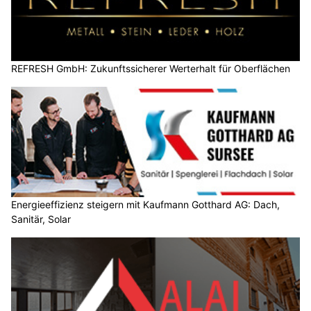
REFRESH GmbH: Zukunftssicherer Werterhalt für Oberflächen
Energieeffizienz steigern mit Kaufmann Gotthard AG: Dach,
Sanitär, Solar