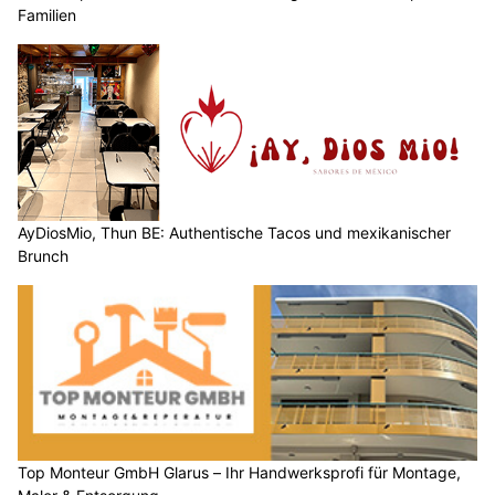
Familien
AyDiosMio, Thun BE: Authentische Tacos und mexikanischer
Brunch
Top Monteur GmbH Glarus – Ihr Handwerksprofi für Montage,