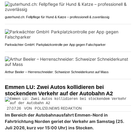
guterhund.ch: Fellpflege für Hund & Katze – professionell & zuverlässig
Parkwächter GmbH: Parkplatzkontrolle per App gegen Falschparker
Arthur Beeler – Herrenschneider: Schweizer Schneiderkunst auf Mass
Emmen LU: Zwei Autos kollidieren bei
stockendem Verkehr auf der Autobahn A2
27.07.26
VON
POLIZEI.NEWS REDAKTION
Im Bereich der Autobahnausfahrt Emmen-Nord in
Fahrtrichtung Norden geriet der Verkehr am Samstag (25.
Juli 2026, kurz vor 15:00 Uhr) ins Stocken.