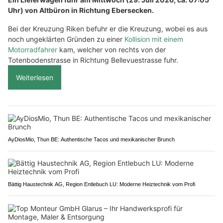
Uhr) von Altbüron in Richtung Ebersecken.
Bei der Kreuzung Riken befuhr er die Kreuzung, wobei es aus
noch ungeklärten Gründen zu einer
Kollision mit einem
Motorradfahrer
kam, welcher von rechts von der
Totenbodenstrasse in Richtung Bellevuestrasse fuhr.
Weiterlesen
AyDiosMio, Thun BE: Authentische Tacos und mexikanischer Brunch
Bättig Haustechnik AG, Region Entlebuch LU: Moderne Heiztechnik vom Profi