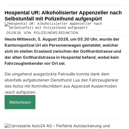
Hospental UR: Alkoholisierter Appenzeller nach
Selbstunfall mit Polizeihund aufgespürt
05.08.26
VON
POLIZEI.NEWS REDAKTION
Heute Mittwoch, 5. August 2026, um 05.30 Uhr, wurde der
Kantonspolizei Uri ein Personenwagen gemeldet, welcher
sich im steilen Grasland zwischen der Gotthardstrasse und
der alten Gotthardstrasse in Hospental befand, wobei kein
Fahrzeuglenkender vor Ort sei.
Die umgehend ausgerückte Patrouille konnte dank dem
ebenfalls aufgebotenen Diensthund Lua den Fahrzeuglenker
des Autos mit Kontrollschildern aus Appenzell Ausserrhoden
rasch aufspüren.
Weiterlesen